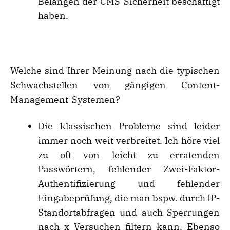
Belangen der CMS-Sicherheit beschäftigt
haben.
Welche sind Ihrer Meinung nach die typischen
Schwachstellen von gängigen Content-
Management-Systemen?
Die klassischen Probleme sind leider
immer noch weit verbreitet. Ich höre viel
zu oft von leicht zu erratenden
Passwörtern, fehlender Zwei-Faktor-
Authentifizierung und fehlender
Eingabeprüfung, die man bspw. durch IP-
Standortabfragen und auch Sperrungen
nach x Versuchen filtern kann. Ebenso