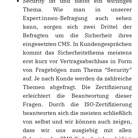
Security ist und bleibt ein wichtiges
Thema. Wie man in unserer
Expert:innen-Befragung auch sehen
kann, sorgen sich zwei Drittel der
Befragten um die Sicherheit ihres
eingesetzten CMS. In Kundengesprächen
kommt das Sicherheitsthema meistens
erst kurz vor Vertragsabschluss in Form
von Fragebögen zum Thema “Security”
auf. Je nach Kunde werden da zahlreiche
Themen abgefragt. Die Zertifizierung
erleichtert die Beantwortung dieser
Fragen. Durch die ISO-Zertifizierung
beantworten sich die meisten schließlich
von selbst und wir können auch zeigen,
dass wir uns ausgiebig mit allen