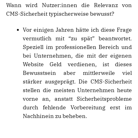
Wann wird Nutzer:innen die Relevanz von
CMS-Sicherheit typischerweise bewusst?
Vor einigen Jahren hätte ich diese Frage
vermutlich mit “zu spät” beantwortet.
Speziell im professionellen Bereich und
bei Unternehmen, die mit der eigenen
Website Geld verdienen, ist dieses
Bewusstsein aber mittlerweile viel
stärker ausgeprägt. Die CMS-Sicherheit
stellen die meisten Unternehmen heute
vorne an, anstatt Sicherheitsprobleme
durch fehlende Vorbereitung erst im
Nachhinein zu beheben.