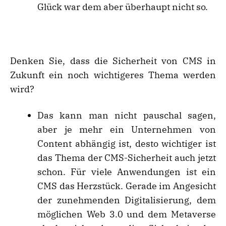
Glück war dem aber überhaupt nicht so.
Denken Sie, dass die Sicherheit von CMS in
Zukunft ein noch wichtigeres Thema werden
wird?
Das kann man nicht pauschal sagen,
aber je mehr ein Unternehmen von
Content abhängig ist, desto wichtiger ist
das Thema der CMS-Sicherheit auch jetzt
schon. Für viele Anwendungen ist ein
CMS das Herzstück. Gerade im Angesicht
der zunehmenden Digitalisierung, dem
möglichen Web 3.0 und dem Metaverse