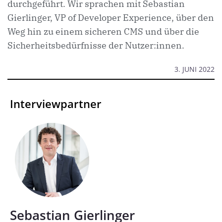
durchgeführt. Wir sprachen mit Sebastian
Gierlinger, VP of Developer Experience, über den
Weg hin zu einem sicheren CMS und über die
Sicherheitsbedürfnisse der Nutzer:innen.
3. JUNI 2022
Interviewpartner
Sebastian Gierlinger