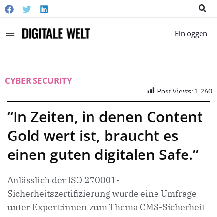
Suc
Main
Einloggen
Menu
CYBER SECURITY
Post Views:
1.260
“In Zeiten, in denen Content
Gold wert ist, braucht es
einen guten digitalen Safe.”
Anlässlich der ISO 270001-
Sicherheitszertifizierung wurde eine Umfrage
unter Expert:innen zum Thema CMS-Sicherheit