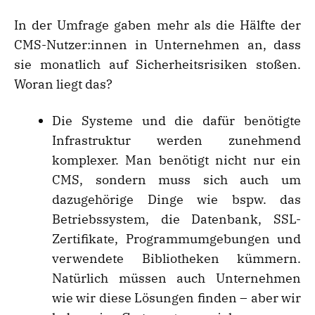
In der Umfrage gaben mehr als die Hälfte der
CMS-Nutzer:innen in Unternehmen an, dass
sie monatlich auf Sicherheitsrisiken stoßen.
Woran liegt das?
Die Systeme und die dafür benötigte
Infrastruktur werden zunehmend
komplexer. Man benötigt nicht nur ein
CMS, sondern muss sich auch um
dazugehörige Dinge wie bspw. das
Betriebssystem, die Datenbank, SSL-
Zertifikate, Programmumgebungen und
verwendete Bibliotheken kümmern.
Natürlich müssen auch Unternehmen
wie wir diese Lösungen finden – aber wir