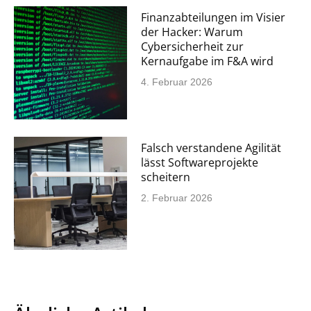
Finanzabteilungen im Visier
der Hacker: Warum
Cybersicherheit zur
Kernaufgabe im F&A wird
4. Februar 2026
Falsch verstandene Agilität
lässt Softwareprojekte
scheitern
2. Februar 2026