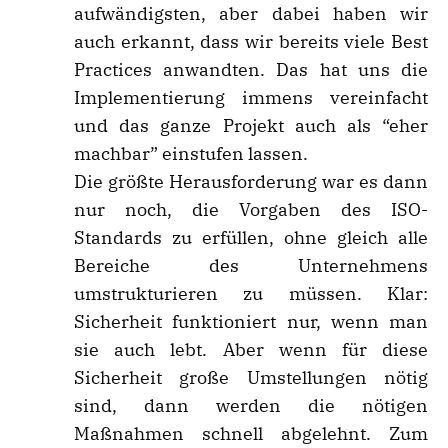
aufwändigsten, aber dabei haben wir
auch erkannt, dass wir bereits viele Best
Practices anwandten. Das hat uns die
Implementierung immens vereinfacht
und das ganze Projekt auch als “eher
machbar” einstufen lassen.
Die größte Herausforderung war es dann
nur noch, die Vorgaben des ISO-
Standards zu erfüllen, ohne gleich alle
Bereiche des Unternehmens
umstrukturieren zu müssen. Klar:
Sicherheit funktioniert nur, wenn man
sie auch lebt. Aber wenn für diese
Sicherheit große Umstellungen nötig
sind, dann werden die nötigen
Maßnahmen schnell abgelehnt. Zum