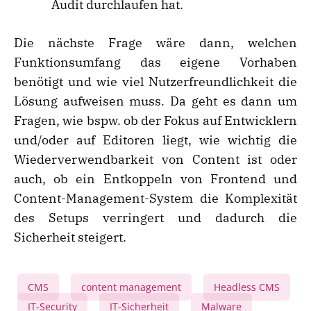
Audit durchlaufen hat.
Die nächste Frage wäre dann, welchen
Funktionsumfang das eigene Vorhaben
benötigt und wie viel Nutzerfreundlichkeit die
Lösung aufweisen muss. Da geht es dann um
Fragen, wie bspw. ob der Fokus auf Entwicklern
und/oder auf Editoren liegt, wie wichtig die
Wiederverwendbarkeit von Content ist oder
auch, ob ein Entkoppeln von Frontend und
Content-Management-System die Komplexität
des Setups verringert und dadurch die
Sicherheit steigert.
CMS
content management
Headless CMS
,
,
,
IT-Security
IT-Sicherheit
Malware
,
,
,