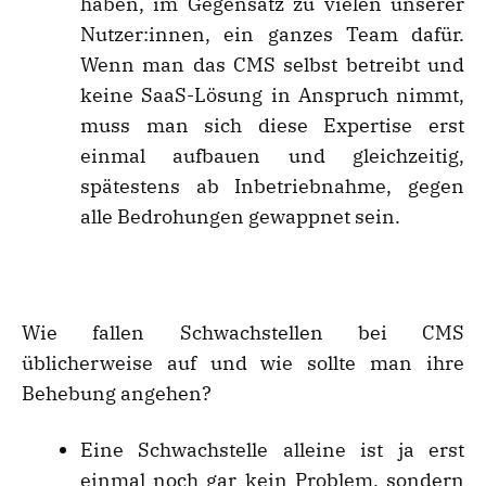
haben, im Gegensatz zu vielen unserer
Nutzer:innen, ein ganzes Team dafür.
Wenn man das CMS selbst betreibt und
keine SaaS-Lösung in Anspruch nimmt,
muss man sich diese Expertise erst
einmal aufbauen und gleichzeitig,
spätestens ab Inbetriebnahme, gegen
alle Bedrohungen gewappnet sein.
Wie fallen Schwachstellen bei CMS
üblicherweise auf und wie sollte man ihre
Behebung angehen?
Eine Schwachstelle alleine ist ja erst
einmal noch gar kein Problem, sondern