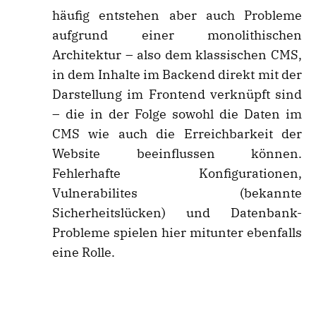
häufig entstehen aber auch Probleme
aufgrund einer monolithischen
Architektur – also dem klassischen CMS,
in dem Inhalte im Backend direkt mit der
Darstellung im Frontend verknüpft sind
– die in der Folge sowohl die Daten im
CMS wie auch die Erreichbarkeit der
Website beeinflussen können.
Fehlerhafte Konfigurationen,
Vulnerabilites (bekannte
Sicherheitslücken) und Datenbank-
Probleme spielen hier mitunter ebenfalls
eine Rolle.