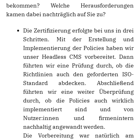
bekommen? Welche Herausforderungen
kamen dabei nachträglich auf Sie zu?
Die Zertifizierung erfolgte bei uns in drei
Schritten. Mit der Erstellung und
Implementierung der Policies haben wir
unser Headless CMS vorbereitet. Dann
führten wir eine Prüfung durch, ob die
Richtlinien auch den geforderten ISO-
Standard abdecken. Abschließend
führten wir eine weiter Überprüfung
durch, ob die Policies auch wirklich
implementiert sind und von
Nutzer:innen und firmenintern
nachhaltig angewandt werden.
Die Vorbereitung war natürlich am