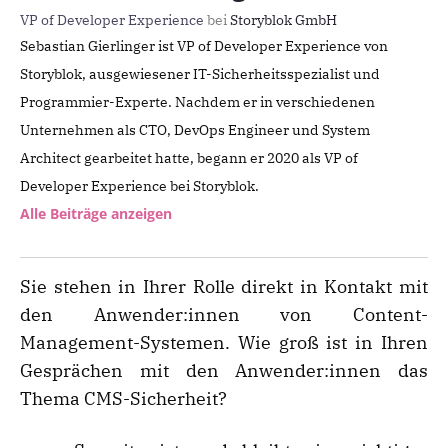
VP of Developer Experience
bei
Storyblok GmbH
Sebastian Gierlinger ist VP of Developer Experience von
Storyblok, ausgewiesener IT-Sicherheitsspezialist und
Programmier-Experte. Nachdem er in verschiedenen
Unternehmen als CTO, DevOps Engineer und System
Architect gearbeitet hatte, begann er 2020 als VP of
Developer Experience bei Storyblok.
Alle Beiträge anzeigen
Sie stehen in Ihrer Rolle direkt in Kontakt mit
den Anwender:innen von Content-
Management-Systemen. Wie groß ist in Ihren
Gesprächen mit den Anwender:innen das
Thema CMS-Sicherheit?