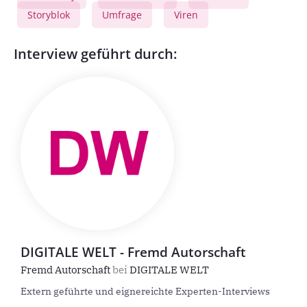
Storyblok
Umfrage
Viren
,
,
Interview geführt durch:
DIGITALE WELT - Fremd Autorschaft
Fremd Autorschaft
bei
DIGITALE WELT
Extern geführte und eignereichte Experten-Interviews