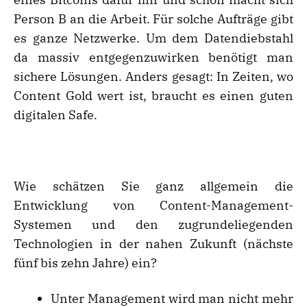
Person B an die Arbeit. Für solche Aufträge gibt
es ganze Netzwerke. Um dem Datendiebstahl
da massiv entgegenzuwirken benötigt man
sichere Lösungen. Anders gesagt: In Zeiten, wo
Content Gold wert ist, braucht es einen guten
digitalen Safe.
Wie schätzen Sie ganz allgemein die
Entwicklung von Content-Management-
Systemen und den zugrundeliegenden
Technologien in der nahen Zukunft (nächste
fünf bis zehn Jahre) ein?
Unter Management wird man nicht mehr