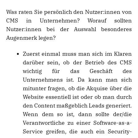
Was raten Sie persönlich den Nutzer:innen von
CMS in Unternehmen? Worauf sollten
Nutzer:innen bei der Auswahl besonderes
Augenmerk legen?
Zuerst einmal muss man sich im Klaren
darüber sein, ob der Betrieb des CMS
wichtig für das Geschäft des
Unternehmens ist. Da kann man sich
mitunter fragen, ob die Akquise über die
Website essentiell ist oder ob man durch
den Content maßgeblich Leads generiert.
Wenn dem so ist, dann sollte der/die
Verantwortliche zu einer Software-as-a-
Service greifen, die auch ein Security-