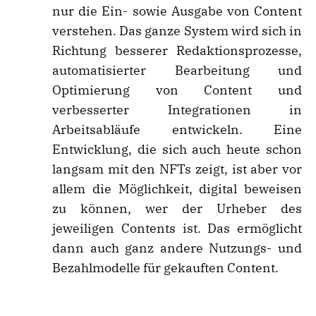
nur die Ein- sowie Ausgabe von Content
verstehen. Das ganze System wird sich in
Richtung besserer Redaktionsprozesse,
automatisierter Bearbeitung und
Optimierung von Content und
verbesserter Integrationen in
Arbeitsabläufe entwickeln. Eine
Entwicklung, die sich auch heute schon
langsam mit den NFTs zeigt, ist aber vor
allem die Möglichkeit, digital beweisen
zu können, wer der Urheber des
jeweiligen Contents ist. Das ermöglicht
dann auch ganz andere Nutzungs- und
Bezahlmodelle für gekauften Content.