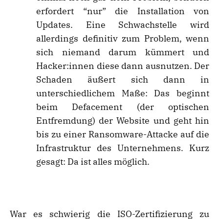
erfordert “nur” die Installation von
Updates. Eine Schwachstelle wird
allerdings definitiv zum Problem, wenn
sich niemand darum kümmert und
Hacker:innen diese dann ausnutzen. Der
Schaden äußert sich dann in
unterschiedlichem Maße: Das beginnt
beim Defacement (der optischen
Entfremdung) der Website und geht hin
bis zu einer Ransomware-Attacke auf die
Infrastruktur des Unternehmens. Kurz
gesagt: Da ist alles möglich.
War es schwierig die ISO-Zertifizierung zu