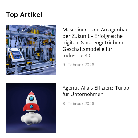
Top Artikel
Maschinen- und Anlagenbau
der Zukunft – Erfolgreiche
digitale & datengetriebene
Geschäftsmodelle für
Industrie 4.0
9. Februar 2026
Agentic AI als Effizienz-Turbo
für Unternehmen
6. Februar 2026