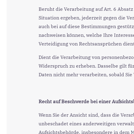
Beruht die Verarbeitung auf Art. 6 Absatz 
Situation ergeben, jederzeit gegen die V
auch bei auf diese Bestimmungen gestützte
nachweisen können, welche Ihre Interess
Verteidigung von Rechtsansprüchen dient,
Dient die Verarbeitung von personenbezo
Widerspruch zu erheben. Dasselbe gilt fü
Daten nicht mehr verarbeiten, sobald Si
Recht auf Beschwerde bei einer Aufsicht
Wenn Sie der Ansicht sind, dass die Vera
unbeschadet eines anderweitigen verwalt
Aufsichtsbehörde, insbesondere in dem Mi