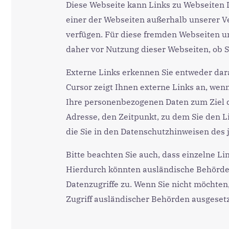
Diese Webseite kann Links zu Webseiten D
einer der Webseiten außerhalb unserer Ve
verfügen. Für diese fremden Webseiten 
daher vor Nutzung dieser Webseiten, ob S
Externe Links erkennen Sie entweder daran
Cursor zeigt Ihnen externe Links an, wen
Ihre personenbezogenen Daten zum Ziel de
Adresse, den Zeitpunkt, zu dem Sie den Li
die Sie in den Datenschutzhinweisen des j
Bitte beachten Sie auch, dass einzelne L
Hierdurch könnten ausländische Behörden 
Datenzugriffe zu. Wenn Sie nicht möchte
Zugriff ausländischer Behörden ausgesetzt