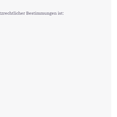
zrechtlicher Bestimmungen ist: