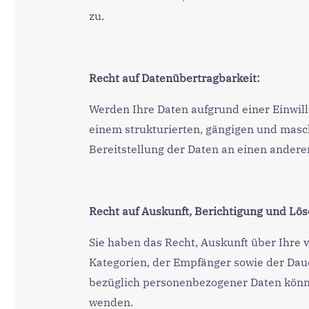
zu.
Recht auf Datenübertragbarkeit:
Werden Ihre Daten aufgrund einer Einwilli
einem strukturierten, gängigen und masc
Bereitstellung der Daten an einen anderen
Recht auf Auskunft, Berichtigung und Lö
Sie haben das Recht, Auskunft über Ihre
Kategorien, der Empfänger sowie der Dau
bezüglich personenbezogener Daten könn
wenden.