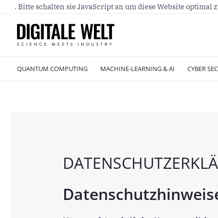
. Bitte schalten sie JavaScript an um diese Website optimal 
QUANTUM COMPUTING
MACHINE-LEARNING & AI
CYBER SEC
DATENSCHUTZERKL
Datenschutzhinweis