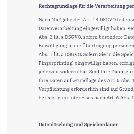
Rechtsgrundlage für die Verarbeitung p
Nach Maßgabe des Art. 13 DSGVO teilen wi
Datenverarbeitung eingewilligt haben, ver
Abs. 2 lit. a DSGVO, sofern besondere Dat
Einwilligung in die Übertragung personen
Abs. 1 lit. a DSGVO. Sofern Sie in die Spei
Fingerprinting) eingewilligt haben, erfol
jederzeit widerrufbar. Sind Ihre Daten z
Ihre Daten auf Grundlage des Art. 6 Abs. 1
Verpflichtung erforderlich sind auf Grund
berechtigten Interesses nach Art. 6 Abs. 1 
Datenlöschung und Speicherdauer