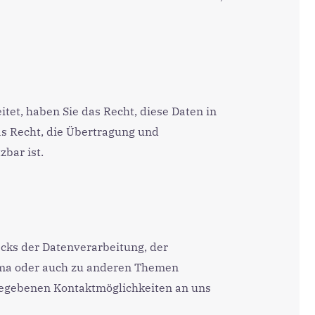
tet, haben Sie das Recht, diese Daten in
s Recht, die Übertragung und
bar ist.
cks der Datenverarbeitung, der
hema oder auch zu anderen Themen
gegebenen Kontaktmöglichkeiten an uns