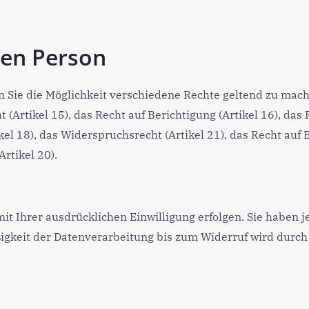
nen Person
n Sie die Möglichkeit verschiedene Rechte geltend zu mac
(Artikel 15), das Recht auf Berichtigung (Artikel 16), das 
kel 18), das Widerspruchsrecht (Artikel 21), das Recht auf
rtikel 20).
 Ihrer ausdrücklichen Einwilligung erfolgen. Sie haben jed
igkeit der Datenverarbeitung bis zum Widerruf wird durch 