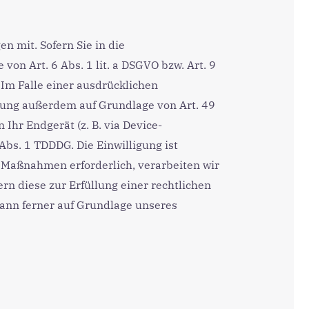
 mit. Sofern Sie in die
on Art. 6 Abs. 1 lit. a DSGVO bzw. Art. 9
 Im Falle einer ausdrücklichen
itung außerdem auf Grundlage von Art. 49
 Ihr Endgerät (z. B. via Device-
Abs. 1 TDDDG. Die Einwilligung ist
r Maßnahmen erforderlich, verarbeiten wir
ern diese zur Erfüllung einer rechtlichen
 kann ferner auf Grundlage unseres