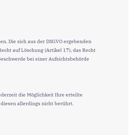
hen. Die sich aus der DSGVO ergebenden
Recht auf Löschung (Artikel 17), das Recht
 Beschwerde bei einer Aufsichtsbehörde
erzeit die Möglichkeit Ihre erteilte
diesen allerdings nicht berührt.