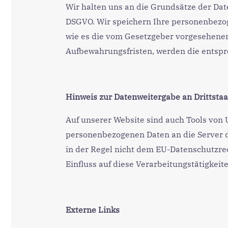
Wir halten uns an die Grundsätze der Date
DSGVO. Wir speichern Ihre personenbezoge
wie es die vom Gesetzgeber vorgesehenen
Aufbewahrungsfristen, werden die entspr
Hinweis zur Datenweitergabe an Drittsta
Auf unserer Website sind auch Tools von 
personenbezogenen Daten an die Server d
in der Regel nicht dem EU-Datenschutzrec
Einfluss auf diese Verarbeitungstätigkeit
Externe Links