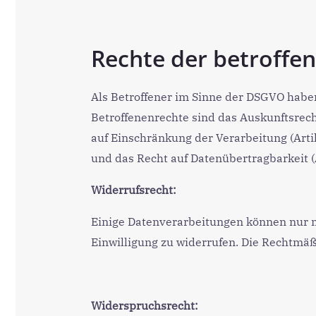
Rechte der betroffe
Als Betroffener im Sinne der DSGVO habe
Betroffenenrechte sind das Auskunftsrecht 
auf Einschränkung der Verarbeitung (Arti
und das Recht auf Datenübertragbarkeit (A
Widerrufsrecht:
Einige Datenverarbeitungen können nur mit
Einwilligung zu widerrufen. Die Rechtmäß
Widerspruchsrecht: