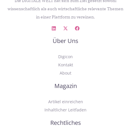
Die DIGITALE WELT hat sich zum Ziel gesetzt sowohl
wissenschaftlich als auch wirtschaftliche relevante Themen
in einer Plattform zu vereinen.
Über Uns
Digicon
Kontakt
About
Magazin
Artikel einreichen
Inhaltlicher Leitfaden
Rechtliches