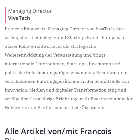
Managing Director
VivaTech
François Bitouzet ist Managing Director von VivaTech, des
wichtigsten Technologie- und Start-up-Events Europas. In
dieser Rolle verantwortet er die strategische
Weiterentwicklung der Veranstaltung und bringt
internationale Unternehmen, Start-ups, Investoren und
politische Entscheidungsträger zusammen. Zuvor war er in
verschiedenen Führungspositionen an der Schnittstelle von
Innovation, Medien und digitaler Transformation tätig und
verfügt über langjährige Erfahrung im Aufbau internationaler
Netzwerke und Plattformen im Tech-Ökosystem.
Alle Artikel von/mit Francois