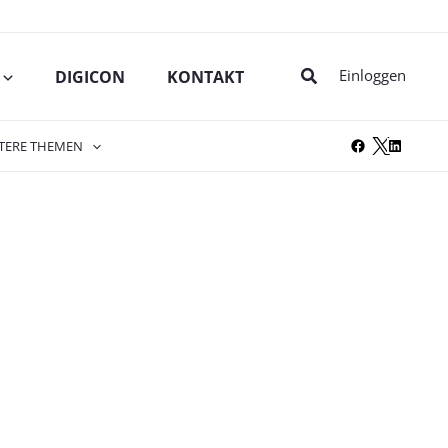
Suche
Einloggen
DIGICON
KONTAKT
TERE THEMEN