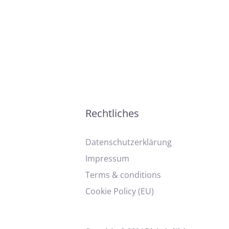
Rechtliches
Datenschutzerklärung
Impressum
Terms & conditions
Cookie Policy (EU)