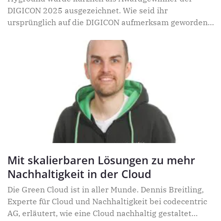
DIGICON 2025 ausgezeichnet. Wie seid ihr
ursprünglich auf die DIGICON aufmerksam geworden
– und welche Eindrücke habt ihr von
Mit skalierbaren Lösungen zu mehr
Nachhaltigkeit in der Cloud
Die Green Cloud ist in aller Munde. Dennis Breitling,
Experte für Cloud und Nachhaltigkeit bei codecentric
AG, erläutert, wie eine Cloud nachhaltig gestaltet