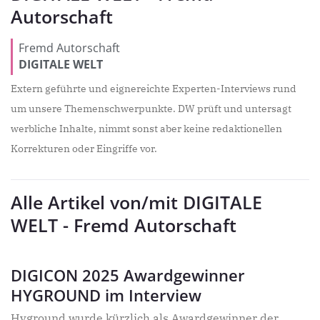
Autorschaft
Fremd Autorschaft
DIGITALE WELT
Extern geführte und eignereichte Experten-Interviews rund
um unsere Themenschwerpunkte. DW prüft und untersagt
werbliche Inhalte, nimmt sonst aber keine redaktionellen
Korrekturen oder Eingriffe vor.
Alle Artikel von/mit DIGITALE
WELT - Fremd Autorschaft
DIGICON 2025 Awardgewinner
HYGROUND im Interview
Hyground wurde kürzlich als Awardgewinner der