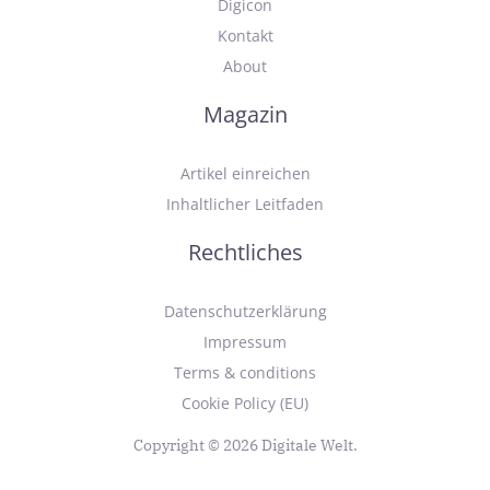
Digicon
Kontakt
About
Magazin
Artikel einreichen
Inhaltlicher Leitfaden
Rechtliches
Datenschutzerklärung
Impressum
Terms & conditions
Cookie Policy (EU)
Copyright © 2026 Digitale Welt.