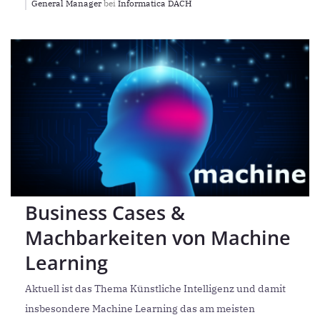
General Manager
bei
Informatica DACH
Business Cases &
Machbarkeiten von Machine
Learning
Aktuell ist das Thema Künstliche Intelligenz und damit
insbesondere Machine Learning das am meisten