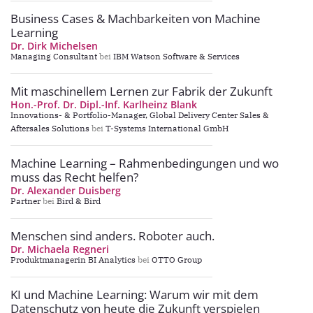
Business Cases & Machbarkeiten von Machine
Learning
Dr. Dirk Michelsen
Managing Consultant
bei
IBM Watson Software & Services
Mit maschinellem Lernen zur Fabrik der Zukunft
Hon.-Prof. Dr. Dipl.-Inf. Karlheinz Blank
Innovations- & Portfolio-Manager, Global Delivery Center Sales &
Aftersales Solutions
bei
T-Systems International GmbH
Machine Learning – Rahmenbedingungen und wo
muss das Recht helfen?
Dr. Alexander Duisberg
Partner
bei
Bird & Bird
Menschen sind anders. Roboter auch.
Dr. Michaela Regneri
Produktmanagerin BI Analytics
bei
OTTO Group
KI und Machine Learning: Warum wir mit dem
Datenschutz von heute die Zukunft verspielen