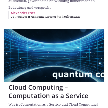
ausbleiben, gewinnt eine Entwicklung immer mehr an
Bedeutung und verspricht
Alexander Eser
Co-Founder & Managing Director
bei
kaufberater.io
Cloud Computing –
Computation as a Service
Was ist Computation as a Service und Cloud Computing?