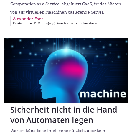
Computation as a Service, abgekürzt CaaS, ist das Mieten
von auf virtuellen Maschinen basierende Server.
Alexander Eser
Co-Founder & Managing Director
bei
kaufberater.io
Sicherheit nicht in die Hand
von Automaten legen
Warum künstliche Intelligenz nützlich, aber kein