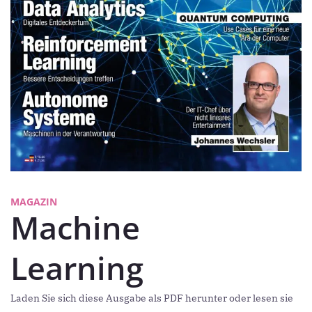
MAGAZIN
Machine
Learning
Laden Sie sich diese Ausgabe als PDF herunter oder lesen sie