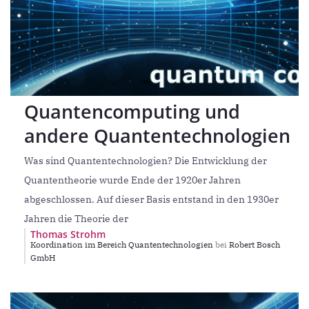
Quantencomputing und
andere Quantentechnologien
Was sind Quantentechnologien? Die Entwicklung der
Quantentheorie wurde Ende der 1920er Jahren
abgeschlossen. Auf dieser Basis entstand in den 1930er
Jahren die Theorie der
Thomas Strohm
Koordination im Bereich Quantentechnologien
bei
Robert Bosch
GmbH