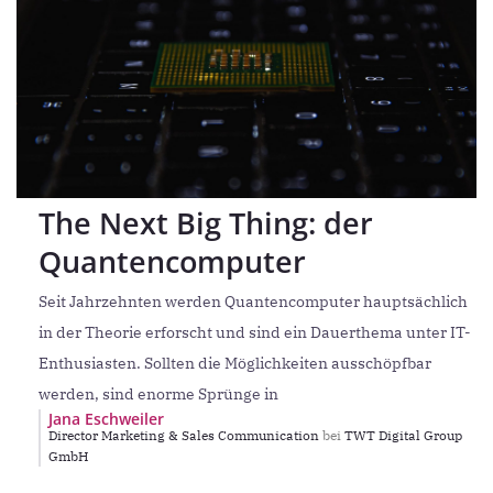
The Next Big Thing: der
Quantencomputer
Seit Jahrzehnten werden Quantencomputer hauptsächlich
in der Theorie erforscht und sind ein Dauerthema unter IT-
Enthusiasten. Sollten die Möglichkeiten ausschöpfbar
werden, sind enorme Sprünge in
Jana Eschweiler
Director Marketing & Sales Communication
bei
TWT Digital Group
GmbH