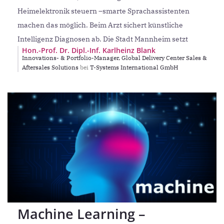
Heimelektronik steuern –smarte Sprachassistenten
machen das möglich. Beim Arzt sichert künstliche
Intelligenz Diagnosen ab. Die Stadt Mannheim setzt
Hon.-Prof. Dr. Dipl.-Inf. Karlheinz Blank
Innovations- & Portfolio-Manager, Global Delivery Center Sales &
Aftersales Solutions
bei
T-Systems International GmbH
Machine Learning –