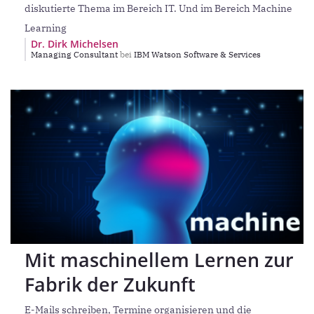
diskutierte Thema im Bereich IT. Und im Bereich Machine
Learning
Dr. Dirk Michelsen
Managing Consultant
bei
IBM Watson Software & Services
Mit maschinellem Lernen zur
Fabrik der Zukunft
E-Mails schreiben, Termine organisieren und die