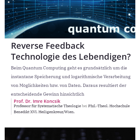
Reverse Feedback
Technologie des Lebendigen?
Beim Quantum Computing geht es grundsätzlich um die
instantane Speicherung und logarithmische Verarbeitung
von Möglichkeiten bzw. von Daten. Daraus resultiert der
entscheidende Gewinn hinsichtlich
Prof. Dr. Imre Koncsik
Professor für Systematische Theologie
bei
Phil.-Theol. Hochschule
Benedikt XVI. Heiligenkreuz/Wien.