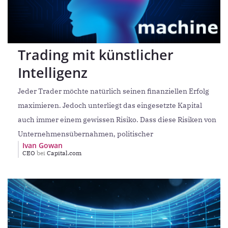
Trading mit künstlicher
Intelligenz
Jeder Trader möchte natürlich seinen finanziellen Erfolg
maximieren. Jedoch unterliegt das eingesetzte Kapital
auch immer einem gewissen Risiko. Dass diese Risiken von
Unternehmensübernahmen, politischer
Ivan Gowan
CEO
bei
Capital.com