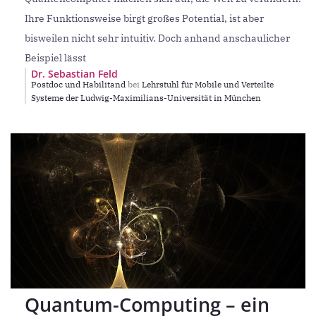
Ihre Funktionsweise birgt großes Potential, ist aber
bisweilen nicht sehr intuitiv. Doch anhand anschaulicher
Beispiel lässt
Dr. Sebastian Feld
Postdoc und Habilitand
bei
Lehrstuhl für Mobile und Verteilte
Systeme der Ludwig-Maximilians-Universität in München
Quantum-Computing – ein