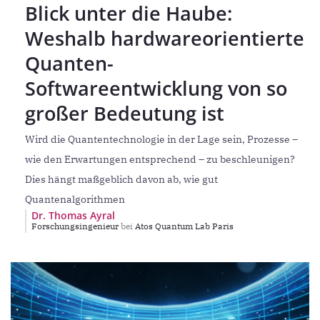
Blick unter die Haube:
Weshalb hardwareorientierte
Quanten-
Softwareentwicklung von so
großer Bedeutung ist
Wird die Quantentechnologie in der Lage sein, Prozesse –
wie den Erwartungen entsprechend – zu beschleunigen?
Dies hängt maßgeblich davon ab, wie gut
Quantenalgorithmen
Dr. Thomas Ayral
Forschungsingenieur
bei
Atos Quantum Lab Paris