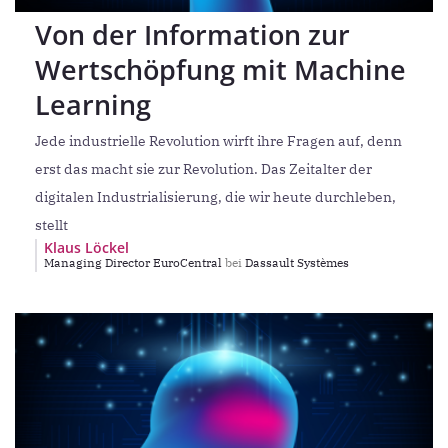
Von der Information zur
Wertschöpfung mit Machine
Learning
Jede industrielle Revolution wirft ihre Fragen auf, denn
erst das macht sie zur Revolution. Das Zeitalter der
digitalen Industrialisierung, die wir heute durchleben,
stellt
Klaus Löckel
Managing Director EuroCentral
bei
Dassault Systèmes