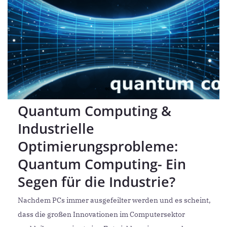
Quantum Computing &
Industrielle
Optimierungsprobleme:
Quantum Computing- Ein
Segen für die Industrie?
Nachdem PCs immer ausgefeilter werden und es scheint,
dass die großen Innovationen im Computersektor