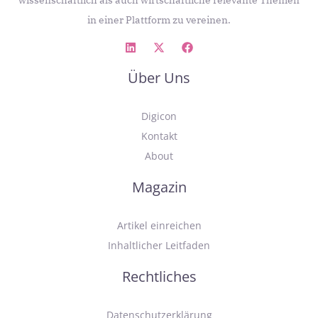
in einer Plattform zu vereinen.
Über Uns
Digicon
Kontakt
About
Magazin
Artikel einreichen
Inhaltlicher Leitfaden
Rechtliches
Datenschutzerklärung