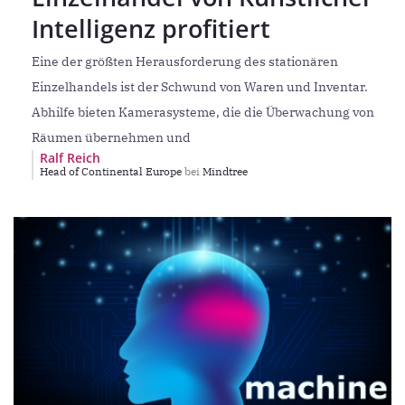
Intelligenz profitiert
Eine der größten Herausforderung des stationären
Einzelhandels ist der Schwund von Waren und Inventar.
Abhilfe bieten Kamerasysteme, die die Überwachung von
Räumen übernehmen und
Ralf Reich
Head of Continental Europe
bei
Mindtree