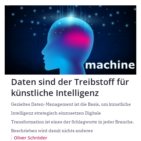
Daten sind der Treibstoff für
künstliche Intelligenz
Gezieltes Daten-Management ist die Basis, um künstliche
Intelligenz strategisch einzusetzen Digitale
Transformation ist eines der Schlagworte in jeder Branche.
Beschrieben wird damit nichts anderes
Oliver Schröder