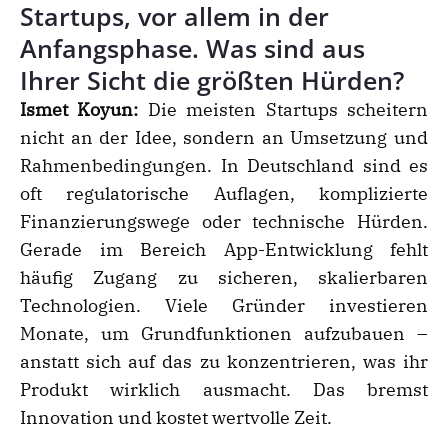
Startups, vor allem in der
Anfangsphase. Was sind aus
Ihrer Sicht die größten Hürden?
Ismet Koyun:
Die meisten Startups scheitern
nicht an der Idee, sondern an Umsetzung und
Rahmenbedingungen. In Deutschland sind es
oft regulatorische Auflagen, komplizierte
Finanzierungswege oder technische Hürden.
Gerade im Bereich App-Entwicklung fehlt
häufig Zugang zu sicheren, skalierbaren
Technologien. Viele Gründer investieren
Monate, um Grundfunktionen aufzubauen –
anstatt sich auf das zu konzentrieren, was ihr
Produkt wirklich ausmacht. Das bremst
Innovation und kostet wertvolle Zeit.