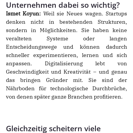
Unternehmen dabei so wichtig?
Ismet Koyun:
Weil sie Neues wagen. Startups
denken nicht in bestehenden Strukturen,
sondern in Möglichkeiten. Sie haben keine
veralteten Systeme oder langen
Entscheidungswege und können dadurch
schneller experimentieren, lernen und sich
anpassen. Digitalisierung lebt von
Geschwindigkeit und Kreativität – und genau
das bringen Gründer mit. Sie sind der
Nährboden für technologische Durchbrüche,
von denen später ganze Branchen profitieren.
Gleichzeitig scheitern viele