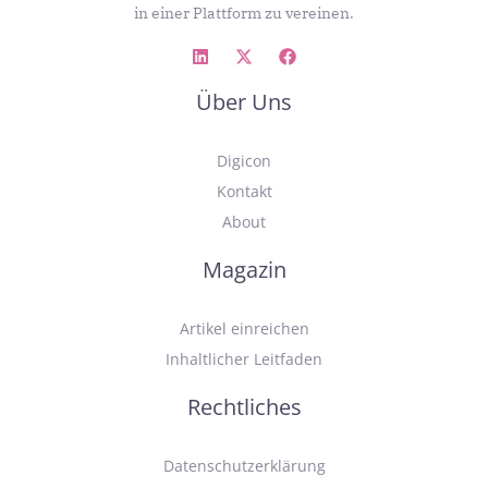
in einer Plattform zu vereinen.
Über Uns
Digicon
Kontakt
About
Magazin
Artikel einreichen
Inhaltlicher Leitfaden
Rechtliches
Datenschutzerklärung