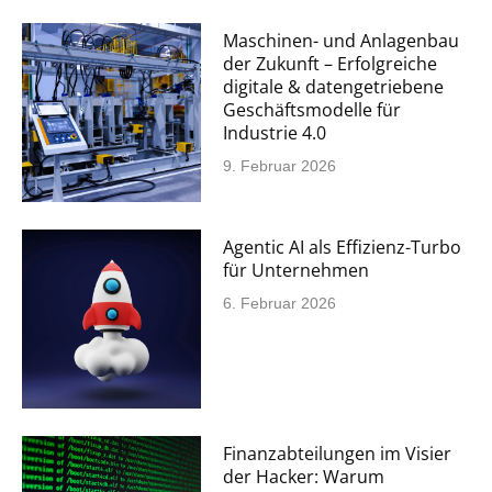
Maschinen- und Anlagenbau
der Zukunft – Erfolgreiche
digitale & datengetriebene
Geschäftsmodelle für
Industrie 4.0
9. Februar 2026
Agentic AI als Effizienz-Turbo
für Unternehmen
6. Februar 2026
Finanzabteilungen im Visier
der Hacker: Warum