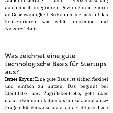
Authentifizierung und Verschlüsselung
automatisch integrieren, gewinnen sie enorm
an Geschwindigkeit. So können sie sich auf das
konzentrieren, was zählt: Innovation und
Nutzererlebnis.
Was zeichnet eine gute
technologische Basis für Startups
aus?
Ismet Koyun:
Eine gute Basis ist sicher, flexibel
und einfach zu nutzen. Das beginnt bei
Identitäts- und Zugriffskontrolle, geht über
sichere Kommunikation bis hin zu Compliance-
Fragen. Idealerweise bietet eine Plattform diese