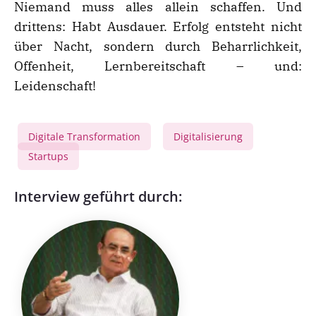
Niemand muss alles allein schaffen. Und
drittens: Habt Ausdauer. Erfolg entsteht nicht
über Nacht, sondern durch Beharrlichkeit,
Offenheit, Lernbereitschaft – und:
Leidenschaft!
Digitale Transformation
Digitalisierung
,
,
Startups
Interview geführt durch: