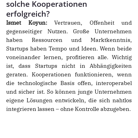
solche Kooperationen
erfolgreich?
Ismet Koyun:
Vertrauen, Offenheit und
gegenseitiger Nutzen. Große Unternehmen
haben Ressourcen und Marktkenntnis,
Startups haben Tempo und Ideen. Wenn beide
voneinander lernen, profitieren alle. Wichtig
ist, dass Startups nicht in Abhängigkeiten
geraten. Kooperationen funktionieren, wenn
die technologische Basis offen, interoperabel
und sicher ist. So können junge Unternehmen
eigene Lösungen entwickeln, die sich nahtlos
integrieren lassen – ohne Kontrolle abzugeben.