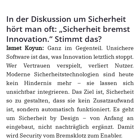
In der Diskussion um Sicherheit
hört man oft: „Sicherheit bremst
Innovation.“ Stimmt das?
Ismet Koyun:
Ganz im Gegenteil. Unsichere
Software ist das, was Innovation letztlich stoppt.
Wer Vertrauen verspielt, verliert Nutzer.
Moderne Sicherheitstechnologien sind heute
kein Hindernis mehr – sie lassen sich
unsichtbar integrieren. Das Ziel ist, Sicherheit
so zu gestalten, dass sie kein Zusatzaufwand
ist, sondern automatisch funktioniert. Es geht
um Sicherheit by Design – von Anfang an
eingebaut, nicht nachträglich ergänzt. Damit
wird Security vom Bremsklotz zum Enabler.