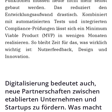
Funktionen müssen heute nicht mehr selbst
gebaut werden. Das reduziert den
Entwicklungsaufwand drastisch. Kombiniert
mit automatisierten Tests und integrierten
Compliance-Prüfungen lässt sich ein Minimum
Viable Product (MVP) in wenigen Monaten
realisieren. So bleibt Zeit für das, was wirklich
wichtig ist: Nutzerfeedback, Design und
Innovation.
Digitalisierung bedeutet auch,
neue Partnerschaften zwischen
etablierten Unternehmen und
Startups zu fördern. Was macht