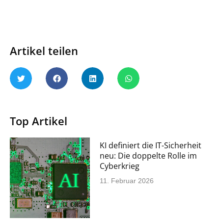
Artikel teilen
Top Artikel
KI definiert die IT-Sicherheit
neu: Die doppelte Rolle im
Cyberkrieg
11. Februar 2026