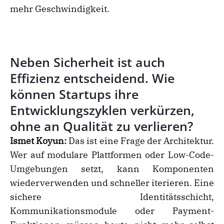
mehr Geschwindigkeit.
Neben Sicherheit ist auch
Effizienz entscheidend. Wie
können Startups ihre
Entwicklungszyklen verkürzen,
ohne an Qualität zu verlieren?
Ismet Koyun:
Das ist eine Frage der Architektur.
Wer auf modulare Plattformen oder Low-Code-
Umgebungen setzt, kann Komponenten
wiederverwenden und schneller iterieren. Eine
sichere Identitätsschicht,
Kommunikationsmodule oder Payment-