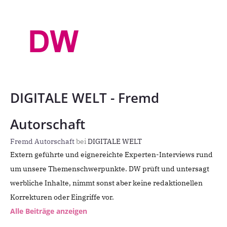
DIGITALE WELT - Fremd
Autorschaft
Fremd Autorschaft
bei
DIGITALE WELT
Extern geführte und eignereichte Experten-Interviews rund
um unsere Themenschwerpunkte. DW prüft und untersagt
werbliche Inhalte, nimmt sonst aber keine redaktionellen
Korrekturen oder Eingriffe vor.
Alle Beiträge anzeigen