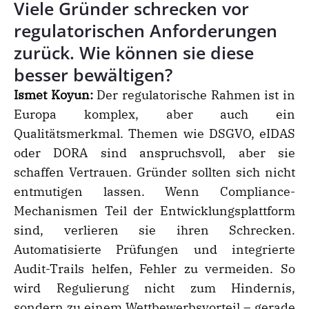
Viele Gründer schrecken vor
regulatorischen Anforderungen
zurück. Wie können sie diese
besser bewältigen?
Ismet Koyun:
Der regulatorische Rahmen ist in
Europa komplex, aber auch ein
Qualitätsmerkmal. Themen wie DSGVO, eIDAS
oder DORA sind anspruchsvoll, aber sie
schaffen Vertrauen. Gründer sollten sich nicht
entmutigen lassen. Wenn Compliance-
Mechanismen Teil der Entwicklungsplattform
sind, verlieren sie ihren Schrecken.
Automatisierte Prüfungen und integrierte
Audit-Trails helfen, Fehler zu vermeiden. So
wird Regulierung nicht zum Hindernis,
sondern zu einem Wettbewerbsvorteil – gerade