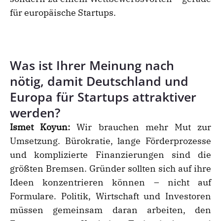
für europäische Startups.
Was ist Ihrer Meinung nach
nötig, damit Deutschland und
Europa für Startups attraktiver
werden?
Ismet Koyun:
Wir brauchen mehr Mut zur
Umsetzung. Bürokratie, lange Förderprozesse
und komplizierte Finanzierungen sind die
größten Bremsen. Gründer sollten sich auf ihre
Ideen konzentrieren können – nicht auf
Formulare. Politik, Wirtschaft und Investoren
müssen gemeinsam daran arbeiten, den