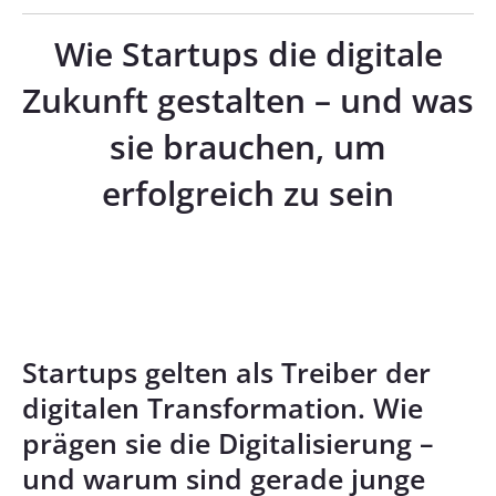
Wie Startups die digitale
Zukunft gestalten – und was
sie brauchen, um
erfolgreich zu sein
Startups gelten als Treiber der
digitalen Transformation. Wie
prägen sie die Digitalisierung –
und warum sind gerade junge