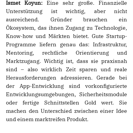
Ismet Koyun:
Eine sehr große. Finanzielle
Unterstützung ist wichtig, aber nicht
ausreichend. Gründer brauchen ein
Ökosystem, das ihnen Zugang zu Technologie,
Know-how und Märkten bietet. Gute Startup-
Programme liefern genau das: Infrastruktur,
Mentoring, rechtliche Orientierung und
Marktzugang. Wichtig ist, dass sie praxisnah
sind – also wirklich Zeit sparen und reale
Herausforderungen adressieren. Gerade bei
der App-Entwicklung sind vorkonfigurierte
Entwicklungsumgebungen, Sicherheitsmodule
oder fertige Schnittstellen Gold wert. Sie
machen den Unterschied zwischen einer Idee
und einem marktreifen Produkt.