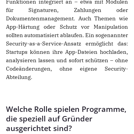
Funktionen integriert an – etwa mit Modulen
für Signaturen, Zahlungen oder
Dokumentenmanagement. Auch Themen wie
App-Härtung oder Schutz vor Manipulation
sollten automatisiert ablaufen. Ein sogenannter
Security-as-a-Service-Ansatz ermöglicht das:
Startups können ihre App-Dateien hochladen,
analysieren lassen und sofort schützen – ohne
Codeänderungen, ohne eigene Security-
Abteilung.
Welche Rolle spielen Programme,
die speziell auf Gründer
ausgerichtet sind?