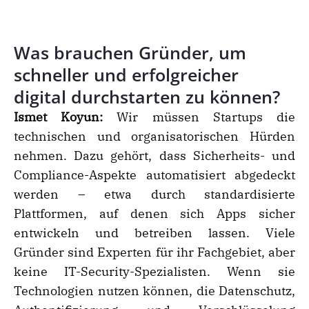
Was brauchen Gründer, um
schneller und erfolgreicher
digital durchstarten zu können?
Ismet Koyun:
Wir müssen Startups die
technischen und organisatorischen Hürden
nehmen. Dazu gehört, dass Sicherheits- und
Compliance-Aspekte automatisiert abgedeckt
werden – etwa durch standardisierte
Plattformen, auf denen sich Apps sicher
entwickeln und betreiben lassen. Viele
Gründer sind Experten für ihr Fachgebiet, aber
keine IT-Security-Spezialisten. Wenn sie
Technologien nutzen können, die Datenschutz,