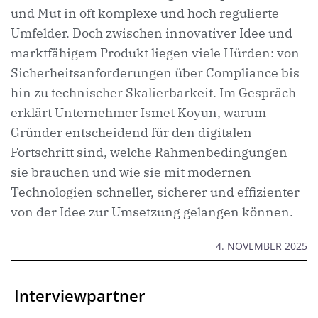
und Mut in oft komplexe und hoch regulierte
Umfelder. Doch zwischen innovativer Idee und
marktfähigem Produkt liegen viele Hürden: von
Sicherheitsanforderungen über Compliance bis
hin zu technischer Skalierbarkeit. Im Gespräch
erklärt Unternehmer Ismet Koyun, warum
Gründer entscheidend für den digitalen
Fortschritt sind, welche Rahmenbedingungen
sie brauchen und wie sie mit modernen
Technologien schneller, sicherer und effizienter
von der Idee zur Umsetzung gelangen können.
4. NOVEMBER 2025
Interviewpartner