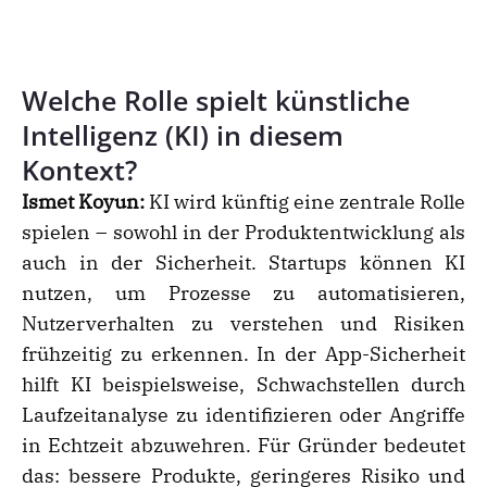
Welche Rolle spielt künstliche
Intelligenz (KI) in diesem
Kontext?
Ismet Koyun:
KI wird künftig eine zentrale Rolle
spielen – sowohl in der Produktentwicklung als
auch in der Sicherheit. Startups können KI
nutzen, um Prozesse zu automatisieren,
Nutzerverhalten zu verstehen und Risiken
frühzeitig zu erkennen. In der App-Sicherheit
hilft KI beispielsweise, Schwachstellen durch
Laufzeitanalyse zu identifizieren oder Angriffe
in Echtzeit abzuwehren. Für Gründer bedeutet
das: bessere Produkte, geringeres Risiko und