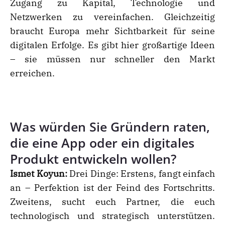
Zugang zu Kapital, Technologie und
Netzwerken zu vereinfachen. Gleichzeitig
braucht Europa mehr Sichtbarkeit für seine
digitalen Erfolge. Es gibt hier großartige Ideen
– sie müssen nur schneller den Markt
erreichen.
Was würden Sie Gründern raten,
die eine App oder ein digitales
Produkt entwickeln wollen?
Ismet Koyun:
Drei Dinge: Erstens, fangt einfach
an – Perfektion ist der Feind des Fortschritts.
Zweitens, sucht euch Partner, die euch
technologisch und strategisch unterstützen.