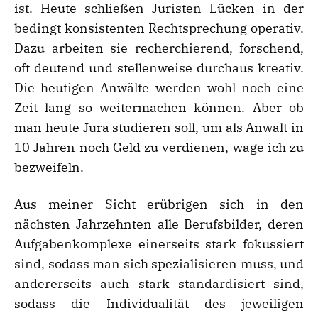
ist. Heute schließen Juristen Lücken in der
bedingt konsistenten Rechtsprechung operativ.
Dazu arbeiten sie recherchierend, forschend,
oft deutend und stellenweise durchaus kreativ.
Die heutigen Anwälte werden wohl noch eine
Zeit lang so weitermachen können. Aber ob
man heute Jura studieren soll, um als Anwalt in
10 Jahren noch Geld zu verdienen, wage ich zu
bezweifeln.
Aus meiner Sicht erübrigen sich in den
nächsten Jahrzehnten alle Berufsbilder, deren
Aufgabenkomplexe einerseits stark fokussiert
sind, sodass man sich spezialisieren muss, und
andererseits auch stark standardisiert sind,
sodass die Individualität des jeweiligen