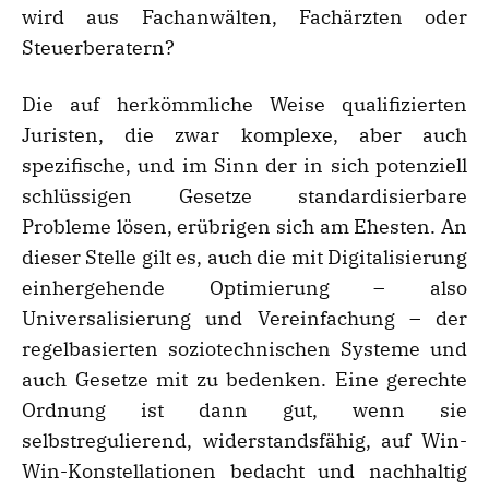
wird aus Fachanwälten, Fachärzten oder
Steuerberatern?
Die auf herkömmliche Weise qualifizierten
Juristen, die zwar komplexe, aber auch
spezifische, und im Sinn der in sich potenziell
schlüssigen Gesetze standardisierbare
Probleme lösen, erübrigen sich am Ehesten. An
dieser Stelle gilt es, auch die mit Digitalisierung
einhergehende Optimierung – also
Universalisierung und Vereinfachung – der
regelbasierten soziotechnischen Systeme und
auch Gesetze mit zu bedenken. Eine gerechte
Ordnung ist dann gut, wenn sie
selbstregulierend, widerstandsfähig, auf Win-
Win-Konstellationen bedacht und nachhaltig