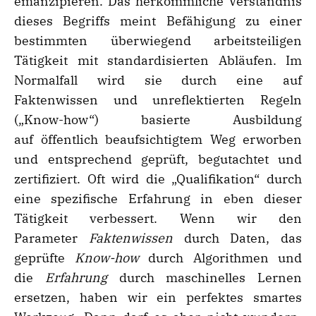
emanzipieren. Das herkömmliche Verständnis
dieses Begriffs meint Befähigung zu einer
bestimmten überwiegend arbeitsteiligen
Tätigkeit mit standardisierten Abläufen. Im
Normalfall wird sie durch eine auf
Faktenwissen und unreflektierten Regeln
(„Know-how“) basierte Ausbildung
auf öffentlich beaufsichtigtem Weg erworben
und entsprechend geprüft, begutachtet und
zertifiziert. Oft wird die „Qualifikation“ durch
eine spezifische Erfahrung in eben dieser
Tätigkeit verbessert. Wenn wir den
Parameter
Faktenwissen
durch Daten, das
geprüfte
Know-how
durch Algorithmen und
die
Erfahrung
durch maschinelles Lernen
ersetzen, haben wir ein perfektes smartes