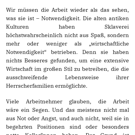
Wir müssen die Arbeit wieder als das sehen,
was sie ist – Notwendigkeit. Die alten antiken
Kulturen haben Sklaverei
höchstwahrscheinlich nicht aus Spaß, sondern
mehr oder weniger als „wirtschaftliche
Notwendigkeit“ betrieben. Denn sie haben
nichts Besseres gefunden, um eine extensive
Wirtschaft im großen Stil zu betreiben, die die
ausschweifende Lebensweise ihrer
Herrscherfamilien ermöglichte.
Viele Arbeitnehmer glauben, die Arbeit
wäre ein Segen. Und das meistens nicht mal
aus Not oder Angst, und auch nicht, weil sie in
begehrten Positionen sind oder besonders