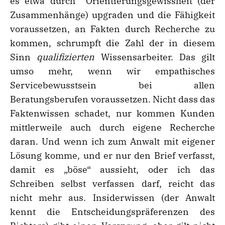
es etwa durch Orientierungsgewissheit (der
Zusammenhänge) upgraden und die Fähigkeit
voraussetzen, an Fakten durch Recherche zu
kommen, schrumpft die Zahl der in diesem
Sinn
qualifizierten
Wissensarbeiter. Das gilt
umso mehr, wenn wir empathisches
Servicebewusstsein bei allen
Beratungsberufen voraussetzen. Nicht dass das
Faktenwissen schadet, nur kommen Kunden
mittlerweile auch durch eigene Recherche
daran. Und wenn ich zum Anwalt mit eigener
Lösung komme, und er nur den Brief verfasst,
damit es „böse“ aussieht, oder ich das
Schreiben selbst verfassen darf, reicht das
nicht mehr aus. Insiderwissen (der Anwalt
kennt die Entscheidungspräferenzen des