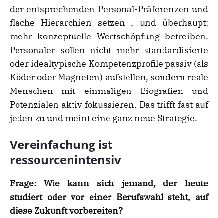
der entsprechenden Personal-Präferenzen und
flache Hierarchien setzen , und überhaupt:
mehr konzeptuelle Wertschöpfung betreiben.
Personaler sollen nicht mehr standardisierte
oder idealtypische Kompetenzprofile passiv (als
Köder oder Magneten) aufstellen, sondern reale
Menschen mit einmaligen Biografien und
Potenzialen aktiv fokussieren. Das trifft fast auf
jeden zu und meint eine ganz neue Strategie.
Vereinfachung ist
ressourcenintensiv
Frage:
Wie kann sich jemand, der heute
studiert oder vor einer Berufswahl steht, auf
diese Zukunft vorbereiten?