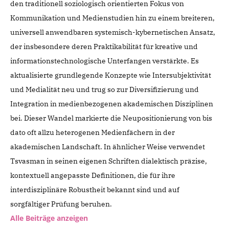
den traditionell soziologisch orientierten Fokus von
Kommunikation und Medienstudien hin zu einem breiteren,
universell anwendbaren systemisch-kybernetischen Ansatz,
der insbesondere deren Praktikabilität für kreative und
informationstechnologische Unterfangen verstärkte. Es
aktualisierte grundlegende Konzepte wie Intersubjektivität
und Medialität neu und trug so zur Diversifizierung und
Integration in medienbezogenen akademischen Disziplinen
bei. Dieser Wandel markierte die Neupositionierung von bis
dato oft allzu heterogenen Medienfächern in der
akademischen Landschaft. In ähnlicher Weise verwendet
Tsvasman in seinen eigenen Schriften dialektisch präzise,
kontextuell angepasste Definitionen, die für ihre
interdisziplinäre Robustheit bekannt sind und auf
sorgfältiger Prüfung beruhen.
Alle Beiträge anzeigen