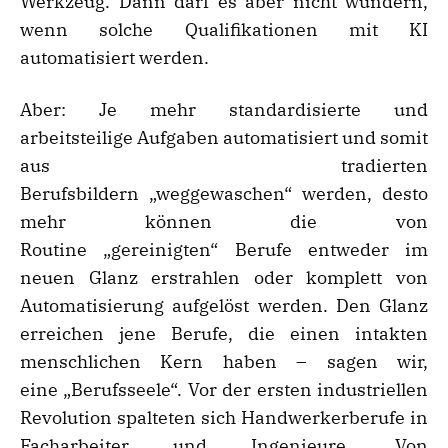
Werkzeug. Dann darf es aber nicht wundern,
wenn solche Qualifikationen mit KI
automatisiert werden.
Aber: Je mehr standardisierte und
arbeitsteilige Aufgaben automatisiert und somit
aus tradierten
Berufsbildern „weggewaschen“ werden, desto
mehr können die von
Routine „gereinigten“ Berufe entweder im
neuen Glanz erstrahlen oder komplett von
Automatisierung aufgelöst werden. Den Glanz
erreichen jene Berufe, die einen intakten
menschlichen Kern haben – sagen wir,
eine „Berufsseele“. Vor der ersten industriellen
Revolution spalteten sich Handwerkerberufe in
Facharbeiter und Ingenieure. Von