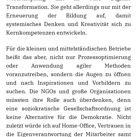
Transformation. Sie geht allerdings nur mit der
Erneuerung der Bildung auf, damit
systemisches Denken und Kreativität sich zu
Kernkompetenzen entwickeln.
Für die kleinen und mittelständischen Betriebe
heißt das aber, nicht nur Prozessoptimierung
oder Anwendung agiler Methoden
voranzutreiben, sondern die Augen zu öffnen
und nach Inspirationen und Vorbildern zu
suchen. Die NGOs und große Organisationen
müssten ihre Rolle auch überdenken, denn
eine soziokratische Gesellschaftsordnung ist
keine Alternative für die Demokratie. Nicht
zuletzt würde ich auf Home-Office, Vertrauen in
die Eigenverantwortung der Mitarbeiter samt