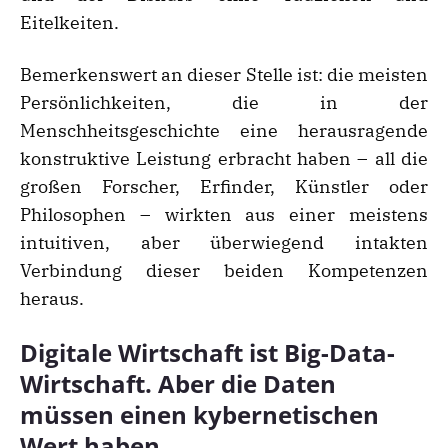
Eitelkeiten.
Bemerkenswert an dieser Stelle ist: die meisten
Persönlichkeiten, die in der
Menschheitsgeschichte eine herausragende
konstruktive Leistung erbracht haben – all die
großen Forscher, Erfinder, Künstler oder
Philosophen – wirkten aus einer meistens
intuitiven, aber überwiegend intakten
Verbindung dieser beiden Kompetenzen
heraus.
Digitale Wirtschaft ist Big-Data-
Wirtschaft. Aber die Daten
müssen einen kybernetischen
Wert haben.