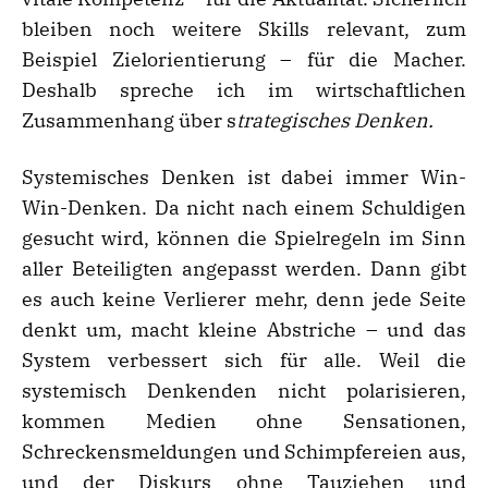
bleiben noch weitere Skills relevant, zum
Beispiel Zielorientierung – für die Macher.
Deshalb spreche ich im wirtschaftlichen
Zusammenhang über s
trategisches Denken.
Systemisches Denken ist dabei immer Win-
Win-Denken. Da nicht nach einem Schuldigen
gesucht wird, können die Spielregeln im Sinn
aller Beteiligten angepasst werden. Dann gibt
es auch keine Verlierer mehr, denn jede Seite
denkt um, macht kleine Abstriche – und das
System verbessert sich für alle. Weil die
systemisch Denkenden nicht polarisieren,
kommen Medien ohne Sensationen,
Schreckensmeldungen und Schimpfereien aus,
und der Diskurs ohne Tauziehen und