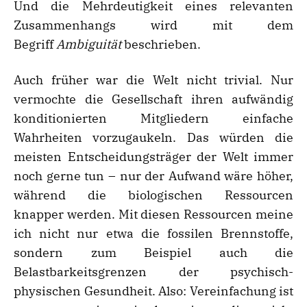
Und die Mehrdeutigkeit eines relevanten
Zusammenhangs wird mit dem
Begriff
Ambiguit
ä
t
beschrieben.
Auch früher war die Welt nicht trivial. Nur
vermochte die Gesellschaft ihren aufwändig
konditionierten Mitgliedern einfache
Wahrheiten vorzugaukeln. Das würden die
meisten Entscheidungsträger der Welt immer
noch gerne tun – nur der Aufwand wäre höher,
während die biologischen Ressourcen
knapper werden. Mit diesen Ressourcen meine
ich nicht nur etwa die fossilen Brennstoffe,
sondern zum Beispiel auch die
Belastbarkeitsgrenzen der psychisch-
physischen Gesundheit. Also: Vereinfachung ist