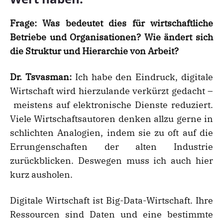
Frage:
Was bedeutet dies f
ü
r wirtschaftliche
Betriebe und Organisationen? Wie
ä
ndert sich
die Struktur und Hierarchie von Arbeit?
Dr. Tsvasman:
Ich habe den Eindruck, digitale
Wirtschaft wird hierzulande verkürzt gedacht –
meistens auf elektronische Dienste reduziert.
Viele Wirtschaftsautoren denken allzu gerne in
schlichten Analogien, indem sie zu oft auf die
Errungenschaften der alten Industrie
zurückblicken. Deswegen muss ich auch hier
kurz ausholen.
Digitale Wirtschaft ist Big-Data-Wirtschaft. Ihre
Ressourcen sind Daten und eine bestimmte