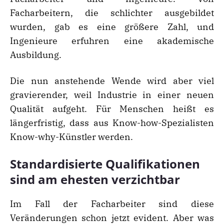
Facharbeitern, die schlichter ausgebildet
wurden, gab es eine größere Zahl, und
Ingenieure erfuhren eine akademische
Ausbildung.
Die nun anstehende Wende wird aber viel
gravierender, weil Industrie in einer neuen
Qualität aufgeht. Für Menschen heißt es
längerfristig, dass aus Know-how-Spezialisten
Know-why-Künstler werden.
Standardisierte Qualifikationen
sind am ehesten verzichtbar
Im Fall der Facharbeiter sind diese
Veränderungen schon jetzt evident. Aber was