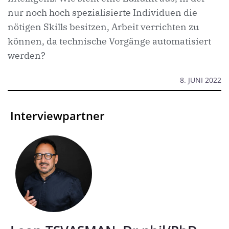
nur noch hoch spezialisierte Individuen die
nötigen Skills besitzen, Arbeit verrichten zu
können, da technische Vorgänge automatisiert
werden?
8. JUNI 2022
Interviewpartner