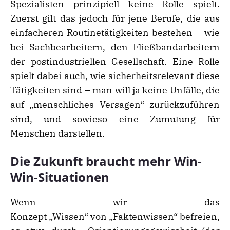
Spezialisten prinzipiell keine Rolle spielt.
Zuerst gilt das jedoch für jene Berufe, die aus
einfacheren Routinetätigkeiten bestehen – wie
bei Sachbearbeitern, den Fließbandarbeitern
der postindustriellen Gesellschaft. Eine Rolle
spielt dabei auch, wie sicherheitsrelevant diese
Tätigkeiten sind – man will ja keine Unfälle, die
auf „menschliches Versagen“ zurückzuführen
sind, und sowieso eine Zumutung für
Menschen darstellen.
Die Zukunft braucht mehr Win-
Win-Situationen
Wenn wir das
Konzept „Wissen“ von „Faktenwissen“ befreien,