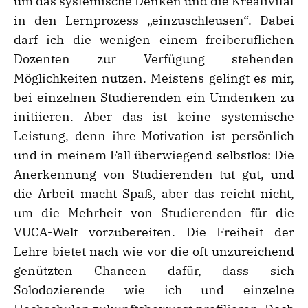
um das systemische Denken und die Kreativität
in den Lernprozess „einzuschleusen“. Dabei
darf ich die wenigen einem freiberuflichen
Dozenten zur Verfügung stehenden
Möglichkeiten nutzen. Meistens gelingt es mir,
bei einzelnen Studierenden ein Umdenken zu
initiieren. Aber das ist keine systemische
Leistung, denn ihre Motivation ist persönlich
und in meinem Fall überwiegend selbstlos: Die
Anerkennung von Studierenden tut gut, und
die Arbeit macht Spaß, aber das reicht nicht,
um die Mehrheit von Studierenden für die
VUCA-Welt vorzubereiten. Die Freiheit der
Lehre bietet nach wie vor die oft unzureichend
genützten Chancen dafür, dass sich
Solodozierende wie ich und einzelne