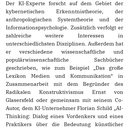
Der KI-Experte forscht auf dem Gebiet der
kybernetischen Erkenntnistheorie, der
anthropologischen Systemtheorie und der
Informationspsychologie. Zusätzlich verfolgt er
zahlreiche weitere Interessen in
unterschiedlichsten Disziplinen. Außerdem hat
er verschiedene wissenschaftliche und
populärwissenschaftliche Sachbücher
geschrieben, wie zum Beispiel „Das große
Lexikon Medien und Kommunikation“ in
Zusammenarbeit mit dem Begründer des
Radikalen Konstruktivismus Ernst von
Glasersfeld oder gemeinsam mit seinem Co-
Autor, dem KI-Unternehmer Florian Schild „AI-
Thinking: Dialog eines Vordenkers und eines
Praktikers über die Bedeutung künstlicher