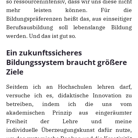
so ressourcenintensiv, dass wir uns diese nicht
mehr leisten können. Für die
Bildungspräferenzen heißt das, aus einseitiger
Berufsausbildung soll lebenslange Bildung
werden. Und das ist gut so.
Ein zukunftssicheres
Bildungssystem braucht größere
Ziele
Seitdem ich an Hochschulen lehren darf,
versuche ich es, didaktische Innovation zu
betreiben, indem ich die uns vom
akademischen Prinzip aus eingeräumter
Freiheit der Lehre und meine
individuelle Überzeugungskunst dafür nutze,