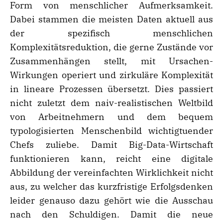
Form von menschlicher Aufmerksamkeit.
Dabei stammen die meisten Daten aktuell aus
der spezifisch menschlichen
Komplexitätsreduktion, die gerne Zustände vor
Zusammenhängen stellt, mit Ursachen-
Wirkungen operiert und zirkuläre Komplexität
in lineare Prozessen übersetzt. Dies passiert
nicht zuletzt dem naiv-realistischen Weltbild
von Arbeitnehmern und dem bequem
typologisierten Menschenbild wichtigtuender
Chefs zuliebe. Damit Big-Data-Wirtschaft
funktionieren kann, reicht eine digitale
Abbildung der vereinfachten Wirklichkeit nicht
aus, zu welcher das kurzfristige Erfolgsdenken
leider genauso dazu gehört wie die Ausschau
nach den Schuldigen. Damit die neue