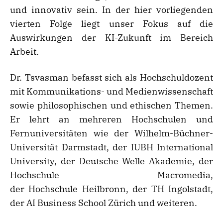
und innovativ sein. In der hier vorliegenden
vierten Folge liegt unser Fokus auf die
Auswirkungen der KI-Zukunft im Bereich
Arbeit.
Dr. Tsvasman befasst sich als Hochschuldozent
mit Kommunikations- und Medienwissenschaft
sowie philosophischen und ethischen Themen.
Er lehrt an mehreren Hochschulen und
Fernuniversitäten wie der Wilhelm-Büchner-
Universität Darmstadt, der IUBH International
University, der Deutsche Welle Akademie, der
Hochschule Macromedia,
der Hochschule Heilbronn, der TH Ingolstadt,
der AI Business School Zürich und weiteren.