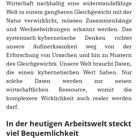
Wirtschaft nachhaltig eine widerstandsfähige
Welt in einem gangbaren Gleichgewicht mit der
Natur verwirklicht, müssen Zusammenhänge
und Wechselwirkungen erkannt werden. Das
systemisch-kybernetische Denken richtet
unsere Aufmerksamkeit weg von der
Erforschung von Ursachen und hin zu Mustern
des Gleichgewichts. Unsere Welt braucht Daten,
die einen kybernetischen Wert haben. Nur
solche Daten werden zur neuen
wirtschaftlichen Ressource, womit die
komplexere Wirklichkeit auch realer werden
darf.
In der heutigen Arbeitswelt steckt
viel Bequemlichkeit