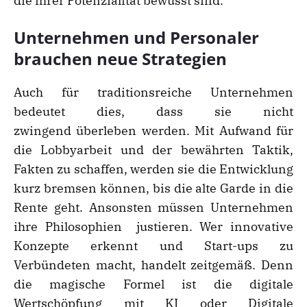
die ihrer Potenzialität bewusst sind.
Unternehmen und Personaler
brauchen neue Strategien
Auch für traditionsreiche Unternehmen
bedeutet dies, dass sie nicht
zwingend überleben werden. Mit Aufwand für
die Lobbyarbeit und der bewährten Taktik,
Fakten zu schaffen, werden sie die Entwicklung
kurz bremsen können, bis die alte Garde in die
Rente geht. Ansonsten müssen Unternehmen
ihre Philosophien justieren. Wer innovative
Konzepte erkennt und Start-ups zu
Verbündeten macht, handelt zeitgemäß. Denn
die magische Formel ist die digitale
Wertschöpfung mit KI oder Digitale