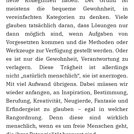
nette KollegInnen haben. Der Grund ist
meistens die bequeme Gewohnheit, in
vereinfachten Kategorien zu denken. Viele
glauben tatsächlich daran, dass Lösungen nur
dann möglich sind, wenn Aufgaben von
Vorgesetzten kommen und die Methoden oder
Werkzeuge zur Verfügung gestellt werden. Oder
es ist nur die Gewohnheit, Verantwortung zu
verlagern. Diese Trägheit ist allerdings
nicht „natürlich menschlich“, sie ist anerzogen.
Mit viel Aufwand übrigens. Dabei müssen wir
wieder anfangen, an Inspiration, Bestimmung,
Berufung, Kreativität, Neugierde, Fantasie und
Erfindergeist zu glauben – egal in welcher
Rangordnung. Denn diese sind wirklich
menschlich, wenn es um freie Menschen geht,