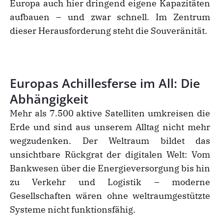
Europa auch hier dringend eigene Kapazitäten
aufbauen – und zwar schnell. Im Zentrum
dieser Herausforderung steht die Souveränität.
Europas Achillesferse im All: Die
Abhängigkeit
Mehr als 7.500 aktive Satelliten umkreisen die
Erde und sind aus unserem Alltag nicht mehr
wegzudenken. Der Weltraum bildet das
unsichtbare Rückgrat der digitalen Welt: Vom
Bankwesen über die Energieversorgung bis hin
zu Verkehr und Logistik – moderne
Gesellschaften wären ohne weltraumgestützte
Systeme nicht funktionsfähig.