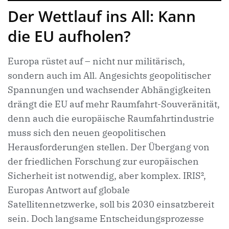
Der Wettlauf ins All: Kann
die EU aufholen?
Europa rüstet auf – nicht nur militärisch,
sondern auch im All. Angesichts geopolitischer
Spannungen und wachsender Abhängigkeiten
drängt die EU auf mehr Raumfahrt-Souveränität,
denn auch die europäische Raumfahrtindustrie
muss sich den neuen geopolitischen
Herausforderungen stellen. Der Übergang von
der friedlichen Forschung zur europäischen
Sicherheit ist notwendig, aber komplex. IRIS²,
Europas Antwort auf globale
Satellitennetzwerke, soll bis 2030 einsatzbereit
sein. Doch langsame Entscheidungsprozesse