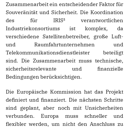
Zusammenarbeit ein entscheidender Faktor für
Souveränität und Sicherheit. Die Koordination
des für IRIS² verantwortlichen
Industriekonsortiums ist komplex, da
verschiedene Satellitenbetreiber, große Luft-
und Raumfahrtunternehmen und
Telekommunikationsdienstleister beteiligt
sind. Die Zusammenarbeit muss technische,
sicherheitsrelevante und finanzielle
Bedingungen berücksichtigen.
Die Europäische Kommission hat das Projekt
definiert und finanziert. Die nächsten Schritte
sind geplant, aber noch mit Unsicherheiten
verbunden. Europa muss schneller und
flexibler werden, um nicht den Anschluss zu