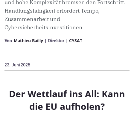
und hohe Komplexität bremsen den Fortschritt.
Handlungsfähigkeit erfordert Tempo,
Zusammenarbeit und
Cybersicherheitsinvestitionen.
Mathieu Bailly
CYSAT
Von
| Direktor
|
23. Juni 2025
Der Wettlauf ins All: Kann
die EU aufholen?