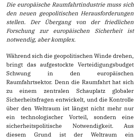
Die europäische Raumfahrtindustrie muss sich
den neuen geopolitischen Herausforderungen
stellen. Der Übergang von der friedlichen
Forschung zur europäischen Sicherheit ist
notwendig, aber komplex
.
Während sich die geopolitischen Winde drehen,
bringt das aufgestockte Verteidigungsbudget
Schwung in den europäischen
Raumfahrtsektor. Denn die Raumfahrt hat sich
zu einem zentralen Schauplatz globaler
Sicherheitsfragen entwickelt, und die Kontrolle
über den Weltraum ist längst nicht mehr nur
ein technologischer Vorteil, sondern eine
sicherheitspolitische Notwendigkeit. Aus
diesem Grund ist der Weltraum ein