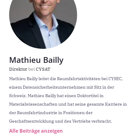
Mathieu Bailly
Direktor
bei
CYSAT
Mathieu Bailly leitet die Raumfahrtaktivitäten bei CYSEC,
einem Datensicherheitsunternehmen mit Sitz in der
Schweiz. Mathieu Bailly hat einen Doktortitel in
Materialwissenschaften und hat seine gesamte Karriere in
der Raumfahrtindustrie in Positionen der
Geschäftsentwicklung und des Vertriebs verbracht.
Alle Beiträge anzeigen