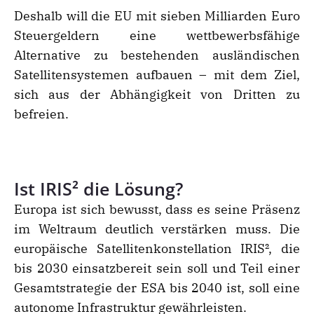
Deshalb will die EU mit sieben Milliarden Euro
Steuergeldern eine wettbewerbsfähige
Alternative zu bestehenden ausländischen
Satellitensystemen aufbauen – mit dem Ziel,
sich aus der Abhängigkeit von Dritten zu
befreien.
Ist IRIS² die Lösung?
Europa ist sich bewusst, dass es seine Präsenz
im Weltraum deutlich verstärken muss. Die
europäische Satellitenkonstellation IRIS², die
bis 2030 einsatzbereit sein soll und Teil einer
Gesamtstrategie der ESA bis 2040 ist, soll eine
autonome Infrastruktur gewährleisten.