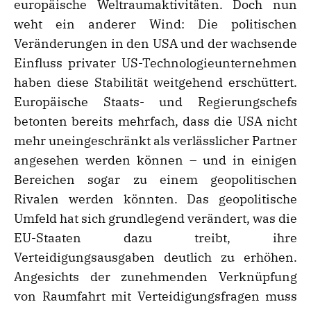
europäische Weltraumaktivitäten. Doch nun
weht ein anderer Wind: Die politischen
Veränderungen in den USA und der wachsende
Einfluss privater US-Technologieunternehmen
haben diese Stabilität weitgehend erschüttert.
Europäische Staats- und Regierungschefs
betonten bereits mehrfach, dass die USA nicht
mehr uneingeschränkt als verlässlicher Partner
angesehen werden können – und in einigen
Bereichen sogar zu einem geopolitischen
Rivalen werden könnten. Das geopolitische
Umfeld hat sich grundlegend verändert, was die
EU-Staaten dazu treibt, ihre
Verteidigungsausgaben deutlich zu erhöhen.
Angesichts der zunehmenden Verknüpfung
von Raumfahrt mit Verteidigungsfragen muss