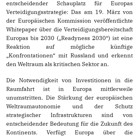
entscheidender Schauplatz für Europas
Verteidigungsstrategie: Das am 19. März von
der Europäischen Kommission veröffentlichte
Whitepaper über die Verteidigungsbereitschaft
Europas bis 2030 („Readyness 2030“) ist eine
Reaktion auf mögliche künftige
„Konfrontationen“ mit Russland und erkennt
den Weltraum als kritischen Sektor an.
Die Notwendigkeit von Investitionen in die
Raumfahrt ist in Europa mittlerweile
unumstritten. Die Stärkung der europäischen
Weltraumautonomie und der Schutz
strategischer Infrastrukturen sind von
entscheidender Bedeutung für die Zukunft des
Kontinents. Verfügt Europa über die