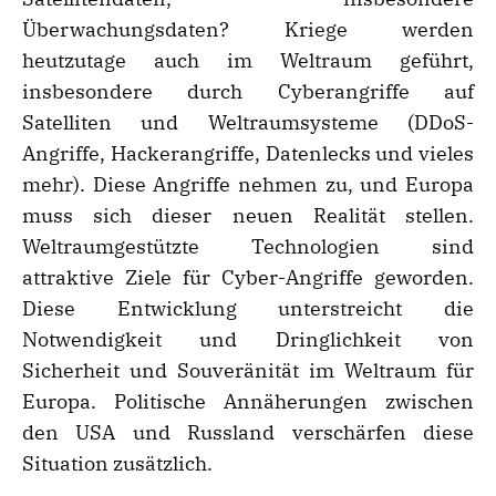
Überwachungsdaten? Kriege werden
heutzutage auch im Weltraum geführt,
insbesondere durch Cyberangriffe auf
Satelliten und Weltraumsysteme (DDoS-
Angriffe, Hackerangriffe, Datenlecks und vieles
mehr). Diese Angriffe nehmen zu, und Europa
muss sich dieser neuen Realität stellen.
Weltraumgestützte Technologien sind
attraktive Ziele für Cyber-Angriffe geworden.
Diese Entwicklung unterstreicht die
Notwendigkeit und Dringlichkeit von
Sicherheit und Souveränität im Weltraum für
Europa. Politische Annäherungen zwischen
den USA und Russland verschärfen diese
Situation zusätzlich.