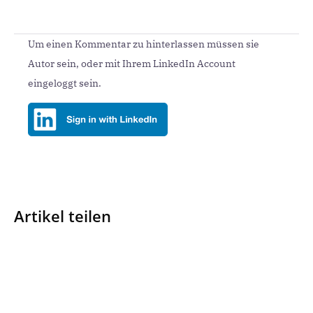
Um einen Kommentar zu hinterlassen müssen sie
Autor sein, oder mit Ihrem LinkedIn Account
eingeloggt sein.
Artikel teilen