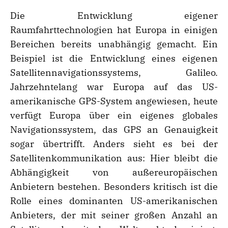
Die Entwicklung eigener
Raumfahrttechnologien hat Europa in einigen
Bereichen bereits unabhängig gemacht. Ein
Beispiel ist die Entwicklung eines eigenen
Satellitennavigationssystems, Galileo.
Jahrzehntelang war Europa auf das US-
amerikanische GPS-System angewiesen, heute
verfügt Europa über ein eigenes globales
Navigationssystem, das GPS an Genauigkeit
sogar übertrifft. Anders sieht es bei der
Satellitenkommunikation aus: Hier bleibt die
Abhängigkeit von außereuropäischen
Anbietern bestehen. Besonders kritisch ist die
Rolle eines dominanten US-amerikanischen
Anbieters, der mit seiner großen Anzahl an