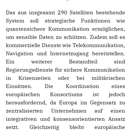
Das aus insgesamt 290 Satelliten bestehende
System soll strategische Funktionen wie
quantensichere Kommunikation ermöglichen,
um sensible Daten zu schützen. Zudem soll es
kommerzielle Dienste wie Telekommunikation,
Navigation und Internetzugang bereitstellen.
Ein weiterer Bestandteil sind
Regierungsdienste für sichere Kommunikation
in Krisenzeiten oder bei militärischen
Einsätzen. Die Koordination eines
europäischen Konsortiums ist jedoch
herausfordernd, da Europa im Gegensatz zu
zentralisierten Unternehmen auf einen
integrativen und konsensorientierten Ansatz
setzt. Gleichzeitig bleibt europäische