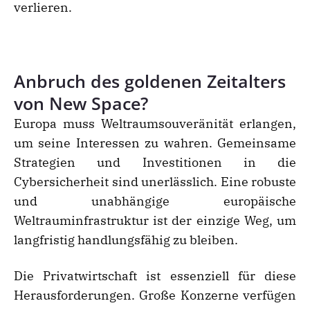
verlieren.
Anbruch des goldenen Zeitalters
von New Space?
Europa muss Weltraumsouveränität erlangen,
um seine Interessen zu wahren. Gemeinsame
Strategien und Investitionen in die
Cybersicherheit sind unerlässlich. Eine robuste
und unabhängige europäische
Weltrauminfrastruktur ist der einzige Weg, um
langfristig handlungsfähig zu bleiben.
Die Privatwirtschaft ist essenziell für diese
Herausforderungen. Große Konzerne verfügen