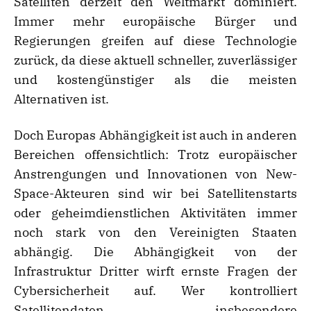
Satelliten derzeit den Weltmarkt dominiert.
Immer mehr europäische Bürger und
Regierungen greifen auf diese Technologie
zurück, da diese aktuell schneller, zuverlässiger
und kostengünstiger als die meisten
Alternativen ist.
Doch Europas Abhängigkeit ist auch in anderen
Bereichen offensichtlich: Trotz europäischer
Anstrengungen und Innovationen von New-
Space-Akteuren sind wir bei Satellitenstarts
oder geheimdienstlichen Aktivitäten immer
noch stark von den Vereinigten Staaten
abhängig. Die Abhängigkeit von der
Infrastruktur Dritter wirft ernste Fragen der
Cybersicherheit auf. Wer kontrolliert
Satellitendaten, insbesondere