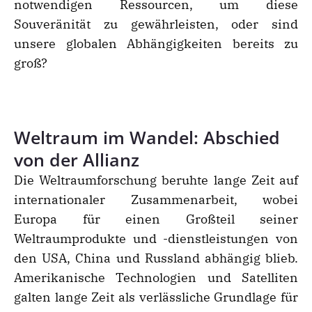
notwendigen Ressourcen, um diese
Souveränität zu gewährleisten, oder sind
unsere globalen Abhängigkeiten bereits zu
groß?
Weltraum im Wandel: Abschied
von der Allianz
Die Weltraumforschung beruhte lange Zeit auf
internationaler Zusammenarbeit, wobei
Europa für einen Großteil seiner
Weltraumprodukte und -dienstleistungen von
den USA, China und Russland abhängig blieb.
Amerikanische Technologien und Satelliten
galten lange Zeit als verlässliche Grundlage für