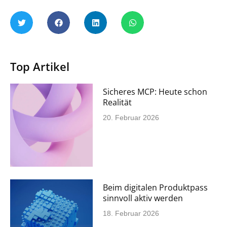
Top Artikel
Sicheres MCP: Heute schon
Realität
20. Februar 2026
Beim digitalen Produktpass
sinnvoll aktiv werden
18. Februar 2026