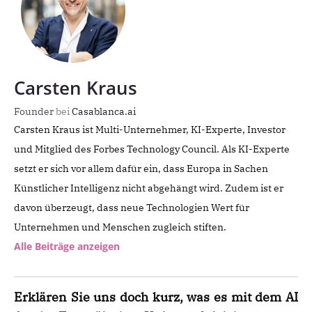
Carsten Kraus
Founder
bei
Casablanca.ai
Carsten Kraus ist Multi-Unternehmer, KI-Experte, Investor
und Mitglied des Forbes Technology Council. Als KI-Experte
setzt er sich vor allem dafür ein, dass Europa in Sachen
Künstlicher Intelligenz nicht abgehängt wird. Zudem ist er
davon überzeugt, dass neue Technologien Wert für
Unternehmen und Menschen zugleich stiften.
Alle Beiträge anzeigen
Erklären Sie uns doch kurz, was es mit dem AI