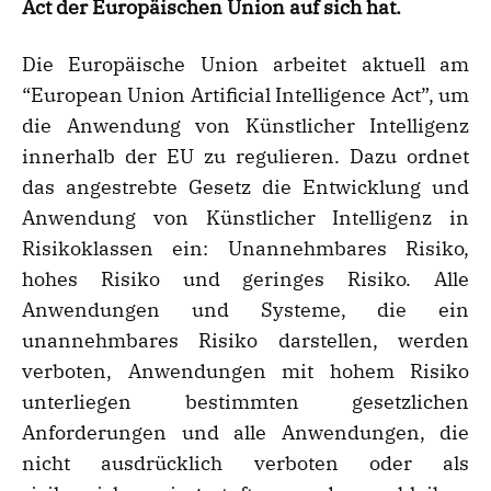
Act der Europäischen Union auf sich hat.
Die Europäische Union arbeitet aktuell am
“European Union Artificial Intelligence Act”, um
die Anwendung von Künstlicher Intelligenz
innerhalb der EU zu regulieren. Dazu ordnet
das angestrebte Gesetz die Entwicklung und
Anwendung von Künstlicher Intelligenz in
Risikoklassen ein: Unannehmbares Risiko,
hohes Risiko und geringes Risiko. Alle
Anwendungen und Systeme, die ein
unannehmbares Risiko darstellen, werden
verboten, Anwendungen mit hohem Risiko
unterliegen bestimmten gesetzlichen
Anforderungen und alle Anwendungen, die
nicht ausdrücklich verboten oder als