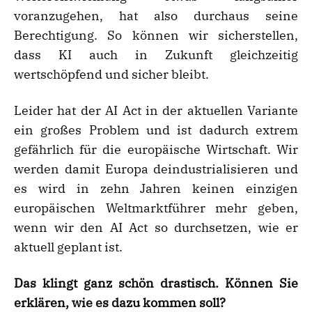
voranzugehen, hat also durchaus seine
Berechtigung. So können wir sicherstellen,
dass KI auch in Zukunft gleichzeitig
wertschöpfend und sicher bleibt.
Leider hat der AI Act in der aktuellen Variante
ein großes Problem und ist dadurch extrem
gefährlich für die europäische Wirtschaft. Wir
werden damit Europa deindustrialisieren und
es wird in zehn Jahren keinen einzigen
europäischen Weltmarktführer mehr geben,
wenn wir den AI Act so durchsetzen, wie er
aktuell geplant ist.
Das klingt ganz schön drastisch. Können Sie
erklären, wie es dazu kommen soll?