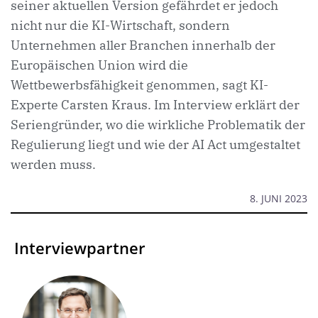
seiner aktuellen Version gefährdet er jedoch
nicht nur die KI-Wirtschaft, sondern
Unternehmen aller Branchen innerhalb der
Europäischen Union wird die
Wettbewerbsfähigkeit genommen, sagt KI-
Experte Carsten Kraus. Im Interview erklärt der
Seriengründer, wo die wirkliche Problematik der
Regulierung liegt und wie der AI Act umgestaltet
werden muss.
8. JUNI 2023
Interviewpartner