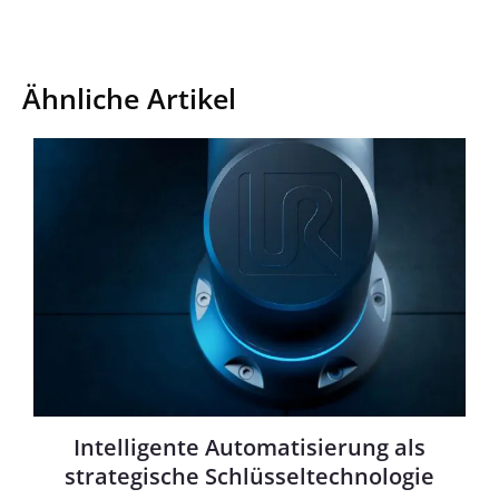
Ähnliche Artikel
Intelligente Automatisierung als
strategische Schlüsseltechnologie