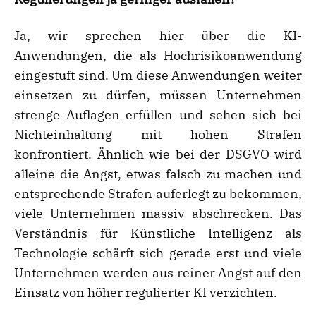
Ja, wir sprechen hier über die KI-
Anwendungen, die als Hochrisikoanwendung
eingestuft sind. Um diese Anwendungen weiter
einsetzen zu dürfen, müssen Unternehmen
strenge Auflagen erfüllen und sehen sich bei
Nichteinhaltung mit hohen Strafen
konfrontiert. Ähnlich wie bei der DSGVO wird
alleine die Angst, etwas falsch zu machen und
entsprechende Strafen auferlegt zu bekommen,
viele Unternehmen massiv abschrecken. Das
Verständnis für Künstliche Intelligenz als
Technologie schärft sich gerade erst und viele
Unternehmen werden aus reiner Angst auf den
Einsatz von höher regulierter KI verzichten.