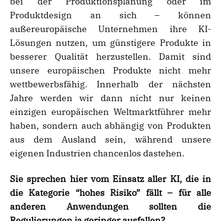
bei der Produktionsplanung oder im
Produktdesign an sich – können
außereuropäische Unternehmen ihre KI-
Lösungen nutzen, um günstigere Produkte in
besserer Qualität herzustellen. Damit sind
unsere europäischen Produkte nicht mehr
wettbewerbsfähig. Innerhalb der nächsten
Jahre werden wir dann nicht nur keinen
einzigen europäischen Weltmarktführer mehr
haben, sondern auch abhängig von Produkten
aus dem Ausland sein, während unsere
eigenen Industrien chancenlos dastehen.
Sie sprechen hier vom Einsatz aller KI, die in
die Kategorie “hohes Risiko” fällt – für alle
anderen Anwendungen sollten die
Regulierungen ja geringer ausfallen?