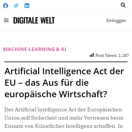
Suc
Main
Einloggen
Menu
MACHINE-LEARNING & AI
Post Views:
1.187
Artificial Intelligence Act der
EU – das Aus für die
europäische Wirtschaft?
Der Artificial Intelligence Act der Europäischen
Union soll Sicherheit und mehr Vertrauen beim
Einsatz von Künstlicher Intelligenz schaffen. In