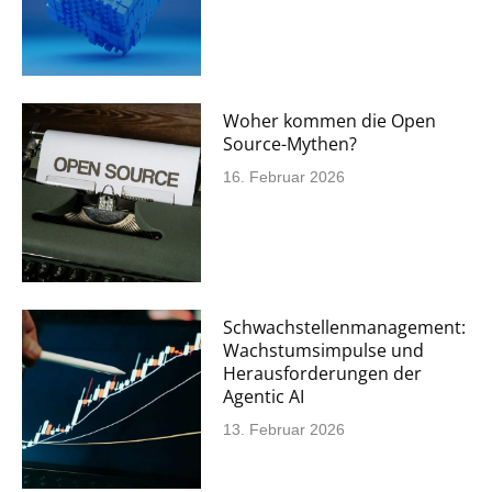
Woher kommen die Open
Source-Mythen?
16. Februar 2026
Schwachstellenmanagement:
Wachstumsimpulse und
Herausforderungen der
Agentic AI
13. Februar 2026