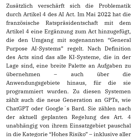
Zusätzlich verschärft sich die Problematik
durch Artikel 4 des AI Act. Im Mai 2022 hat die
französische Ratspräsidentschaft mit dem
Artikel 4 eine Ergänzung zum Act hinzugefügt,
die den Umgang mit sogenannten “General
Purpose AI-Systems” regelt. Nach Definition
des Acts sind das alle KI-Systeme, die in der
Lage sind, eine breite Palette an Aufgaben zu
übernehmen – auch über die
Anwendungsgebiete hinaus, für die sie
programmiert wurden. Zu diesen Systemen
zählt auch die neue Generation an GPTs, wie
ChatGPT oder Google´s Bard. Sie zählen nach
der aktuell geplanten Regelung des Art. 4
unabhängig von ihrem Einsatzgebiet pauschal
in die Kategorie “Hohes Risiko” – inklusive aller