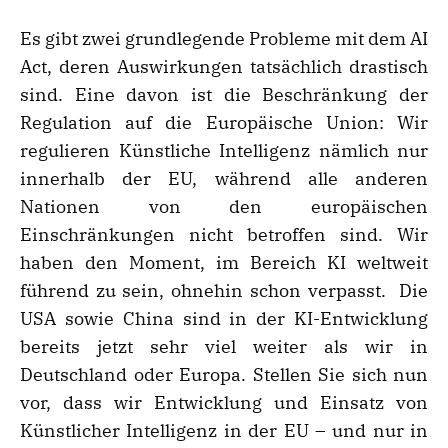
Es gibt zwei grundlegende Probleme mit dem AI
Act, deren Auswirkungen tatsächlich drastisch
sind. Eine davon ist die Beschränkung der
Regulation auf die Europäische Union: Wir
regulieren Künstliche Intelligenz nämlich nur
innerhalb der EU, während alle anderen
Nationen von den europäischen
Einschränkungen nicht betroffen sind. Wir
haben den Moment, im Bereich KI weltweit
führend zu sein, ohnehin schon verpasst. Die
USA sowie China sind in der KI-Entwicklung
bereits jetzt sehr viel weiter als wir in
Deutschland oder Europa. Stellen Sie sich nun
vor, dass wir Entwicklung und Einsatz von
Künstlicher Intelligenz in der EU – und nur in