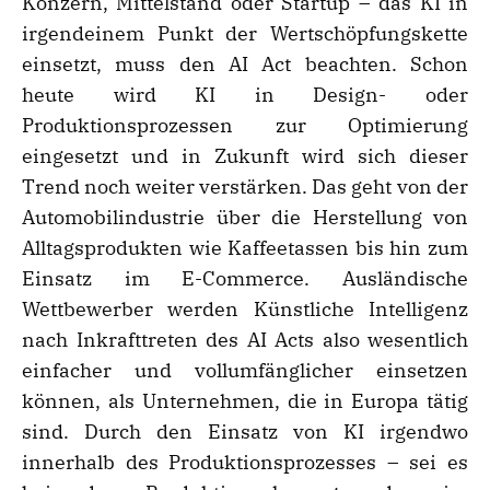
Konzern, Mittelstand oder Startup – das KI in
irgendeinem Punkt der Wertschöpfungskette
einsetzt, muss den AI Act beachten. Schon
heute wird KI in Design- oder
Produktionsprozessen zur Optimierung
eingesetzt und in Zukunft wird sich dieser
Trend noch weiter verstärken. Das geht von der
Automobilindustrie über die Herstellung von
Alltagsprodukten wie Kaffeetassen bis hin zum
Einsatz im E-Commerce. Ausländische
Wettbewerber werden Künstliche Intelligenz
nach Inkrafttreten des AI Acts also wesentlich
einfacher und vollumfänglicher einsetzen
können, als Unternehmen, die in Europa tätig
sind. Durch den Einsatz von KI irgendwo
innerhalb des Produktionsprozesses – sei es