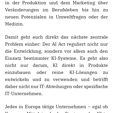
in der Produktion und dem Marketing über
Veränderungen im Berufsleben bis hin zu
neuen Potenzialen in Umweltfragen oder der
Medizin.
Damit geht auch direkt das nächste zentrale
Problem einher: Der AI Act reguliert nicht nur
die Entwicklung, sondern vor allem auch den
Einsatz bestimmter KI-Systeme. Es geht also
nicht nur darum, KI direkt in Produkte
einzubauen oder reine KI-Lösungen zu
entwickeln und zu verwenden und betrifft
daher nicht nur IT-Abteilungen oder spezifische
IT-Unternehmen.
Jedes in Europa tätige Unternehmen – egal ob