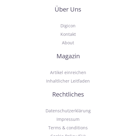
Über Uns
Digicon
Kontakt
About
Magazin
Artikel einreichen
Inhaltlicher Leitfaden
Rechtliches
Datenschutzerklärung
Impressum
Terms & conditions