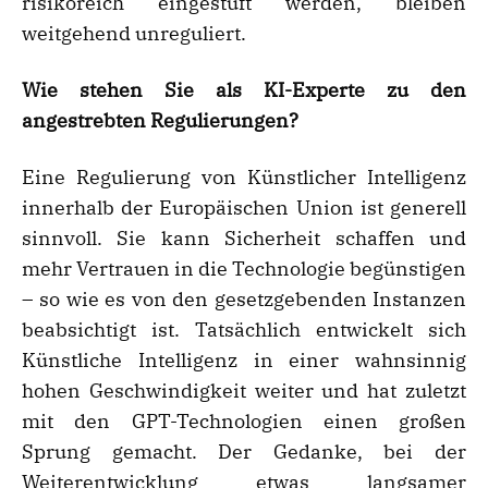
risikoreich eingestuft werden, bleiben
weitgehend unreguliert.
Wie stehen Sie als KI-Experte zu den
angestrebten Regulierungen?
Eine Regulierung von Künstlicher Intelligenz
innerhalb der Europäischen Union ist generell
sinnvoll. Sie kann Sicherheit schaffen und
mehr Vertrauen in die Technologie begünstigen
– so wie es von den gesetzgebenden Instanzen
beabsichtigt ist. Tatsächlich entwickelt sich
Künstliche Intelligenz in einer wahnsinnig
hohen Geschwindigkeit weiter und hat zuletzt
mit den GPT-Technologien einen großen
Sprung gemacht. Der Gedanke, bei der
Weiterentwicklung etwas langsamer