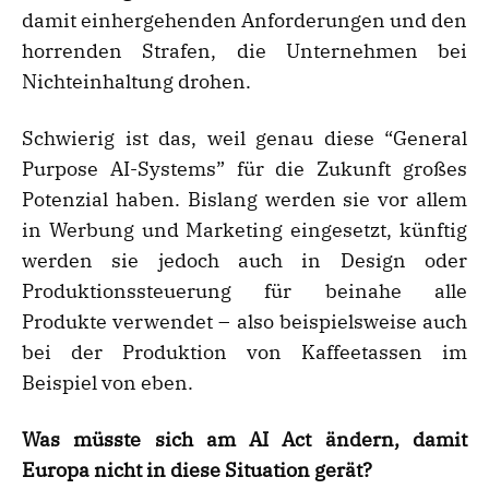
damit einhergehenden Anforderungen und den
horrenden Strafen, die Unternehmen bei
Nichteinhaltung drohen.
Schwierig ist das, weil genau diese “General
Purpose AI-Systems” für die Zukunft großes
Potenzial haben. Bislang werden sie vor allem
in Werbung und Marketing eingesetzt, künftig
werden sie jedoch auch in Design oder
Produktionssteuerung für beinahe alle
Produkte verwendet – also beispielsweise auch
bei der Produktion von Kaffeetassen im
Beispiel von eben.
Was müsste sich am AI Act ändern, damit
Europa nicht in diese Situation gerät?