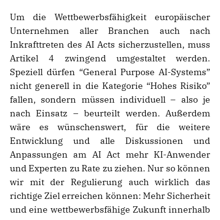
Um die Wettbewerbsfähigkeit europäischer
Unternehmen aller Branchen auch nach
Inkrafttreten des AI Acts sicherzustellen, muss
Artikel 4 zwingend umgestaltet werden.
Speziell dürfen “General Purpose AI-Systems”
nicht generell in die Kategorie “Hohes Risiko”
fallen, sondern müssen individuell – also je
nach Einsatz – beurteilt werden. Außerdem
wäre es wünschenswert, für die weitere
Entwicklung und alle Diskussionen und
Anpassungen am AI Act mehr KI-Anwender
und Experten zu Rate zu ziehen. Nur so können
wir mit der Regulierung auch wirklich das
richtige Ziel erreichen können: Mehr Sicherheit
und eine wettbewerbsfähige Zukunft innerhalb