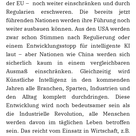
der EU – noch weiter einschränken und durch
Regularien erschweren. Die bereits jetzt
führenden Nationen werden ihre Führung noch
weiter ausbauen können. Aus den USA werden
zwar schon Stimmen nach Regulierung oder
einem Entwicklungsstopp für intelligente KI
laut – aber Nationen wie China werden sich
sicherlich kaum in einem vergleichbaren
Ausmaß einschränken. Gleichzeitig wird
Künstliche Intelligenz in den kommenden
Jahren alle Branchen, Sparten, Industrien und
den Alltag komplett durchdringen. Diese
Entwicklung wird noch bedeutsamer sein als
die Industrielle Revolution, alle Menschen
werden davon im täglichen Leben betroffen
sein. Das reicht vom Einsatz in Wirtschaft, z.B.