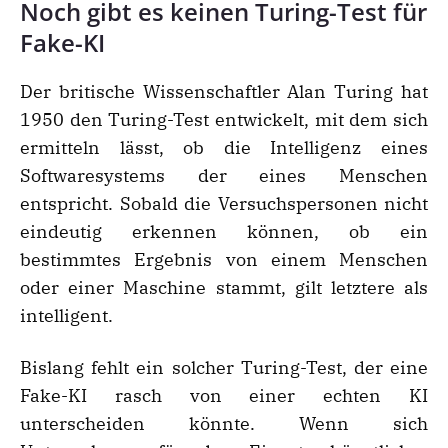
Noch gibt es keinen Turing-Test für
Fake-KI
Der britische Wissenschaftler Alan Turing hat
1950 den Turing-Test entwickelt, mit dem sich
ermitteln lässt, ob die Intelligenz eines
Softwaresystems der eines Menschen
entspricht. Sobald die Versuchspersonen nicht
eindeutig erkennen können, ob ein
bestimmtes Ergebnis von einem Menschen
oder einer Maschine stammt, gilt letztere als
intelligent.
Bislang fehlt ein solcher Turing-Test, der eine
Fake-KI rasch von einer echten KI
unterscheiden könnte. Wenn sich