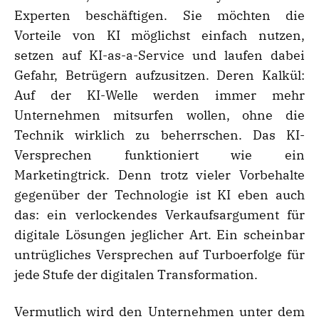
Experten beschäftigen. Sie möchten die
Vorteile von KI möglichst einfach nutzen,
setzen auf KI-as-a-Service und laufen dabei
Gefahr, Betrügern aufzusitzen. Deren Kalkül:
Auf der KI-Welle werden immer mehr
Unternehmen mitsurfen wollen, ohne die
Technik wirklich zu beherrschen. Das KI-
Versprechen funktioniert wie ein
Marketingtrick. Denn trotz vieler Vorbehalte
gegenüber der Technologie ist KI eben auch
das: ein verlockendes Verkaufsargument für
digitale Lösungen jeglicher Art. Ein scheinbar
untrügliches Versprechen auf Turboerfolge für
jede Stufe der digitalen Transformation.
Vermutlich wird den Unternehmen unter dem