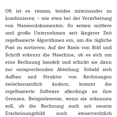
Oft ist es ratsam, beides miteinander zu
kombinieren – wie etwa bei der Verarbeitung
von Massendokumenten. So setzen mittlere
und große Unternehmen seit längerer Zeit
regelbasierte Algorithmen ein, um die tägliche
Post zu sortieren: Auf der Basis von Bild und
Schrift erkennt die Maschine, ob es sich um
eine Rechnung handelt und schickt sie dann
zur entsprechenden Abteilung. Sobald sich
Aufbau und Struktur von Rechnungen
zwischenzeitlich ändern, kommt die
regelbasierte Software allerdings an ihre
Grenzen. Beispielsweise, wenn sie erkennen
soll, ob die Rechnung auch mit neuem
Erscheinungsbild noch steuerrechtlich