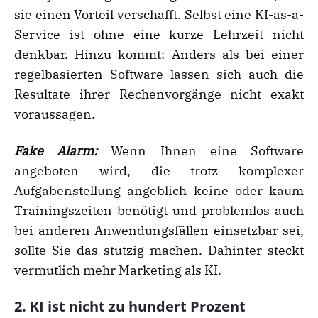
sie einen Vorteil verschafft. Selbst eine KI-as-a-
Service ist ohne eine kurze Lehrzeit nicht
denkbar. Hinzu kommt: Anders als bei einer
regelbasierten Software lassen sich auch die
Resultate ihrer Rechenvorgänge nicht exakt
voraussagen.
Fake Alarm:
Wenn Ihnen eine Software
angeboten wird, die trotz komplexer
Aufgabenstellung angeblich keine oder kaum
Trainingszeiten benötigt und problemlos auch
bei anderen Anwendungsfällen einsetzbar sei,
sollte Sie das stutzig machen. Dahinter steckt
vermutlich mehr Marketing als KI.
2. KI ist nicht zu hundert Prozent