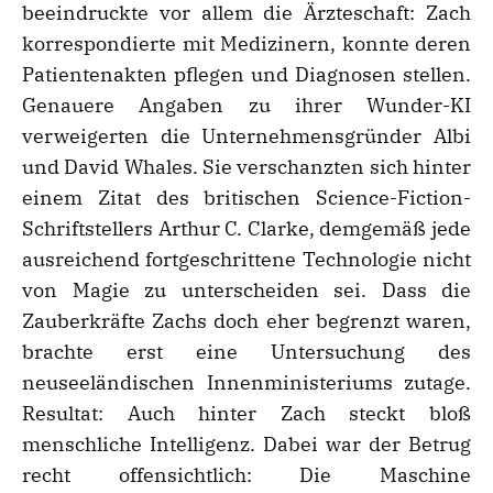
beeindruckte vor allem die Ärzteschaft: Zach
korrespondierte mit Medizinern, konnte deren
Patientenakten pflegen und Diagnosen stellen.
Genauere Angaben zu ihrer Wunder-KI
verweigerten die Unternehmensgründer Albi
und David Whales. Sie verschanzten sich hinter
einem Zitat des britischen Science-Fiction-
Schriftstellers Arthur C. Clarke, demgemäß jede
ausreichend fortgeschrittene Technologie nicht
von Magie zu unterscheiden sei. Dass die
Zauberkräfte Zachs doch eher begrenzt waren,
brachte erst eine Untersuchung des
neuseeländischen Innenministeriums zutage.
Resultat: Auch hinter Zach steckt bloß
menschliche Intelligenz. Dabei war der Betrug
recht offensichtlich: Die Maschine