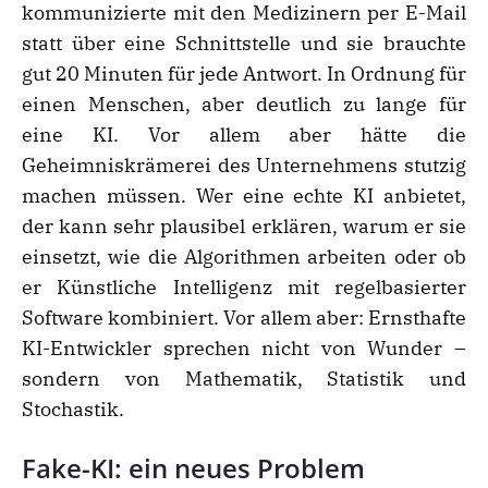
kommunizierte mit den Medizinern per E-Mail
statt über eine Schnittstelle und sie brauchte
gut 20 Minuten für jede Antwort. In Ordnung für
einen Menschen, aber deutlich zu lange für
eine KI. Vor allem aber hätte die
Geheimniskrämerei des Unternehmens stutzig
machen müssen. Wer eine echte KI anbietet,
der kann sehr plausibel erklären, warum er sie
einsetzt, wie die Algorithmen arbeiten oder ob
er Künstliche Intelligenz mit regelbasierter
Software kombiniert. Vor allem aber: Ernsthafte
KI-Entwickler sprechen nicht von Wunder –
sondern von Mathematik, Statistik und
Stochastik.
Fake-KI: ein neues Problem