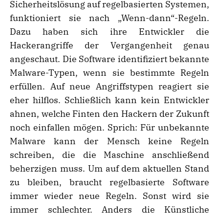
Sicherheitslösung auf regelbasierten Systemen,
funktioniert sie nach „Wenn-dann“-Regeln.
Dazu haben sich ihre Entwickler die
Hackerangriffe der Vergangenheit genau
angeschaut. Die Software identifiziert bekannte
Malware-Typen, wenn sie bestimmte Regeln
erfüllen. Auf neue Angriffstypen reagiert sie
eher hilflos. Schließlich kann kein Entwickler
ahnen, welche Finten den Hackern der Zukunft
noch einfallen mögen. Sprich: Für unbekannte
Malware kann der Mensch keine Regeln
schreiben, die die Maschine anschließend
beherzigen muss. Um auf dem aktuellen Stand
zu bleiben, braucht regelbasierte Software
immer wieder neue Regeln. Sonst wird sie
immer schlechter. Anders die Künstliche