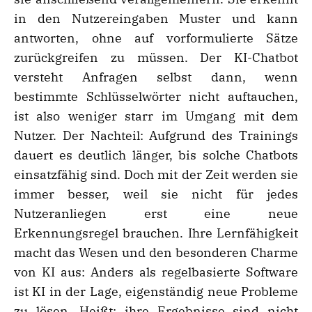
in den Nutzereingaben Muster und kann
antworten, ohne auf vorformulierte Sätze
zurückgreifen zu müssen. Der KI-Chatbot
versteht Anfragen selbst dann, wenn
bestimmte Schlüsselwörter nicht auftauchen,
ist also weniger starr im Umgang mit dem
Nutzer. Der Nachteil: Aufgrund des Trainings
dauert es deutlich länger, bis solche Chatbots
einsatzfähig sind. Doch mit der Zeit werden sie
immer besser, weil sie nicht für jedes
Nutzeranliegen erst eine neue
Erkennungsregel brauchen. Ihre Lernfähigkeit
macht das Wesen und den besonderen Charme
von KI aus: Anders als regelbasierte Software
ist KI in der Lage, eigenständig neue Probleme
zu lösen. Heißt: ihre Ergebnisse sind nicht