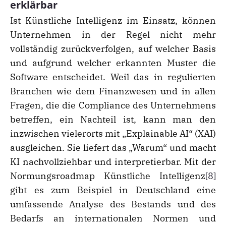
erklärbar
Ist Künstliche Intelligenz im Einsatz, können
Unternehmen in der Regel nicht mehr
vollständig zurückverfolgen, auf welcher Basis
und aufgrund welcher erkannten Muster die
Software entscheidet. Weil das in regulierten
Branchen wie dem Finanzwesen und in allen
Fragen, die die Compliance des Unternehmens
betreffen, ein Nachteil ist, kann man den
inzwischen vielerorts mit „Explainable AI“ (XAI)
ausgleichen. Sie liefert das „Warum“ und macht
KI nachvollziehbar und interpretierbar. Mit der
Normungsroadmap Künstliche Intelligenz
[8]
gibt es zum Beispiel in Deutschland eine
umfassende Analyse des Bestands und des
Bedarfs an internationalen Normen und