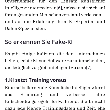
Unternehmen für den Einsatz künstlicher
Intelligenz interessieren
[6]
, müssen sie sich auf
ihren gesunden Menschenverstand verlassen –
und auf die Erfahrung ihrer KI-Experten und
Daten-Spezialisten.
So erkennen Sie Fake-KI
Es gibt einige Indizien, die den Unternehmen
helfen, echte KI von Software zu unterscheiden,
die lediglich vorgibt, intelligent zu sein
[7]
.
1.KI setzt Training voraus
Eine selbstlernende Künstliche Intelligenz lernt
aus Erfahrung und verbessert ihre
Entscheidungsregeln fortwährend. Sie braucht
dazu jede Menge Trainingsdaten und Zeit, ehe