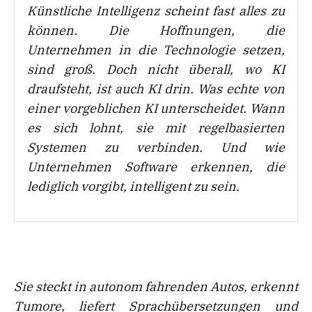
Künstliche Intelligenz scheint fast alles zu
können. Die Hoffnungen, die
Unternehmen in die Technologie setzen,
sind groß. Doch nicht überall, wo KI
draufsteht, ist auch KI drin. Was echte von
einer vorgeblichen KI unterscheidet. Wann
es sich lohnt, sie mit regelbasierten
Systemen zu verbinden. Und wie
Unternehmen Software erkennen, die
lediglich vorgibt, intelligent zu sein.
Sie steckt in autonom fahrenden Autos, erkennt
Tumore, liefert Sprachübersetzungen und