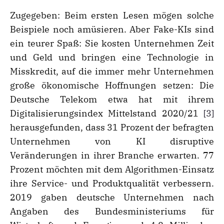
Zugegeben: Beim ersten Lesen mögen solche
Beispiele noch amüsieren. Aber Fake-KIs sind
ein teurer Spaß: Sie kosten Unternehmen Zeit
und Geld und bringen eine Technologie in
Misskredit, auf die immer mehr Unternehmen
große ökonomische Hoffnungen setzen: Die
Deutsche Telekom etwa hat mit ihrem
Digitalisierungsindex Mittelstand 2020/21
[3]
herausgefunden, dass 31 Prozent der befragten
Unternehmen von KI disruptive
Veränderungen in ihrer Branche erwarten. 77
Prozent möchten mit dem Algorithmen-Einsatz
ihre Service- und Produktqualität verbessern.
2019 gaben deutsche Unternehmen nach
Angaben des Bundesministeriums für