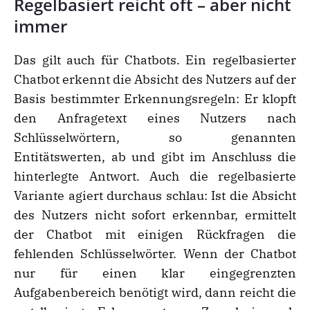
Regelbasiert reicht oft – aber nicht
immer
Das gilt auch für Chatbots. Ein regelbasierter
Chatbot erkennt die Absicht des Nutzers auf der
Basis bestimmter Erkennungsregeln: Er klopft
den Anfragetext eines Nutzers nach
Schlüsselwörtern, so genannten
Entitätswerten, ab und gibt im Anschluss die
hinterlegte Antwort. Auch die regelbasierte
Variante agiert durchaus schlau: Ist die Absicht
des Nutzers nicht sofort erkennbar, ermittelt
der Chatbot mit einigen Rückfragen die
fehlenden Schlüsselwörter. Wenn der Chatbot
nur für einen klar eingegrenzten
Aufgabenbereich benötigt wird, dann reicht die