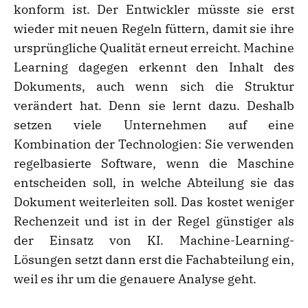
konform ist. Der Entwickler müsste sie erst
wieder mit neuen Regeln füttern, damit sie ihre
ursprüngliche Qualität erneut erreicht. Machine
Learning dagegen erkennt den Inhalt des
Dokuments, auch wenn sich die Struktur
verändert hat. Denn sie lernt dazu. Deshalb
setzen viele Unternehmen auf eine
Kombination der Technologien: Sie verwenden
regelbasierte Software, wenn die Maschine
entscheiden soll, in welche Abteilung sie das
Dokument weiterleiten soll. Das kostet weniger
Rechenzeit und ist in der Regel günstiger als
der Einsatz von KI. Machine-Learning-
Lösungen setzt dann erst die Fachabteilung ein,
weil es ihr um die genauere Analyse geht.