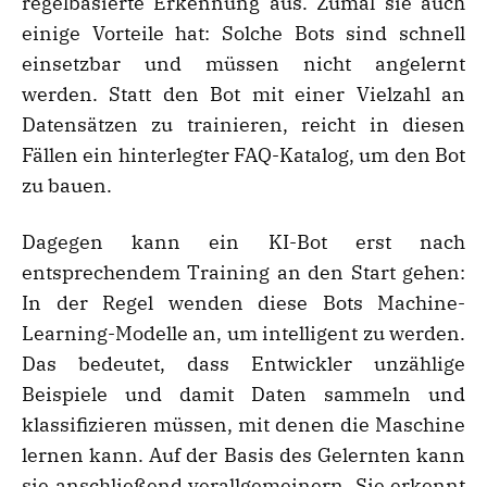
regelbasierte Erkennung aus. Zumal sie auch
einige Vorteile hat: Solche Bots sind schnell
einsetzbar und müssen nicht angelernt
werden. Statt den Bot mit einer Vielzahl an
Datensätzen zu trainieren, reicht in diesen
Fällen ein hinterlegter FAQ-Katalog, um den Bot
zu bauen.
Dagegen kann ein KI-Bot erst nach
entsprechendem Training an den Start gehen:
In der Regel wenden diese Bots Machine-
Learning-Modelle an, um intelligent zu werden.
Das bedeutet, dass Entwickler unzählige
Beispiele und damit Daten sammeln und
klassifizieren müssen, mit denen die Maschine
lernen kann. Auf der Basis des Gelernten kann
sie anschließend verallgemeinern. Sie erkennt