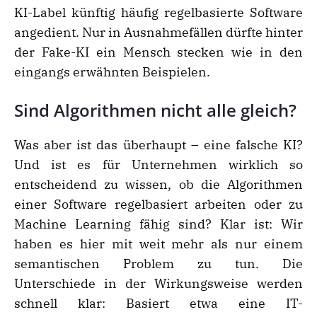
KI-Label künftig häufig regelbasierte Software
angedient. Nur in Ausnahmefällen dürfte hinter
der Fake-KI ein Mensch stecken wie in den
eingangs erwähnten Beispielen.
Sind Algorithmen nicht alle gleich?
Was aber ist das überhaupt – eine falsche KI?
Und ist es für Unternehmen wirklich so
entscheidend zu wissen, ob die Algorithmen
einer Software regelbasiert arbeiten oder zu
Machine Learning fähig sind? Klar ist: Wir
haben es hier mit weit mehr als nur einem
semantischen Problem zu tun. Die
Unterschiede in der Wirkungsweise werden
schnell klar: Basiert etwa eine IT-