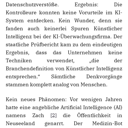
Datenschutzverstöße. Ergebnis: Die
Kontrolleure konnten keine Vorurteile im KI-
System entdecken. Kein Wunder, denn sie
fanden auch keinerlei Spuren Künstlicher
Intelligenz bei der KI-Überwachungsfirma. Der
staatliche Prüfbericht kam zu dem eindeutigen
Ergebnis, dass das Unternehmen keine
Techniken verwendet, „die der
Branchendefinition von Künstlicher Intelligenz
entsprechen.“ Sämtliche Denkvorgänge
stammen komplett analog von Menschen.
Kein neues Phänomen: Vor wenigen Jahren
hatte eine angebliche Artificial Intelligence (AI)
namens Zach
[2]
die Öffentlichkeit in
Neuseeland genarrt. Der Medizin-Bot