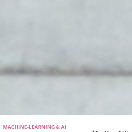
MACHINE-LEARNING & AI