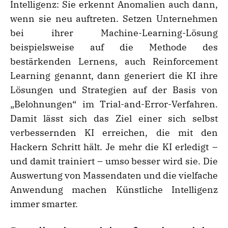
Intelligenz: Sie erkennt Anomalien auch dann,
wenn sie neu auftreten. Setzen Unternehmen
bei ihrer Machine-Learning-Lösung
beispielsweise auf die Methode des
bestärkenden Lernens, auch Reinforcement
Learning genannt, dann generiert die KI ihre
Lösungen und Strategien auf der Basis von
„Belohnungen“ im Trial-and-Error-Verfahren.
Damit lässt sich das Ziel einer sich selbst
verbessernden KI erreichen, die mit den
Hackern Schritt hält. Je mehr die KI erledigt –
und damit trainiert – umso besser wird sie. Die
Auswertung von Massendaten und die vielfache
Anwendung machen Künstliche Intelligenz
immer smarter.