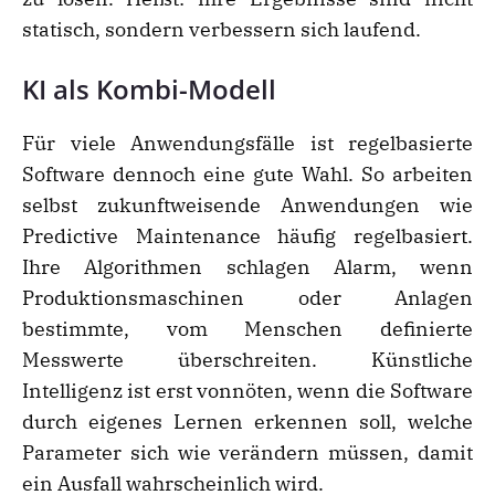
statisch, sondern verbessern sich laufend.
KI als Kombi-Modell
Für viele Anwendungsfälle ist regelbasierte
Software dennoch eine gute Wahl. So arbeiten
selbst zukunftweisende Anwendungen wie
Predictive Maintenance häufig regelbasiert.
Ihre Algorithmen schlagen Alarm, wenn
Produktionsmaschinen oder Anlagen
bestimmte, vom Menschen definierte
Messwerte überschreiten. Künstliche
Intelligenz ist erst vonnöten, wenn die Software
durch eigenes Lernen erkennen soll, welche
Parameter sich wie verändern müssen, damit
ein Ausfall wahrscheinlich wird.