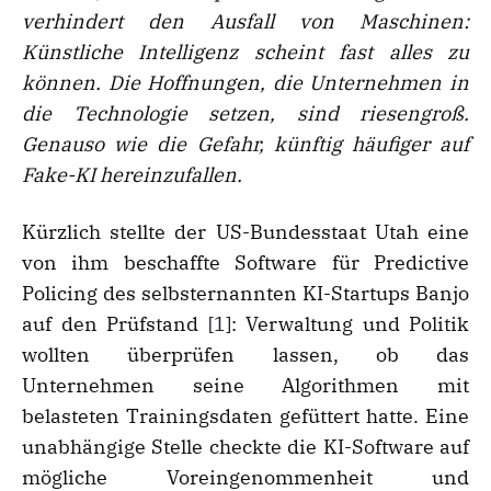
verhindert den Ausfall von Maschinen:
Künstliche Intelligenz scheint fast alles zu
können. Die Hoffnungen, die Unternehmen in
die Technologie setzen, sind riesengroß.
Genauso wie die Gefahr, künftig häufiger auf
Fake-KI hereinzufallen.
Kürzlich stellte der US-Bundesstaat Utah eine
von ihm beschaffte Software für Predictive
Policing des selbsternannten KI-Startups Banjo
auf den Prüfstand
[1]
: Verwaltung und Politik
wollten überprüfen lassen, ob das
Unternehmen seine Algorithmen mit
belasteten Trainingsdaten gefüttert hatte. Eine
unabhängige Stelle checkte die KI-Software auf
mögliche Voreingenommenheit und