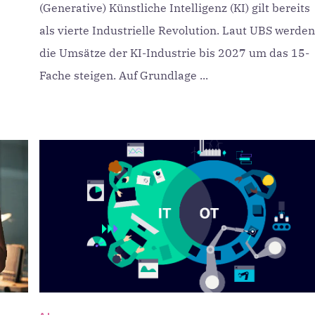
(Generative) Künstliche Intelligenz (KI) gilt bereits
als vierte Industrielle Revolution. Laut UBS werden
die Umsätze der KI-Industrie bis 2027 um das 15-
Fache steigen. Auf Grundlage ...