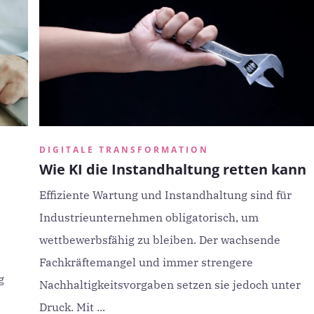
DIGITALE TRANSFORMATION
Wie KI die Instandhaltung retten kann
Effiziente Wartung und Instandhaltung sind für
Industrieunternehmen obligatorisch, um
wettbewerbsfähig zu bleiben. Der wachsende
Fachkräftemangel und immer strengere
g
Nachhaltigkeitsvorgaben setzen sie jedoch unter
Druck. Mit ...