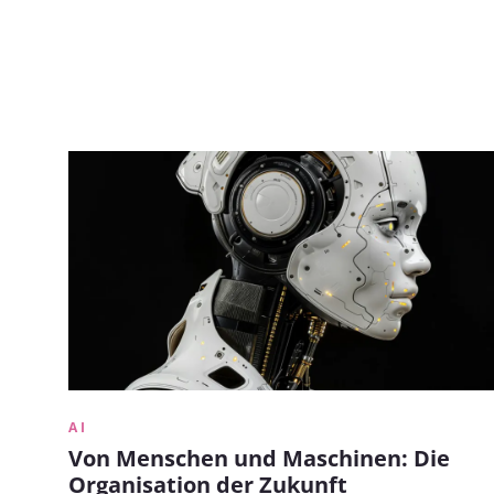
AI
Von Menschen und Maschinen: Die
Organisation der Zukunft