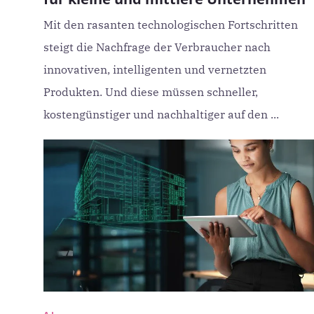
Mit den rasanten technologischen Fortschritten
steigt die Nachfrage der Verbraucher nach
innovativen, intelligenten und vernetzten
Produkten. Und diese müssen schneller,
kostengünstiger und nachhaltiger auf den ...