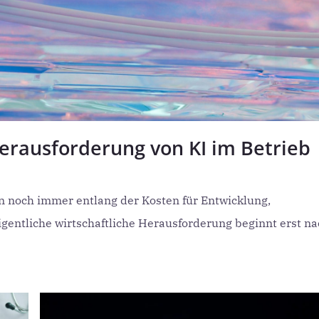
erausforderung von KI im Betrieb
en noch immer entlang der Kosten für Entwicklung,
gentliche wirtschaftliche Herausforderung beginnt erst n