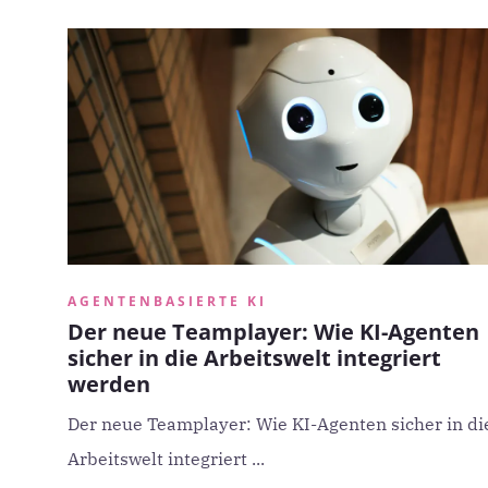
AGENTENBASIERTE KI
Der neue Teamplayer: Wie KI-Agenten
sicher in die Arbeitswelt integriert
werden
Der neue Teamplayer: Wie KI-Agenten sicher in di
Arbeitswelt integriert ...