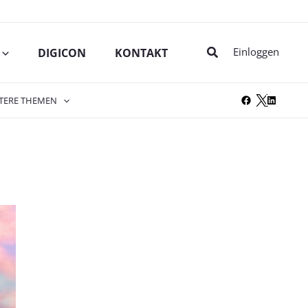
Suche
Einloggen
DIGICON
KONTAKT
TERE THEMEN