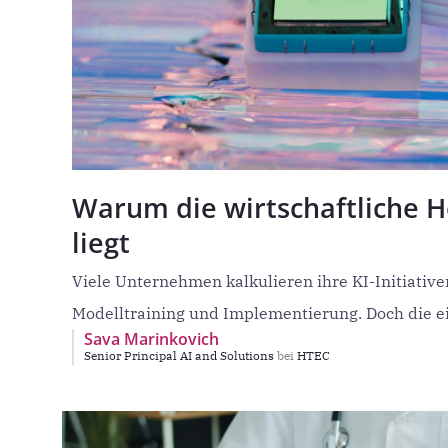
Warum die wirtschaftliche H
liegt
Viele Unternehmen kalkulieren ihre KI-Initiativ
Modelltraining und Implementierung. Doch die ei
Sava Marinkovich
dem
Senior Principal AI and Solutions
bei
HTEC