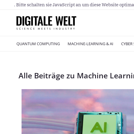
. Bitte schalten sie JavaScript an um diese Website optima
QUANTUM COMPUTING
MACHINE-LEARNING & AI
CYBER 
Alle Beiträge zu Machine Learn