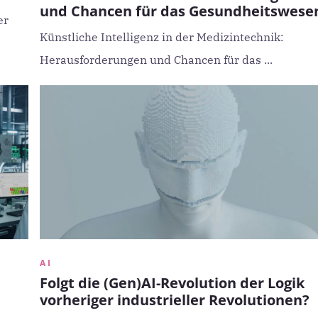
und Chancen für das Gesundheitswese
er
Künstliche Intelligenz in der Medizintechnik:
Herausforderungen und Chancen für das ...
AI
Folgt die (Gen)AI-Revolution der Logik
vorheriger industrieller Revolutionen?