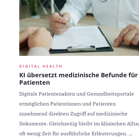
DIGITAL HEALTH
KI übersetzt medizinische Befunde für
Patienten
Digitale Patientenakten und Gesundheitsportale
ermöglichen Patientinnen und Patienten
zunehmend direkten Zugriff auf medizinische
Dokumente. Gleichzeitig bleibt im klinischen Allta
oft wenig Zeit für ausführliche Erläuterungen. ...