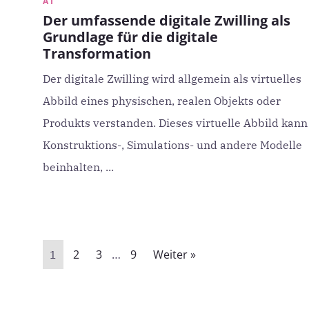
AI
Der umfassende digitale Zwilling als
Grundlage für die digitale
Transformation
Der digitale Zwilling wird allgemein als virtuelles
Abbild eines physischen, realen Objekts oder
Produkts verstanden. Dieses virtuelle Abbild kann
Konstruktions-, Simulations- und andere Modelle
beinhalten, ...
2
3
9
Weiter »
1
…