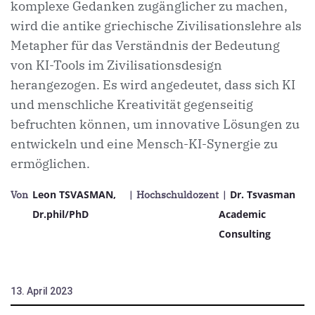
komplexe Gedanken zugänglicher zu machen,
wird die antike griechische Zivilisationslehre als
Metapher für das Verständnis der Bedeutung
von KI-Tools im Zivilisationsdesign
herangezogen. Es wird angedeutet, dass sich KI
und menschliche Kreativität gegenseitig
befruchten können, um innovative Lösungen zu
entwickeln und eine Mensch-KI-Synergie zu
ermöglichen.
Leon TSVASMAN,
Dr. Tsvasman
Von
| Hochschuldozent
|
Dr.phil/PhD
Academic
Consulting
13. April 2023