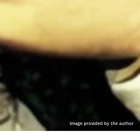
Image provided by the author