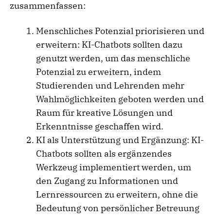
zusammenfassen:
Menschliches Potenzial priorisieren und
erweitern: KI-Chatbots sollten dazu
genutzt werden, um das menschliche
Potenzial zu erweitern, indem
Studierenden und Lehrenden mehr
Wahlmöglichkeiten geboten werden und
Raum für kreative Lösungen und
Erkenntnisse geschaffen wird.
KI als Unterstützung und Ergänzung: KI-
Chatbots sollten als ergänzendes
Werkzeug implementiert werden, um
den Zugang zu Informationen und
Lernressourcen zu erweitern, ohne die
Bedeutung von persönlicher Betreuung