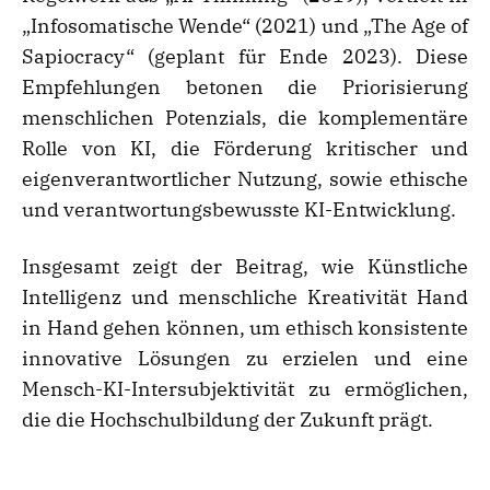
„Infosomatische Wende“ (2021) und „The Age of
Sapiocracy“ (geplant für Ende 2023). Diese
Empfehlungen betonen die Priorisierung
menschlichen Potenzials, die komplementäre
Rolle von KI, die Förderung kritischer und
eigenverantwortlicher Nutzung, sowie ethische
und verantwortungsbewusste KI-Entwicklung.
Insgesamt zeigt der Beitrag, wie Künstliche
Intelligenz und menschliche Kreativität Hand
in Hand gehen können, um ethisch konsistente
innovative Lösungen zu erzielen und eine
Mensch-KI-Intersubjektivität zu ermöglichen,
die die Hochschulbildung der Zukunft prägt.