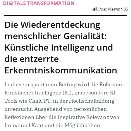
DIGITALE TRANSFORMATION
Post Views:
985
Die Wiederentdeckung
menschlicher Genialität:
Künstliche Intelligenz und
die entzerrte
Erkenntniskommunikation
In diesem spontanen Beitrag wird die Rolle von
Künstlicher Intelligenz (KI), insbesondere KI-
Tools wie ChatGPT, in der Hochschulbildung
untersucht. Ausgehend von persönlichen
Reflexionen über die inspirative Relevanz von
Immanuel Kant und die Möglichkeiten,