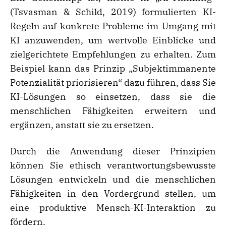
(Tsvasman & Schild, 2019) formulierten KI-
Regeln auf konkrete Probleme im Umgang mit
KI anzuwenden, um wertvolle Einblicke und
zielgerichtete Empfehlungen zu erhalten. Zum
Beispiel kann das Prinzip „Subjektimmanente
Potenzialität priorisieren“ dazu führen, dass Sie
KI-Lösungen so einsetzen, dass sie die
menschlichen Fähigkeiten erweitern und
ergänzen, anstatt sie zu ersetzen.
Durch die Anwendung dieser Prinzipien
können Sie ethisch verantwortungsbewusste
Lösungen entwickeln und die menschlichen
Fähigkeiten in den Vordergrund stellen, um
eine produktive Mensch-KI-Interaktion zu
fördern.