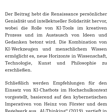
Der Beitrag hebt die Renaissance persönlicher
Genialität und intellektueller Solidarität hervor,
wobei die Rolle von KI-Tools im kreativen
Prozess und im Austausch von Ideen und
Gedanken betont wird. Die Kombination von
KI-Werkzeugen und menschlichem Wissen
ermöglicht es, neue Horizonte in Wissenschaft,
Technologie, Kunst und Philosophie zu
erschließen.
Schließlich werden Empfehlungen für den
Einsatz von KI-Chatbots im Hochschulkontext
vorgestellt, basierend auf den kybernetischen
Imperativen von Heinz von Förster und dem
Regelwerk aus „AI-Thinking“ (2019), vertieft in