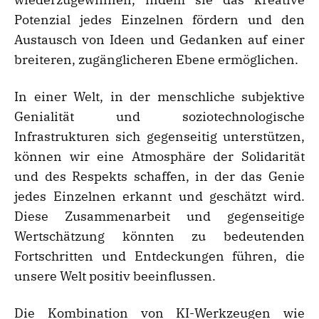
Potenzial jedes Einzelnen fördern und den
Austausch von Ideen und Gedanken auf einer
breiteren, zugänglicheren Ebene ermöglichen.
In einer Welt, in der menschliche subjektive
Genialität und soziotechnologische
Infrastrukturen sich gegenseitig unterstützen,
können wir eine Atmosphäre der Solidarität
und des Respekts schaffen, in der das Genie
jedes Einzelnen erkannt und geschätzt wird.
Diese Zusammenarbeit und gegenseitige
Wertschätzung könnten zu bedeutenden
Fortschritten und Entdeckungen führen, die
unsere Welt positiv beeinflussen.
Die Kombination von KI-Werkzeugen wie