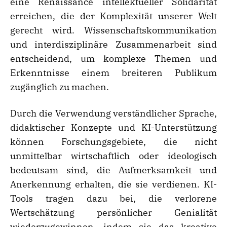
eine Renaissance intellektueller Solidarität
erreichen, die der Komplexität unserer Welt
gerecht wird. Wissenschaftskommunikation
und interdisziplinäre Zusammenarbeit sind
entscheidend, um komplexe Themen und
Erkenntnisse einem breiteren Publikum
zugänglich zu machen.
Durch die Verwendung verständlicher Sprache,
didaktischer Konzepte und KI-Unterstützung
können Forschungsgebiete, die nicht
unmittelbar wirtschaftlich oder ideologisch
bedeutsam sind, die Aufmerksamkeit und
Anerkennung erhalten, die sie verdienen. KI-
Tools tragen dazu bei, die verlorene
Wertschätzung persönlicher Genialität
wiederzugewinnen, indem sie das kreative