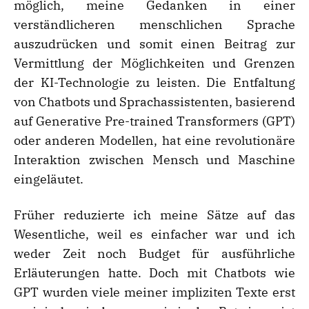
möglich, meine Gedanken in einer
verständlicheren menschlichen Sprache
auszudrücken und somit einen Beitrag zur
Vermittlung der Möglichkeiten und Grenzen
der KI-Technologie zu leisten. Die Entfaltung
von Chatbots und Sprachassistenten, basierend
auf Generative Pre-trained Transformers (GPT)
oder anderen Modellen, hat eine revolutionäre
Interaktion zwischen Mensch und Maschine
eingeläutet.
Früher reduzierte ich meine Sätze auf das
Wesentliche, weil es einfacher war und ich
weder Zeit noch Budget für ausführliche
Erläuterungen hatte. Doch mit Chatbots wie
GPT wurden viele meiner impliziten Texte erst