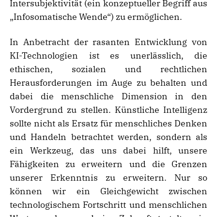
Intersubjektivität (ein konzeptueller Begriff aus
„Infosomatische Wende“) zu ermöglichen.
In Anbetracht der rasanten Entwicklung von
KI-Technologien ist es unerlässlich, die
ethischen, sozialen und rechtlichen
Herausforderungen im Auge zu behalten und
dabei die menschliche Dimension in den
Vordergrund zu stellen. Künstliche Intelligenz
sollte nicht als Ersatz für menschliches Denken
und Handeln betrachtet werden, sondern als
ein Werkzeug, das uns dabei hilft, unsere
Fähigkeiten zu erweitern und die Grenzen
unserer Erkenntnis zu erweitern. Nur so
können wir ein Gleichgewicht zwischen
technologischem Fortschritt und menschlichen