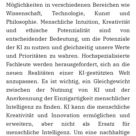
Möglichkeiten in verschiedenen Bereichen wie
Wissenschaft, Technologie, Kunst und
Philosophie. Menschliche Intuition, Kreativität
und ethische Potenzialität sind von
entscheidender Bedeutung, um die Potenziale
der KI zu nutzen und gleichzeitig unsere Werte
und Prioritäten zu wahren. Hochspezialisierte
Fachleute werden herausgefordert, sich an die
neuen Realitäten einer KI-gestützten Welt
anzupassen. Es ist wichtig, ein Gleichgewicht
zwischen der Nutzung von KI und der
Anerkennung der Einzigartigkeit menschlicher
Intelligenz zu finden. KI kann die menschliche
Kreativität und Innovation ermöglichen und
erweitern, aber nicht als Ersatz für
menschliche Intelligenz. Um eine nachhaltige