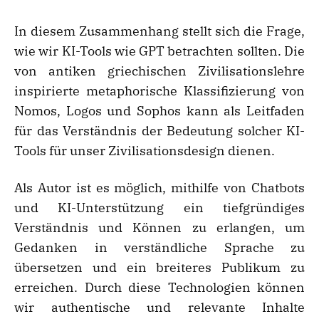
In diesem Zusammenhang stellt sich die Frage,
wie wir KI-Tools wie GPT betrachten sollten. Die
von antiken griechischen Zivilisationslehre
inspirierte metaphorische Klassifizierung von
Nomos, Logos und Sophos kann als Leitfaden
für das Verständnis der Bedeutung solcher KI-
Tools für unser Zivilisationsdesign dienen.
Als Autor ist es möglich, mithilfe von Chatbots
und KI-Unterstützung ein tiefgründiges
Verständnis und Können zu erlangen, um
Gedanken in verständliche Sprache zu
übersetzen und ein breiteres Publikum zu
erreichen. Durch diese Technologien können
wir authentische und relevante Inhalte