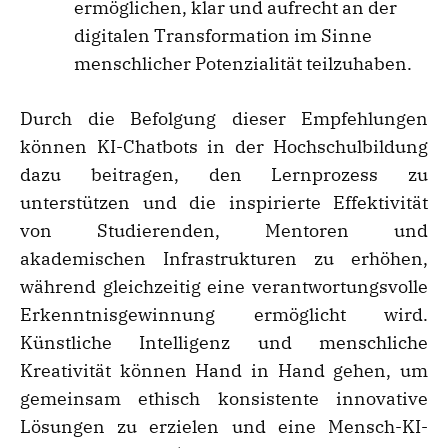
ermöglichen, klar und aufrecht an der
digitalen Transformation im Sinne
menschlicher Potenzialität teilzuhaben.
Durch die Befolgung dieser Empfehlungen
können KI-Chatbots in der Hochschulbildung
dazu beitragen, den Lernprozess zu
unterstützen und die inspirierte Effektivität
von Studierenden, Mentoren und
akademischen Infrastrukturen zu erhöhen,
während gleichzeitig eine verantwortungsvolle
Erkenntnisgewinnung ermöglicht wird.
Künstliche Intelligenz und menschliche
Kreativität können Hand in Hand gehen, um
gemeinsam ethisch konsistente innovative
Lösungen zu erzielen und eine Mensch-KI-