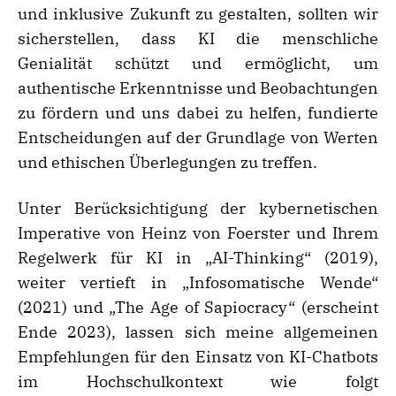
und inklusive Zukunft zu gestalten, sollten wir
sicherstellen, dass KI die menschliche
Genialität schützt und ermöglicht, um
authentische Erkenntnisse und Beobachtungen
zu fördern und uns dabei zu helfen, fundierte
Entscheidungen auf der Grundlage von Werten
und ethischen Überlegungen zu treffen.
Unter Berücksichtigung der kybernetischen
Imperative von Heinz von Foerster und Ihrem
Regelwerk für KI in „AI-Thinking“ (2019),
weiter vertieft in „Infosomatische Wende“
(2021) und „The Age of Sapiocracy“ (erscheint
Ende 2023), lassen sich meine allgemeinen
Empfehlungen für den Einsatz von KI-Chatbots
im Hochschulkontext wie folgt