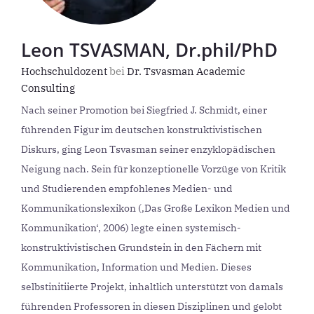
Leon TSVASMAN, Dr.phil/PhD
Hochschuldozent
bei
Dr. Tsvasman Academic
Consulting
Nach seiner Promotion bei Siegfried J. Schmidt, einer
führenden Figur im deutschen konstruktivistischen
Diskurs, ging Leon Tsvasman seiner enzyklopädischen
Neigung nach. Sein für konzeptionelle Vorzüge von Kritik
und Studierenden empfohlenes Medien- und
Kommunikationslexikon (‚Das Große Lexikon Medien und
Kommunikation‘, 2006) legte einen systemisch-
konstruktivistischen Grundstein in den Fächern mit
Kommunikation, Information und Medien. Dieses
selbstinitiierte Projekt, inhaltlich unterstützt von damals
führenden Professoren in diesen Disziplinen und gelobt