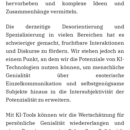
hervorheben und komplexe Ideen und
Zusammenhänge vermitteln.
Die derzeitige Desorientierung und
Spezialisierung in vielen Bereichen hat es
schwieriger gemacht, fruchtbare Interaktionen
und Diskurse zu fördern. Wir stehen jedoch an
einem Punkt, an dem wir die Potenziale von KI-
Technologien nutzen können, um menschliche
Genialität über esoterische
Einzelkommunikation und selbstgenügsame
Subjekte hinaus in die Intersubjektivität der
Potenzialität zu erweitern.
Mit KI-Tools können wir die Wertschätzung für
persönliche Genialität wiedererlangen und