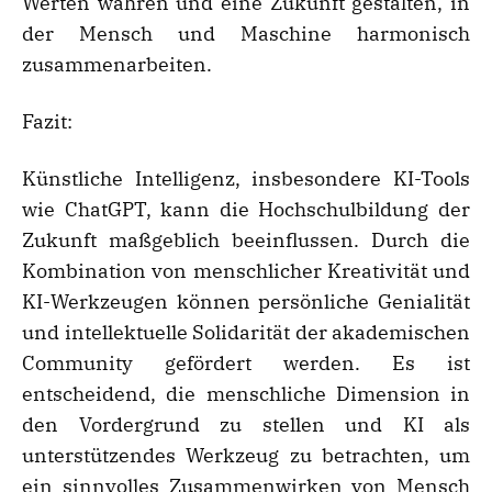
Werten wahren und eine Zukunft gestalten, in
der Mensch und Maschine harmonisch
zusammenarbeiten.
Fazit:
Künstliche Intelligenz, insbesondere KI-Tools
wie ChatGPT, kann die Hochschulbildung der
Zukunft maßgeblich beeinflussen. Durch die
Kombination von menschlicher Kreativität und
KI-Werkzeugen können persönliche Genialität
und intellektuelle Solidarität der akademischen
Community gefördert werden. Es ist
entscheidend, die menschliche Dimension in
den Vordergrund zu stellen und KI als
unterstützendes Werkzeug zu betrachten, um
ein sinnvolles Zusammenwirken von Mensch