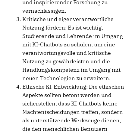
und inspirierender Forschung zu
vernachlässigen.
Kritische und eigenverantwortliche
Nutzung fördern: Es ist wichtig,
Studierende und Lehrende im Umgang
mit KI-Chatbots zu schulen, um eine
verantwortungsvolle und kritische
Nutzung zu gewährleisten und die
Handlungskompetenz im Umgang mit
neuen Technologien zu erweitern.
Ethische KI-Entwicklung: Die ethischen
Aspekte sollten betont werden und
sicherstellen, dass KI-Chatbots keine
Machtentscheidungen treffen, sondern
als unterstützende Werkzeuge dienen,
die den menschlichen Benutzern