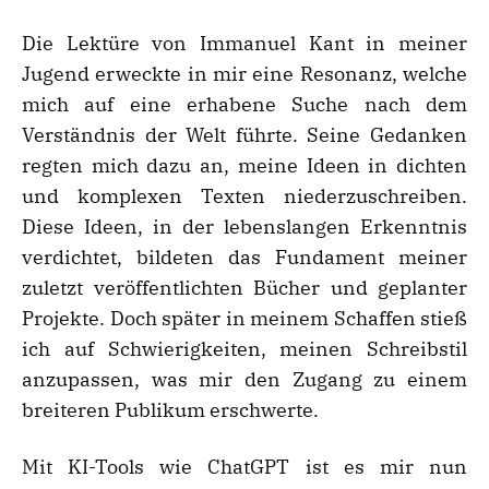
Die Lektüre von Immanuel Kant in meiner
Jugend erweckte in mir eine Resonanz, welche
mich auf eine erhabene Suche nach dem
Verständnis der Welt führte. Seine Gedanken
regten mich dazu an, meine Ideen in dichten
und komplexen Texten niederzuschreiben.
Diese Ideen, in der lebenslangen Erkenntnis
verdichtet, bildeten das Fundament meiner
zuletzt veröffentlichten Bücher und geplanter
Projekte. Doch später in meinem Schaffen stieß
ich auf Schwierigkeiten, meinen Schreibstil
anzupassen, was mir den Zugang zu einem
breiteren Publikum erschwerte.
Mit KI-Tools wie ChatGPT ist es mir nun