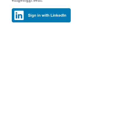
Artikel teilen
Top Artikel