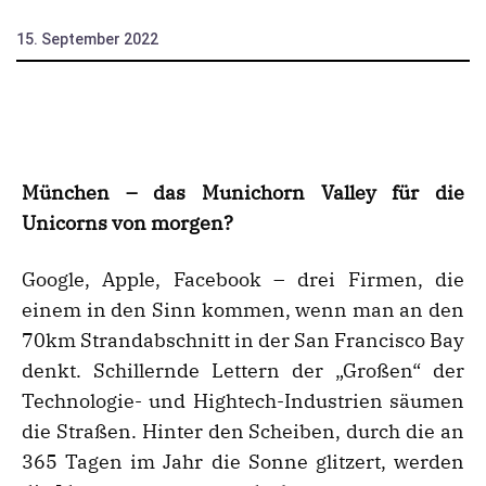
15. September 2022
München – das Munichorn Valley für die
Unicorns von morgen?
Google, Apple, Facebook – drei Firmen, die
einem in den Sinn kommen, wenn man an den
70km Strandabschnitt in der San Francisco Bay
denkt. Schillernde Lettern der „Großen“ der
Technologie- und Hightech-Industrien säumen
die Straßen. Hinter den Scheiben, durch die an
365 Tagen im Jahr die Sonne glitzert, werden