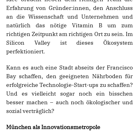
Erfahrung von Gründer:innen, den Anschluss
an die Wissenschaft und Unternehmen und
natürlich das nötige Vitamin B um zum
richtigen Zeitpunkt am richtigen Ort zu sein. Im
Silicon Valley ist dieses Ökosystem
perfektioniert.
Kann es auch eine Stadt abseits der Francisco
Bay schaffen, den geeigneten Nährboden für
erfolgreiche Technologie-Start-ups zu schaffen?
Und es vielleicht sogar noch ein bisschen
besser machen – auch noch ökologischer und
sozial verträglich?
München als Innovationsmetropole