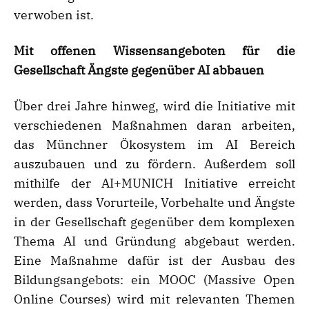
verwoben ist.
Mit offenen Wissensangeboten für die
Gesellschaft Ängste gegenüber AI abbauen
Über drei Jahre hinweg, wird die Initiative mit
verschiedenen Maßnahmen daran arbeiten,
das Münchner Ökosystem im AI Bereich
auszubauen und zu fördern. Außerdem soll
mithilfe der AI+MUNICH Initiative erreicht
werden, dass Vorurteile, Vorbehalte und Ängste
in der Gesellschaft gegenüber dem komplexen
Thema AI und Gründung abgebaut werden.
Eine Maßnahme dafür ist der Ausbau des
Bildungsangebots: ein MOOC (Massive Open
Online Courses) wird mit relevanten Themen