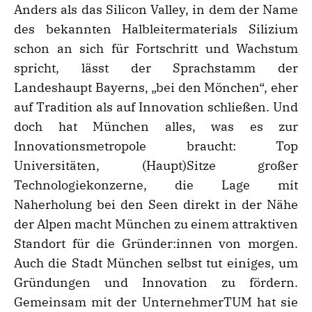
Anders als das Silicon Valley, in dem der Name
des bekannten Halbleitermaterials Silizium
schon an sich für Fortschritt und Wachstum
spricht, lässt der Sprachstamm der
Landeshaupt Bayerns, „bei den Mönchen“, eher
auf Tradition als auf Innovation schließen. Und
doch hat München alles, was es zur
Innovationsmetropole braucht: Top
Universitäten, (Haupt)Sitze großer
Technologiekonzerne, die Lage mit
Naherholung bei den Seen direkt in der Nähe
der Alpen macht München zu einem attraktiven
Standort für die Gründer:innen von morgen.
Auch die Stadt München selbst tut einiges, um
Gründungen und Innovation zu fördern.
Gemeinsam mit der UnternehmerTUM hat sie