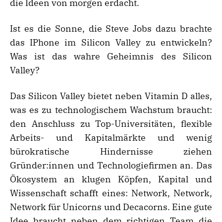
die Ideen von morgen erdacht.
Ist es die Sonne, die Steve Jobs dazu brachte
das IPhone im Silicon Valley zu entwickeln?
Was ist das wahre Geheimnis des Silicon
Valley?
Das Silicon Valley bietet neben Vitamin D alles,
was es zu technologischem Wachstum braucht:
den Anschluss zu Top-Universitäten, flexible
Arbeits- und Kapitalmärkte und wenig
bürokratische Hindernisse ziehen
Gründer:innen und Technologiefirmen an. Das
Ökosystem an klugen Köpfen, Kapital und
Wissenschaft schafft eines: Network, Network,
Network für Unicorns und Decacorns. Eine gute
Idee braucht neben dem richtigen Team die