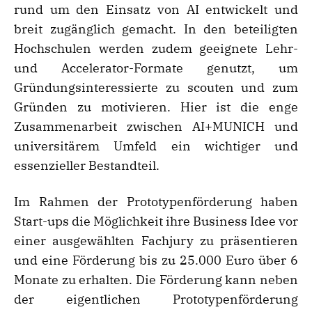
rund um den Einsatz von AI entwickelt und
breit zugänglich gemacht. In den beteiligten
Hochschulen werden zudem geeignete Lehr-
und Accelerator-Formate genutzt, um
Gründungsinteressierte zu scouten und zum
Gründen zu motivieren. Hier ist die enge
Zusammenarbeit zwischen AI+MUNICH und
universitärem Umfeld ein wichtiger und
essenzieller Bestandteil.
Im Rahmen der Prototypenförderung haben
Start-ups die Möglichkeit ihre Business Idee vor
einer ausgewählten Fachjury zu präsentieren
und eine Förderung bis zu 25.000 Euro über 6
Monate zu erhalten. Die Förderung kann neben
der eigentlichen Prototypenförderung