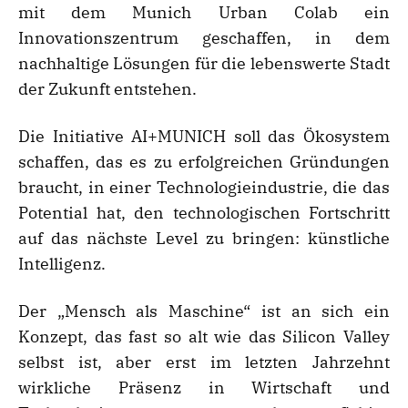
mit dem Munich Urban Colab ein
Innovationszentrum geschaffen, in dem
nachhaltige Lösungen für die lebenswerte Stadt
der Zukunft entstehen.
Die Initiative AI+MUNICH soll das Ökosystem
schaffen, das es zu erfolgreichen Gründungen
braucht, in einer Technologieindustrie, die das
Potential hat, den technologischen Fortschritt
auf das nächste Level zu bringen: künstliche
Intelligenz.
Der „Mensch als Maschine“ ist an sich ein
Konzept, das fast so alt wie das Silicon Valley
selbst ist, aber erst im letzten Jahrzehnt
wirkliche Präsenz in Wirtschaft und