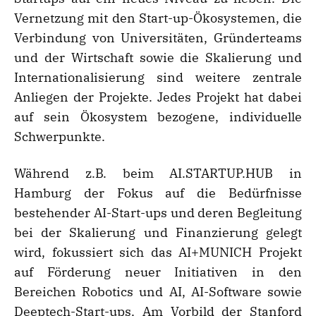
Vernetzung mit den Start-up-Ökosystemen, die
Verbindung von Universitäten, Gründerteams
und der Wirtschaft sowie die Skalierung und
Internationalisierung sind weitere zentrale
Anliegen der Projekte. Jedes Projekt hat dabei
auf sein Ökosystem bezogene, individuelle
Schwerpunkte.
Während z.B. beim AI.STARTUP.HUB in
Hamburg der Fokus auf die Bedürfnisse
bestehender AI-Start-ups und deren Begleitung
bei der Skalierung und Finanzierung gelegt
wird, fokussiert sich das AI+MUNICH Projekt
auf Förderung neuer Initiativen in den
Bereichen Robotics und AI, AI-Software sowie
Deeptech-Start-ups. Am Vorbild der Stanford