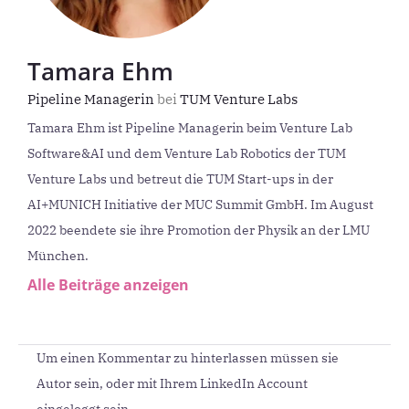
Tamara Ehm
Pipeline Managerin
bei
TUM Venture Labs
Tamara Ehm ist Pipeline Managerin beim Venture Lab
Software&AI und dem Venture Lab Robotics der TUM
Venture Labs und betreut die TUM Start-ups in der
AI+MUNICH Initiative der MUC Summit GmbH. Im August
2022 beendete sie ihre Promotion der Physik an der LMU
München.
Alle Beiträge anzeigen
Um einen Kommentar zu hinterlassen müssen sie
Autor sein, oder mit Ihrem LinkedIn Account
eingeloggt sein.