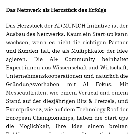
Das Netzwerk als Herzstück des Erfolgs
Das Herzstück der AI+MUNICH Initiative ist der
Ausbau des Netzwerks. Kaum ein Start-up kann
wachsen, wenn es nicht die richtigen Partner
und Kunden hat, die als Multiplikator der Idee
agieren. Die AI+ Community beinhaltet
Expert:innen aus Wissenschaft und Wirtschaft,
Unternehmenskooperationen und natürlich die
Gründungsvorhaben mit AI Fokus. Mit
Messeauftritten, wie einem Vertical und einem
Stand auf der diesjährigen Bits & Pretzels, und
Eventpräsenz, wie auf dem Technology Roof der
European Championships, haben die Start-ups
die Möglichkeit, ihre Idee einem breiten