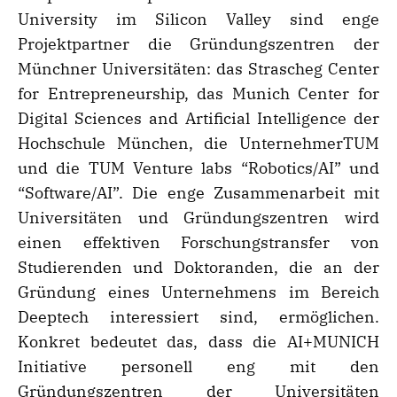
University im Silicon Valley sind enge
Projektpartner die Gründungszentren der
Münchner Universitäten: das Strascheg Center
for Entrepreneurship, das Munich Center for
Digital Sciences and Artificial Intelligence der
Hochschule München, die UnternehmerTUM
und die TUM Venture labs “Robotics/AI” und
“Software/AI”. Die enge Zusammenarbeit mit
Universitäten und Gründungszentren wird
einen effektiven Forschungstransfer von
Studierenden und Doktoranden, die an der
Gründung eines Unternehmens im Bereich
Deeptech interessiert sind, ermöglichen.
Konkret bedeutet das, dass die AI+MUNICH
Initiative personell eng mit den
Gründungszentren der Universitäten