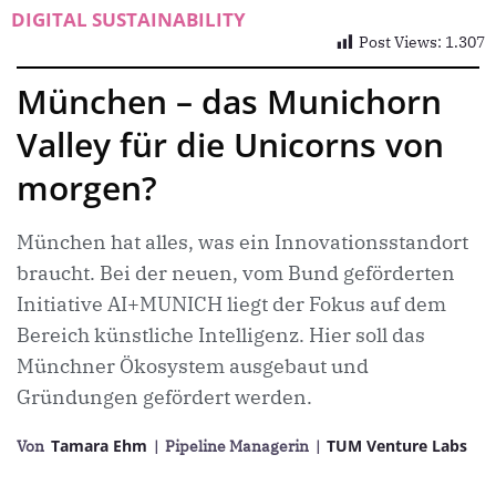
DIGITAL SUSTAINABILITY
Post Views:
1.307
München – das Munichorn
Valley für die Unicorns von
morgen?
München hat alles, was ein Innovationsstandort
braucht. Bei der neuen, vom Bund geförderten
Initiative AI+MUNICH liegt der Fokus auf dem
Bereich künstliche Intelligenz. Hier soll das
Münchner Ökosystem ausgebaut und
Gründungen gefördert werden.
Tamara Ehm
TUM Venture Labs
Von
| Pipeline Managerin
|