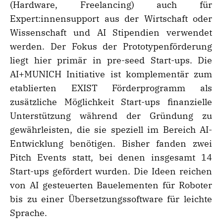
(Hardware, Freelancing) auch für
Expert:innensupport aus der Wirtschaft oder
Wissenschaft und AI Stipendien verwendet
werden. Der Fokus der Prototypenförderung
liegt hier primär in pre-seed Start-ups. Die
AI+MUNICH Initiative ist komplementär zum
etablierten EXIST Förderprogramm als
zusätzliche Möglichkeit Start-ups finanzielle
Unterstützung während der Gründung zu
gewährleisten, die sie speziell im Bereich AI-
Entwicklung benötigen. Bisher fanden zwei
Pitch Events statt, bei denen insgesamt 14
Start-ups gefördert wurden. Die Ideen reichen
von AI gesteuerten Bauelementen für Roboter
bis zu einer Übersetzungssoftware für leichte
Sprache.