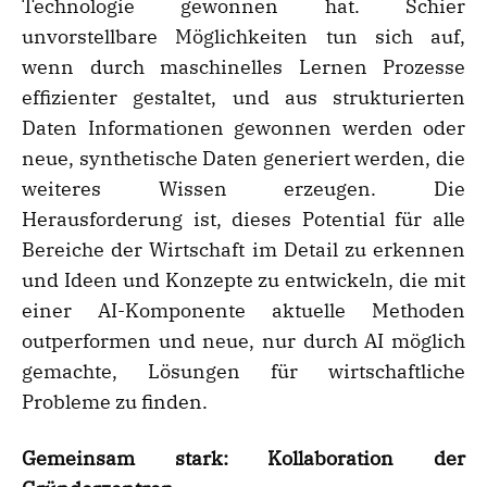
Technologie gewonnen hat. Schier
unvorstellbare Möglichkeiten tun sich auf,
wenn durch maschinelles Lernen Prozesse
effizienter gestaltet, und aus strukturierten
Daten Informationen gewonnen werden oder
neue, synthetische Daten generiert werden, die
weiteres Wissen erzeugen. Die
Herausforderung ist, dieses Potential für alle
Bereiche der Wirtschaft im Detail zu erkennen
und Ideen und Konzepte zu entwickeln, die mit
einer AI-Komponente aktuelle Methoden
outperformen und neue, nur durch AI möglich
gemachte, Lösungen für wirtschaftliche
Probleme zu finden.
Gemeinsam stark: Kollaboration der