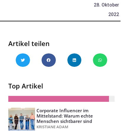
28. Oktober
2022
Artikel teilen
Top Artikel
Corporate Influencer im
Mittelstand: Warum echte
Menschen sichtbarer sind
KRISTIANE ADAM