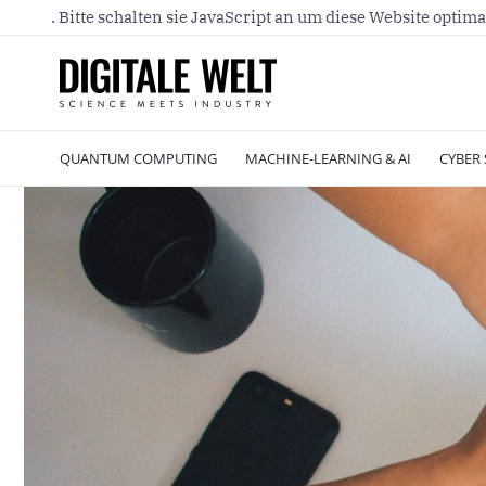
. Bitte schalten sie JavaScript an um diese Website optima
QUANTUM COMPUTING
MACHINE-LEARNING & AI
CYBER 