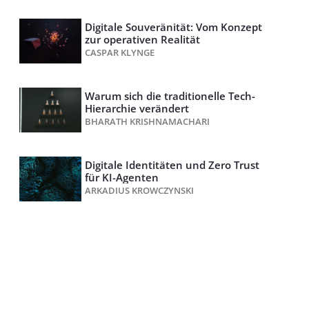
Digitale Souveränität: Vom Konzept
zur operativen Realität
CASPAR KLYNGE
Warum sich die traditionelle Tech-
Hierarchie verändert
BHARATH KRISHNAMACHARI
Digitale Identitäten und Zero Trust
für KI-Agenten
ARKADIUS KROWCZYNSKI