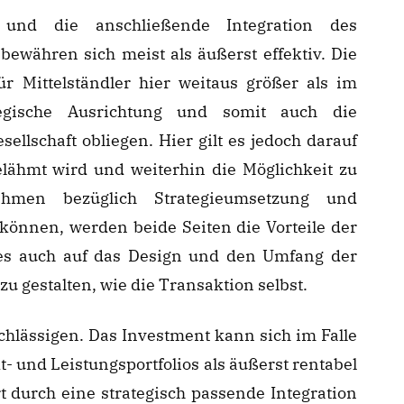
und die anschließende Integration des
ewähren sich meist als äußerst effektiv. Die
r Mittelständler hier weitaus größer als im
egische Ausrichtung und somit auch die
llschaft obliegen. Hier gilt es jedoch darauf
lähmt wird und weiterhin die Möglichkeit zu
ehmen bezüglich Strategieumsetzung und
können, werden beide Seiten die Vorteile der
es auch auf das Design und den Umfang der
zu gestalten, wie die Transaktion selbst.
achlässigen. Das Investment kann sich im Falle
 und Leistungsportfolios als äußerst rentabel
 durch eine strategisch passende Integration