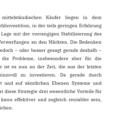
mittelständischen Käufer liegen in dem
investition, in der teils geringen Erfahrung
 Lage mit der vorrangigen Stabilisierung des
Verwerfungen an den Märkten. Die Bedenken
edoch – oder besser gesagt gerade deshalb –
r die Probleme, insbesondere aber für die
ist es nun an der Zeit, die aus der letzten
sinnvoll zu investieren. Da gerade durch
ert und auf sämtlichen Ebenen Systeme und
 diese Strategie drei wesentliche Vorteile für
e kann effektiver und zugleich rentabler sein,
ichen.