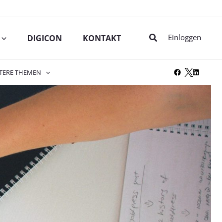
Suche
Einloggen
DIGICON
KONTAKT
TERE THEMEN