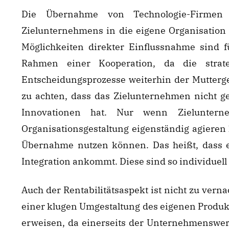
Die Übernahme von Technologie-Firmen 
Zielunternehmens in die eigene Organisation b
Möglichkeiten direkter Einflussnahme sind fü
Rahmen einer Kooperation, da die strat
Entscheidungsprozesse weiterhin der Muttergese
zu achten, dass das Zielunternehmen nicht ge
Innovationen hat. Nur wenn Zieluntern
Organisationsgestaltung eigenständig agieren 
Übernahme nutzen können. Das heißt, dass 
Integration ankommt. Diese sind so individuell 
Auch der Rentabilitätsaspekt ist nicht zu vern
einer klugen Umgestaltung des eigenen Produkt-
erweisen, da einerseits der Unternehmenswert