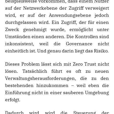
beispielsweise vorkommen, dass einem Nutzer
auf der Netzwerkebene der Zugriff verweigert
wird, er auf der Anwendungsebene jedoch
durchgelassen wird. Ein Zugriff, der für einen
Zweck genehmigt wurde, ermöglicht unter
Umständen einen anderen. Die Kontrollen sind
inkonsistent, weil die Governance nicht
einheitlich ist. Und genau darin liegt das Risiko.
Dieses Problem lässt sich mit Zero Trust nicht
lösen. Tatsächlich führt es oft zu neuen
Verwaltungsherausforderungen, die zu den
bestehenden hinzukommen – weil eben die
Einführung nicht in einer sauberen Umgebung
erfolgt.
Dadurch wird wird die Steuerung der