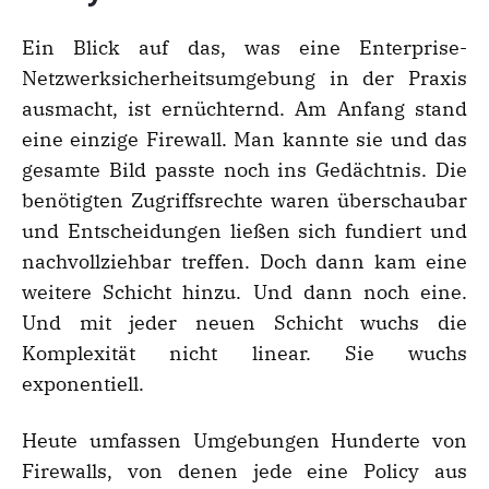
Ein Blick auf das, was eine Enterprise-
Netzwerksicherheitsumgebung in der Praxis
ausmacht, ist ernüchternd. Am Anfang stand
eine einzige Firewall. Man kannte sie und das
gesamte Bild passte noch ins Gedächtnis. Die
benötigten Zugriffsrechte waren überschaubar
und Entscheidungen ließen sich fundiert und
nachvollziehbar treffen. Doch dann kam eine
weitere Schicht hinzu. Und dann noch eine.
Und mit jeder neuen Schicht wuchs die
Komplexität nicht linear. Sie wuchs
exponentiell.
Heute umfassen Umgebungen Hunderte von
Firewalls, von denen jede eine Policy aus