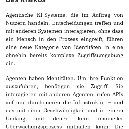
Agentische KI-Systeme, die im Auftrag von
Nutzern handeln, Entscheidungen treffen und
mit anderen Systemen interagieren, ohne dass
ein Mensch in den Prozess eingreift, führen
eine neue Kategorie von Identitäten in eine
ohnehin bereits komplexe Zugriffsumgebung
ein.
Agenten haben Identitäten. Um ihre Funktion
auszuführen, benötigen sie Zugriff. Sie
interagieren mit anderen Agenten, rufen APIs
auf und durchqueren die Infrastruktur – und
das mit einer Geschwindigkeit und in einem
Umfang, mit denen kein manueller
Überwachungsprozess mithalten kann. Die