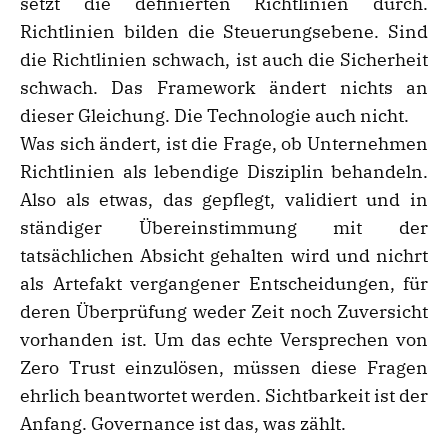
setzt die definierten Richtlinien durch.
Richtlinien bilden die Steuerungsebene. Sind
die Richtlinien schwach, ist auch die Sicherheit
schwach. Das Framework ändert nichts an
dieser Gleichung. Die Technologie auch nicht.
Was sich ändert, ist die Frage, ob Unternehmen
Richtlinien als lebendige Disziplin behandeln.
Also als etwas, das gepflegt, validiert und in
ständiger Übereinstimmung mit der
tatsächlichen Absicht gehalten wird und nichrt
als Artefakt vergangener Entscheidungen, für
deren Überprüfung weder Zeit noch Zuversicht
vorhanden ist. Um das echte Versprechen von
Zero Trust einzulösen, müssen diese Fragen
ehrlich beantwortet werden. Sichtbarkeit ist der
Anfang. Governance ist das, was zählt.