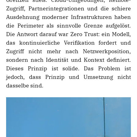
Zugriff, Partnerintegrationen und die schiere
Ausdehnung moderner Infrastrukturen haben
die Perimeter als sinnvolle Grenze aufgelöst.
Die Antwort darauf war Zero Trust: ein Modell,
das kontinuierliche Verifikation fordert und
Zugriff nicht mehr nach Netzwerkposition,
sondern nach Identität und Kontext definiert.
Dieses Prinzip ist solide. Das Problem ist
jedoch, dass Prinzip und Umsetzung nicht
dasselbe sind.