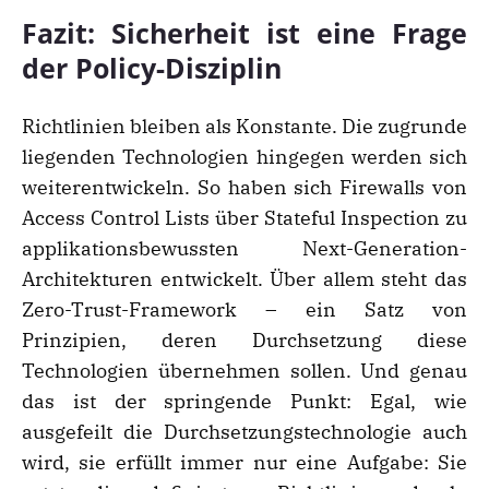
Fazit: Sicherheit ist eine Frage
der Policy-Disziplin
Richtlinien bleiben als Konstante. Die zugrunde
liegenden Technologien hingegen werden sich
weiterentwickeln. So haben sich Firewalls von
Access Control Lists über Stateful Inspection zu
applikationsbewussten Next-Generation-
Architekturen entwickelt. Über allem steht das
Zero-Trust-Framework – ein Satz von
Prinzipien, deren Durchsetzung diese
Technologien übernehmen sollen. Und genau
das ist der springende Punkt: Egal, wie
ausgefeilt die Durchsetzungstechnologie auch
wird, sie erfüllt immer nur eine Aufgabe: Sie