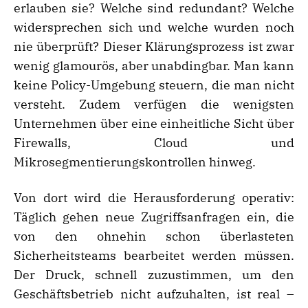
erlauben sie? Welche sind redundant? Welche
widersprechen sich und welche wurden noch
nie überprüft? Dieser Klärungsprozess ist zwar
wenig glamourös, aber unabdingbar. Man kann
keine Policy-Umgebung steuern, die man nicht
versteht. Zudem verfügen die wenigsten
Unternehmen über eine einheitliche Sicht über
Firewalls, Cloud und
Mikrosegmentierungskontrollen hinweg.
Von dort wird die Herausforderung operativ:
Täglich gehen neue Zugriffsanfragen ein, die
von den ohnehin schon überlasteten
Sicherheitsteams bearbeitet werden müssen.
Der Druck, schnell zuzustimmen, um den
Geschäftsbetrieb nicht aufzuhalten, ist real –