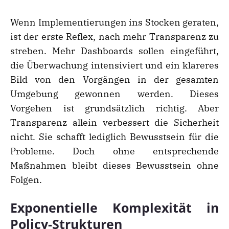
Wenn Implementierungen ins Stocken geraten,
ist der erste Reflex, nach mehr Transparenz zu
streben. Mehr Dashboards sollen eingeführt,
die Überwachung intensiviert und ein klareres
Bild von den Vorgängen in der gesamten
Umgebung gewonnen werden. Dieses
Vorgehen ist grundsätzlich richtig. Aber
Transparenz allein verbessert die Sicherheit
nicht. Sie schafft lediglich Bewusstsein für die
Probleme. Doch ohne entsprechende
Maßnahmen bleibt dieses Bewusstsein ohne
Folgen.
Exponentielle Komplexität in
Policy-Strukturen