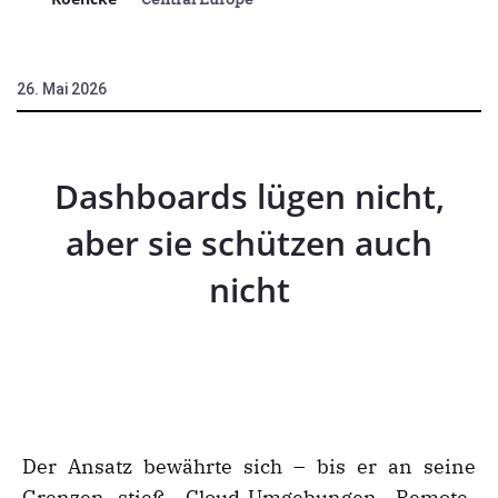
26. Mai 2026
Dashboards lügen nicht,
aber sie schützen auch
nicht
Der Ansatz bewährte sich – bis er an seine
Grenzen stieß. Cloud-Umgebungen, Remote-