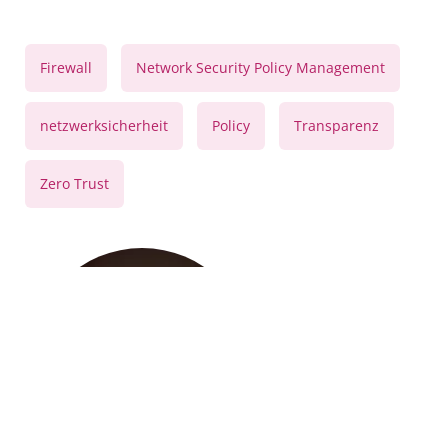
,
,
Firewall
Network Security Policy Management
,
,
,
netzwerksicherheit
Policy
Transparenz
Zero Trust