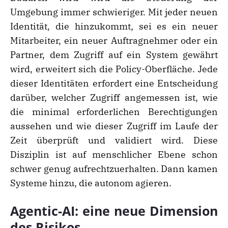
Umgebung immer schwieriger. Mit jeder neuen
Identität, die hinzukommt, sei es ein neuer
Mitarbeiter, ein neuer Auftragnehmer oder ein
Partner, dem Zugriff auf ein System gewährt
wird, erweitert sich die Policy-Oberfläche. Jede
dieser Identitäten erfordert eine Entscheidung
darüber, welcher Zugriff angemessen ist, wie
die minimal erforderlichen Berechtigungen
aussehen und wie dieser Zugriff im Laufe der
Zeit überprüft und validiert wird. Diese
Disziplin ist auf menschlicher Ebene schon
schwer genug aufrechtzuerhalten. Dann kamen
Systeme hinzu, die autonom agieren.
Agentic-AI: eine neue Dimension
des Risikos