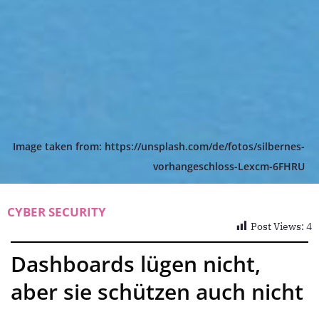
Image taken from: https://unsplash.com/de/fotos/silbernes-
vorhangeschloss-Lexcm-6FHRU
CYBER SECURITY
Post Views:
4
Dashboards lügen nicht,
aber sie schützen auch nicht