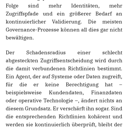
Folge sind mehr Identitäten, mehr
Zugriffspfade und ein größerer Bedarf an
kontinuierlicher Validierung. Die meisten
Governance-Prozesse können all dies gar nicht
bewältigen.
Der Schadensradius einer schlecht
abgesteckten Zugriffsentscheidung wird durch
die damit verbundenen Richtlinien bestimmt.
Ein Agent, der auf Systeme oder Daten zugreift,
für die er keine Berechtigung hat –
beispielsweise Kundendaten, Finanzdaten
oder operative Technologie –, ändert nichts an
diesem Grundsatz. Er verschärft ihn sogar. Sind
die entsprechenden Richtlinien kohärent und
werden sie kontinuierlich überprüft, bleibt der