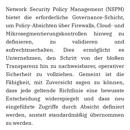
Network Security Policy Management (NSPM)
bietet die erforderliche Governance-Schicht,
um Policy-Absichten über Firewalls, Cloud- und
Mikrosegmentierungskontrollen hinweg zu
definieren, zu validieren und
aufrechtzuerhalten. Dies ermöglicht es
Unternehmen, den Schritt von der bloßen
Transparenz hin zu nachweisbarer, operativer
Sicherheit zu vollziehen. Gemeint ist die
Fähigkeit, mit Zuversicht sagen zu können,
dass jede geltende Richtlinie eine bewusste
Entscheidung widerspiegelt und dass neu
eingeführte Zugriffe durch Absicht definiert
werden, anstatt standardmäßig übernommen
zu werden.