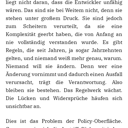
liegt nicht daran, dass die Entwickler unfähig
wären. Das sind sie bei Weitem nicht, denn sie
stehen unter großem Druck. Sie sind jedoch
zum Scheitern verurteilt, da sie eine
Komplexität geerbt haben, die von Anfang an
nie vollständig verstanden wurde. Es gibt
Regeln, die seit Jahren, ja sogar Jahrzehnten
gelten, und niemand weiß mehr genau, warum.
Niemand will sie ändern. Denn wer eine
Änderung vornimmt und dadurch einen Ausfall
verursacht, trägt die Verantwortung. Also
bleiben sie bestehen. Das Regelwerk wächst.
Die Lücken und Widersprüche häufen sich
unsichtbar an.
Dies ist das Problem der Policy-Oberfläche.