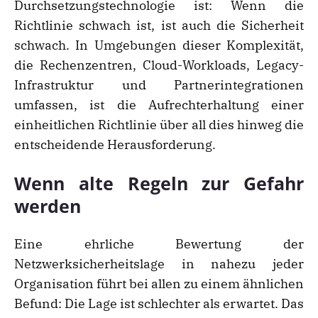
Durchsetzungstechnologie ist: Wenn die
Richtlinie schwach ist, ist auch die Sicherheit
schwach. In Umgebungen dieser Komplexität,
die Rechenzentren, Cloud-Workloads, Legacy-
Infrastruktur und Partnerintegrationen
umfassen, ist die Aufrechterhaltung einer
einheitlichen Richtlinie über all dies hinweg die
entscheidende Herausforderung.
Wenn alte Regeln zur Gefahr
werden
Eine ehrliche Bewertung der
Netzwerksicherheitslage in nahezu jeder
Organisation führt bei allen zu einem ähnlichen
Befund: Die Lage ist schlechter als erwartet. Das