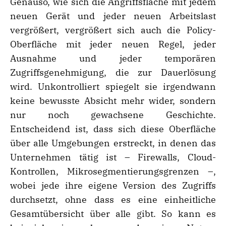
Genauso, wie sich die Angriffsfläche mit jedem
neuen Gerät und jeder neuen Arbeitslast
vergrößert, vergrößert sich auch die Policy-
Oberfläche mit jeder neuen Regel, jeder
Ausnahme und jeder temporären
Zugriffsgenehmigung, die zur Dauerlösung
wird. Unkontrolliert spiegelt sie irgendwann
keine bewusste Absicht mehr wider, sondern
nur noch gewachsene Geschichte.
Entscheidend ist, dass sich diese Oberfläche
über alle Umgebungen erstreckt, in denen das
Unternehmen tätig ist – Firewalls, Cloud-
Kontrollen, Mikrosegmentierungsgrenzen –,
wobei jede ihre eigene Version des Zugriffs
durchsetzt, ohne dass es eine einheitliche
Gesamtübersicht über alle gibt. So kann es