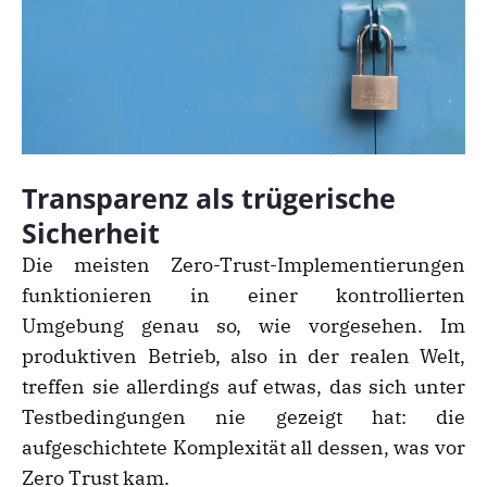
Transparenz als trügerische
Sicherheit
Die meisten Zero-Trust-Implementierungen
funktionieren in einer kontrollierten
Umgebung genau so, wie vorgesehen. Im
produktiven Betrieb, also in der realen Welt,
treffen sie allerdings auf etwas, das sich unter
Testbedingungen nie gezeigt hat: die
aufgeschichtete Komplexität all dessen, was vor
Zero Trust kam.