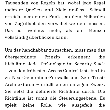
Tausenden von Regeln hat, wobei jede Regel
mehrere Quellen und Ziele umfasst. Schnell
erreicht man einen Punkt, an dem Milliarden
von Zugriffspfaden verwaltet werden müssen.
Das ist weitaus mehr, als ein Mensch
vollständig überblicken kann.
Um das handhabbar zu machen, muss man das
übergeordnete Prinzip erkennen: die
Richtlinie. Jede Technologie im Security-Stack
– von den frühesten Access Control Lists bis hin
zu Next-Generation-Firewalls und Zero-Trust-
Architekturen – erfüllt einen einzigen Zweck.
Sie setzt die definierte Richtlinie durch. Die
Richtlinie ist somit die Steuerungsebene. Es
spielt keine Rolle, wie ausgefeilt die