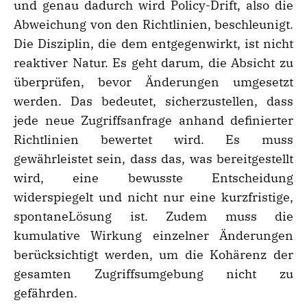
und genau dadurch wird Policy-Drift, also die
Abweichung von den Richtlinien, beschleunigt.
Die Disziplin, die dem entgegenwirkt, ist nicht
reaktiver Natur. Es geht darum, die Absicht zu
überprüfen, bevor Änderungen umgesetzt
werden. Das bedeutet, sicherzustellen, dass
jede neue Zugriffsanfrage anhand definierter
Richtlinien bewertet wird. Es muss
gewährleistet sein, dass das, was bereitgestellt
wird, eine bewusste Entscheidung
widerspiegelt und nicht nur eine kurzfristige,
spontaneLösung ist. Zudem muss die
kumulative Wirkung einzelner Änderungen
berücksichtigt werden, um die Kohärenz der
gesamten Zugriffsumgebung nicht zu
gefährden.