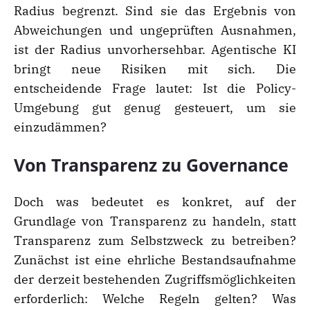
Radius begrenzt. Sind sie das Ergebnis von
Abweichungen und ungeprüften Ausnahmen,
ist der Radius unvorhersehbar. Agentische KI
bringt neue Risiken mit sich. Die
entscheidende Frage lautet: Ist die Policy-
Umgebung gut genug gesteuert, um sie
einzudämmen?
Von Transparenz zu Governance
Doch was bedeutet es konkret, auf der
Grundlage von Transparenz zu handeln, statt
Transparenz zum Selbstzweck zu betreiben?
Zunächst ist eine ehrliche Bestandsaufnahme
der derzeit bestehenden Zugriffsmöglichkeiten
erforderlich: Welche Regeln gelten? Was