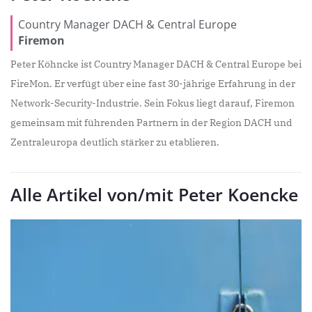
Country Manager DACH & Central Europe
Firemon
Peter Köhncke ist Country Manager DACH & Central Europe bei
FireMon. Er verfügt über eine fast 30-jährige Erfahrung in der
Network-Security-Industrie. Sein Fokus liegt darauf, Firemon
gemeinsam mit führenden Partnern in der Region DACH und
Zentraleuropa deutlich stärker zu etablieren.
Alle Artikel von/mit Peter Koencke