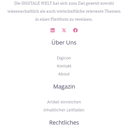
Die DIGITALE WELT hat sich zum Ziel gesetzt sowohl
wissenschaftlich als auch wirtschaftliche relevante Themen
in einer Plattform zu vereinen.
Über Uns
Digicon
Kontakt
About
Magazin
Artikel einreichen
Inhaltlicher Leitfaden
Rechtliches