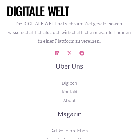
Die DIGITALE WELT hat sich zum Ziel gesetzt sowohl
wissenschaftlich als auch wirtschaftliche relevante Themen
in einer Plattform zu vereinen.
Über Uns
Digicon
Kontakt
About
Magazin
Artikel einreichen