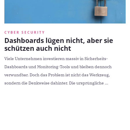
CYBER SECURITY
Dashboards lügen nicht, aber sie
schützen auch nicht
Viele Unternehmen investieren massiv in Sicherheits-
Dashboards und Monitoring-Tools und bleiben dennoch
verwundbar. Doch das Problem ist nicht das Werkzeug,
sondern die Denkweise dahinter. Die ursprüngliche ...