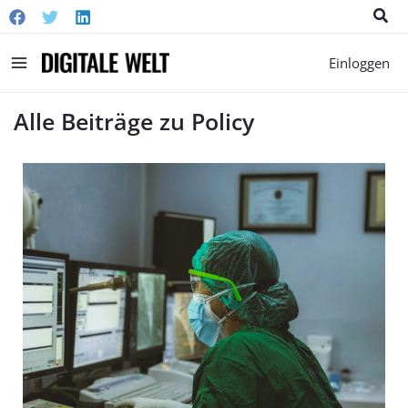
Suc
Main
Einloggen
Menu
Alle Beiträge zu Policy