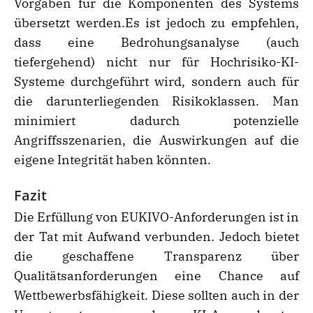
Vorgaben für die Komponenten des Systems
übersetzt werden.Es ist jedoch zu empfehlen,
dass eine Bedrohungsanalyse (auch
tiefergehend) nicht nur für Hochrisiko-KI-
Systeme durchgeführt wird, sondern auch für
die darunterliegenden Risikoklassen. Man
minimiert dadurch potenzielle
Angriffsszenarien, die Auswirkungen auf die
eigene Integrität haben könnten.
Fazit
Die Erfüllung von EUKIVO-Anforderungen ist in
der Tat mit Aufwand verbunden. Jedoch bietet
die geschaffene Transparenz über
Qualitätsanforderungen eine Chance auf
Wettbewerbsfähigkeit. Diese sollten auch in der