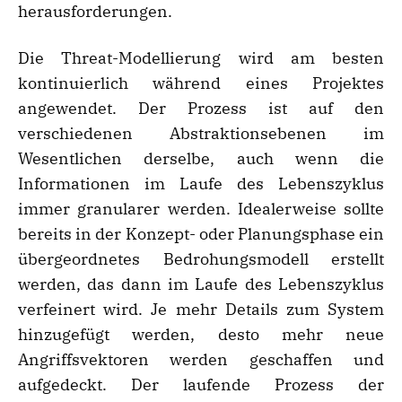
herausforderungen.
Die Threat-Modellierung wird am besten
kontinuierlich während eines Projektes
angewendet. Der Prozess ist auf den
verschiedenen Abstraktionsebenen im
Wesentlichen derselbe, auch wenn die
Informationen im Laufe des Lebenszyklus
immer granularer werden. Idealerweise sollte
bereits in der Konzept- oder Planungsphase ein
übergeordnetes Bedrohungsmodell erstellt
werden, das dann im Laufe des Lebenszyklus
verfeinert wird. Je mehr Details zum System
hinzugefügt werden, desto mehr neue
Angriffsvektoren werden geschaffen und
aufgedeckt. Der laufende Prozess der