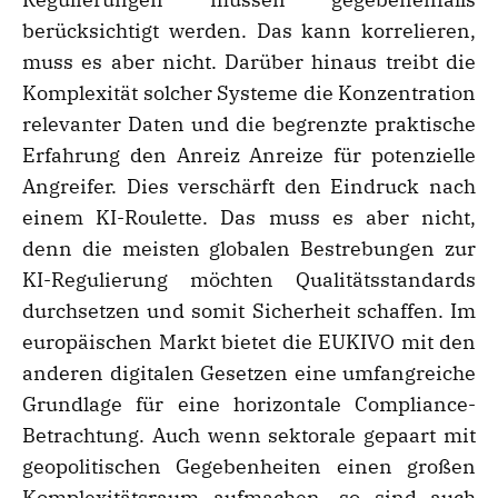
berücksichtigt werden. Das kann korrelieren,
muss es aber nicht. Darüber hinaus treibt die
Komplexität solcher Systeme die Konzentration
relevanter Daten und die begrenzte praktische
Erfahrung den Anreiz Anreize für potenzielle
Angreifer. Dies verschärft den Eindruck nach
einem KI-Roulette. Das muss es aber nicht,
denn die meisten globalen Bestrebungen zur
KI-Regulierung möchten Qualitätsstandards
durchsetzen und somit Sicherheit schaffen. Im
europäischen Markt bietet die EUKIVO mit den
anderen digitalen Gesetzen eine umfangreiche
Grundlage für eine horizontale Compliance-
Betrachtung. Auch wenn sektorale gepaart mit
geopolitischen Gegebenheiten einen großen
Komplexitätsraum aufmachen, so sind auch