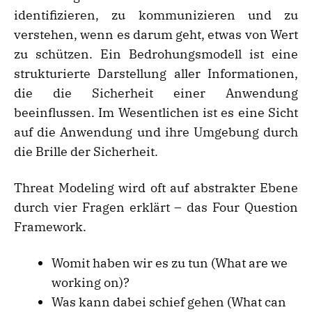
identifizieren, zu kommunizieren und zu
verstehen, wenn es darum geht, etwas von Wert
zu schützen. Ein Bedrohungsmodell ist eine
strukturierte Darstellung aller Informationen,
die die Sicherheit einer Anwendung
beeinflussen. Im Wesentlichen ist es eine Sicht
auf die Anwendung und ihre Umgebung durch
die Brille der Sicherheit.
Threat Modeling wird oft auf abstrakter Ebene
durch vier Fragen erklärt – das Four Question
Framework.
Womit haben wir es zu tun (What are we
working on)?
Was kann dabei schief gehen (What can