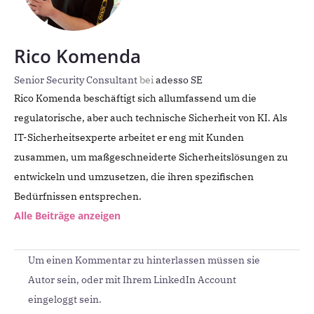
Rico Komenda
Senior Security Consultant
bei
adesso SE
Rico Komenda beschäftigt sich allumfassend um die
regulatorische, aber auch technische Sicherheit von KI. Als
IT-Sicherheitsexperte arbeitet er eng mit Kunden
zusammen, um maßgeschneiderte Sicherheitslösungen zu
entwickeln und umzusetzen, die ihren spezifischen
Bedürfnissen entsprechen.
Alle Beiträge anzeigen
Um einen Kommentar zu hinterlassen müssen sie
Autor sein, oder mit Ihrem LinkedIn Account
eingeloggt sein.