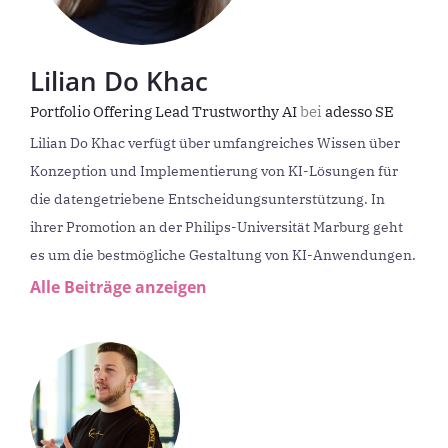
Lilian Do Khac
Portfolio Offering Lead Trustworthy AI
bei
adesso SE
Lilian Do Khac verfügt über umfangreiches Wissen über
Konzeption und Implementierung von KI-Lösungen für
die datengetriebene Entscheidungsunterstützung. In
ihrer Promotion an der Philips-Universität Marburg geht
es um die bestmögliche Gestaltung von KI-Anwendungen.
Alle Beiträge anzeigen