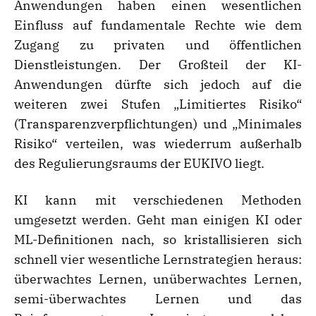
Anwendungen haben einen wesentlichen
Einfluss auf fundamentale Rechte wie dem
Zugang zu privaten und öffentlichen
Dienstleistungen. Der Großteil der KI-
Anwendungen dürfte sich jedoch auf die
weiteren zwei Stufen „Limitiertes Risiko“
(Transparenzverpflichtungen) und „Minimales
Risiko“ verteilen, was wiederrum außerhalb
des Regulierungsraums der EUKIVO liegt.
KI kann mit verschiedenen Methoden
umgesetzt werden. Geht man einigen KI oder
ML-Definitionen nach, so kristallisieren sich
schnell vier wesentliche Lernstrategien heraus:
überwachtes Lernen, unüberwachtes Lernen,
semi-überwachtes Lernen und das