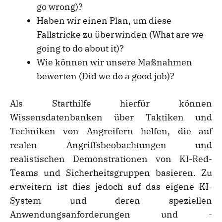
go wrong)?
Haben wir einen Plan, um diese
Fallstricke zu überwinden (What are we
going to do about it)?
Wie können wir unsere Maßnahmen
bewerten (Did we do a good job)?
Als Starthilfe hierfür können
Wissensdatenbanken über Taktiken und
Techniken von Angreifern helfen, die auf
realen Angriffsbeobachtungen und
realistischen Demonstrationen von KI-Red-
Teams und Sicherheitsgruppen basieren. Zu
erweitern ist dies jedoch auf das eigene KI-
System und deren speziellen
Anwendungsanforderungen und -