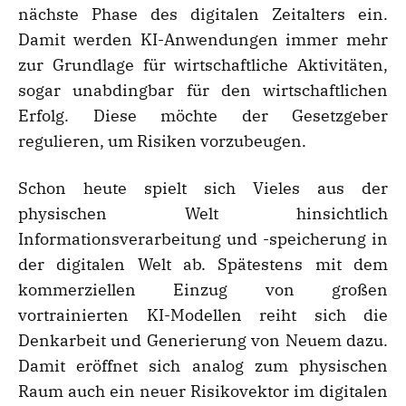
nächste Phase des digitalen Zeitalters ein.
Damit werden KI-Anwendungen immer mehr
zur Grundlage für wirtschaftliche Aktivitäten,
sogar unabdingbar für den wirtschaftlichen
Erfolg. Diese möchte der Gesetzgeber
regulieren, um Risiken vorzubeugen.
Schon heute spielt sich Vieles aus der
physischen Welt hinsichtlich
Informationsverarbeitung und -speicherung in
der digitalen Welt ab. Spätestens mit dem
kommerziellen Einzug von großen
vortrainierten KI-Modellen reiht sich die
Denkarbeit und Generierung von Neuem dazu.
Damit eröffnet sich analog zum physischen
Raum auch ein neuer Risikovektor im digitalen