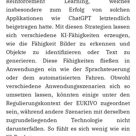
Reinforcement Learning, welches
insbesondere zum Erfolg von solchen
Applikationen wie ChatGPT letztendlich
beigetragen hatte. Mit diesen Strategien lassen
sich verschiedene KI-Fähigkeiten erzeugen,
wie die Fähigkeit Bilder zu erkennen und
Objekte zu identifizieren oder Text zu
generieren. Diese Fähigkeiten fließen in
Anwendungen ein wie der Sprachsteuerung
oder dem automatisierten Fahren. Obwohl
verschiedene Anwendungsszenarien sich so
umsetzen lassen, könnten einige unter den
Regulierungskontext der EUKIVO zugeordnet
sein, während andere Szenarien mit derselben
zugrundeliegenden Technologie nicht
darunterfallen. So fühlt es sich wenig wie ein