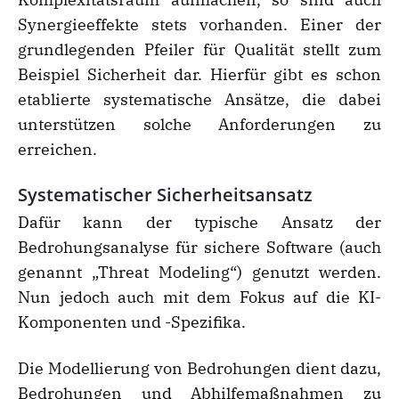
Synergieeffekte stets vorhanden. Einer der
grundlegenden Pfeiler für Qualität stellt zum
Beispiel Sicherheit dar. Hierfür gibt es schon
etablierte systematische Ansätze, die dabei
unterstützen solche Anforderungen zu
erreichen.
Systematischer Sicherheitsansatz
Dafür kann der typische Ansatz der
Bedrohungsanalyse für sichere Software (auch
genannt „Threat Modeling“) genutzt werden.
Nun jedoch auch mit dem Fokus auf die KI-
Komponenten und -Spezifika.
Die Modellierung von Bedrohungen dient dazu,
Bedrohungen und Abhilfemaßnahmen zu