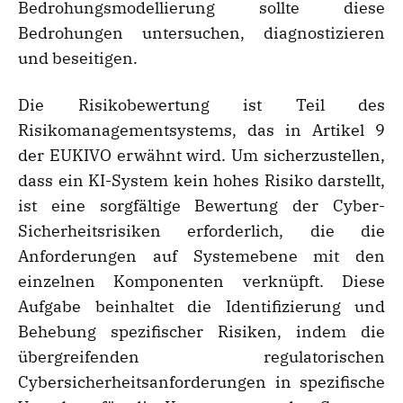
Bedrohungsmodellierung sollte diese
Bedrohungen untersuchen, diagnostizieren
und beseitigen.
Die Risikobewertung ist Teil des
Risikomanagementsystems, das in Artikel 9
der EUKIVO erwähnt wird. Um sicherzustellen,
dass ein KI-System kein hohes Risiko darstellt,
ist eine sorgfältige Bewertung der Cyber-
Sicherheitsrisiken erforderlich, die die
Anforderungen auf Systemebene mit den
einzelnen Komponenten verknüpft. Diese
Aufgabe beinhaltet die Identifizierung und
Behebung spezifischer Risiken, indem die
übergreifenden regulatorischen
Cybersicherheitsanforderungen in spezifische