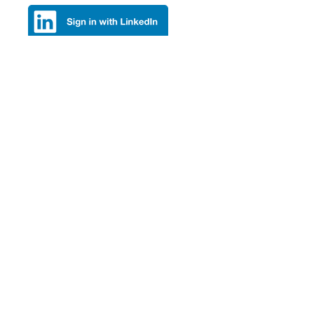
Artikel teilen
Top Artikel