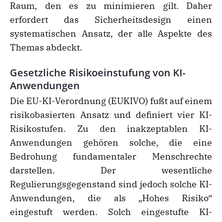
Raum, den es zu minimieren gilt. Daher
erfordert das Sicherheitsdesign einen
systematischen Ansatz, der alle Aspekte des
Themas abdeckt.
Gesetzliche Risikoeinstufung von KI-
Anwendungen
Die EU-KI-Verordnung (EUKIVO) fußt auf einem
risikobasierten Ansatz und definiert vier KI-
Risikostufen. Zu den inakzeptablen KI-
Anwendungen gehören solche, die eine
Bedrohung fundamentaler Menschrechte
darstellen. Der wesentliche
Regulierungsgegenstand sind jedoch solche KI-
Anwendungen, die als „Hohes Risiko“
eingestuft werden. Solch eingestufte KI-