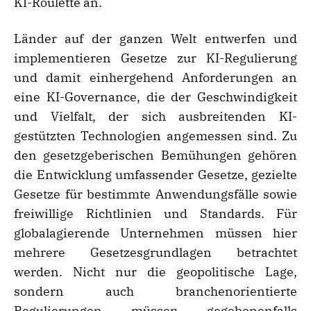
KI-Roulette an.
Länder auf der ganzen Welt entwerfen und
implementieren Gesetze zur KI-Regulierung
und damit einhergehend Anforderungen an
eine KI-Governance, die der Geschwindigkeit
und Vielfalt, der sich ausbreitenden KI-
gestützten Technologien angemessen sind. Zu
den gesetzgeberischen Bemühungen gehören
die Entwicklung umfassender Gesetze, gezielte
Gesetze für bestimmte Anwendungsfälle sowie
freiwillige Richtlinien und Standards. Für
globalagierende Unternehmen müssen hier
mehrere Gesetzesgrundlagen betrachtet
werden. Nicht nur die geopolitische Lage,
sondern auch branchenorientierte
Regulierungen müssen gegebenenfalls