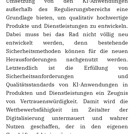
Umsetzung von den KI-Anwendungen
außerhalb des Regulierungsbereichs eine
Grundlage bieten, um qualitativ hochwertige
Produkte und Dienstleistungen zu entwickeln.
Dabei muss bei das Rad nicht völlig neu
entwickelt werden, denn bestehende
Sicherheitsmethoden können für die neuen
Herausforderungen nachgenutzt werden.
Letztendlich ist die Erfüllung von
Sicherheitsanforderungen und
Qualitätsstandards von KI-Anwendungen in
Produkten und Dienstleistungen ein Zeugnis
von Vertrauenswürdigkeit. Damit wird die
Wettbewerbsfähigkeit im Zeitalter der
Digitalisierung untermauert und wahrer
Nutzen geschaffen, der in den eigenen