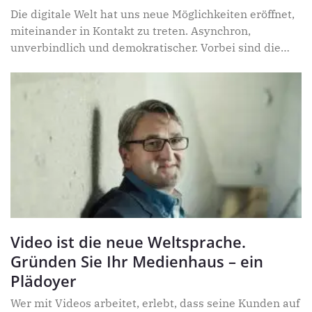
Die digitale Welt hat uns neue Möglichkeiten eröffnet,
miteinander in Kontakt zu treten. Asynchron,
unverbindlich und demokratischer. Vorbei sind die
Zeiten, in denen die Damen
Video ist die neue Weltsprache.
Gründen Sie Ihr Medienhaus – ein
Plädoyer
Wer mit Videos arbeitet, erlebt, dass seine Kunden auf