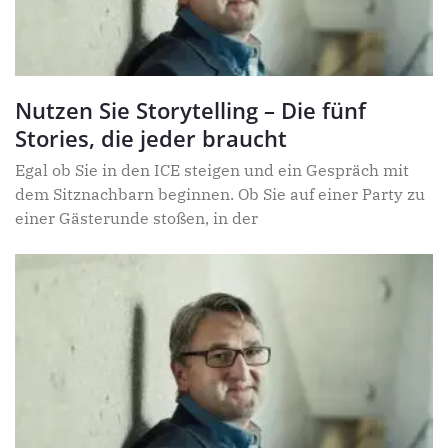
Nutzen Sie Storytelling – Die fünf
Stories, die jeder braucht
Egal ob Sie in den ICE steigen und ein Gespräch mit
dem Sitznachbarn beginnen. Ob Sie auf einer Party zu
einer Gästerunde stoßen, in der