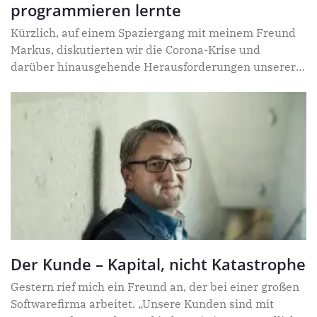
programmieren lernte
Kürzlich, auf einem Spaziergang mit meinem Freund
Markus, diskutierten wir die Corona-Krise und
darüber hinausgehende Herausforderungen unserer
Welt. Mit belegter Stimme erzählte ich von meinen
Der Kunde – Kapital, nicht Katastrophe
Gestern rief mich ein Freund an, der bei einer großen
Softwarefirma arbeitet. „Unsere Kunden sind mit