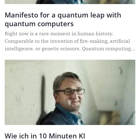
Manifesto for a quantum leap with
quantum computers
Right now is a rare moment in human history.
Comparable to the invention of fire-making, artificial
intelligence, or genetic scissors. Quantum computing
is here, and
Wie ich in 10 Minuten KI