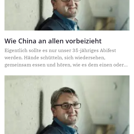
Wie China an allen vorbeizieht
Eigentlich sollte es nur unser 35-jähriges Abifest
werden. Hände schütteln, sich wiedersehen,
gemeinsam essen und hören, wie es dem einen oder
anderen ergangen ist. Doch