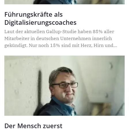
Führungskräfte als
Digitalisierungscoaches
Laut der aktuellen Gallup-Studie haben 85% aller
Mitarbeiter in deutschen Unternehmen innerlich
gekündigt. Nur noch 15% sind mit Herz, Hirn und
Verstand bei der Arbeit
Der Mensch zuerst