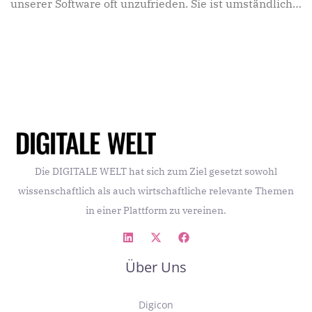
unserer Software oft unzufrieden. Sie ist umständlich,
unübersichtlich und
Die DIGITALE WELT hat sich zum Ziel gesetzt sowohl
wissenschaftlich als auch wirtschaftliche relevante Themen
in einer Plattform zu vereinen.
Über Uns
Digicon