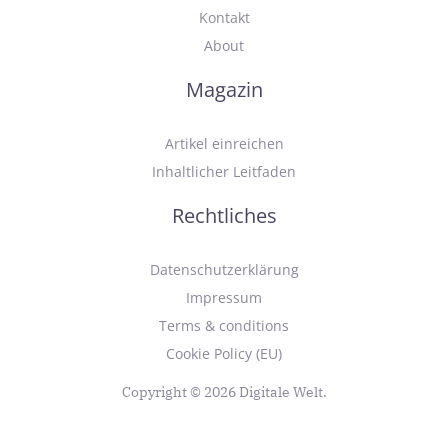
Kontakt
About
Magazin
Artikel einreichen
Inhaltlicher Leitfaden
Rechtliches
Datenschutzerklärung
Impressum
Terms & conditions
Cookie Policy (EU)
Copyright © 2026 Digitale Welt.