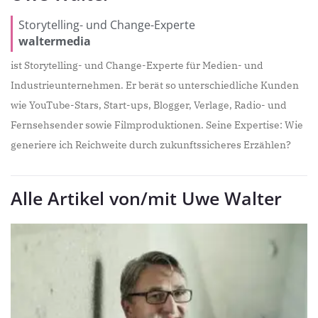
Storytelling- und Change-Experte
waltermedia
ist Storytelling- und Change-Experte für Medien- und
Industrieunternehmen. Er berät so unterschiedliche Kunden
wie YouTube-Stars, Start-ups, Blogger, Verlage, Radio- und
Fernsehsender sowie Filmproduktionen. Seine Expertise: Wie
generiere ich Reichweite durch zukunftssicheres Erzählen?
Alle Artikel von/mit Uwe Walter