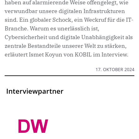
haben auf alarmierende Weise offengelegt, wie
verwundbar unsere digitalen Infrastrukturen
sind. Ein globaler Schock, ein Weckruf für die IT-
Branche. Warum es unerlässlich ist,
Cybersicherheit und digitale Unabhängigkeit als
zentrale Bestandteile unserer Welt zu stärken,
erläutert Ismet Koyun von KOBIL im Interview.
17. OKTOBER 2024
Interviewpartner