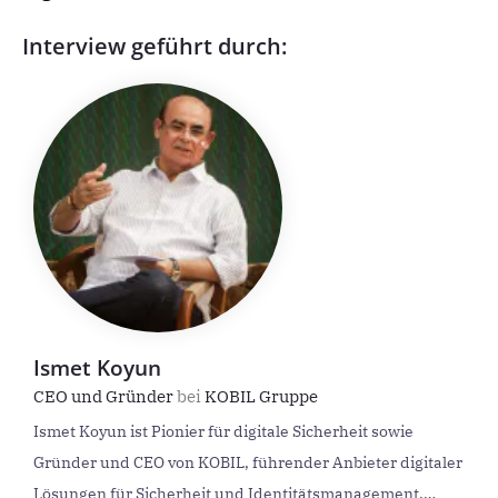
Interview geführt durch:
Ismet Koyun
CEO und Gründer
bei
KOBIL Gruppe
Ismet Koyun ist Pionier für digitale Sicherheit sowie
Gründer und CEO von KOBIL, führender Anbieter digitaler
Lösungen für Sicherheit und Identitätsmanagement.