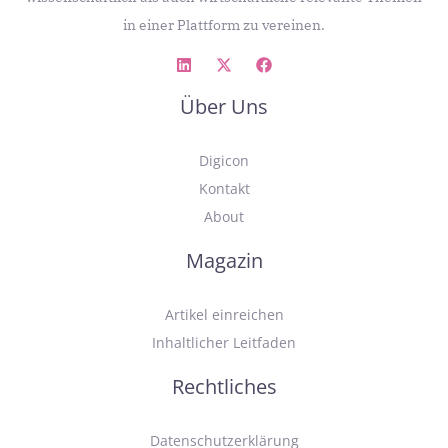
in einer Plattform zu vereinen.
Über Uns
Digicon
Kontakt
About
Magazin
Artikel einreichen
Inhaltlicher Leitfaden
Rechtliches
Datenschutzerklärung