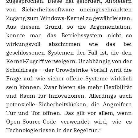
zugesprochen. Diese hat gefordert, Anbietern
von Sicherheitssoftware uneingeschränkten
Zugang zum Windows-Kernel zu gewährleisten.
Aus diesem Grund, so die Argumentation,
konnte man das Betriebssystem nicht so
wirkungsvoll abschirmen wie das bei
geschlossenen Systemen der Fall ist, die den
Kernel-Zugriff verweigern. Unabhängig von der
Schuldfrage – der Crowdstrike-Vorfall wirft die
Frage auf, wie sicher offene Systeme wirklich
sein können. Zwar bieten sie mehr Flexibilität
und Raum für Innovationen. Allerdings auch
potenzielle Sicherheitslücken, die Angreifern
Tür und Tor öffnen. Das gilt vor allem, wenn
Open-Source-Code verwendet wird, wie es
Technologieriesen in der Regel tun.“