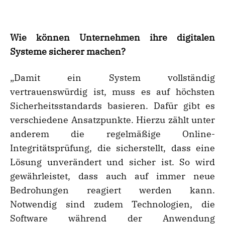
Wie können Unternehmen ihre digitalen
Systeme sicherer machen?
„Damit ein System vollständig
vertrauenswürdig ist, muss es auf höchsten
Sicherheitsstandards basieren. Dafür gibt es
verschiedene Ansatzpunkte. Hierzu zählt unter
anderem die regelmäßige Online-
Integritätsprüfung, die sicherstellt, dass eine
Lösung unverändert und sicher ist. So wird
gewährleistet, dass auch auf immer neue
Bedrohungen reagiert werden kann.
Notwendig sind zudem Technologien, die
Software während der Anwendung