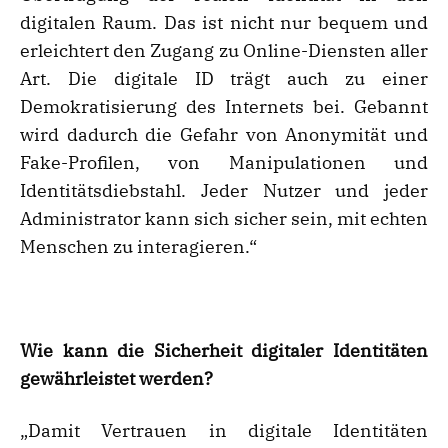
digitalen Raum. Das ist nicht nur bequem und
erleichtert den Zugang zu Online-Diensten aller
Art. Die digitale ID trägt auch zu einer
Demokratisierung des Internets bei. Gebannt
wird dadurch die Gefahr von Anonymität und
Fake-Profilen, von Manipulationen und
Identitätsdiebstahl. Jeder Nutzer und jeder
Administrator kann sich sicher sein, mit echten
Menschen zu interagieren.“
Wie kann die Sicherheit digitaler Identitäten
gewährleistet werden?
„Damit Vertrauen in digitale Identitäten