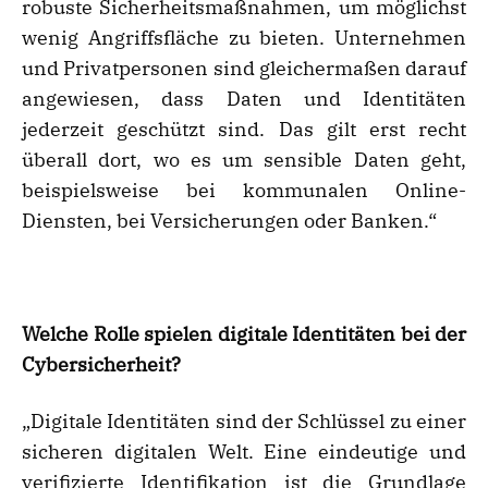
robuste Sicherheitsmaßnahmen, um möglichst
wenig Angriffsfläche zu bieten. Unternehmen
und Privatpersonen sind gleichermaßen darauf
angewiesen, dass Daten und Identitäten
jederzeit geschützt sind. Das gilt erst recht
überall dort, wo es um sensible Daten geht,
beispielsweise bei kommunalen Online-
Diensten, bei Versicherungen oder Banken.“
Welche Rolle spielen digitale Identitäten bei der
Cybersicherheit?
„Digitale Identitäten sind der Schlüssel zu einer
sicheren digitalen Welt. Eine eindeutige und
verifizierte Identifikation ist die Grundlage