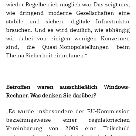
wieder Regelbetrieb möglich war. Das zeigt uns,
wie dringend moderne Gesellschaften eine
stabile und sichere digitale Infrastruktur
brauchen. Und es wird deutlich, wie abhängig
wir dabei von einigen wenigen Konzernen
sind, die Quasi-Monopolstellungen beim
Thema Sicherheit einnehmen.“
Betroffen waren ausschließlich Windows-
Rechner. Was denken Sie darüber?
„Es wurde insbesondere der EU-Kommission
beziehungsweise einer regulatorischen
Vereinbarung von 2009 eine Teilschuld