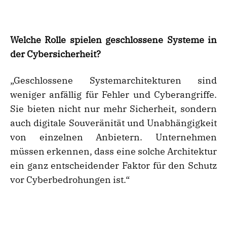
Welche Rolle spielen geschlossene Systeme in
der Cybersicherheit?
„Geschlossene Systemarchitekturen sind
weniger anfällig für Fehler und Cyberangriffe.
Sie bieten nicht nur mehr Sicherheit, sondern
auch digitale Souveränität und Unabhängigkeit
von einzelnen Anbietern. Unternehmen
müssen erkennen, dass eine solche Architektur
ein ganz entscheidender Faktor für den Schutz
vor Cyberbedrohungen ist.“