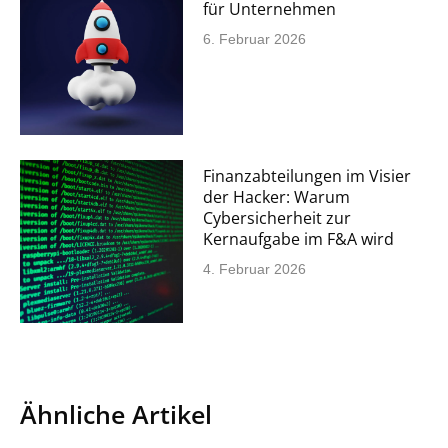
für Unternehmen
6. Februar 2026
Finanzabteilungen im Visier
der Hacker: Warum
Cybersicherheit zur
Kernaufgabe im F&A wird
4. Februar 2026
Ähnliche Artikel