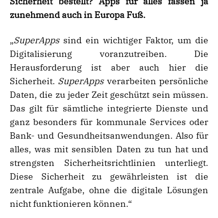
Sicherheit bestellt? Apps für alles fassen ja
zunehmend auch in Europa Fuß.
„
SuperApps
sind ein wichtiger Faktor, um die
Digitalisierung voranzutreiben. Die
Herausforderung ist aber auch hier die
Sicherheit.
SuperApps
verarbeiten persönliche
Daten, die zu jeder Zeit geschützt sein müssen.
Das gilt für sämtliche integrierte Dienste und
ganz besonders für kommunale Services oder
Bank- und Gesundheitsanwendungen. Also für
alles, was mit sensiblen Daten zu tun hat und
strengsten Sicherheitsrichtlinien unterliegt.
Diese Sicherheit zu gewährleisten ist die
zentrale Aufgabe, ohne die digitale Lösungen
nicht funktionieren können.“