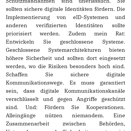
Schutzmaßnahmen sind unerlässlich. Sie
sollten sichere digitale Identitäten fördern. Die
Implementierung von eID-Systemen und
anderen verifizierten Identitäten sollte
priorisiert werden. Zudem mein Rat:
Entwickeln Sie geschlossene Systeme.
Geschlossene Systemarchitekturen bieten
höhere Sicherheit und sollten dort eingesetzt
werden, wo die Risiken besonders hoch sind.
Schaffen Sie sichere digitale
Kommunikationswege. Es muss garantiert
sein, dass digitale Kommunikationskanäle
verschlüsselt und gegen Angriffe geschützt
sind. Und: Fördern Sie Kooperationen.
Alleingänge nützen niemandem. Eine
Zusammenarbeit zwischen Behörden,