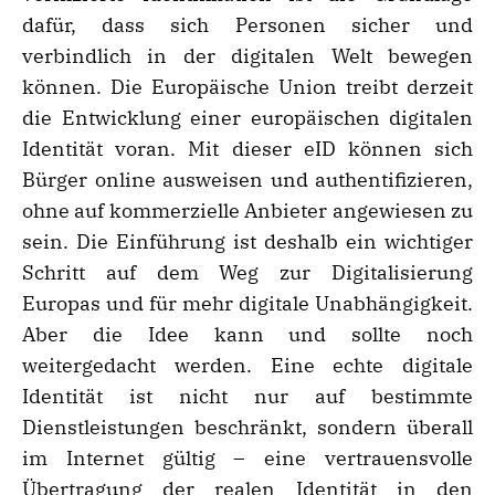
dafür, dass sich Personen sicher und
verbindlich in der digitalen Welt bewegen
können. Die Europäische Union treibt derzeit
die Entwicklung einer europäischen digitalen
Identität voran. Mit dieser eID können sich
Bürger online ausweisen und authentifizieren,
ohne auf kommerzielle Anbieter angewiesen zu
sein. Die Einführung ist deshalb ein wichtiger
Schritt auf dem Weg zur Digitalisierung
Europas und für mehr digitale Unabhängigkeit.
Aber die Idee kann und sollte noch
weitergedacht werden. Eine echte digitale
Identität ist nicht nur auf bestimmte
Dienstleistungen beschränkt, sondern überall
im Internet gültig – eine vertrauensvolle
Übertragung der realen Identität in den