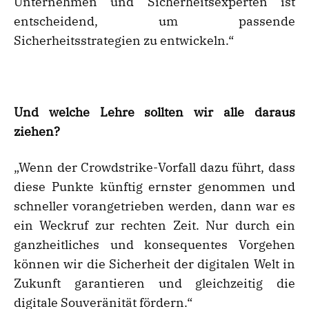
Unternehmen und Sicherheitsexperten ist
entscheidend, um passende
Sicherheitsstrategien zu entwickeln.“
Und welche Lehre sollten wir alle daraus
ziehen?
„Wenn der Crowdstrike-Vorfall dazu führt, dass
diese Punkte künftig ernster genommen und
schneller vorangetrieben werden, dann war es
ein Weckruf zur rechten Zeit. Nur durch ein
ganzheitliches und konsequentes Vorgehen
können wir die Sicherheit der digitalen Welt in
Zukunft garantieren und gleichzeitig die
digitale Souveränität fördern.“