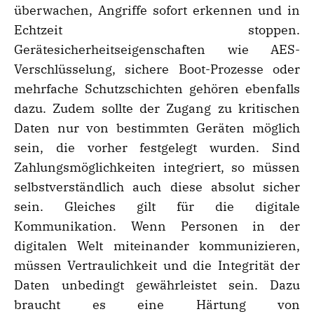
überwachen, Angriffe sofort erkennen und in
Echtzeit stoppen.
Gerätesicherheitseigenschaften wie AES-
Verschlüsselung, sichere Boot-Prozesse oder
mehrfache Schutzschichten gehören ebenfalls
dazu. Zudem sollte der Zugang zu kritischen
Daten nur von bestimmten Geräten möglich
sein, die vorher festgelegt wurden. Sind
Zahlungsmöglichkeiten integriert, so müssen
selbstverständlich auch diese absolut sicher
sein. Gleiches gilt für die digitale
Kommunikation. Wenn Personen in der
digitalen Welt miteinander kommunizieren,
müssen Vertraulichkeit und die Integrität der
Daten unbedingt gewährleistet sein. Dazu
braucht es eine Härtung von