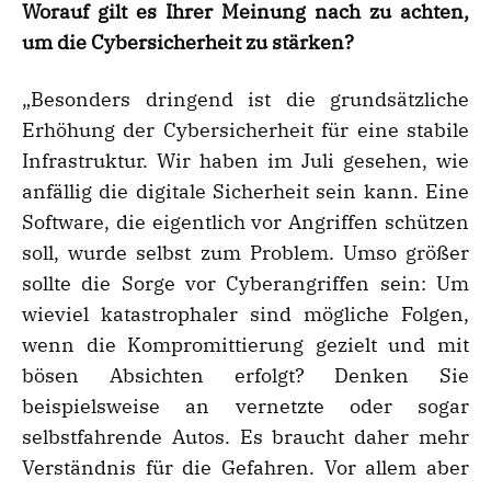
Worauf gilt es Ihrer Meinung nach zu achten,
um die Cybersicherheit zu stärken?
„Besonders dringend ist die grundsätzliche
Erhöhung der Cybersicherheit für eine stabile
Infrastruktur. Wir haben im Juli gesehen, wie
anfällig die digitale Sicherheit sein kann. Eine
Software, die eigentlich vor Angriffen schützen
soll, wurde selbst zum Problem. Umso größer
sollte die Sorge vor Cyberangriffen sein: Um
wieviel katastrophaler sind mögliche Folgen,
wenn die Kompromittierung gezielt und mit
bösen Absichten erfolgt? Denken Sie
beispielsweise an vernetzte oder sogar
selbstfahrende Autos. Es braucht daher mehr
Verständnis für die Gefahren. Vor allem aber