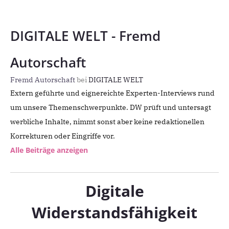
DIGITALE WELT - Fremd
Autorschaft
Fremd Autorschaft
bei
DIGITALE WELT
Extern geführte und eignereichte Experten-Interviews rund
um unsere Themenschwerpunkte. DW prüft und untersagt
werbliche Inhalte, nimmt sonst aber keine redaktionellen
Korrekturen oder Eingriffe vor.
Alle Beiträge anzeigen
Digitale
Widerstandsfähigkeit