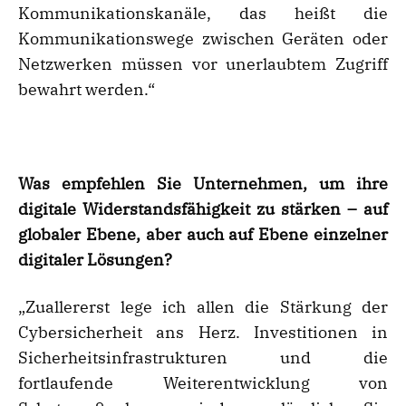
Kommunikationskanäle, das heißt die
Kommunikationswege zwischen Geräten oder
Netzwerken müssen vor unerlaubtem Zugriff
bewahrt werden.“
Was empfehlen Sie Unternehmen, um ihre
digitale Widerstandsfähigkeit zu stärken – auf
globaler Ebene, aber auch auf Ebene einzelner
digitaler Lösungen?
„Zuallererst lege ich allen die Stärkung der
Cybersicherheit ans Herz. Investitionen in
Sicherheitsinfrastrukturen und die
fortlaufende Weiterentwicklung von