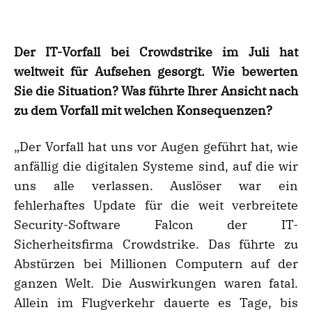
Der IT-Vorfall bei Crowdstrike im Juli hat
weltweit für Aufsehen gesorgt. Wie bewerten
Sie die Situation? Was führte Ihrer Ansicht nach
zu dem Vorfall mit welchen Konsequenzen?
„Der Vorfall hat uns vor Augen geführt hat, wie
anfällig die digitalen Systeme sind, auf die wir
uns alle verlassen. Auslöser war ein
fehlerhaftes Update für die weit verbreitete
Security-Software Falcon der IT-
Sicherheitsfirma Crowdstrike. Das führte zu
Abstürzen bei Millionen Computern auf der
ganzen Welt. Die Auswirkungen waren fatal.
Allein im Flugverkehr dauerte es Tage, bis