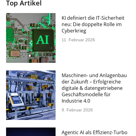
Top Artikel
KI definiert die IT-Sicherheit
neu: Die doppelte Rolle im
Cyberkrieg
11. Februar 2026
Maschinen- und Anlagenbau
der Zukunft – Erfolgreiche
digitale & datengetriebene
Geschäftsmodelle für
Industrie 4.0
9. Februar 2026
Agentic AI als Effizienz-Turbo