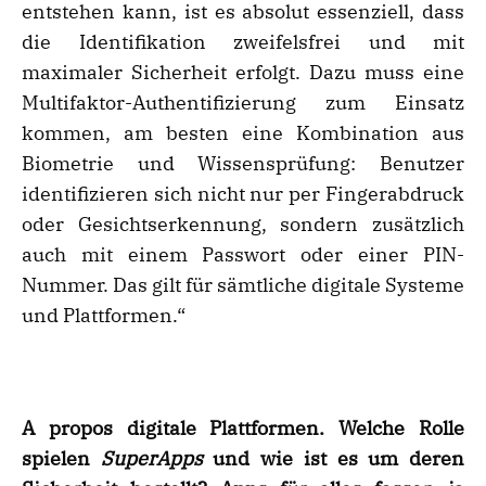
entstehen kann, ist es absolut essenziell, dass
die Identifikation zweifelsfrei und mit
maximaler Sicherheit erfolgt. Dazu muss eine
Multifaktor-Authentifizierung zum Einsatz
kommen, am besten eine Kombination aus
Biometrie und Wissensprüfung: Benutzer
identifizieren sich nicht nur per Fingerabdruck
oder Gesichtserkennung, sondern zusätzlich
auch mit einem Passwort oder einer PIN-
Nummer. Das gilt für sämtliche digitale Systeme
und Plattformen.“
A propos digitale Plattformen. Welche Rolle
spielen
SuperApps
und wie ist es um deren