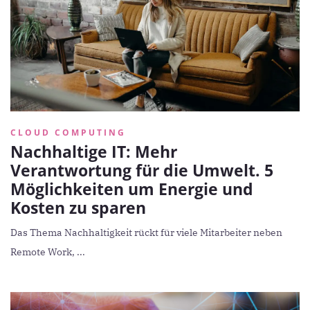
CLOUD COMPUTING
Nachhaltige IT: Mehr
Verantwortung für die Umwelt. 5
Möglichkeiten um Energie und
Kosten zu sparen
Das Thema Nachhaltigkeit rückt für viele Mitarbeiter neben
Remote Work, ...