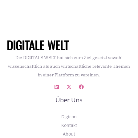
Die DIGITALE WELT hat sich zum Ziel gesetzt sowohl
wissenschaftlich als auch wirtschaftliche relevante Themen
in einer Plattform zu vereinen.
Über Uns
Digicon
Kontakt
About