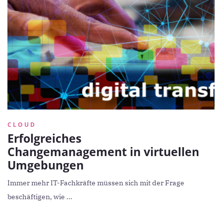
CLOUD
Erfolgreiches
Changemanagement in virtuellen
Umgebungen
Immer mehr IT-Fachkräfte müssen sich mit der Frage
beschäftigen, wie ...