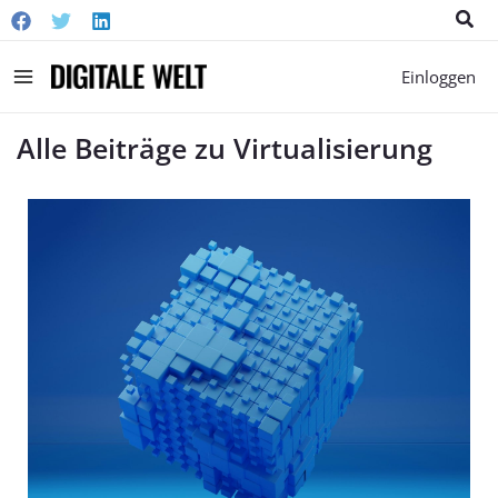
Suc
Main
Einloggen
Menu
Alle Beiträge zu Virtualisierung