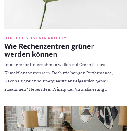
DIGITAL SUSTAINABILITY
Wie Rechenzentren grüner
werden können
Immer mehr Unternehmen wollen mit Green IT ihre
Klimabilanz verbessern. Doch wie hängen Performance,
Nachhaltigkeit und Energieeffizienz eigentlich genau
zusammen? Neben dem Prinzip der Virtualisierung ...