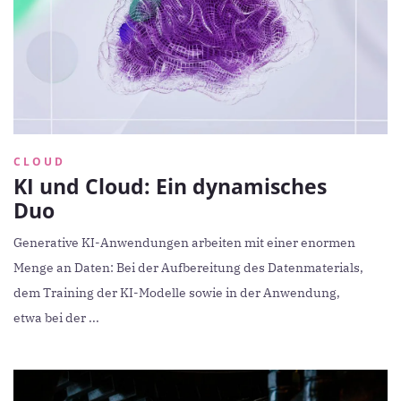
CLOUD
KI und Cloud: Ein dynamisches
Duo
Generative KI-Anwendungen arbeiten mit einer enormen
Menge an Daten: Bei der Aufbereitung des Datenmaterials,
dem Training der KI-Modelle sowie in der Anwendung,
etwa bei der ...