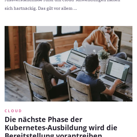
sich hartnäckig. Das gilt vor allem ...
CLOUD
Die nächste Phase der
Kubernetes-Ausbildung wird die
Bereitstellung vorantreiben