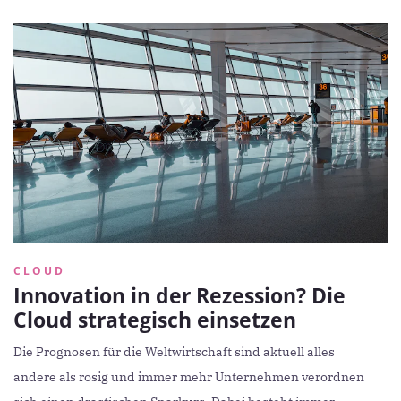
CLOUD
Innovation in der Rezession? Die
Cloud strategisch einsetzen
Die Prognosen für die Weltwirtschaft sind aktuell alles
andere als rosig und immer mehr Unternehmen verordnen