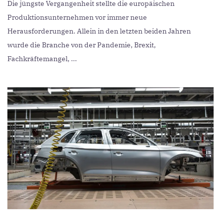
Die jüngste Vergangenheit stellte die europäischen
Produktionsunternehmen vor immer neue
Herausforderungen. Allein in den letzten beiden Jahren
wurde die Branche von der Pandemie, Brexit,
Fachkräftemangel, ...