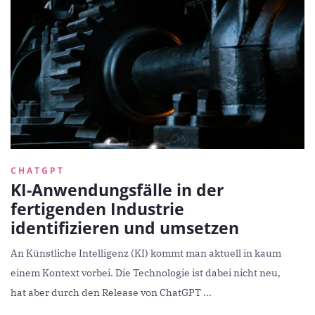
CHATGPT
KI-Anwendungsfälle in der
fertigenden Industrie
identifizieren und umsetzen
An Künstliche Intelligenz (KI) kommt man aktuell in kaum
einem Kontext vorbei. Die Technologie ist dabei nicht neu,
hat aber durch den Release von ChatGPT ...