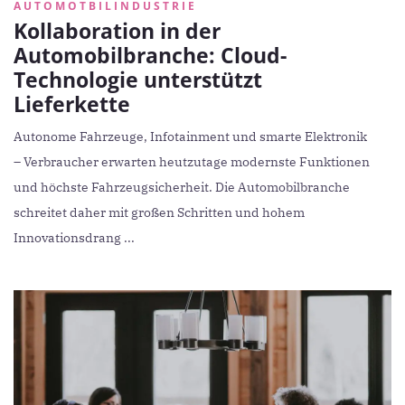
AUTOMOTBILINDUSTRIE
Kollaboration in der
Automobilbranche: Cloud-
Technologie unterstützt
Lieferkette
Autonome Fahrzeuge, Infotainment und smarte Elektronik
– Verbraucher erwarten heutzutage modernste Funktionen
und höchste Fahrzeugsicherheit. Die Automobilbranche
schreitet daher mit großen Schritten und hohem
Innovationsdrang ...