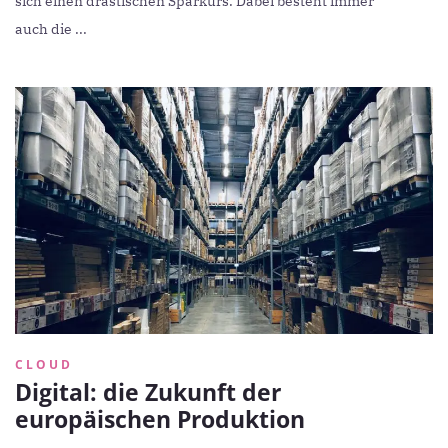
sich einen drastischen Sparkurs. Dabei besteht immer
auch die ...
CLOUD
Digital: die Zukunft der
europäischen Produktion