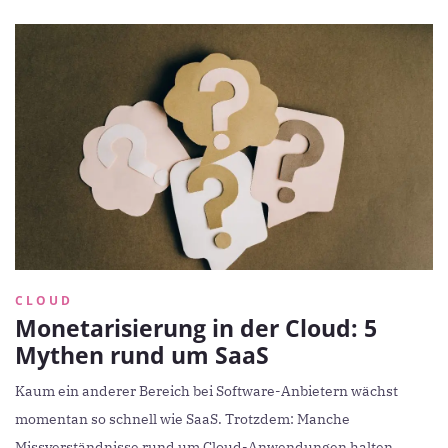
CLOUD
Monetarisierung in der Cloud: 5
Mythen rund um SaaS
Kaum ein anderer Bereich bei Software-Anbietern wächst
momentan so schnell wie SaaS. Trotzdem: Manche
Missverständnisse rund um Cloud-Anwendungen halten