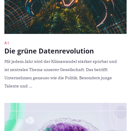
AI
Die grüne Datenrevolution
Mit jedem Jahr wird der Klimawandel stärker spürbar und
ist zentrales Thema unserer Gesellschaft. Das betrifft
Unternehmen genauso wie die Politik. Besonders junge
Talente und ...