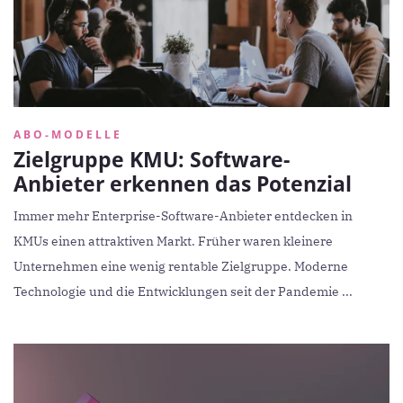
ABO-MODELLE
Zielgruppe KMU: Software-
Anbieter erkennen das Potenzial
Immer mehr Enterprise-Software-Anbieter entdecken in
KMUs einen attraktiven Markt. Früher waren kleinere
Unternehmen eine wenig rentable Zielgruppe. Moderne
Technologie und die Entwicklungen seit der Pandemie ...