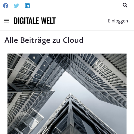
Suc
Main
Einloggen
Menu
Alle Beiträge zu Cloud