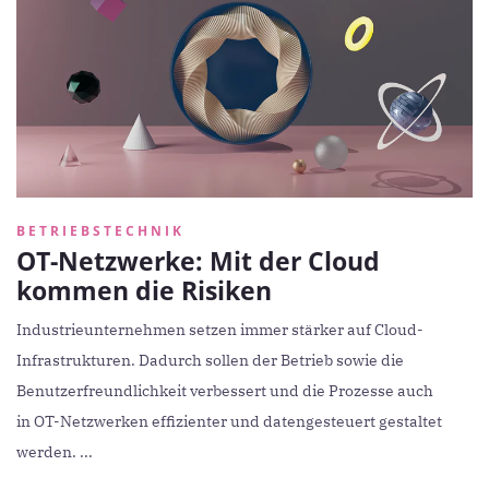
BETRIEBSTECHNIK
OT-Netzwerke: Mit der Cloud
kommen die Risiken
Industrieunternehmen setzen immer stärker auf Cloud-
Infrastrukturen. Dadurch sollen der Betrieb sowie die
Benutzerfreundlichkeit verbessert und die Prozesse auch
in OT-Netzwerken effizienter und datengesteuert gestaltet
werden. ...