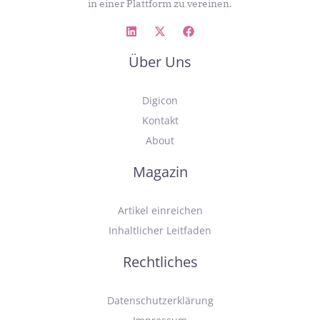
in einer Plattform zu vereinen.
Über Uns
Digicon
Kontakt
About
Magazin
Artikel einreichen
Inhaltlicher Leitfaden
Rechtliches
Datenschutzerklärung