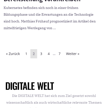
Kubernetes befinden sich noch in einer frühen
Bildungsphase und die Erwartungen an die Technologie
sind hoch. Matthias Frühauf prognostiziert im Artikel den
mittelfristigen Werdegang von ...
« Zurück
1
3
4
7
Weiter »
2
…
Die DIGITALE WELT hat sich zum Ziel gesetzt sowohl
wissenschaftlich als auch wirtschaftliche relevante Themen