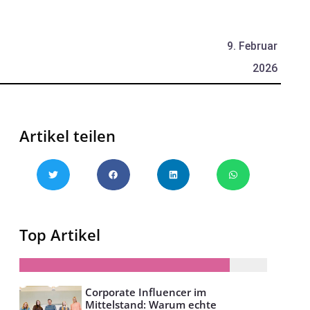
9. Februar
2026
Artikel teilen
Top Artikel
Corporate Influencer im
Mittelstand: Warum echte