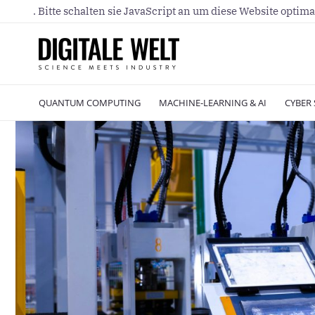
. Bitte schalten sie JavaScript an um diese Website optima
QUANTUM COMPUTING
MACHINE-LEARNING & AI
CYBER 