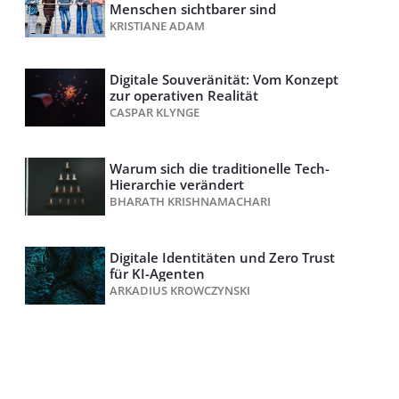
Menschen sichtbarer sind
KRISTIANE ADAM
Digitale Souveränität: Vom Konzept
zur operativen Realität
CASPAR KLYNGE
Warum sich die traditionelle Tech-
Hierarchie verändert
BHARATH KRISHNAMACHARI
Digitale Identitäten und Zero Trust
für KI-Agenten
ARKADIUS KROWCZYNSKI