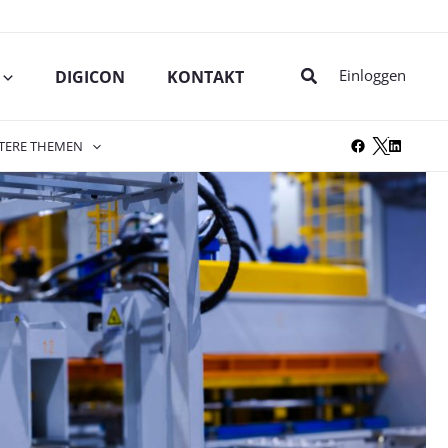
Suche
Einloggen
DIGICON
KONTAKT
TERE THEMEN