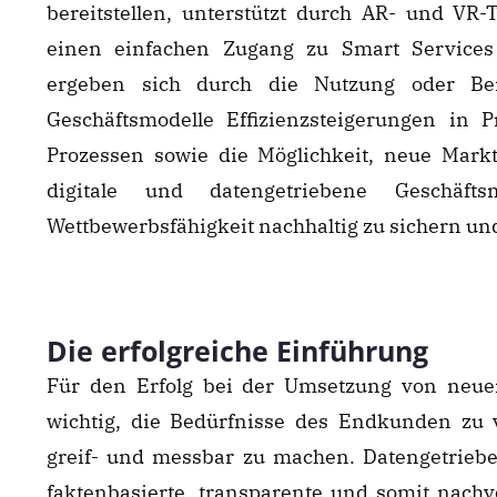
bereitstellen, unterstützt durch AR- und VR
einen einfachen Zugang zu Smart Services
ergeben sich durch die Nutzung oder Berei
Geschäftsmodelle Effizienzsteigerungen in 
Prozessen sowie die Möglichkeit, neue Markt
digitale und datengetriebene Geschäfts
Wettbewerbsfähigkeit nachhaltig zu sichern u
Die erfolgreiche Einführung
Für den Erfolg bei der Umsetzung von neue
wichtig, die Bedürfnisse des Endkunden zu
greif- und messbar zu machen. Datengetriebe
faktenbasierte, transparente und somit nach