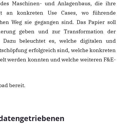
 des Maschinen- und Anlagenbaus, die ihre
igt an konkreten Use Cases, wo führende
en Weg sie gegangen sind. Das Papier soll
ntierung geben und zur Transformation der
 Dazu beleuchtet es, welche digitalen und
schöpfung erfolgreich sind, welche konkreten
ielt werden konnten und welche weiteren F&E-
ad bereit.
 datengetriebenen