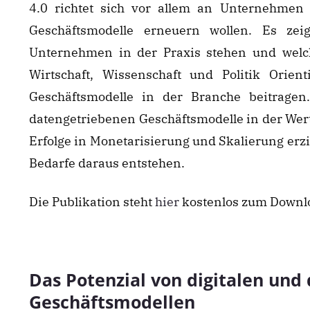
4.0 richtet sich vor allem an Unternehmen
Geschäftsmodelle erneuern wollen. Es ze
Unternehmen in der Praxis stehen und welch
Wirtschaft, Wissenschaft und Politik Orie
Geschäftsmodelle in der Branche beitragen.
datengetriebenen Geschäftsmodelle in der Wert
Erfolge in Monetarisierung und Skalierung erz
Bedarfe daraus entstehen.
Die Publikation steht
hier
kostenlos zum Downlo
Das Potenzial von digitalen und
Geschäftsmodellen