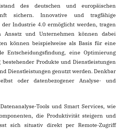
lstand des deutschen und europäischen
nft sichern. Innovative und tragfähige
 der Industrie 4.0 ermöglicht werden, tragen
em Ansatz und Unternehmen können dabei
aten können beispielweise als Basis für eine
de Entscheidungsfindung, eine Optimierung
g bestehender Produkte und Dienstleistungen
und Dienstleistungen genutzt werden. Denkbar
elbst oder datenbezogener Analyse- und
 Datenanalyse-Tools und Smart Services, wie
mponenten, die Produktivität steigern und
sst sich situativ direkt per Remote-Zugriff