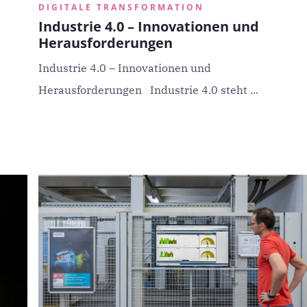
DIGITALE TRANSFORMATION
Industrie 4.0 – Innovationen und
Herausforderungen
Industrie 4.0 – Innovationen und
Herausforderungen Industrie 4.0 steht ...