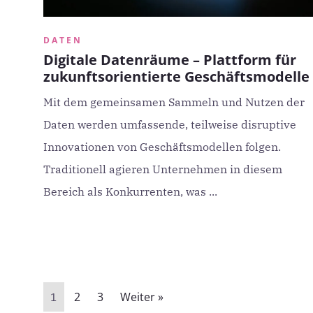
DATEN
Digitale Datenräume – Plattform für
zukunftsorientierte Geschäftsmodelle
Mit dem gemeinsamen Sammeln und Nutzen der
Daten werden umfassende, teilweise disruptive
Innovationen von Geschäftsmodellen folgen.
Traditionell agieren Unternehmen in diesem
Bereich als Konkurrenten, was ...
2
3
Weiter »
1