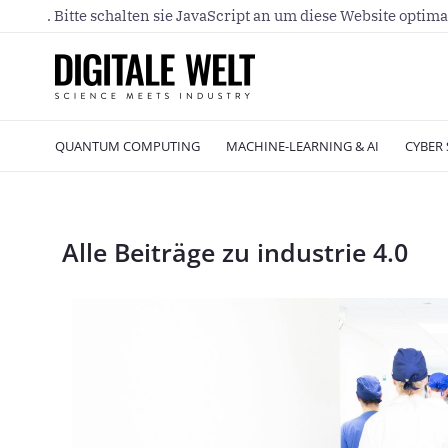
. Bitte schalten sie JavaScript an um diese Website optima
QUANTUM COMPUTING
MACHINE-LEARNING & AI
CYBER 
Alle Beiträge zu industrie 4.0