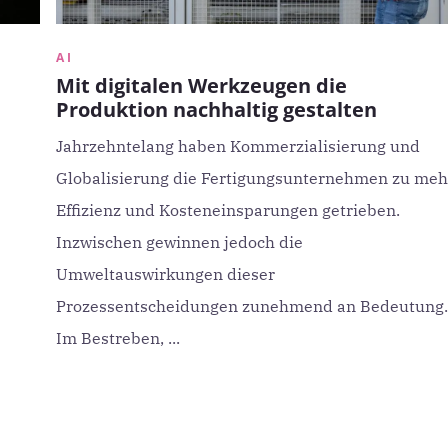
AI
Mit digitalen Werkzeugen die
Produktion nachhaltig gestalten
Jahrzehntelang haben Kommerzialisierung und
Globalisierung die Fertigungsunternehmen zu meh
Effizienz und Kosteneinsparungen getrieben.
Inzwischen gewinnen jedoch die
Umweltauswirkungen dieser
Prozessentscheidungen zunehmend an Bedeutung.
Im Bestreben, ...