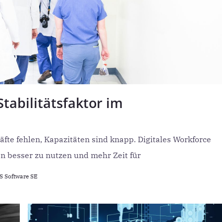
abilitätsfaktor im
fte fehlen, Kapazitäten sind knapp. Digitales Workforce
 besser zu nutzen und mehr Zeit für
 Software SE