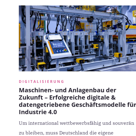
DIGITALISIERUNG
Maschinen- und Anlagenbau der
Zukunft – Erfolgreiche digitale &
datengetriebene Geschäftsmodelle fü
Industrie 4.0
Um international wettbewerbsfähig und souverän
zu bleiben, muss Deutschland die eigene