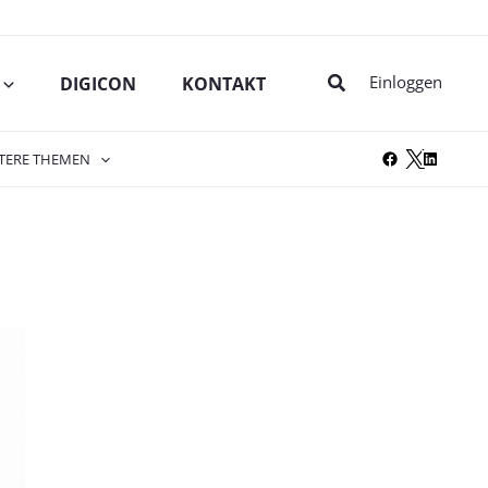
Suche
Einloggen
DIGICON
KONTAKT
TERE THEMEN