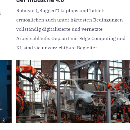
Robuste („Rugged“) Laptops und Tablets
u
ermöglichen auch unter härtesten Bedingungen
vollständig digitalisierte und vernetzte
Arbeitsabläufe. Gepaart mit Edge Computing und
KI, sind sie unverzichtbare Begleiter ...