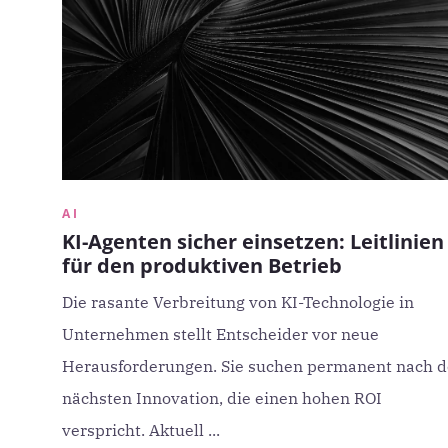
AI
KI-Agenten sicher einsetzen: Leitlinien
für den produktiven Betrieb
Die rasante Verbreitung von KI-Technologie in
Unternehmen stellt Entscheider vor neue
Herausforderungen. Sie suchen permanent nach d
nächsten Innovation, die einen hohen ROI
verspricht. Aktuell ...