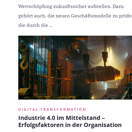
Wertschöpfung zukunftssicher aufstellen. Dazu
gehört auch, die neuen Geschäftsmodelle zu prüfe
die durch die ...
DIGITAL TRANSFORMATION
Industrie 4.0 im Mittelstand –
Erfolgsfaktoren in der Organisation