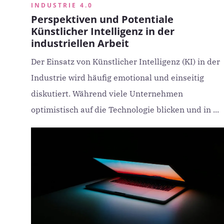
INDUSTRIE 4.0
Perspektiven und Potentiale
Künstlicher Intelligenz in der
industriellen Arbeit
Der Einsatz von Künstlicher Intelligenz (KI) in der
Industrie wird häufig emotional und einseitig
diskutiert. Während viele Unternehmen
optimistisch auf die Technologie blicken und in ...