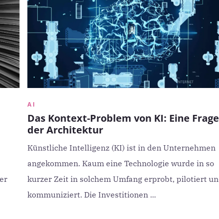
AI
Das Kontext-Problem von KI: Eine Frage
der Architektur
Künstliche Intelligenz (KI) ist in den Unternehmen
angekommen. Kaum eine Technologie wurde in so
er
kurzer Zeit in solchem Umfang erprobt, pilotiert u
kommuniziert. Die Investitionen ...