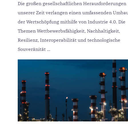
Die großen gesellschaftlichen Herausforderungen
unserer Zeit verlangen einen umfassenden Umba
der Wertschöpfung mithilfe von Industrie 4.0. Die
Themen Wettbewerbsfähigkeit, Nachhaltigkeit,
Resilienz, Interoperabilität und technologische
Souveränität ...