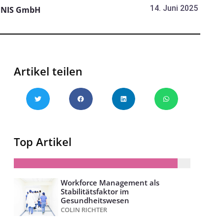
14. Juni 2025
NIS GmbH
Artikel teilen
Top Artikel
Workforce Management als
Stabilitätsfaktor im
Gesundheitswesen
COLIN RICHTER