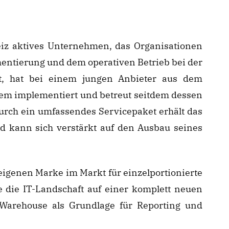
eiz aktives Unternehmen, das Organisationen
entierung und dem operativen Betrieb bei der
zt, hat bei einem jungen Anbieter aus dem
m implementiert und betreut seitdem dessen
urch ein umfassendes Servicepaket erhält das
d kann sich verstärkt auf den Ausbau seines
eigenen Marke im Markt für einzelportionierte
e die IT-Landschaft auf einer komplett neuen
 Warehouse als Grundlage für Reporting und