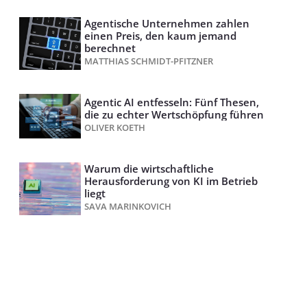
Agentische Unternehmen zahlen
einen Preis, den kaum jemand
berechnet
MATTHIAS SCHMIDT-PFITZNER
Agentic AI entfesseln: Fünf Thesen,
die zu echter Wertschöpfung führen
OLIVER KOETH
Warum die wirtschaftliche
Herausforderung von KI im Betrieb
liegt
SAVA MARINKOVICH