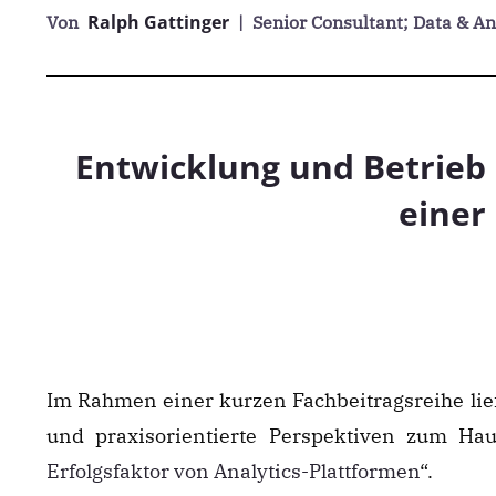
Ralph Gattinger
Von
| Senior Consultant; Data & A
Entwicklung und Betrieb
einer
Im Rahmen einer kurzen Fachbeitragsreihe lief
und praxisorientierte Perspektiven zum Hau
Erfolgsfaktor von Analytics-Plattformen
“.