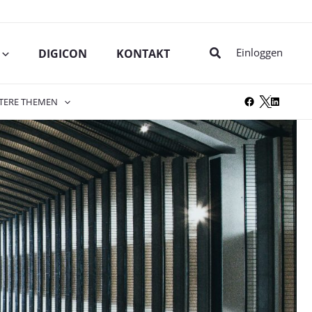
Suche
Einloggen
DIGICON
KONTAKT
TERE THEMEN