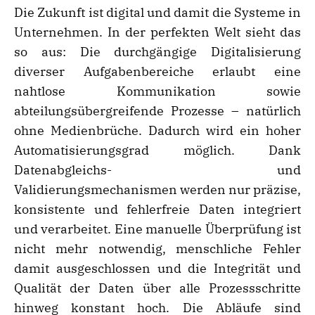
Die Zukunft ist digital und damit die Systeme in
Unternehmen. In der perfekten Welt sieht das
so aus: Die durchgängige Digitalisierung
diverser Aufgabenbereiche erlaubt eine
nahtlose Kommunikation sowie
abteilungsübergreifende Prozesse – natürlich
ohne Medienbrüche. Dadurch wird ein hoher
Automatisierungsgrad möglich. Dank
Datenabgleichs- und
Validierungsmechanismen werden nur präzise,
konsistente und fehlerfreie Daten integriert
und verarbeitet. Eine manuelle Überprüfung ist
nicht mehr notwendig, menschliche Fehler
damit ausgeschlossen und die Integrität und
Qualität der Daten über alle Prozessschritte
hinweg konstant hoch. Die Abläufe sind