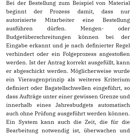
Bei der Bestellung zum Beispiel von Material
beginnt der Prozess damit, dass nur
autorisierte Mitarbeiter eine Bestellung
ausführen dürfen. Mengen- oder
Budgetüberschreitungen können bei der
Eingabe erkannt und je nach definierter Regel
verhindert oder ein Folgeprozess angestoßen
werden. Ist der Antrag korrekt ausgefüllt, kann
er abgeschickt werden. Möglicherweise wurde
ein Vieraugenprinzip als weiteres Kriterium
definiert oder Bagatellschwellen eingeführt, so
dass Aufträge unter einer gewissen Grenze und
innerhalb eines Jahresbudgets automatisch
auch ohne Prüfung ausgeführt werden können.
Ein System kann auch die Zeit, die für die
Bearbeitung notwendig ist, überwachen und