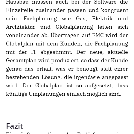
Hausbau müssen auch bei der Software die
Einzelteile zueinander passen und kongruent
sein. Fachplanung wie Gas, Elektrik und
Architektur und Globalplanung leiten sich
voneinander ab. Übertragen auf FMC wird der
Globalplan mit dem Kunden, die Fachplanung
mit der IT abgestimmt. Der neue, aktuelle
Gesamtplan wird produziert, so dass der Kunde
genau das erhält, was er benötigt statt einer
bestehenden Lösung, die irgendwie angepasst
wird. Der Globalplan ist so aufgesetzt, dass
künftige Umplanungen einfach möglich sind.
Fazit