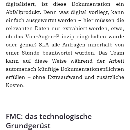
digitalisiert, ist diese Dokumentation ein
Abfallprodukt. Denn was digital vorliegt, kann
einfach ausgewertet werden – hier müssen die
relevanten Daten nur extrahiert werden, etwa,
ob das Vier-Augen-Prinzip eingehalten wurde
oder gemäß SLA alle Anfragen innerhalb von
einer Stunde beantwortet wurden. Das Team
kann auf diese Weise während der Arbeit
automatisch künftige Dokumentationspflichten
erfüllen – ohne Extraaufwand und zusätzliche
Kosten.
FMC: das technologische
Grundgerüst