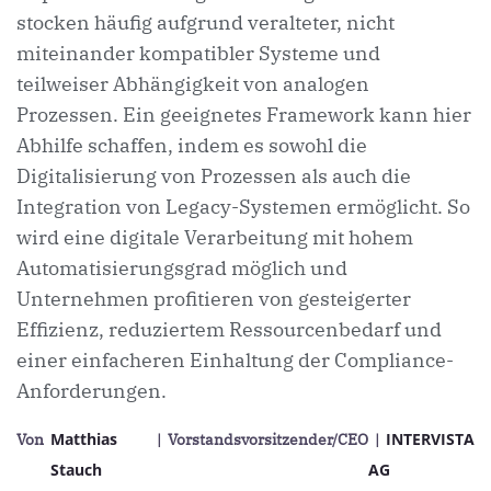
stocken häufig aufgrund veralteter, nicht
miteinander kompatibler Systeme und
teilweiser Abhängigkeit von analogen
Prozessen. Ein geeignetes Framework kann hier
Abhilfe schaffen, indem es sowohl die
Digitalisierung von Prozessen als auch die
Integration von Legacy-Systemen ermöglicht. So
wird eine digitale Verarbeitung mit hohem
Automatisierungsgrad möglich und
Unternehmen profitieren von gesteigerter
Effizienz, reduziertem Ressourcenbedarf und
einer einfacheren Einhaltung der Compliance-
Anforderungen.
Matthias
INTERVISTA
Von
| Vorstandsvorsitzender/CEO
|
Stauch
AG