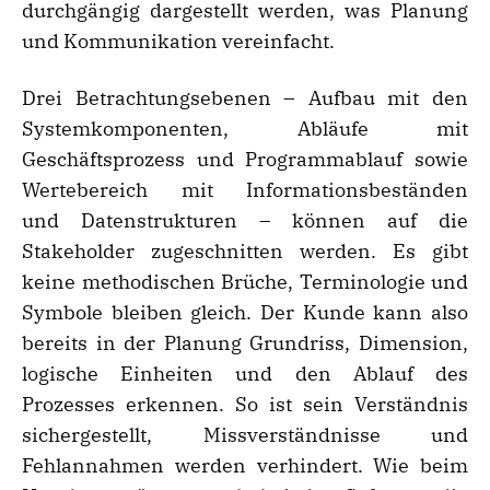
durchgängig dargestellt werden, was Planung
und Kommunikation vereinfacht.
Drei Betrachtungsebenen – Aufbau mit den
Systemkomponenten, Abläufe mit
Geschäftsprozess und Programmablauf sowie
Wertebereich mit Informationsbeständen
und Datenstrukturen – können auf die
Stakeholder zugeschnitten werden. Es gibt
keine methodischen Brüche, Terminologie und
Symbole bleiben gleich. Der Kunde kann also
bereits in der Planung Grundriss, Dimension,
logische Einheiten und den Ablauf des
Prozesses erkennen. So ist sein Verständnis
sichergestellt, Missverständnisse und
Fehlannahmen werden verhindert. Wie beim