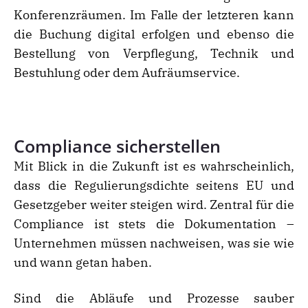
Konferenzräumen. Im Falle der letzteren kann
die Buchung digital erfolgen und ebenso die
Bestellung von Verpflegung, Technik und
Bestuhlung oder dem Aufräumservice.
Compliance sicherstellen
Mit Blick in die Zukunft ist es wahrscheinlich,
dass die Regulierungsdichte seitens EU und
Gesetzgeber weiter steigen wird. Zentral für die
Compliance ist stets die Dokumentation –
Unternehmen müssen nachweisen, was sie wie
und wann getan haben.
Sind die Abläufe und Prozesse sauber