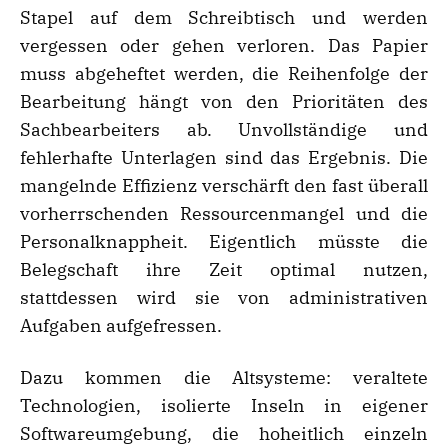
Stapel auf dem Schreibtisch und werden
vergessen oder gehen verloren. Das Papier
muss abgeheftet werden, die Reihenfolge der
Bearbeitung hängt von den Prioritäten des
Sachbearbeiters ab. Unvollständige und
fehlerhafte Unterlagen sind das Ergebnis. Die
mangelnde Effizienz verschärft den fast überall
vorherrschenden Ressourcenmangel und die
Personalknappheit. Eigentlich müsste die
Belegschaft ihre Zeit optimal nutzen,
stattdessen wird sie von administrativen
Aufgaben aufgefressen.
Dazu kommen die Altsysteme: veraltete
Technologien, isolierte Inseln in eigener
Softwareumgebung, die hoheitlich einzeln