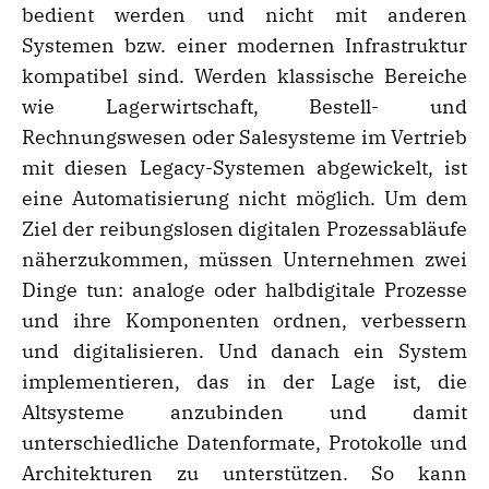
bedient werden und nicht mit anderen
Systemen bzw. einer modernen Infrastruktur
kompatibel sind. Werden klassische Bereiche
wie Lagerwirtschaft, Bestell- und
Rechnungswesen oder Salesysteme im Vertrieb
mit diesen Legacy-Systemen abgewickelt, ist
eine Automatisierung nicht möglich. Um dem
Ziel der reibungslosen digitalen Prozessabläufe
näherzukommen, müssen Unternehmen zwei
Dinge tun: analoge oder halbdigitale Prozesse
und ihre Komponenten ordnen, verbessern
und digitalisieren. Und danach ein System
implementieren, das in der Lage ist, die
Altsysteme anzubinden und damit
unterschiedliche Datenformate, Protokolle und
Architekturen zu unterstützen. So kann