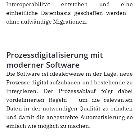
Interoperabilität entstehen und eine
einheitliche Datenbasis geschaffen werden –
ohne aufwändige Migrationen.
Prozessdigitalisierung mit
moderner Software
Die Software ist idealerweise in der Lage, neue
Prozesse digital aufzubauen und bestehende zu
integrieren. Der Prozessablauf folgt dabei
vordefinierten Regeln – um die relevanten
Daten in der notwendigen Qualität zu erhalten
und damit die angestrebte Automatisierung so
einfach wie möglich zu machen.