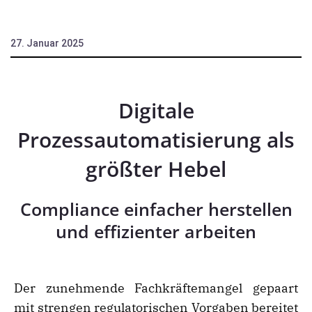
27. Januar 2025
Digitale
Prozessautomatisierung als
größter Hebel
Compliance einfacher herstellen
und effizienter arbeiten
Der zunehmende Fachkräftemangel gepaart
mit strengen regulatorischen Vorgaben bereitet