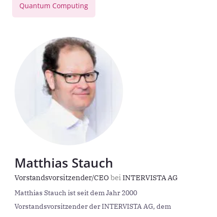
Quantum Computing
Matthias Stauch
Vorstandsvorsitzender/CEO
bei
INTERVISTA AG
Matthias Stauch ist seit dem Jahr 2000
Vorstandsvorsitzender der INTERVISTA AG, dem