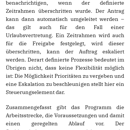
benachrichtigen, wenn der definierte
Zeitrahmen überschritten wurde. Der Antrag
kann dann automatisch umgeleitet werden –
das gilt auch für den Fall einer
Urlaubsvertretung. Ein Zeitrahmen wird auch
für die Freigabe festgelegt, wird dieser
überschritten, kann der Auftrag eskaliert
werden. Derart definierte Prozesse bedeutet im
Übrigen nicht, dass keine Flexibilität möglich
ist: Die Möglichkeit Prioritäten zu vergeben und
eine Eskalation zu beschleunigen stellt hier ein
Steuerungselement dar.
Zusammengefasst gibt das Programm die
Arbeitsstrecke, die Voraussetzungen und damit
einen geregelten Ablauf vor. Der