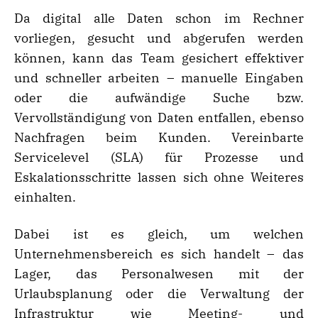
Da digital alle Daten schon im Rechner
vorliegen, gesucht und abgerufen werden
können, kann das Team gesichert effektiver
und schneller arbeiten – manuelle Eingaben
oder die aufwändige Suche bzw.
Vervollständigung von Daten entfallen, ebenso
Nachfragen beim Kunden. Vereinbarte
Servicelevel (SLA) für Prozesse und
Eskalationsschritte lassen sich ohne Weiteres
einhalten.
Dabei ist es gleich, um welchen
Unternehmensbereich es sich handelt – das
Lager, das Personalwesen mit der
Urlaubsplanung oder die Verwaltung der
Infrastruktur wie Meeting- und