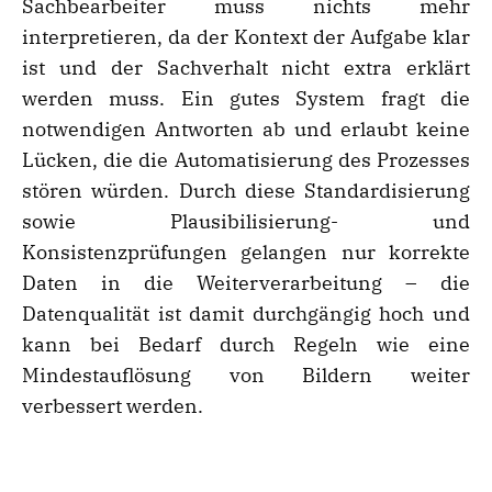
Sachbearbeiter muss nichts mehr
interpretieren, da der Kontext der Aufgabe klar
ist und der Sachverhalt nicht extra erklärt
werden muss. Ein gutes System fragt die
notwendigen Antworten ab und erlaubt keine
Lücken, die die Automatisierung des Prozesses
stören würden. Durch diese Standardisierung
sowie Plausibilisierung- und
Konsistenzprüfungen gelangen nur korrekte
Daten in die Weiterverarbeitung – die
Datenqualität ist damit durchgängig hoch und
kann bei Bedarf durch Regeln wie eine
Mindestauflösung von Bildern weiter
verbessert werden.