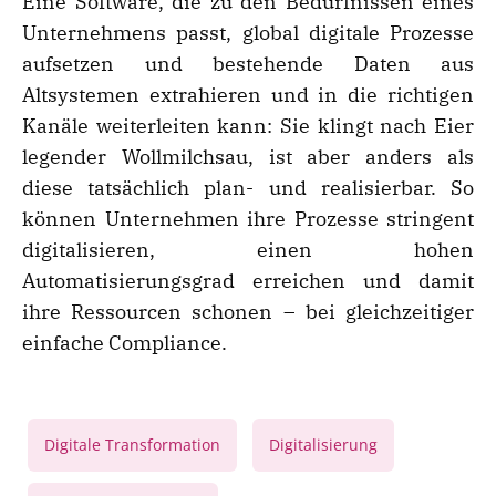
Eine Software, die zu den Bedürfnissen eines
Unternehmens passt, global digitale Prozesse
aufsetzen und bestehende Daten aus
Altsystemen extrahieren und in die richtigen
Kanäle weiterleiten kann: Sie klingt nach Eier
legender Wollmilchsau, ist aber anders als
diese tatsächlich plan- und realisierbar. So
können Unternehmen ihre Prozesse stringent
digitalisieren, einen hohen
Automatisierungsgrad erreichen und damit
ihre Ressourcen schonen – bei gleichzeitiger
einfache Compliance.
,
,
Digitale Transformation
Digitalisierung