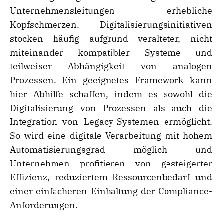
Unternehmensleitungen erhebliche
Kopfschmerzen. Digitalisierungsinitiativen
stocken häufig aufgrund veralteter, nicht
miteinander kompatibler Systeme und
teilweiser Abhängigkeit von analogen
Prozessen. Ein geeignetes Framework kann
hier Abhilfe schaffen, indem es sowohl die
Digitalisierung von Prozessen als auch die
Integration von Legacy-Systemen ermöglicht.
So wird eine digitale Verarbeitung mit hohem
Automatisierungsgrad möglich und
Unternehmen profitieren von gesteigerter
Effizienz, reduziertem Ressourcenbedarf und
einer einfacheren Einhaltung der Compliance-
Anforderungen.