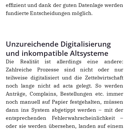
effizient und dank der guten Datenlage werden
fundierte Entscheidungen möglich.
Unzureichende Digitalisierung
und inkompatible Altsysteme
Die Realität ist allerdings eine andere:
Zahlreiche Prozesse sind nicht oder nur
teilweise digitalisiert und die Zettelwirtschaft
noch lange nicht ad acta gelegt. So werden
Anträge, Complains, Bestellungen etc. immer
noch manuell auf Papier festgehalten, müssen
dann ins System abgetippt werden – mit der
entsprechenden Fehlerwahrscheinlichkeit –
oder sie werden übersehen, landen auf einem