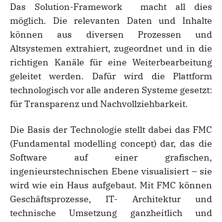
Das Solution-Framework macht all dies
möglich. Die relevanten Daten und Inhalte
können aus diversen Prozessen und
Altsystemen extrahiert, zugeordnet und in die
richtigen Kanäle für eine Weiterbearbeitung
geleitet werden. Dafür wird die Plattform
technologisch vor alle anderen Systeme gesetzt:
für Transparenz und Nachvollziehbarkeit.
Die Basis der Technologie stellt dabei das FMC
(Fundamental modelling concept) dar, das die
Software auf einer grafischen,
ingenieurstechnischen Ebene visualisiert – sie
wird wie ein Haus aufgebaut. Mit FMC können
Geschäftsprozesse, IT- Architektur und
technische Umsetzung ganzheitlich und