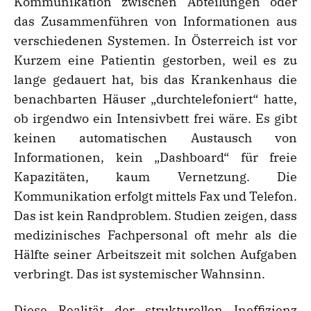
Kommunikation zwischen Abteilungen oder
das Zusammenführen von Informationen aus
verschiedenen Systemen. In Österreich ist vor
Kurzem eine Patientin gestorben, weil es zu
lange gedauert hat, bis das Krankenhaus die
benachbarten Häuser „durchtelefoniert“ hatte,
ob irgendwo ein Intensivbett frei wäre. Es gibt
keinen automatischen Austausch von
Informationen, kein „Dashboard“ für freie
Kapazitäten, kaum Vernetzung. Die
Kommunikation erfolgt mittels Fax und Telefon.
Das ist kein Randproblem. Studien zeigen, dass
medizinisches Fachpersonal oft mehr als die
Hälfte seiner Arbeitszeit mit solchen Aufgaben
verbringt. Das ist systemischer Wahnsinn.
Diese Realität der strukturellen Ineffizienz