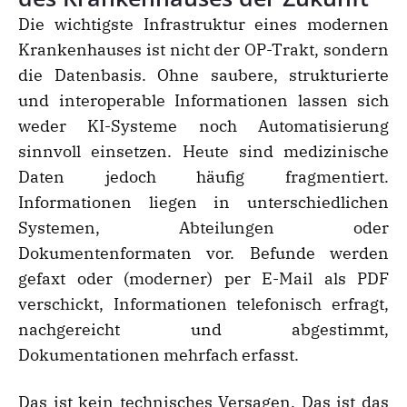
Die wichtigste Infrastruktur eines modernen
Krankenhauses ist nicht der OP-Trakt, sondern
die Datenbasis. Ohne saubere, strukturierte
und interoperable Informationen lassen sich
weder KI-Systeme noch Automatisierung
sinnvoll einsetzen. Heute sind medizinische
Daten jedoch häufig fragmentiert.
Informationen liegen in unterschiedlichen
Systemen, Abteilungen oder
Dokumentenformaten vor. Befunde werden
gefaxt oder (moderner) per E-Mail als PDF
verschickt, Informationen telefonisch erfragt,
nachgereicht und abgestimmt,
Dokumentationen mehrfach erfasst.
Das ist kein technisches Versagen. Das ist das