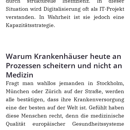
durch strukturelle Ineffizienz. In dieser
Situation wird Digitalisierung oft als IT-Projekt
verstanden. In Wahrheit ist sie jedoch eine
Kapazitätsstrategie.
Warum Krankenhäuser heute an
Prozessen scheitern und nicht an
Medizin
Fragt man wahllos jemanden in Stockholm,
München oder Zürich auf der Straße, werden
alle bestätigen, dass ihre Krankenversorgung
eine der besten auf der Welt ist. Gefühlt haben
diese Menschen recht, denn die medizinische
Qualität europäischer Gesundheitssysteme