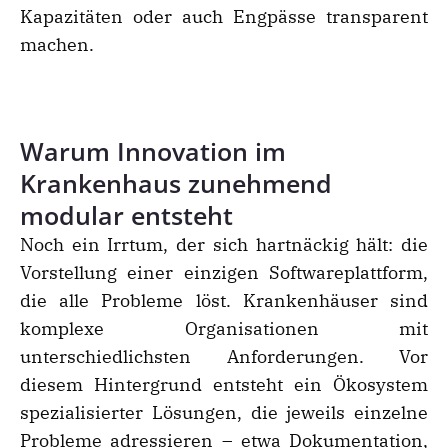
Kapazitäten oder auch Engpässe transparent
machen.
Warum Innovation im
Krankenhaus zunehmend
modular entsteht
Noch ein Irrtum, der sich hartnäckig hält: die
Vorstellung einer einzigen Softwareplattform,
die alle Probleme löst. Krankenhäuser sind
komplexe Organisationen mit
unterschiedlichsten Anforderungen. Vor
diesem Hintergrund entsteht ein Ökosystem
spezialisierter Lösungen, die jeweils einzelne
Probleme adressieren – etwa Dokumentation,