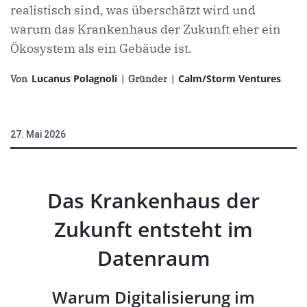
realistisch sind, was überschätzt wird und
warum das Krankenhaus der Zukunft eher ein
Ökosystem als ein Gebäude ist.
Lucanus Polagnoli
Calm/Storm Ventures
Von
| Gründer
|
27. Mai 2026
Das Krankenhaus der
Zukunft entsteht im
Datenraum
Warum Digitalisierung im