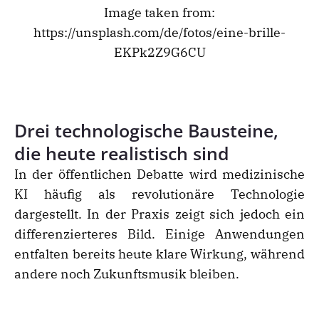
Image taken from:
https://unsplash.com/de/fotos/eine-brille-
EKPk2Z9G6CU
Drei technologische Bausteine,
die heute realistisch sind
In der öffentlichen Debatte wird medizinische
KI häufig als revolutionäre Technologie
dargestellt. In der Praxis zeigt sich jedoch ein
differenzierteres Bild. Einige Anwendungen
entfalten bereits heute klare Wirkung, während
andere noch Zukunftsmusik bleiben.