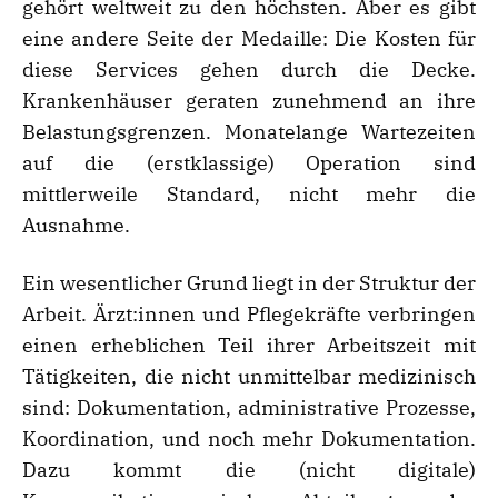
gehört weltweit zu den höchsten. Aber es gibt
eine andere Seite der Medaille: Die Kosten für
diese Services gehen durch die Decke.
Krankenhäuser geraten zunehmend an ihre
Belastungsgrenzen. Monatelange Wartezeiten
auf die (erstklassige) Operation sind
mittlerweile Standard, nicht mehr die
Ausnahme.
Ein wesentlicher Grund liegt in der Struktur der
Arbeit. Ärzt:innen und Pflegekräfte verbringen
einen erheblichen Teil ihrer Arbeitszeit mit
Tätigkeiten, die nicht unmittelbar medizinisch
sind: Dokumentation, administrative Prozesse,
Koordination, und noch mehr Dokumentation.
Dazu kommt die (nicht digitale)