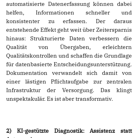
automatisierte Datenerfassung können dabei
helfen, Informationen schneller und
konsistenter zu erfassen. Der daraus
entstehende Effekt geht weit über Zeitersparnis
hinaus: Strukturierte Daten verbessern die
Qualität von Übergaben, erleichtern
Qualitätskontrollen und schaffen die Grundlage
für datenbasierte Entscheidungsunterstützung.
Dokumentation verwandelt sich damit von
einer lästigen Pflichtaufgabe zur zentralen
Infrastruktur der Versorgung. Das klingt
unspektakulär. Es ist aber transformativ.
2) KI-gestützte Diagnostik: Assistenz statt