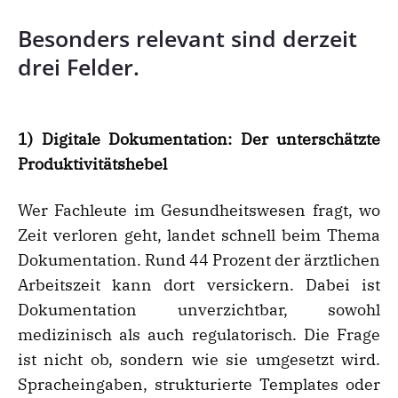
Besonders relevant sind derzeit
drei Felder.
1) Digitale Dokumentation: Der unterschätzte
Produktivitätshebel
Wer Fachleute im Gesundheitswesen fragt, wo
Zeit verloren geht, landet schnell beim Thema
Dokumentation. Rund 44 Prozent der ärztlichen
Arbeitszeit kann dort versickern. Dabei ist
Dokumentation unverzichtbar, sowohl
medizinisch als auch regulatorisch. Die Frage
ist nicht ob, sondern wie sie umgesetzt wird.
Spracheingaben, strukturierte Templates oder