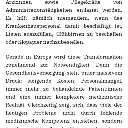
Ärzt:innen sowie Pflegekräfte von
Administrationstätigkeiten entlastet werden.
Es hilft nämlich niemandem, wenn das
Krankenhauspersonal damit beschäftigt ist,
Listen auszufüllen, Glühbirnen zu beschaffen
oder Klopapier nachzubestellen.
Gerade in Europa wird diese Transformation
zunehmend zur Notwendigkeit. Denn die
Gesundheitsversorgung steht unter massivem
Druck: steigende Kosten, Personalmangel,
immer mehr zu behandelnde Patient:innen
und eine immer komplexere medizinische
Realität. Gleichzeitig zeigt sich, dass viele der
heutigen Probleme nicht durch fehlende
medizinische Kompetenz entstehen, sondern