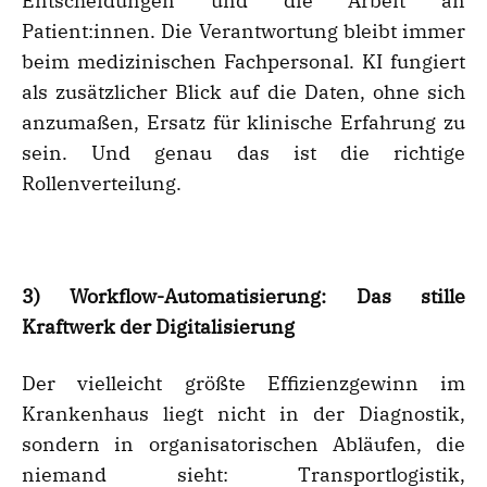
Entscheidungen und die Arbeit an
Patient:innen. Die Verantwortung bleibt immer
beim medizinischen Fachpersonal. KI fungiert
als zusätzlicher Blick auf die Daten, ohne sich
anzumaßen, Ersatz für klinische Erfahrung zu
sein. Und genau das ist die richtige
Rollenverteilung.
3) Workflow-Automatisierung: Das stille
Kraftwerk der Digitalisierung
Der vielleicht größte Effizienzgewinn im
Krankenhaus liegt nicht in der Diagnostik,
sondern in organisatorischen Abläufen, die
niemand sieht: Transportlogistik,