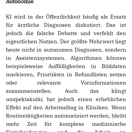
Autonomie
KI wird in der Öffentlichkeit häufig als Ersatz
für ärztliche Diagnosen diskutiert. Das ist
jedoch die falsche Debatte und verfehlt den
eigentlichen Nutzen. Der größte Mehrwert liegt
heute nicht in autonomen Diagnosen, sondern
in Assistenzsystemen. Algorithmen können
beispielsweise Auffälligkeiten in Bilddaten
markieren, Prioritäten in Befundlisten setzen
oder relevante Vorinformationen
zusammenstellen. Auch das klingt
unspektakulär, hat jedoch einen erheblichen
Effekt auf den Arbeitsalltag in Kliniken. Wenn
Routinetätigkeiten automatisiert werden, bleibt
mehr Zeit für komplexe medizinische