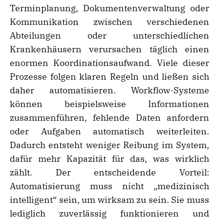
Terminplanung, Dokumentenverwaltung oder
Kommunikation zwischen verschiedenen
Abteilungen oder unterschiedlichen
Krankenhäusern verursachen täglich einen
enormen Koordinationsaufwand. Viele dieser
Prozesse folgen klaren Regeln und ließen sich
daher automatisieren. Workflow-Systeme
können beispielsweise Informationen
zusammenführen, fehlende Daten anfordern
oder Aufgaben automatisch weiterleiten.
Dadurch entsteht weniger Reibung im System,
dafür mehr Kapazität für das, was wirklich
zählt. Der entscheidende Vorteil:
Automatisierung muss nicht „medizinisch
intelligent“ sein, um wirksam zu sein. Sie muss
lediglich zuverlässig funktionieren und