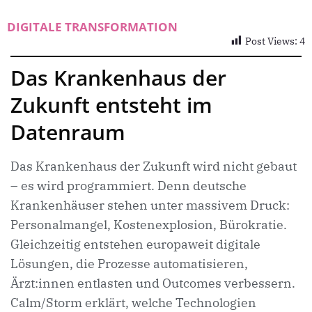
DIGITALE TRANSFORMATION
Post Views:
4
Das Krankenhaus der
Zukunft entsteht im
Datenraum
Das Krankenhaus der Zukunft wird nicht gebaut
– es wird programmiert. Denn deutsche
Krankenhäuser stehen unter massivem Druck:
Personalmangel, Kostenexplosion, Bürokratie.
Gleichzeitig entstehen europaweit digitale
Lösungen, die Prozesse automatisieren,
Ärzt:innen entlasten und Outcomes verbessern.
Calm/Storm erklärt, welche Technologien