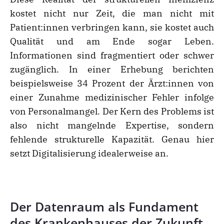
kostet nicht nur Zeit, die man nicht mit
Patient:innen verbringen kann, sie kostet auch
Qualität und am Ende sogar Leben.
Informationen sind fragmentiert oder schwer
zugänglich. In einer Erhebung berichten
beispielsweise 34 Prozent der Ärzt:innen von
einer Zunahme medizinischer Fehler infolge
von Personalmangel. Der Kern des Problems ist
also nicht mangelnde Expertise, sondern
fehlende strukturelle Kapazität. Genau hier
setzt Digitalisierung idealerweise an.
Der Datenraum als Fundament
des Krankenhauses der Zukunft