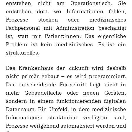
entstehen nicht am Operationstisch. Sie
entstehen dort, wo Informationen fehlen,
Prozesse stocken oder medizinisches
Fachpersonal mit Administration beschäftigt
ist, statt mit Patient:innen. Das eigentliche
Problem ist kein medizinisches. Es ist ein
strukturelles.
Das Krankenhaus der Zukunft wird deshalb
nicht primär gebaut – es wird programmiert.
Der entscheidende Fortschritt liegt nicht in
mehr Gebäudefläche oder neuen Geräten,
sondern in einem funktionierenden digitalen
Datenraum. Ein Umfeld, in dem medizinische
Informationen strukturiert verfügbar sind,
Prozesse weitgehend automatisiert werden und