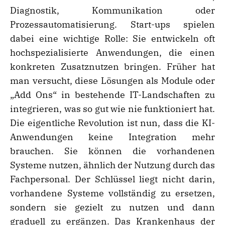
Diagnostik, Kommunikation oder
Prozessautomatisierung. Start-ups spielen
dabei eine wichtige Rolle: Sie entwickeln oft
hochspezialisierte Anwendungen, die einen
konkreten Zusatznutzen bringen. Früher hat
man versucht, diese Lösungen als Module oder
„Add Ons“ in bestehende IT-Landschaften zu
integrieren, was so gut wie nie funktioniert hat.
Die eigentliche Revolution ist nun, dass die KI-
Anwendungen keine Integration mehr
brauchen. Sie können die vorhandenen
Systeme nutzen, ähnlich der Nutzung durch das
Fachpersonal. Der Schlüssel liegt nicht darin,
vorhandene Systeme vollständig zu ersetzen,
sondern sie gezielt zu nutzen und dann
graduell zu ergänzen. Das Krankenhaus der