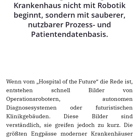
Krankenhaus nicht mit Robotik
beginnt, sondern mit sauberer,
nutzbarer Prozess- und
Patientendatenbasis.
Wenn vom „Hospital of the Future“ die Rede ist,
entstehen schnell Bilder von
Operationsrobotern, autonomen
Diagnosesystemen oder futuristischen
Klinikgebäuden. Diese Bilder sind
verständlich, sie greifen jedoch zu kurz. Die
größten Engpässe moderner Krankenhäuser