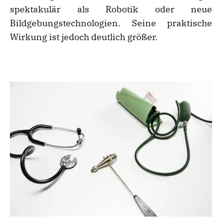
spektakulär als Robotik oder neue
Bildgebungstechnologien. Seine praktische
Wirkung ist jedoch deutlich größer.