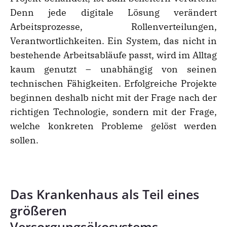
Denn jede digitale Lösung verändert
Arbeitsprozesse, Rollenverteilungen,
Verantwortlichkeiten. Ein System, das nicht in
bestehende Arbeitsabläufe passt, wird im Alltag
kaum genutzt – unabhängig von seinen
technischen Fähigkeiten. Erfolgreiche Projekte
beginnen deshalb nicht mit der Frage nach der
richtigen Technologie, sondern mit der Frage,
welche konkreten Probleme gelöst werden
sollen.
Das Krankenhaus als Teil eines
größeren
Versorgungsökosystems