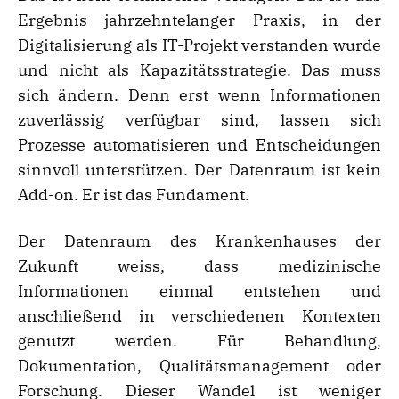
Ergebnis jahrzehntelanger Praxis, in der
Digitalisierung als IT-Projekt verstanden wurde
und nicht als Kapazitätsstrategie. Das muss
sich ändern. Denn erst wenn Informationen
zuverlässig verfügbar sind, lassen sich
Prozesse automatisieren und Entscheidungen
sinnvoll unterstützen. Der Datenraum ist kein
Add-on. Er ist das Fundament.
Der Datenraum des Krankenhauses der
Zukunft weiss, dass medizinische
Informationen einmal entstehen und
anschließend in verschiedenen Kontexten
genutzt werden. Für Behandlung,
Dokumentation, Qualitätsmanagement oder
Forschung. Dieser Wandel ist weniger