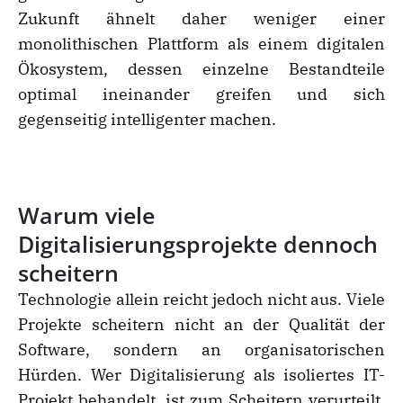
Zukunft ähnelt daher weniger einer
monolithischen Plattform als einem digitalen
Ökosystem, dessen einzelne Bestandteile
optimal ineinander greifen und sich
gegenseitig intelligenter machen.
Warum viele
Digitalisierungsprojekte dennoch
scheitern
Technologie allein reicht jedoch nicht aus. Viele
Projekte scheitern nicht an der Qualität der
Software, sondern an organisatorischen
Hürden. Wer Digitalisierung als isoliertes IT-
Projekt behandelt, ist zum Scheitern verurteilt.