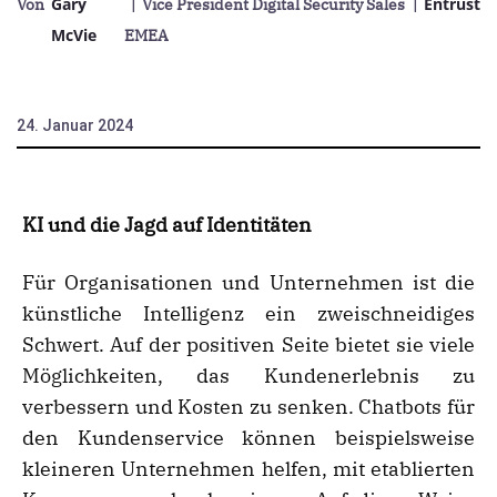
Gary
Entrust
Von
| Vice President Digital Security Sales
|
McVie
EMEA
24. Januar 2024
KI und die Jagd auf Identitäten
Für Organisationen und Unternehmen ist die
künstliche Intelligenz ein zweischneidiges
Schwert. Auf der positiven Seite bietet sie viele
Möglichkeiten, das Kundenerlebnis zu
verbessern und Kosten zu senken. Chatbots für
den Kundenservice können beispielsweise
kleineren Unternehmen helfen, mit etablierten