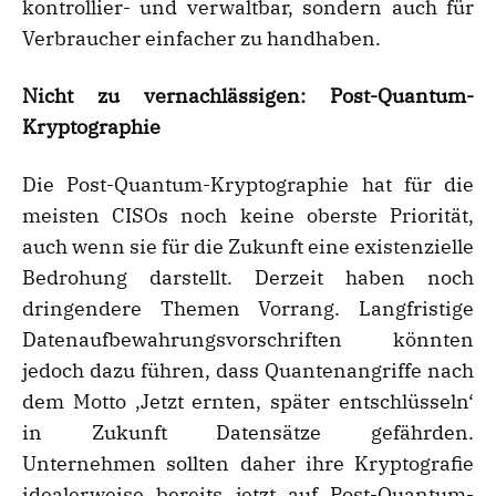
kontrollier- und verwaltbar, sondern auch für
Verbraucher einfacher zu handhaben.
Nicht zu vernachlässigen: Post-Quantum-
Kryptographie
Die Post-Quantum-Kryptographie hat für die
meisten CISOs noch keine oberste Priorität,
auch wenn sie für die Zukunft eine existenzielle
Bedrohung darstellt. Derzeit haben noch
dringendere Themen Vorrang. Langfristige
Datenaufbewahrungsvorschriften könnten
jedoch dazu führen, dass Quantenangriffe nach
dem Motto ‚Jetzt ernten, später entschlüsseln‘
in Zukunft Datensätze gefährden.
Unternehmen sollten daher ihre Kryptografie
idealerweise bereits jetzt auf Post-Quantum-