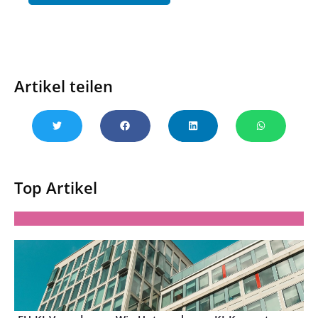
Artikel teilen
Top Artikel