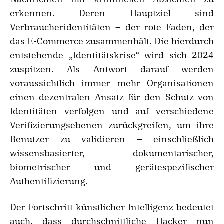
erkennen. Deren Hauptziel sind
Verbraucheridentitäten – der rote Faden, der
das E-Commerce zusammenhält. Die hierdurch
entstehende „Identitätskrise“ wird sich 2024
zuspitzen. Als Antwort darauf werden
voraussichtlich immer mehr Organisationen
einen dezentralen Ansatz für den Schutz von
Identitäten verfolgen und auf verschiedene
Verifizierungsebenen zurückgreifen, um ihre
Benutzer zu validieren – einschließlich
wissensbasierter, dokumentarischer,
biometrischer und gerätespezifischer
Authentifizierung.
Der Fortschritt künstlicher Intelligenz bedeutet
auch, dass durchschnittliche Hacker nun