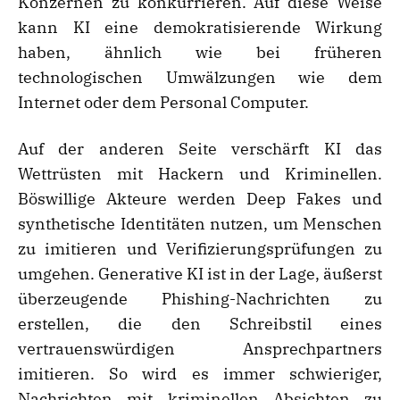
Konzernen zu konkurrieren. Auf diese Weise
kann KI eine demokratisierende Wirkung
haben, ähnlich wie bei früheren
technologischen Umwälzungen wie dem
Internet oder dem Personal Computer.
Auf der anderen Seite verschärft KI das
Wettrüsten mit Hackern und Kriminellen.
Böswillige Akteure werden Deep Fakes und
synthetische Identitäten nutzen, um Menschen
zu imitieren und Verifizierungsprüfungen zu
umgehen. Generative KI ist in der Lage, äußerst
überzeugende Phishing-Nachrichten zu
erstellen, die den Schreibstil eines
vertrauenswürdigen Ansprechpartners
imitieren. So wird es immer schwieriger,
Nachrichten mit kriminellen Absichten zu