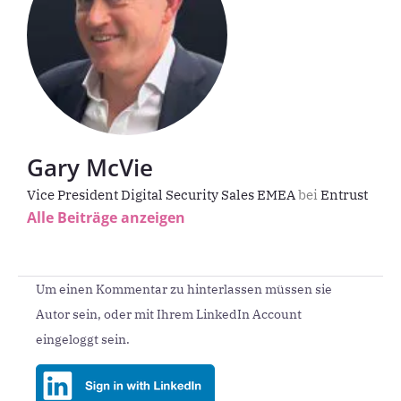
Gary McVie
Vice President Digital Security Sales EMEA
bei
Entrust
Alle Beiträge anzeigen
Um einen Kommentar zu hinterlassen müssen sie
Autor sein, oder mit Ihrem LinkedIn Account
eingeloggt sein.