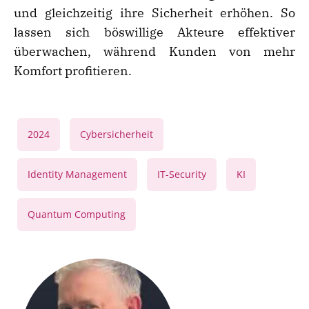
und gleichzeitig ihre Sicherheit erhöhen. So
lassen sich böswillige Akteure effektiver
überwachen, während Kunden von mehr
Komfort profitieren.
,
,
2024
Cybersicherheit
,
,
,
Identity Management
IT-Security
KI
Quantum Computing