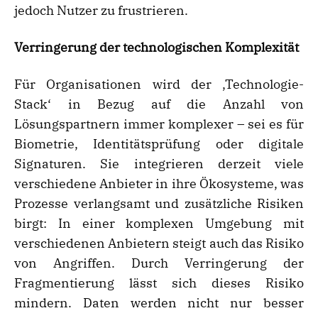
jedoch Nutzer zu frustrieren.
Verringerung der technologischen Komplexität
Für Organisationen wird der ‚Technologie-
Stack‘ in Bezug auf die Anzahl von
Lösungspartnern immer komplexer – sei es für
Biometrie, Identitätsprüfung oder digitale
Signaturen. Sie integrieren derzeit viele
verschiedene Anbieter in ihre Ökosysteme, was
Prozesse verlangsamt und zusätzliche Risiken
birgt: In einer komplexen Umgebung mit
verschiedenen Anbietern steigt auch das Risiko
von Angriffen. Durch Verringerung der
Fragmentierung lässt sich dieses Risiko
mindern. Daten werden nicht nur besser