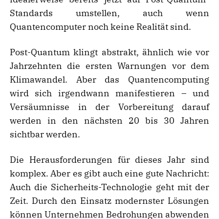
Standards umstellen, auch wenn
Quantencomputer noch keine Realität sind.
Post-Quantum klingt abstrakt, ähnlich wie vor
Jahrzehnten die ersten Warnungen vor dem
Klimawandel. Aber das Quantencomputing
wird sich irgendwann manifestieren – und
Versäumnisse in der Vorbereitung darauf
werden in den nächsten 20 bis 30 Jahren
sichtbar werden.
Die Herausforderungen für dieses Jahr sind
komplex. Aber es gibt auch eine gute Nachricht:
Auch die Sicherheits-Technologie geht mit der
Zeit. Durch den Einsatz modernster Lösungen
können Unternehmen Bedrohungen abwenden