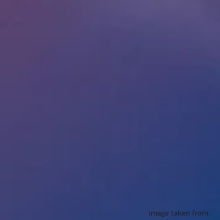
Image taken from: