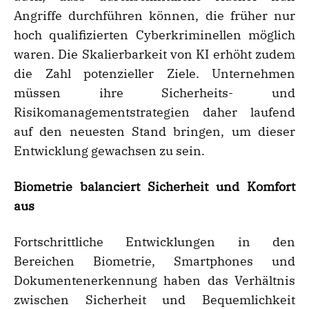
Angriffe durchführen können, die früher nur
hoch qualifizierten Cyberkriminellen möglich
waren. Die Skalierbarkeit von KI erhöht zudem
die Zahl potenzieller Ziele. Unternehmen
müssen ihre Sicherheits- und
Risikomanagementstrategien daher laufend
auf den neuesten Stand bringen, um dieser
Entwicklung gewachsen zu sein.
Biometrie balanciert Sicherheit und Komfort
aus
Fortschrittliche Entwicklungen in den
Bereichen Biometrie, Smartphones und
Dokumentenerkennung haben das Verhältnis
zwischen Sicherheit und Bequemlichkeit