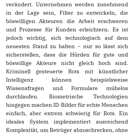
verändert. Unternehmen werden zunehmend
in der Lage sein, Filter zu entwickeln, die
böswilligen Akteuren die Arbeit erschweren
und Prozesse für Kunden erleichtern. Es ist
jedoch wichtig, sich technologisch auf dem
neuesten Stand zu halten – nur so lässt sich
sicherstellen, dass die Hürden für gute und
böswillige Akteure nicht gleich hoch sind.
Kriminell gesteuerte Bots mit künstlicher
Intelligenz können beispielsweise
Wissensfragen und Formulare mühelos
durchlaufen. Biometrische Technologien
hingegen machen ID-Bilder für echte Menschen
einfach, aber extrem schwierig für Bots. Ein
ideales System implementiert ausreichend
Komplexität, um Betrüger abzuschrecken, ohne