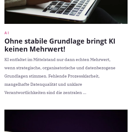
AI
Ohne stabile Grundlage bringt KI
keinen Mehrwert!
KI entfaltet im Mittelstand nur dann echten Mehrwert,
wenn strategische, organisatorische und datenbezogene
Grundlagen stimmen. Fehlende Prozessklarheit,
mangelhafte Datenqualität und unklare
Verantwortlichkeiten sind die zentralen ...