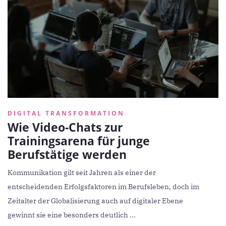
DIGITAL TRANSFORMATION
Wie Video-Chats zur
Trainingsarena für junge
Berufstätige werden
Kommunikation gilt seit Jahren als einer der
entscheidenden Erfolgsfaktoren im Berufsleben, doch im
Zeitalter der Globalisierung auch auf digitaler Ebene
gewinnt sie eine besonders deutlich ...