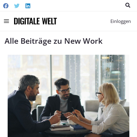
Suc
Main
Einloggen
Menu
Alle Beiträge zu New Work