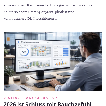
angekommen. Kaum eine Technologie wurde in so kurzer
Zeit in solchem Umfang erprobt, pilotiert und
kommuniziert. Die Investitionen ...
DIGITAL TRANSFORMATION
2026 ist Schluss mit Bauchgefühl