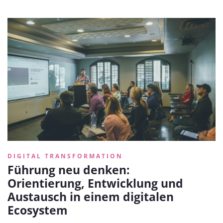
DIGITAL TRANSFORMATION
Führung neu denken:
Orientierung, Entwicklung und
Austausch in einem digitalen
Ecosystem