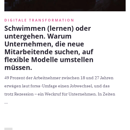
DIGITALE TRANSFORMATION
Schwimmen (lernen) oder
untergehen. Warum
Unternehmen, die neue
Mitarbeitende suchen, auf
flexible Modelle umstellen
müssen.
49 Prozent der Arbeitnehmer zwischen 18 und 27 Jahren
erwägen laut forsa-Umfage einen Jobwechsel, und das
trotz Rezession – ein Weckruf für Unternehmen. In Zeiten
...