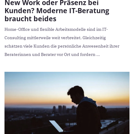
New Work oder Präsenz bei
Kunden? Moderne IT-Beratung
braucht beides
Home-Office und flexible Arbeitsmodelle sind im IT-
Consulting mittlerweile weit verbreitet. Gleichzeitig
schätzen viele Kunden die persönliche Anwesenheit ihrer
Beraterinnen und Berater vor Ort und fordern ...