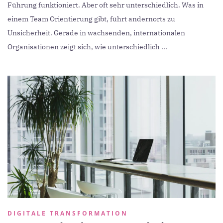
Führung funktioniert. Aber oft sehr unterschiedlich. Was in
einem Team Orientierung gibt, führt andernorts zu
Unsicherheit. Gerade in wachsenden, internationalen
Organisationen zeigt sich, wie unterschiedlich ...
DIGITALE TRANSFORMATION