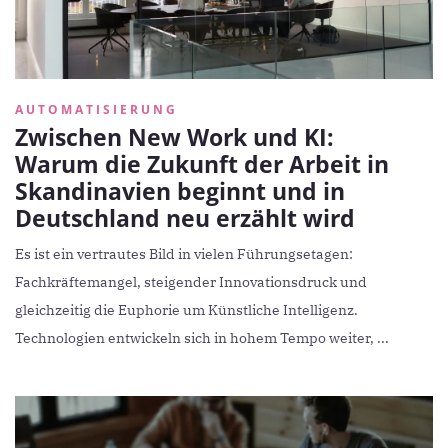
AUTOMATISIERUNG
Zwischen New Work und KI:
Warum die Zukunft der Arbeit in
Skandinavien beginnt und in
Deutschland neu erzählt wird
Es ist ein vertrautes Bild in vielen Führungsetagen:
Fachkräftemangel, steigender Innovationsdruck und
gleichzeitig die Euphorie um Künstliche Intelligenz.
Technologien entwickeln sich in hohem Tempo weiter, ...