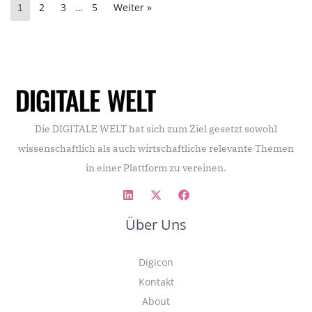
2
3
5
Weiter »
1
…
Die DIGITALE WELT hat sich zum Ziel gesetzt sowohl
wissenschaftlich als auch wirtschaftliche relevante Themen
in einer Plattform zu vereinen.
Über Uns
Digicon
Kontakt
About