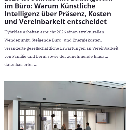
im Büro: Warum Künstliche
Intelligenz über Präsenz, Kosten
und Vereinbarkeit entscheidet
Hybrides Arbeiten erreicht 2026 einen strukturellen
Wendepunkt. Steigende Büro- und Energiekosten,
veränderte gesellschaftliche Erwartungen an Vereinbarkeit
von Familie und Beruf sowie der zunehmende Einsatz
datenbasierter ...