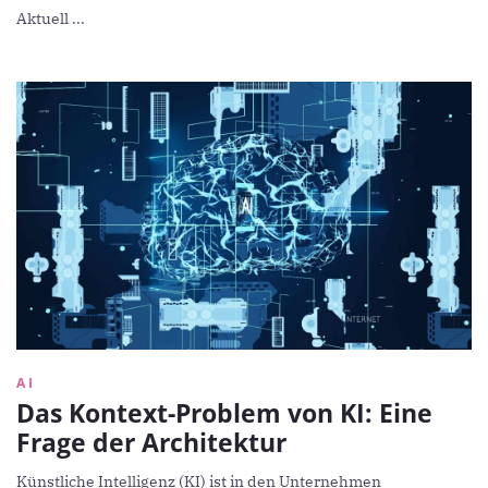
Aktuell ...
AI
Das Kontext-Problem von KI: Eine
Frage der Architektur
Künstliche Intelligenz (KI) ist in den Unternehmen