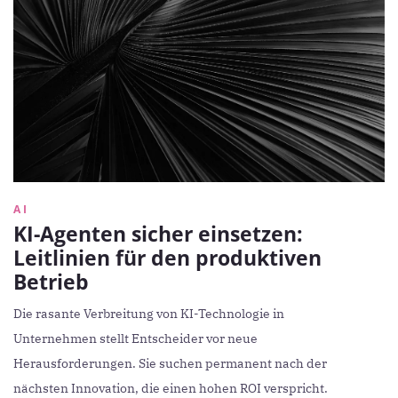
AI
KI-Agenten sicher einsetzen:
Leitlinien für den produktiven
Betrieb
Die rasante Verbreitung von KI-Technologie in
Unternehmen stellt Entscheider vor neue
Herausforderungen. Sie suchen permanent nach der
nächsten Innovation, die einen hohen ROI verspricht.