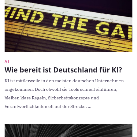
AI
Wie bereit ist Deutschland für KI?
KI ist mittlerweile in den meisten deutschen Unternehmen
angekommen. Doch obwohl sie Tools schnell einführen,
bleiben klare Regeln, Sicherheitskonzepte und
Verantwortlichkeiten oft auf der Strecke. ...