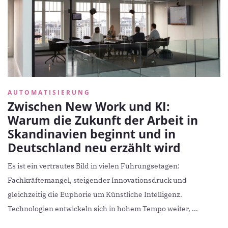
AUTOMATISIERUNG
Zwischen New Work und KI:
Warum die Zukunft der Arbeit in
Skandinavien beginnt und in
Deutschland neu erzählt wird
Es ist ein vertrautes Bild in vielen Führungsetagen:
Fachkräftemangel, steigender Innovationsdruck und
gleichzeitig die Euphorie um Künstliche Intelligenz.
Technologien entwickeln sich in hohem Tempo weiter, ...