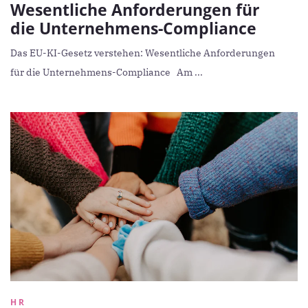
Wesentliche Anforderungen für
die Unternehmens-Compliance
Das EU-KI-Gesetz verstehen: Wesentliche Anforderungen
für die Unternehmens-Compliance Am ...
HR