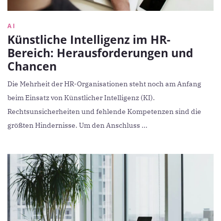
AI
Künstliche Intelligenz im HR-
Bereich: Herausforderungen und
Chancen
Die Mehrheit der HR-Organisationen steht noch am Anfang
beim Einsatz von Künstlicher Intelligenz (KI).
Rechtsunsicherheiten und fehlende Kompetenzen sind die
größten Hindernisse. Um den Anschluss ...