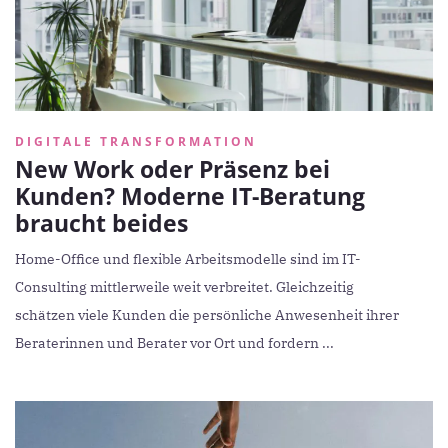
DIGITALE TRANSFORMATION
New Work oder Präsenz bei
Kunden? Moderne IT-Beratung
braucht beides
Home-Office und flexible Arbeitsmodelle sind im IT-
Consulting mittlerweile weit verbreitet. Gleichzeitig
schätzen viele Kunden die persönliche Anwesenheit ihrer
Beraterinnen und Berater vor Ort und fordern ...