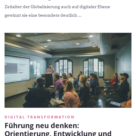
Zeitalter der Globalisierung auch auf digitaler Ebene
gewinnt sie eine besonders deutlich ...
DIGITAL TRANSFORMATION
Führung neu denken:
Orientierung, Entwicklung und