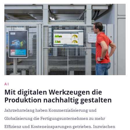
AI
Mit digitalen Werkzeugen die
Produktion nachhaltig gestalten
Jahrzehntelang haben Kommerzialisierung und
Globalisierung die Fertigungsunternehmen zu mehr
Effizienz und Kosteneinsparungen getrieben. Inzwischen