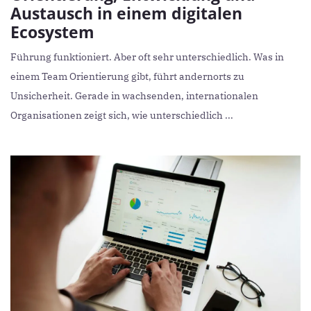
Austausch in einem digitalen
Ecosystem
Führung funktioniert. Aber oft sehr unterschiedlich. Was in
einem Team Orientierung gibt, führt andernorts zu
Unsicherheit. Gerade in wachsenden, internationalen
Organisationen zeigt sich, wie unterschiedlich ...