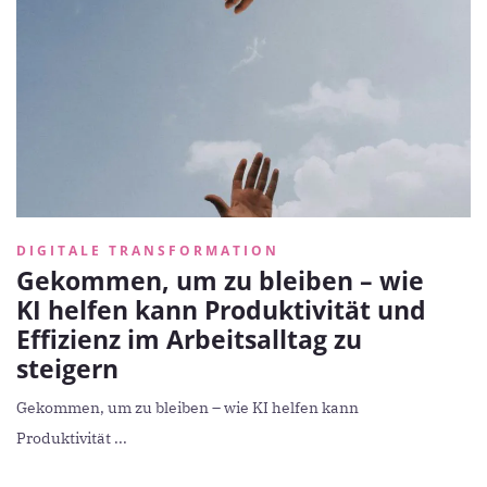
DIGITALE TRANSFORMATION
Gekommen, um zu bleiben – wie
KI helfen kann Produktivität und
Effizienz im Arbeitsalltag zu
steigern
Gekommen, um zu bleiben – wie KI helfen kann
Produktivität ...