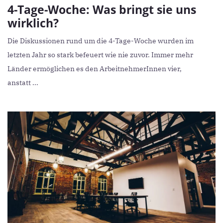
4-Tage-Woche: Was bringt sie uns
wirklich?
Die Diskussionen rund um die 4-Tage-Woche wurden im
letzten Jahr so stark befeuert wie nie zuvor. Immer mehr
Länder ermöglichen es den ArbeitnehmerInnen vier,
anstatt ...