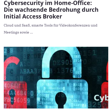
Cybersecurity im Home-Office:
Die wachsende Bedrohung durch
Initial Access Broker
Cloud und SaaS, smarte Tools für Videokonferenzen und
Meetings sowie ...