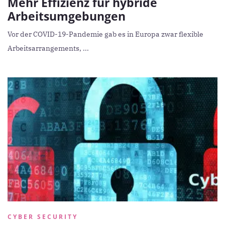
Mehr Effizienz für hybride
Arbeitsumgebungen
Vor der COVID-19-Pandemie gab es in Europa zwar flexible
Arbeitsarrangements, ...
CYBER SECURITY