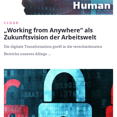
CLOUD
„Working from Anywhere“ als
Zukunftsvision der Arbeitswelt
Die digitale Transformation greift in die verschiedensten
Bereiche unseres Alltags ...