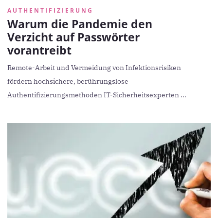
AUTHENTIFIZIERUNG
Warum die Pandemie den
Verzicht auf Passwörter
vorantreibt
Remote-Arbeit und Vermeidung von Infektionsrisiken
fördern hochsichere, berührungslose
Authentifizierungsmethoden IT-Sicherheitsexperten ...