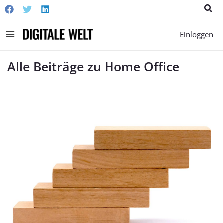
Suc
Main
Einloggen
Menu
Alle Beiträge zu Home Office