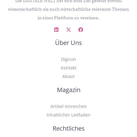
Die DIGITALE WELT hat sich zum Ziel gesetzt sowohl
wissenschaftlich als auch wirtschaftliche relevante Themen
in einer Plattform zu vereinen.
Über Uns
Digicon
Kontakt
About
Magazin
Artikel einreichen
Inhaltlicher Leitfaden
Rechtliches