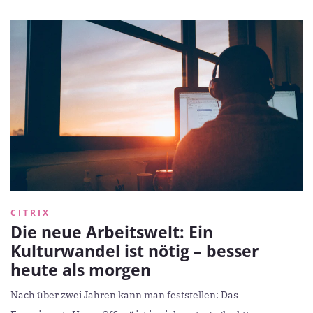
CITRIX
Die neue Arbeitswelt: Ein
Kulturwandel ist nötig – besser
heute als morgen
Nach über zwei Jahren kann man feststellen: Das