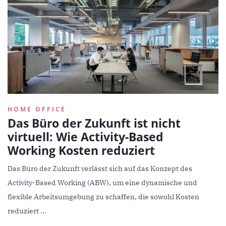
HOME OFFICE
Das Büro der Zukunft ist nicht
virtuell: Wie Activity-Based
Working Kosten reduziert
Das Büro der Zukunft verlässt sich auf das Konzept des
Activity-Based Working (ABW), um eine dynamische und
flexible Arbeitsumgebung zu schaffen, die sowohl Kosten
reduziert ...