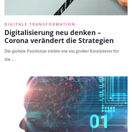
DIGITALE TRANSFORMATION
Digitalisierung neu denken –
Corona verändert die Strategien
Die globale Pandemie wirkte wie ein großer Katalysator für
die ...