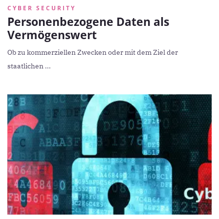
CYBER SECURITY
Personenbezogene Daten als
Vermögenswert
Ob zu kommerziellen Zwecken oder mit dem Ziel der
staatlichen ...