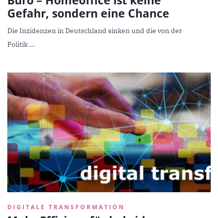
Gefahr, sondern eine Chance
Die Inzidenzen in Deutschland sinken und die von der
Politik ...
DIGITALE TRANSFORMATION