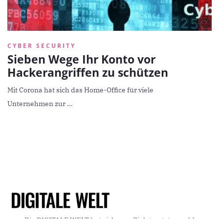
CYBER SECURITY
Sieben Wege Ihr Konto vor
Hackerangriffen zu schützen
Mit Corona hat sich das Home-Office für viele
Unternehmen zur ...