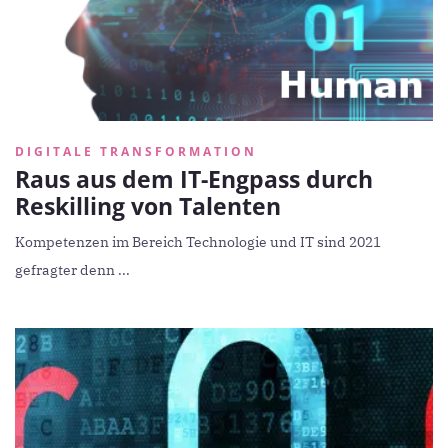
DIGITALE TRANSFORMATION
Raus aus dem IT-Engpass durch
Reskilling von Talenten
Kompetenzen im Bereich Technologie und IT sind 2021
gefragter denn ...