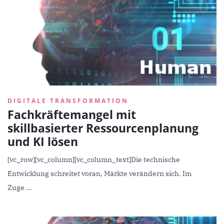
DIGITALE TRANSFORMATION
Fachkräftemangel mit
skillbasierter Ressourcenplanung
und KI lösen
[vc_row][vc_column][vc_column_text]Die technische
Entwicklung schreitet voran, Märkte verändern sich. Im
Zuge ...