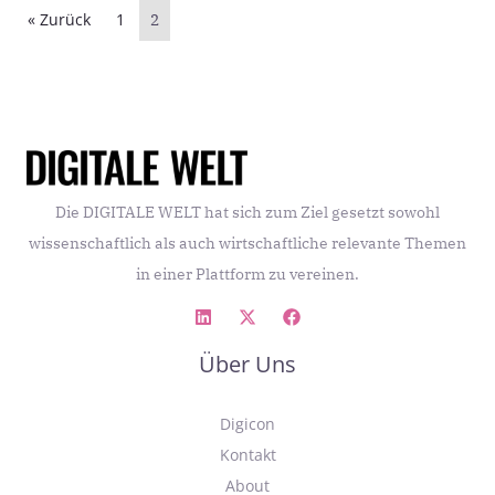
« Zurück
1
2
Die DIGITALE WELT hat sich zum Ziel gesetzt sowohl
wissenschaftlich als auch wirtschaftliche relevante Themen
in einer Plattform zu vereinen.
Über Uns
Digicon
Kontakt
About