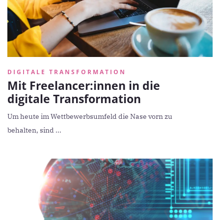
DIGITALE TRANSFORMATION
Mit Freelancer:innen in die
digitale Transformation
Um heute im Wettbewerbsumfeld die Nase vorn zu
behalten, sind ...