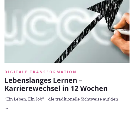
DIGITALE TRANSFORMATION
Lebenslanges Lernen –
Karrierewechsel in 12 Wochen
“Ein Leben, Ein Job” – die traditionelle Sichtweise auf den
...