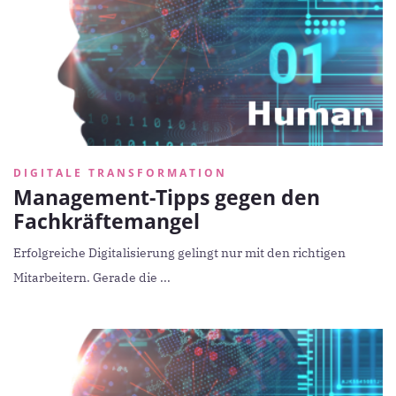
DIGITALE TRANSFORMATION
Management-Tipps gegen den
Fachkräftemangel
Erfolgreiche Digitalisierung gelingt nur mit den richtigen
Mitarbeitern. Gerade die ...