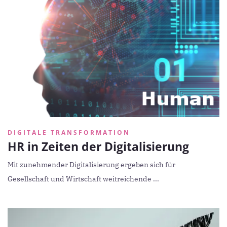
DIGITALE TRANSFORMATION
HR in Zeiten der Digitalisierung
Mit zunehmender Digitalisierung ergeben sich für
Gesellschaft und Wirtschaft weitreichende ...