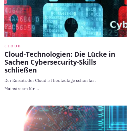
CLOUD
Cloud-Technologien: Die Lücke in
Sachen Cybersecurity-Skills
schließen
Der Einsatz der Cloud ist heutzutage schon fast
Mainstream für ...