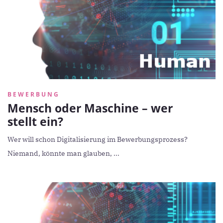
BEWERBUNG
Mensch oder Maschine – wer
stellt ein?
Wer will schon Digitalisierung im Bewerbungsprozess?
Niemand, könnte man glauben, ...