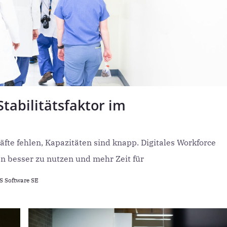
abilitätsfaktor im
fte fehlen, Kapazitäten sind knapp. Digitales Workforce
 besser zu nutzen und mehr Zeit für
 Software SE