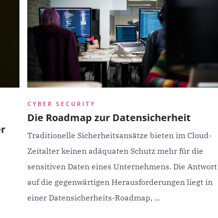
CYBER SECURITY
Die Roadmap zur Datensicherheit
er
Traditionelle Sicherheitsansätze bieten im Cloud-
Zeitalter keinen adäquaten Schutz mehr für die
sensitiven Daten eines Unternehmens. Die Antwort
auf die gegenwärtigen Herausforderungen liegt in
einer Datensicherheits-Roadmap, ...