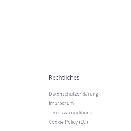
Rechtliches
Datenschutzerklärung
Impressum
Terms & conditions
Cookie Policy (EU)