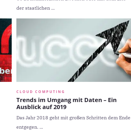
der staatlichen ...
CLOUD COMPUTING
Trends im Umgang mit Daten – Ein
Ausblick auf 2019
Das Jahr 2018 geht mit großen Schritten dem Ende
entgegen. ...