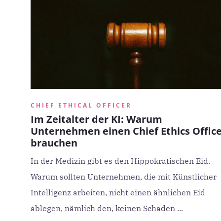
CHIEF ETHICAL OFFICER
Im Zeitalter der KI: Warum
Unternehmen einen Chief Ethics Offic
brauchen
In der Medizin gibt es den Hippokratischen Eid.
Warum sollten Unternehmen, die mit Künstlicher
Intelligenz arbeiten, nicht einen ähnlichen Eid
ablegen, nämlich den, keinen Schaden ...