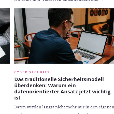
CYBER SECURITY
Das traditionelle Sicherheitsmodell
überdenken: Warum ein
datenorientierter Ansatz jetzt wichtig
ist
Daten werden längst nicht mehr nur in den eigene