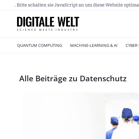
. Bitte schalten sie JavaScript an um diese Website optima
QUANTUM COMPUTING
MACHINE-LEARNING & AI
CYBER 
Alle Beiträge zu Datenschutz