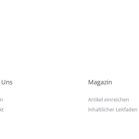
 Uns
Magazin
on
Artikel einreichen
kt
Inhaltlicher Leitfaden