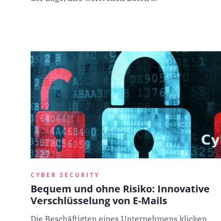
CYBER SECURITY
Bequem und ohne Risiko: Innovative
Verschlüsselung von E-Mails
Die Beschäftigten eines Unternehmens klicken