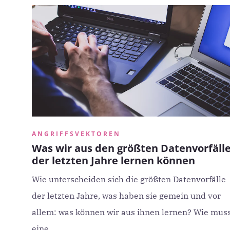
ANGRIFFSVEKTOREN
Was wir aus den größten Datenvorfäll
der letzten Jahre lernen können
Wie unterscheiden sich die größten Datenvorfälle
der letzten Jahre, was haben sie gemein und vor
allem: was können wir aus ihnen lernen? Wie mus
eine ...