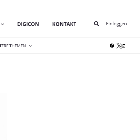
Suche
Einloggen
DIGICON
KONTAKT
TERE THEMEN