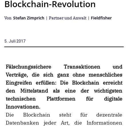
Blockchain-Revolution
Stefan Zimprich
Fieldfisher
Von
| Partner und Anwalt
|
5. Juli 2017
Fälschungssichere Transaktionen und
Verträge, die sich ganz ohne menschliches
Eingreifen erfüllen: Die Blockchain erreicht
den Mittelstand als eine der wichtigsten
technischen Plattformen für digitale
Innovationen.
Die Blockchain steht für dezentrale
Datenbanken jeder Art, die Informationen