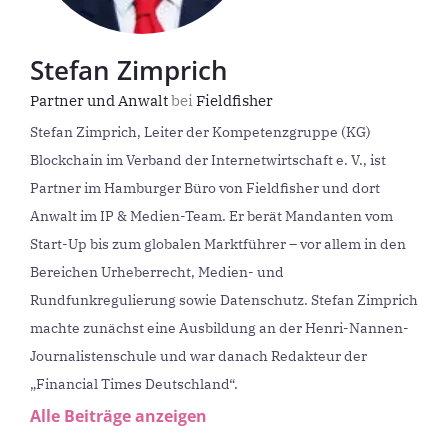
Stefan Zimprich
Partner und Anwalt
bei
Fieldfisher
Stefan Zimprich, Leiter der Kompetenzgruppe (KG)
Blockchain im Verband der Internetwirtschaft e. V., ist
Partner im Hamburger Büro von Fieldfisher und dort
Anwalt im IP & Medien-Team. Er berät Mandanten vom
Start-Up bis zum globalen Marktführer – vor allem in den
Bereichen Urheberrecht, Medien- und
Rundfunkregulierung sowie Datenschutz. Stefan Zimprich
machte zunächst eine Ausbildung an der Henri-Nannen-
Journalistenschule und war danach Redakteur der
„Financial Times Deutschland“.
Alle Beiträge anzeigen