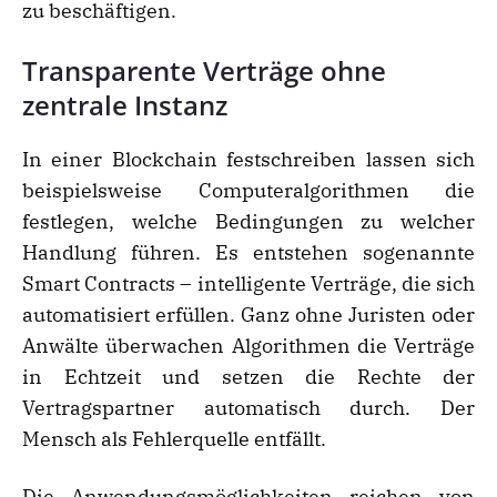
zu beschäftigen.
Transparente Verträge ohne
zentrale Instanz
In einer Blockchain festschreiben lassen sich
beispielsweise Computeralgorithmen die
festlegen, welche Bedingungen zu welcher
Handlung führen. Es entstehen sogenannte
Smart Contracts – intelligente Verträge, die sich
automatisiert erfüllen. Ganz ohne Juristen oder
Anwälte überwachen Algorithmen die Verträge
in Echtzeit und setzen die Rechte der
Vertragspartner automatisch durch. Der
Mensch als Fehlerquelle entfällt.
Die Anwendungsmöglichkeiten reichen von