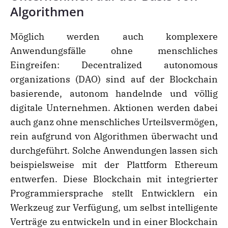
Algorithmen
Möglich werden auch komplexere
Anwendungsfälle ohne menschliches
Eingreifen: Decentralized autonomous
organizations (DAO) sind auf der Blockchain
basierende, autonom handelnde und völlig
digitale Unternehmen. Aktionen werden dabei
auch ganz ohne menschliches Urteilsvermögen,
rein aufgrund von Algorithmen überwacht und
durchgeführt. Solche Anwendungen lassen sich
beispielsweise mit der Plattform Ethereum
entwerfen. Diese Blockchain mit integrierter
Programmiersprache stellt Entwicklern ein
Werkzeug zur Verfügung, um selbst intelligente
Verträge zu entwickeln und in einer Blockchain