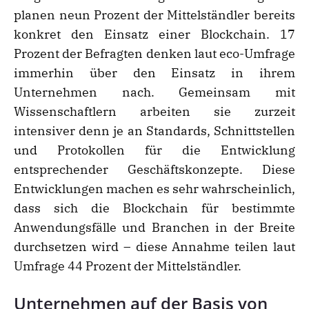
planen neun Prozent der Mittelständler bereits
konkret den Einsatz einer Blockchain. 17
Prozent der Befragten denken laut eco-Umfrage
immerhin über den Einsatz in ihrem
Unternehmen nach. Gemeinsam mit
Wissenschaftlern arbeiten sie zurzeit
intensiver denn je an Standards, Schnittstellen
und Protokollen für die Entwicklung
entsprechender Geschäftskonzepte. Diese
Entwicklungen machen es sehr wahrscheinlich,
dass sich die Blockchain für bestimmte
Anwendungsfälle und Branchen in der Breite
durchsetzen wird – diese Annahme teilen laut
Umfrage 44 Prozent der Mittelständler.
Unternehmen auf der Basis von