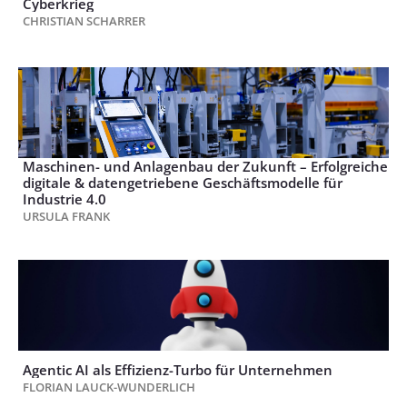
Cyberkrieg
CHRISTIAN SCHARRER
Maschinen- und Anlagenbau der Zukunft – Erfolgreiche
digitale & datengetriebene Geschäftsmodelle für
Industrie 4.0
URSULA FRANK
Agentic AI als Effizienz-Turbo für Unternehmen
FLORIAN LAUCK-WUNDERLICH