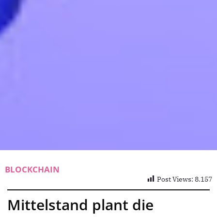
BLOCKCHAIN
Post Views:
8.157
Mittelstand plant die