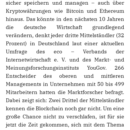
sicher speichern und managen – auch über
Kryptowährungen wie Bitcoin und Ethereum
hinaus. Das könnte in den nächsten 10 Jahren
die deutsche Wirtschaft grundlegend
verändern, denkt jeder dritte Mittelständler (32
Prozent) in Deutschland laut einer aktuellen
Umfrage des eco – Verbands der
Internetwirtschaft e. V. und des Markt- und
Meinungsforschungsinstituts YouGov. 266
Entscheider des oberen und mittleren
Managements in Unternehmen mit 50 bis 499
Mitarbeitern hatten die Marktforscher befragt.
Dabei zeigt sich: Zwei Drittel der Mittelständler
kennen die Blockchain noch gar nicht. Um eine
große Chance nicht zu verschlafen, ist für sie
jetzt die Zeit gekommen, sich mit dem Thema