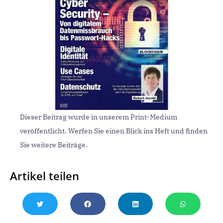
Dieser Beitrag wurde in unserem Print-Medium
veröffentlicht. Werfen Sie einen Blick ins Heft und finden
Sie weitere Beiträge.
Artikel teilen