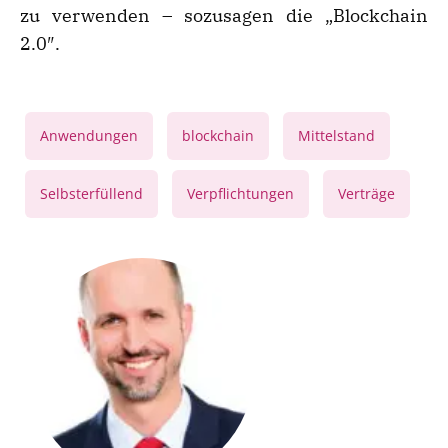
zu verwenden – sozusagen die „Blockchain
2.0″.
,
,
,
Anwendungen
blockchain
Mittelstand
,
,
Selbsterfüllend
Verpflichtungen
Verträge