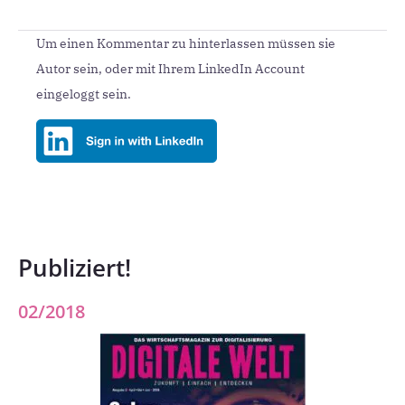
Um einen Kommentar zu hinterlassen müssen sie
Autor sein, oder mit Ihrem LinkedIn Account
eingeloggt sein.
Publiziert!
02/2018