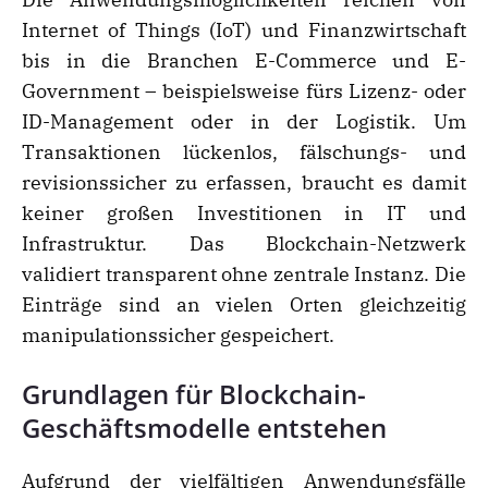
Internet of Things (IoT) und Finanzwirtschaft
bis in die Branchen E-Commerce und E-
Government – beispielsweise fürs Lizenz- oder
ID-Management oder in der Logistik. Um
Transaktionen lückenlos, fälschungs- und
revisionssicher zu erfassen, braucht es damit
keiner großen Investitionen in IT und
Infrastruktur. Das Blockchain-Netzwerk
validiert transparent ohne zentrale Instanz. Die
Einträge sind an vielen Orten gleichzeitig
manipulationssicher gespeichert.
Grundlagen für Blockchain-
Geschäftsmodelle entstehen
Aufgrund der vielfältigen Anwendungsfälle