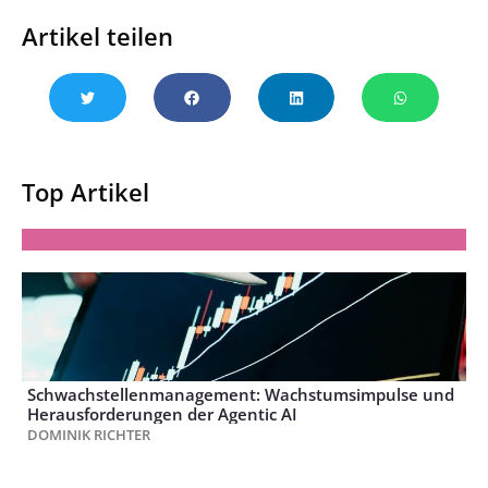
Artikel teilen
Top Artikel
Schwachstellenmanagement: Wachstumsimpulse und
Herausforderungen der Agentic AI
DOMINIK RICHTER