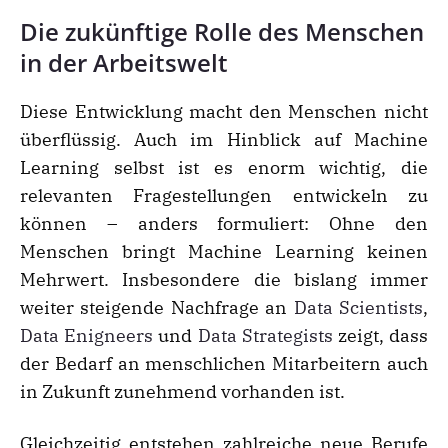
Die zukünftige Rolle des Menschen
in der Arbeitswelt
Diese Entwicklung macht den Menschen nicht
überflüssig. Auch im Hinblick auf Machine
Learning selbst ist es enorm wichtig, die
relevanten Fragestellungen entwickeln zu
können – anders formuliert: Ohne den
Menschen bringt Machine Learning keinen
Mehrwert. Insbesondere die bislang immer
weiter steigende Nachfrage an
Data Scientists
,
Data Enigneers
und
Data Strategists
zeigt, dass
der Bedarf an menschlichen Mitarbeitern auch
in Zukunft zunehmend vorhanden ist.
Gleichzeitig entstehen zahlreiche neue Berufe