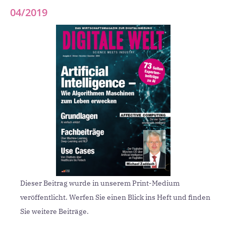
04/2019
Dieser Beitrag wurde in unserem Print-Medium
veröffentlicht. Werfen Sie einen Blick ins Heft und finden
Sie weitere Beiträge.