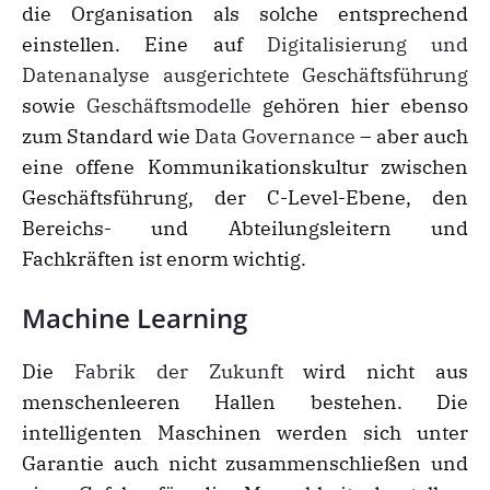
die Organisation als solche entsprechend
einstellen. Eine auf
Digitalisierung und
Datenanalyse ausgerichtete Geschäftsführung
sowie
Geschäftsmodelle
gehören hier ebenso
zum Standard wie
Data Governance
– aber auch
eine offene Kommunikationskultur zwischen
Geschäftsführung, der C-Level-Ebene, den
Bereichs- und Abteilungsleitern und
Fachkräften ist enorm wichtig.
Machine Learning
Die
Fabrik der Zukunft
wird nicht aus
menschenleeren Hallen bestehen. Die
intelligenten Maschinen werden sich unter
Garantie auch nicht zusammenschließen und