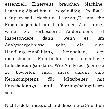
essenziell. Einerseits brauchen Machine-
Learning-Algorithmen regelmäßig Feedback
(
„Supervised Machine Learning“
), um die
Prognosequalität im Laufe der Zeit immer
weiter zu verbessern. Andererseits ist
insbesondere dann, wenn es um
Analyseergebnisse geht, die eine
Handlungsempfehlung beinhalten, der
menschliche Mitarbeiter die eigentliche
Entscheidungsinstanz. Wie Analyseergebnisse
zu bewerten sind, muss darum eine
Kernkompetenz für Mitarbeiter mit
Entscheidungs- und Führungsbefugnissen
sein.
Nicht zuletzt muss sich auf diese neue Situation