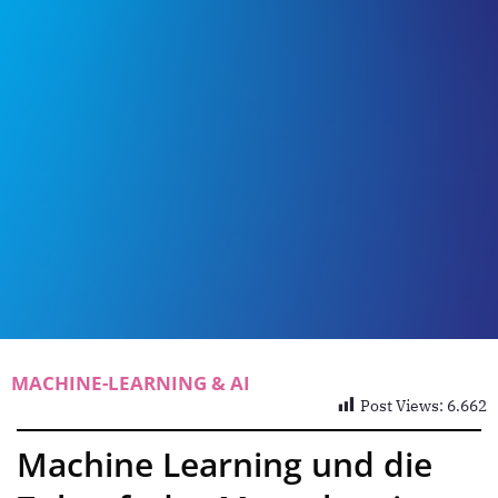
MACHINE-LEARNING & AI
Post Views:
6.662
Machine Learning und die