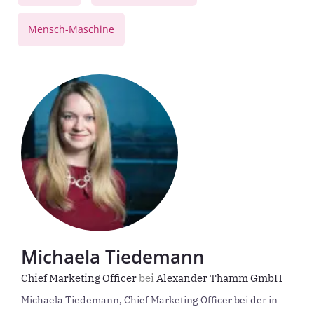
Mensch-Maschine
Michaela Tiedemann
Chief Marketing Officer
bei
Alexander Thamm GmbH
Michaela Tiedemann, Chief Marketing Officer bei der in