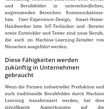
und Berufsfelder in unterschiedlichen,
angrenzenden Bereichen. Kommunikations-
bzw. User-Experience-Design, Smart-Home-
Handwerker bzw. IoT-Techniker und -Berater
sowie Entwickler und Tester sind neue Berufe,
die auch im Machine-Learning-Zeitalter von
Menschen ausgeführt werden.
Diese Fähigkeiten werden
zukünftig in Unternehmen
gebraucht
Wenn die Formen industrieller Produktion und
auch traditionelle Berufsbilder durch Machine
Learning transformiert werden, hat dies
signifikante Auswirkungen auf die