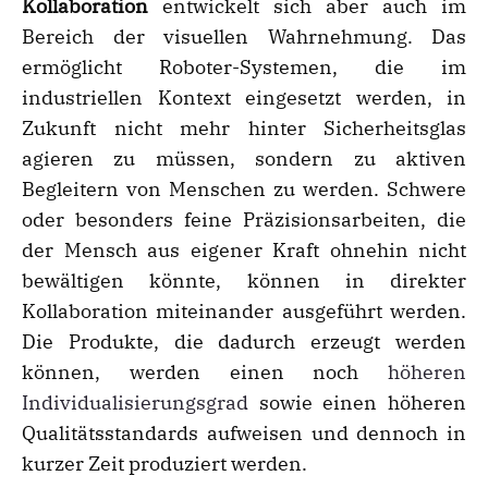
Kollaboration
entwickelt sich aber auch im
Bereich der visuellen Wahrnehmung. Das
ermöglicht Roboter-Systemen, die im
industriellen Kontext eingesetzt werden, in
Zukunft nicht mehr hinter Sicherheitsglas
agieren zu müssen, sondern zu aktiven
Begleitern von Menschen zu werden. Schwere
oder besonders feine Präzisionsarbeiten, die
der Mensch aus eigener Kraft ohnehin nicht
bewältigen könnte, können in direkter
Kollaboration miteinander ausgeführt werden.
Die Produkte, die dadurch erzeugt werden
können, werden einen noch
höheren
Individualisierungsgrad
sowie einen höheren
Qualitätsstandards aufweisen und dennoch in
kurzer Zeit produziert werden.