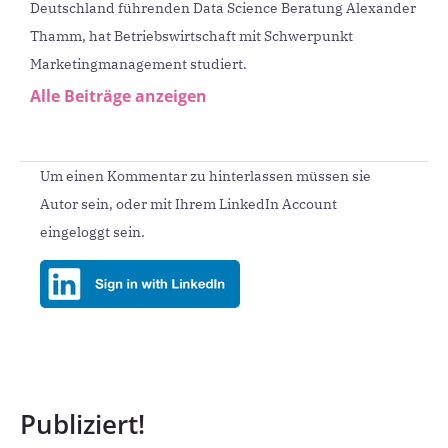
Deutschland führenden Data Science Beratung Alexander
Thamm, hat Betriebswirtschaft mit Schwerpunkt
Marketingmanagement studiert.
Alle Beiträge anzeigen
Um einen Kommentar zu hinterlassen müssen sie
Autor sein, oder mit Ihrem LinkedIn Account
eingeloggt sein.
Publiziert!