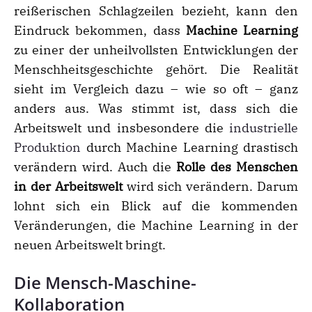
reißerischen Schlagzeilen bezieht, kann den
Eindruck bekommen, dass
Machine Learning
zu einer der unheilvollsten Entwicklungen der
Menschheitsgeschichte gehört. Die Realität
sieht im Vergleich dazu – wie so oft – ganz
anders aus. Was stimmt ist, dass sich die
Arbeitswelt und insbesondere die
industrielle
Produktion
durch Machine Learning drastisch
verändern wird. Auch die
Rolle des Menschen
in der Arbeitswelt
wird sich verändern. Darum
lohnt sich ein Blick auf die kommenden
Veränderungen, die Machine Learning in der
neuen Arbeitswelt bringt.
Die Mensch-Maschine-
Kollaboration