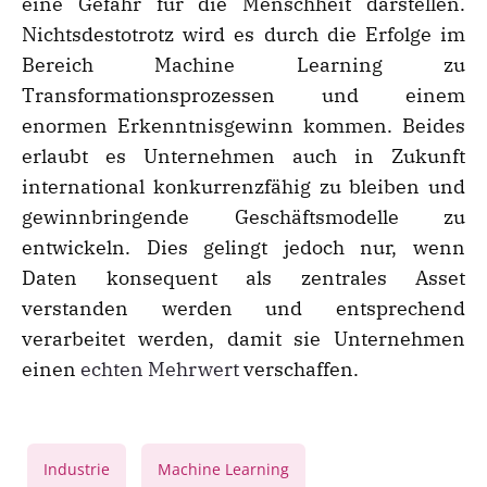
eine Gefahr für die Menschheit darstellen.
Nichtsdestotrotz wird es durch die Erfolge im
Bereich Machine Learning zu
Transformationsprozessen und einem
enormen Erkenntnisgewinn kommen. Beides
erlaubt es Unternehmen auch in Zukunft
international konkurrenzfähig zu bleiben und
gewinnbringende Geschäftsmodelle zu
entwickeln. Dies gelingt jedoch nur, wenn
Daten konsequent als zentrales Asset
verstanden werden und entsprechend
verarbeitet werden, damit sie Unternehmen
einen
echten Mehrwert
verschaffen.
,
,
Industrie
Machine Learning