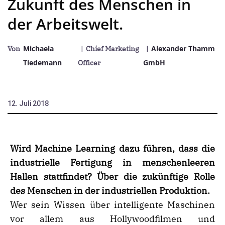
Zukunft des Menschen in
der Arbeitswelt.
Michaela
Alexander Thamm
Von
| Chief Marketing
|
Tiedemann
GmbH
Officer
12. Juli 2018
Wird Machine Learning dazu führen, dass die
industrielle Fertigung in menschenleeren
Hallen stattfindet? Über die zukünftige Rolle
des Menschen in der industriellen Produktion.
Wer sein Wissen über intelligente Maschinen
vor allem aus Hollywoodfilmen und