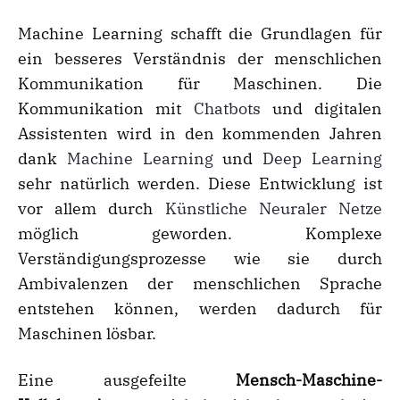
Machine Learning schafft die Grundlagen für
ein besseres Verständnis der menschlichen
Kommunikation für Maschinen. Die
Kommunikation mit
Chatbots
und digitalen
Assistenten wird in den kommenden Jahren
dank
Machine Learning
und
Deep Learning
sehr natürlich werden. Diese Entwicklung ist
vor allem durch
Künstliche Neuraler Netze
möglich geworden. Komplexe
Verständigungsprozesse wie sie durch
Ambivalenzen der menschlichen Sprache
entstehen können, werden dadurch für
Maschinen lösbar.
Eine ausgefeilte
Mensch-Maschine-