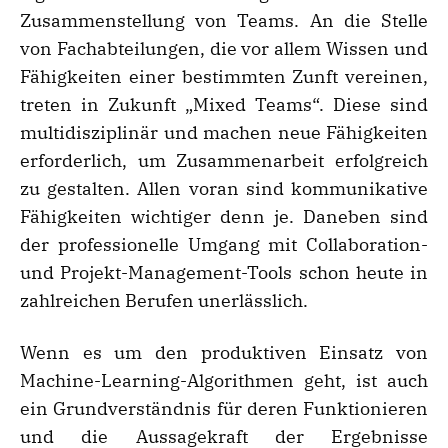
Zusammenstellung von Teams. An die Stelle
von Fachabteilungen, die vor allem Wissen und
Fähigkeiten einer bestimmten Zunft vereinen,
treten in Zukunft „Mixed Teams“. Diese sind
multidisziplinär und machen neue Fähigkeiten
erforderlich, um Zusammenarbeit erfolgreich
zu gestalten. Allen voran sind kommunikative
Fähigkeiten wichtiger denn je. Daneben sind
der professionelle Umgang mit Collaboration-
und Projekt-Management-Tools schon heute in
zahlreichen Berufen unerlässlich.
Wenn es um den produktiven Einsatz von
Machine-Learning-Algorithmen geht, ist auch
ein Grundverständnis für deren Funktionieren
und die Aussagekraft der Ergebnisse