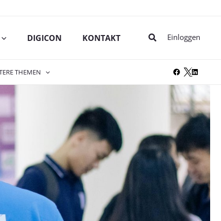
Suche
Einloggen
DIGICON
KONTAKT
TERE THEMEN