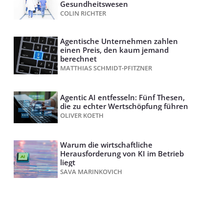
Gesundheitswesen
COLIN RICHTER
Agentische Unternehmen zahlen
einen Preis, den kaum jemand
berechnet
MATTHIAS SCHMIDT-PFITZNER
Agentic AI entfesseln: Fünf Thesen,
die zu echter Wertschöpfung führen
OLIVER KOETH
Warum die wirtschaftliche
Herausforderung von KI im Betrieb
liegt
SAVA MARINKOVICH