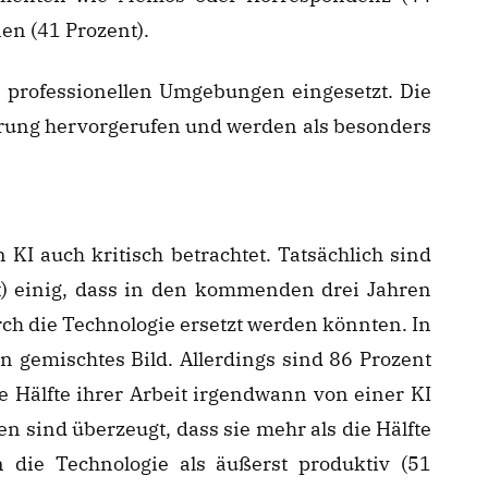
en (41 Prozent).
n professionellen Umgebungen eingesetzt. Die
terung hervorgerufen und werden als besonders
 KI auch kritisch betrachtet. Tatsächlich sind
nt) einig, dass in den kommenden drei Jahren
ch die Technologie ersetzt werden könnten. In
in gemischtes Bild. Allerdings sind 86 Prozent
 Hälfte ihrer Arbeit irgendwann von einer KI
n sind überzeugt, dass sie mehr als die Hälfte
die Technologie als äußerst produktiv (51