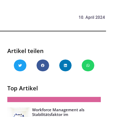
10. April 2024
Artikel teilen
Top Artikel
Workforce Management als
Stabilitätsfaktor im