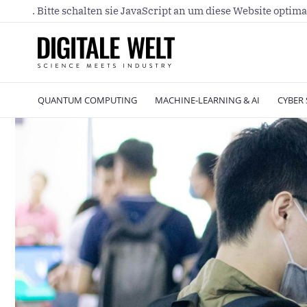
. Bitte schalten sie JavaScript an um diese Website optima
QUANTUM COMPUTING
MACHINE-LEARNING & AI
CYBER 