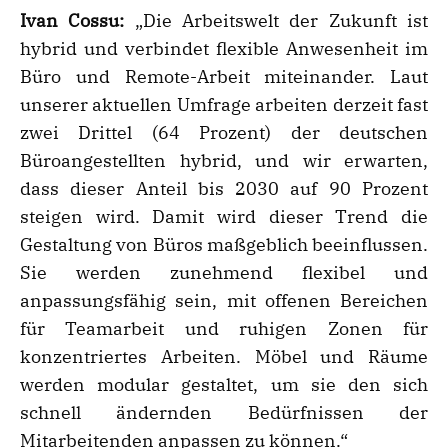
Ivan Cossu:
„Die Arbeitswelt der Zukunft ist
hybrid und verbindet flexible Anwesenheit im
Büro und Remote-Arbeit miteinander. Laut
unserer aktuellen Umfrage arbeiten derzeit fast
zwei Drittel (64 Prozent) der deutschen
Büroangestellten hybrid, und wir erwarten,
dass dieser Anteil bis 2030 auf 90 Prozent
steigen wird. Damit wird dieser Trend die
Gestaltung von Büros maßgeblich beeinflussen.
Sie werden zunehmend flexibel und
anpassungsfähig sein, mit offenen Bereichen
für Teamarbeit und ruhigen Zonen für
konzentriertes Arbeiten. Möbel und Räume
werden modular gestaltet, um sie den sich
schnell ändernden Bedürfnissen der
Mitarbeitenden anpassen zu können.“