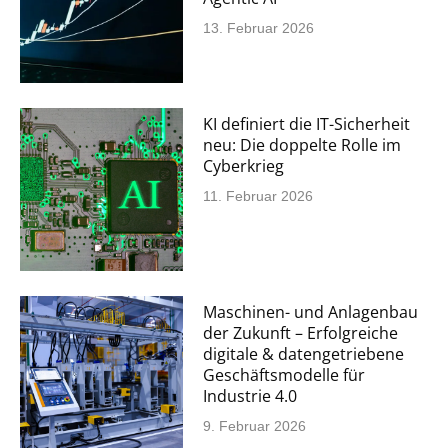
13. Februar 2026
KI definiert die IT-Sicherheit
neu: Die doppelte Rolle im
Cyberkrieg
11. Februar 2026
Maschinen- und Anlagenbau
der Zukunft – Erfolgreiche
digitale & datengetriebene
Geschäftsmodelle für
Industrie 4.0
9. Februar 2026