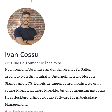
Ivan Cossu
CEO und Co-Founder
bei
deskbird
Nach seinem Abschluss an der Universität St. Gallen
arbeitete Ivan für namhafte Unternehmen wie Morgan
Stanley und BCG. Bereits in jungen Jahren realisierte er in
seiner Freizeit kleinere Projekte, bis er gemeinsam mit Jonas
Hess deskbird gründete, eine Software für Arbeitsplatz-
Management.
Alle Beiträge anzeigen