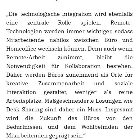
„Die technologische Integration wird ebenfalls
eine zentrale Rolle spielen. Remote-
Technologien werden immer wichtiger, sodass
Mitarbeitende nahtlos zwischen Büro und
Homeoffice wechseln können. Denn auch wenn
Remote-Arbeit zunimmt, bleibt die
Notwendigkeit für Kollaboration bestehen.
Daher werden Büros zunehmend als Orte für
kreative Zusammenarbeit und soziale
Interaktion gestaltet, weniger als reine
Arbeitsplätze. Maßgeschneiderte Lösungen wie
Desk Sharing sind daher ein Muss. Insgesamt
wird die Zukunft des Büros von den
Bedürfnissen und dem Wohlbefinden der
Mitarbeitenden geprägt sein.“