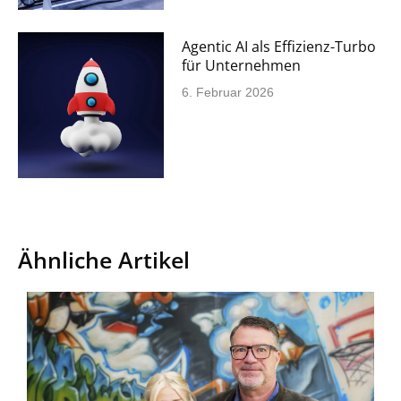
Agentic AI als Effizienz-Turbo
für Unternehmen
6. Februar 2026
Ähnliche Artikel