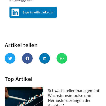
eingeloggt sein.
Artikel teilen
Top Artikel
Schwachstellenmanagement:
Wachstumsimpulse und
Herausforderungen der
Agentic AI