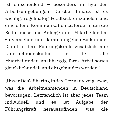
ist entscheidend – besonders in hybriden
Arbeitsumgebungen. Darüber hinaus ist es
wichtig, regelmäßig Feedback einzuholen und
eine offene Kommunikation zu fördern, um die
Bedürfnisse und Anliegen der Mitarbeitenden
zu verstehen und darauf eingehen zu können.
Damit fördern Führungskräfte zusätzlich eine
Unternehmenskultur, in der alle
Mitarbeitenden unabhängig ihres Arbeitsortes
gleich behandelt und eingebunden werden.“
„Unser Desk Sharing Index Germany zeigt zwar,
was die Arbeitnehmenden in Deutschland
bevorzugen. Letztendlich ist aber jedes Team
individuell und es ist Aufgabe der
Führungskraft herauszufinden, was die