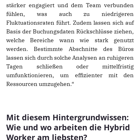
stärker engagiert und dem Team verbunden
fühlen, was auch zu niedrigeren
Fluktuationsraten führt. Zudem lassen sich auf
Basis der Buchungsdaten Rückschlüsse ziehen,
welche Bereiche wann wie stark genutzt
werden. Bestimmte Abschnitte des Büros
lassen sich durch solche Analysen an ruhigeren
Tagen schließen oder mittelfristig
umfunktionieren, um effizienter mit den
Ressourcen umzugehen.“
Mit diesem Hintergrundwissen:
Wie und wo arbeiten die Hybrid
Worker am liebsten?