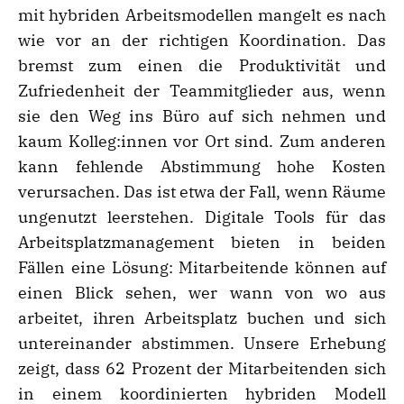
mit hybriden Arbeitsmodellen mangelt es nach
wie vor an der richtigen Koordination. Das
bremst zum einen die Produktivität und
Zufriedenheit der Teammitglieder aus, wenn
sie den Weg ins Büro auf sich nehmen und
kaum Kolleg:innen vor Ort sind. Zum anderen
kann fehlende Abstimmung hohe Kosten
verursachen. Das ist etwa der Fall, wenn Räume
ungenutzt leerstehen. Digitale Tools für das
Arbeitsplatzmanagement bieten in beiden
Fällen eine Lösung: Mitarbeitende können auf
einen Blick sehen, wer wann von wo aus
arbeitet, ihren Arbeitsplatz buchen und sich
untereinander abstimmen. Unsere Erhebung
zeigt, dass 62 Prozent der Mitarbeitenden sich
in einem koordinierten hybriden Modell