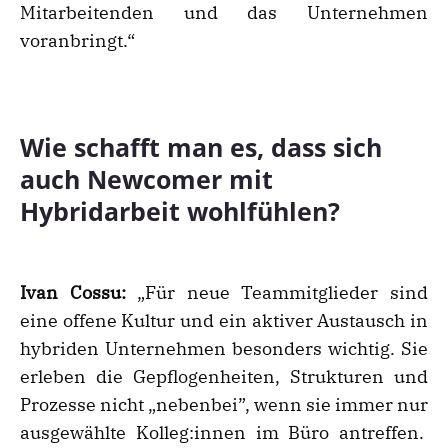
Mitarbeitenden und das Unternehmen
voranbringt.“
Wie schafft man es, dass sich
auch Newcomer mit
Hybridarbeit wohlfühlen?
Ivan Cossu:
„Für neue Teammitglieder sind
eine offene Kultur und ein aktiver Austausch in
hybriden Unternehmen besonders wichtig. Sie
erleben die Gepflogenheiten, Strukturen und
Prozesse nicht „nebenbei”, wenn sie immer nur
ausgewählte Kolleg:innen im Büro antreffen.