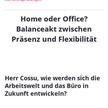
Home oder Office?
Balanceakt zwischen
Präsenz und Flexibilität
Herr Cossu, wie werden sich die
Arbeitswelt und das Büro in
Zukunft entwickeln?