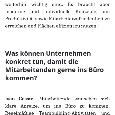
weiterhin wichtig sind. Es braucht aber
moderne und individuelle Konzepte, um
Produktivität sowie Mitarbeiterzufriedenheit zu
erreichen und Flächen effizient zu nutzen.“
Was können Unternehmen
konkret tun, damit die
Mitarbeitenden gerne ins Büro
kommen?
Ivan Cossu:
„Mitarbeitende wünschen sich
klare Anreize, um ins Büro zu kommen.
Regelmäßige Teambuilding-Aktivitäten und