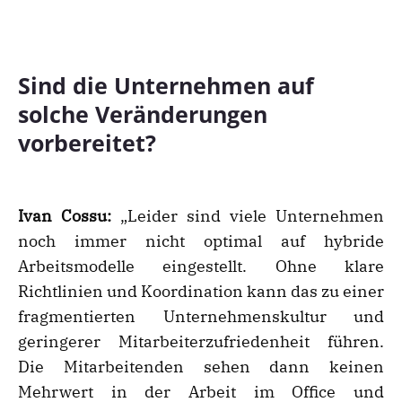
Sind die Unternehmen auf
solche Veränderungen
vorbereitet?
Ivan Cossu:
„Leider sind viele Unternehmen
noch immer nicht optimal auf hybride
Arbeitsmodelle eingestellt. Ohne klare
Richtlinien und Koordination kann das zu einer
fragmentierten Unternehmenskultur und
geringerer Mitarbeiterzufriedenheit führen.
Die Mitarbeitenden sehen dann keinen
Mehrwert in der Arbeit im Office und