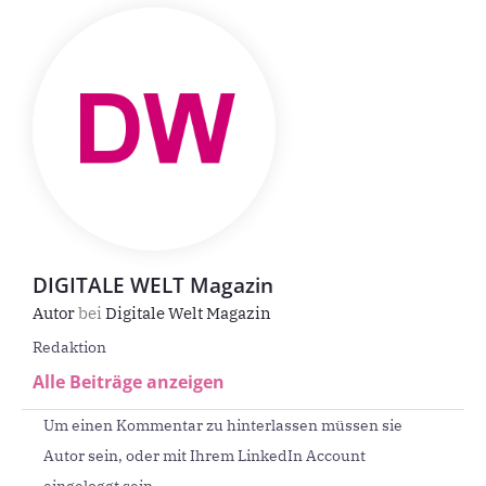
DIGITALE WELT Magazin
Autor
bei
Digitale Welt Magazin
Redaktion
Alle Beiträge anzeigen
Um einen Kommentar zu hinterlassen müssen sie
Autor sein, oder mit Ihrem LinkedIn Account