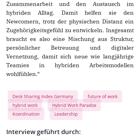
Zusammenarbeit und den Austausch im
hybriden Alltag. Damit helfen sie den
Newcomern, trotz der physischen Distanz ein
Zugehörigkeitsgefühl zu entwickeln. Insgesamt
braucht es also eine Mischung aus Struktur,
persönlicher Betreuung und digitaler
Vernetzung, damit sich neue wie langjährige
Teamies in hybriden Arbeitsmodellen
wohlfühlen.“
Desk Sharing Index Germany
future of work
,
,
hybrid work
Hybrid Work Paradox
,
,
Koordination
Leadership
,
Interview geführt durch: