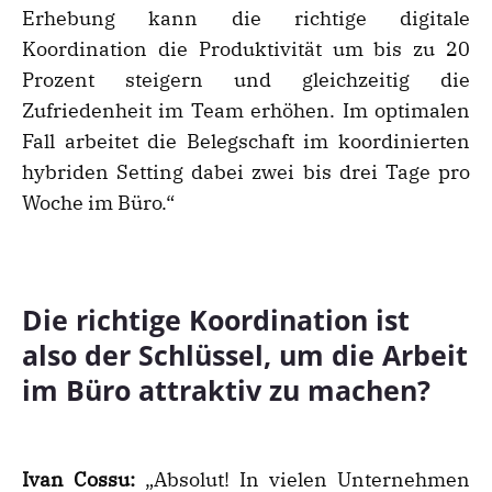
Erhebung kann die richtige digitale
Koordination die Produktivität um bis zu 20
Prozent steigern und gleichzeitig die
Zufriedenheit im Team erhöhen. Im optimalen
Fall arbeitet die Belegschaft im koordinierten
hybriden Setting dabei zwei bis drei Tage pro
Woche im Büro.“
Die richtige Koordination ist
also der Schlüssel, um die Arbeit
im Büro attraktiv zu machen?
Ivan Cossu:
„Absolut! In vielen Unternehmen