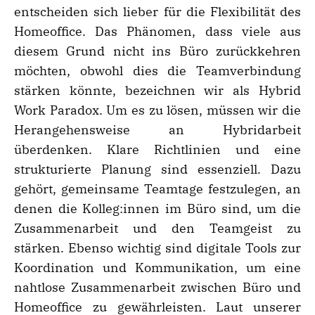
entscheiden sich lieber für die Flexibilität des
Homeoffice. Das Phänomen, dass viele aus
diesem Grund nicht ins Büro zurückkehren
möchten, obwohl dies die Teamverbindung
stärken könnte, bezeichnen wir als Hybrid
Work Paradox. Um es zu lösen, müssen wir die
Herangehensweise an Hybridarbeit
überdenken. Klare Richtlinien und eine
strukturierte Planung sind essenziell. Dazu
gehört, gemeinsame Teamtage festzulegen, an
denen die Kolleg:innen im Büro sind, um die
Zusammenarbeit und den Teamgeist zu
stärken. Ebenso wichtig sind digitale Tools zur
Koordination und Kommunikation, um eine
nahtlose Zusammenarbeit zwischen Büro und
Homeoffice zu gewährleisten. Laut unserer