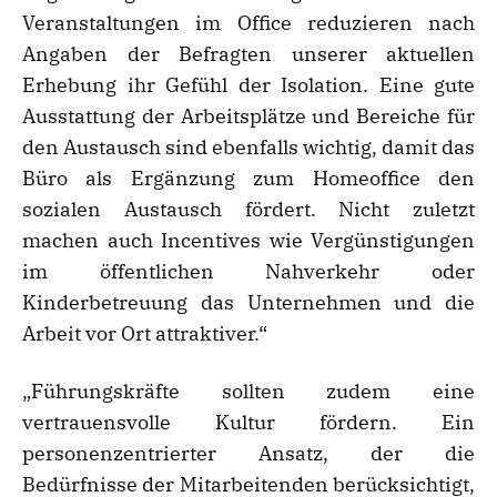
Veranstaltungen im Office reduzieren nach
Angaben der Befragten unserer aktuellen
Erhebung ihr Gefühl der Isolation. Eine gute
Ausstattung der Arbeitsplätze und Bereiche für
den Austausch sind ebenfalls wichtig, damit das
Büro als Ergänzung zum Homeoffice den
sozialen Austausch fördert. Nicht zuletzt
machen auch Incentives wie Vergünstigungen
im öffentlichen Nahverkehr oder
Kinderbetreuung das Unternehmen und die
Arbeit vor Ort attraktiver.“
„Führungskräfte sollten zudem eine
vertrauensvolle Kultur fördern. Ein
personenzentrierter Ansatz, der die
Bedürfnisse der Mitarbeitenden berücksichtigt,