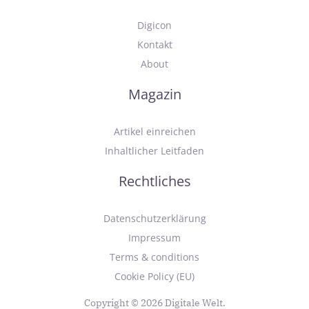
Digicon
Kontakt
About
Magazin
Artikel einreichen
Inhaltlicher Leitfaden
Rechtliches
Datenschutzerklärung
Impressum
Terms & conditions
Cookie Policy (EU)
Copyright © 2026 Digitale Welt.