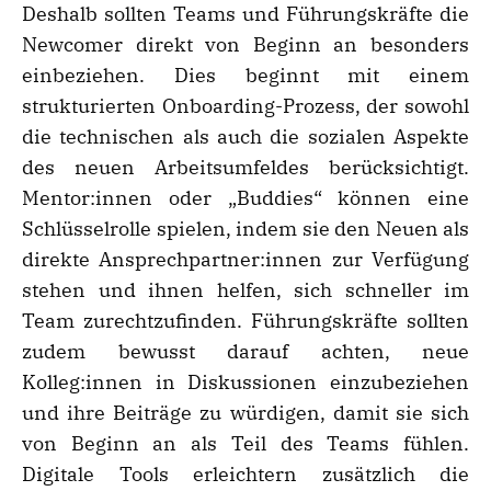
Deshalb sollten Teams und Führungskräfte die
Newcomer direkt von Beginn an besonders
einbeziehen. Dies beginnt mit einem
strukturierten Onboarding-Prozess, der sowohl
die technischen als auch die sozialen Aspekte
des neuen Arbeitsumfeldes berücksichtigt.
Mentor:innen oder „Buddies“ können eine
Schlüsselrolle spielen, indem sie den Neuen als
direkte Ansprechpartner:innen zur Verfügung
stehen und ihnen helfen, sich schneller im
Team zurechtzufinden. Führungskräfte sollten
zudem bewusst darauf achten, neue
Kolleg:innen in Diskussionen einzubeziehen
und ihre Beiträge zu würdigen, damit sie sich
von Beginn an als Teil des Teams fühlen.
Digitale Tools erleichtern zusätzlich die