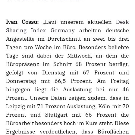
Ivan Cossu:
„Laut unserem aktuellen
Desk
Sharing Index Germany
arbeiten deutsche
Angestellte im Durchschnitt an zwei bis drei
Tagen pro Woche im Büro. Besonders beliebte
Tage sind dabei der Mittwoch, an dem die
Büropräsenz im Schnitt 68 Prozent beträgt,
gefolgt von Dienstag mit 67 Prozent und
Donnerstag mit 66,5 Prozent. Am Freitag
hingegen liegt die Auslastung bei nur 46
Prozent. Unsere Daten zeigen zudem, dass in
Leipzig mit 71 Prozent Auslastung, Köln mit 70
Prozent und Stuttgart mit 66 Prozent die
Büroarbeit besonders hoch im Kurs steht. Diese
Ergebnisse verdeutlichen, dass Büroflächen