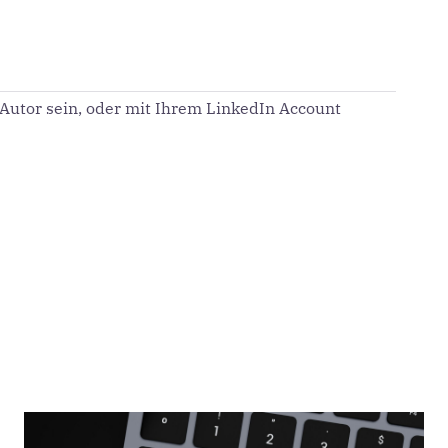
utor sein, oder mit Ihrem LinkedIn Account