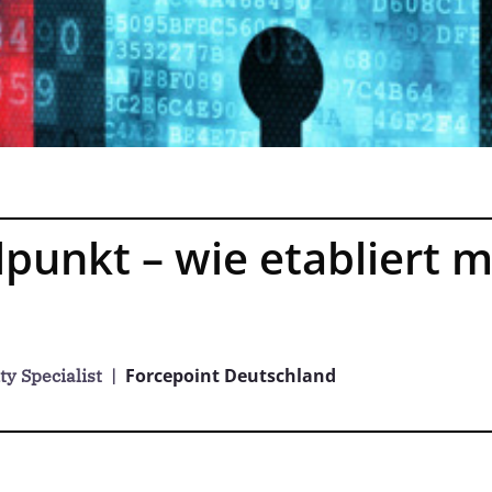
punkt – wie etabliert m
Forcepoint Deutschland
ty Specialist
|