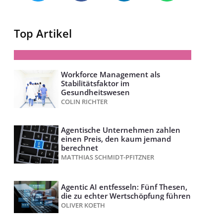
Top Artikel
Workforce Management als
Stabilitätsfaktor im
Gesundheitswesen
COLIN RICHTER
Agentische Unternehmen zahlen
einen Preis, den kaum jemand
berechnet
MATTHIAS SCHMIDT-PFITZNER
Agentic AI entfesseln: Fünf Thesen,
die zu echter Wertschöpfung führen
OLIVER KOETH