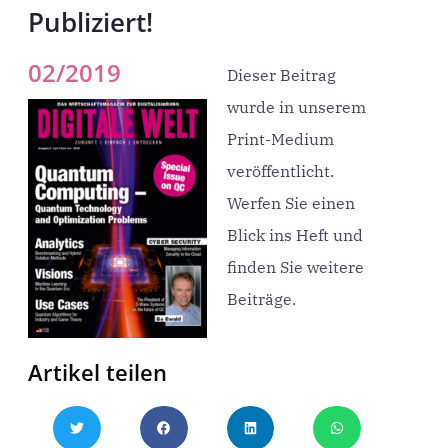
Publiziert!
02/2019
Dieser Beitrag
wurde in unserem
Print-Medium
veröffentlicht.
Werfen Sie einen
Blick ins Heft und
finden Sie weitere
Beiträge.
Artikel teilen