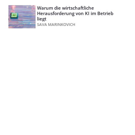
Warum die wirtschaftliche
Herausforderung von KI im Betrieb
liegt
SAVA MARINKOVICH