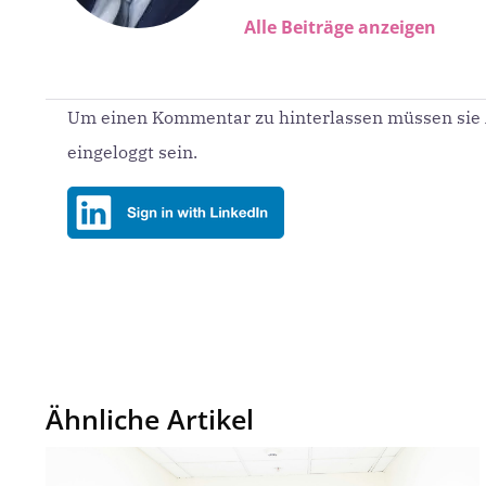
Alle Beiträge anzeigen
Um einen Kommentar zu hinterlassen müssen sie A
eingeloggt sein.
Ähnliche Artikel