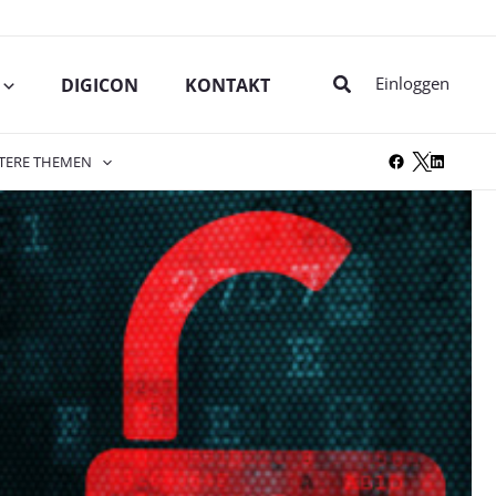
Suche
Einloggen
DIGICON
KONTAKT
TERE THEMEN