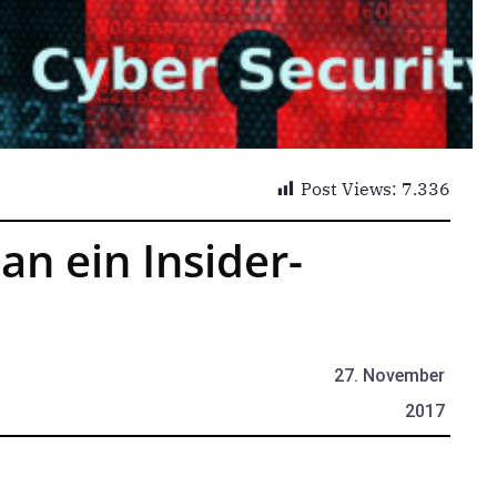
Post Views:
7.336
an ein Insider-
27. November
2017