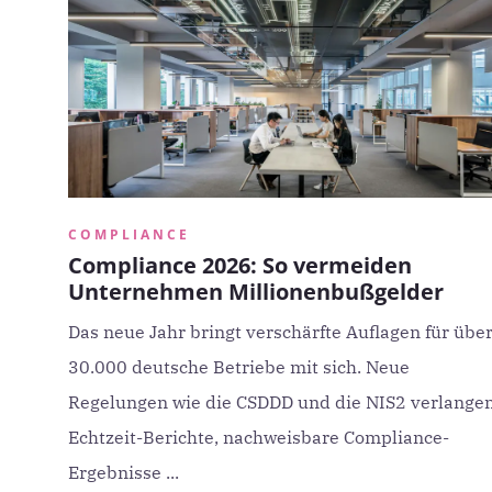
COMPLIANCE
Compliance 2026: So vermeiden
Unternehmen Millionenbußgelder
Das neue Jahr bringt verschärfte Auflagen für übe
30.000 deutsche Betriebe mit sich. Neue
Regelungen wie die CSDDD und die NIS2 verlange
Echtzeit-Berichte, nachweisbare Compliance-
Ergebnisse ...