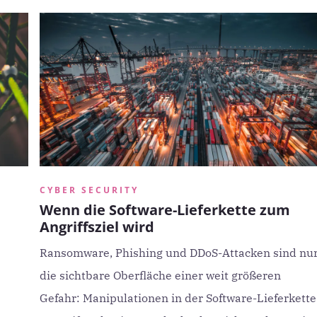
CYBER SECURITY
Wenn die Software-Lieferkette zum
Angriffsziel wird
Ransomware, Phishing und DDoS-Attacken sind nu
die sichtbare Oberfläche einer weit größeren
Gefahr: Manipulationen in der Software-Lieferkette