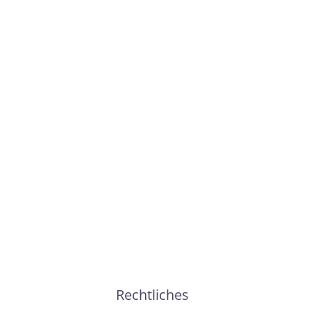
e
Rechtliches