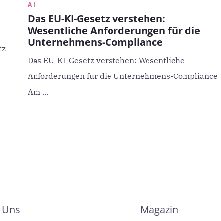
AI
Das EU-KI-Gesetz verstehen:
Wesentliche Anforderungen für die
Unternehmens-Compliance
tz
Das EU-KI-Gesetz verstehen: Wesentliche
Anforderungen für die Unternehmens-Complianc
Am ...
 Uns
Magazin