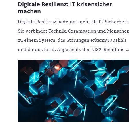
Digitale Resilienz: IT krisensicher
machen
Digitale Resilienz bedeutet mehr als IT-Sicherheit:
Sie verbindet Technik, Organisation und Mensche
zu einem System, das Störungen erkennt, aushält
und daraus lernt. Angesichts der NIS2-Richtlinie ..