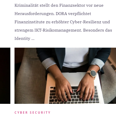
Kriminalität stellt den Finanzsektor vor neue
Herausforderungen. DORA verpflichtet
Finanzinstitute zu erhöhter Cyber-Resilienz und
strengem IKT-Risikomanagement. Besonders das
Identity ...
CYBER SECURITY