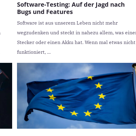
Software-Testing: Auf der Jagd nach
Bugs und Features
Software ist aus unserem Leben nicht mehr
n
wegzudenken und steckt in nahezu allem, was eine
Stecker oder einen Akku hat. Wenn mal etwas nicht
.
funktioniert, ...