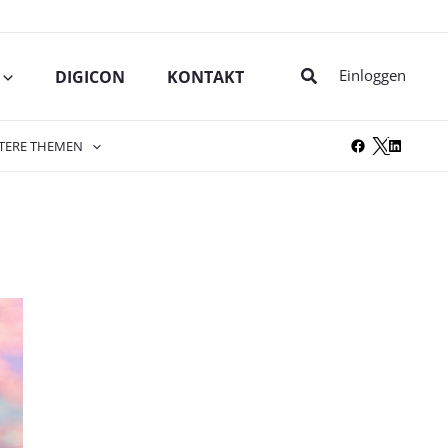
Suche
Einloggen
DIGICON
KONTAKT
TERE THEMEN