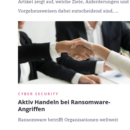
Artikel zeigt auf, welche Ziele, Anforderungen und
Vorgehensweisen dabei entscheidend sind, ...
CYBER SECURITY
Aktiv Handeln bei Ransomware-
Angriffen
Ransomware betrifft Organisationen weltweit