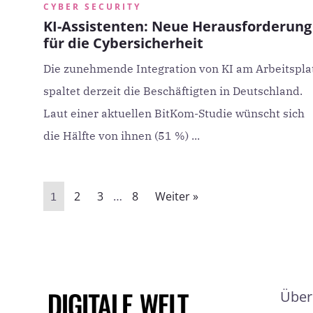
CYBER SECURITY
KI-Assistenten: Neue Herausforderung
für die Cybersicherheit
Die zunehmende Integration von KI am Arbeitspla
spaltet derzeit die Beschäftigten in Deutschland.
Laut einer aktuellen BitKom-Studie wünscht sich
die Hälfte von ihnen (51 %) ...
2
3
8
Weiter »
1
…
Über