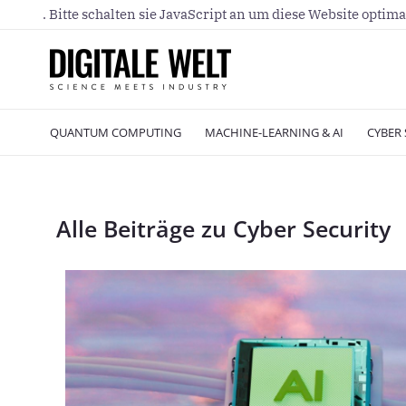
. Bitte schalten sie JavaScript an um diese Website optima
QUANTUM COMPUTING
MACHINE-LEARNING & AI
CYBER 
Alle Beiträge zu Cyber Security