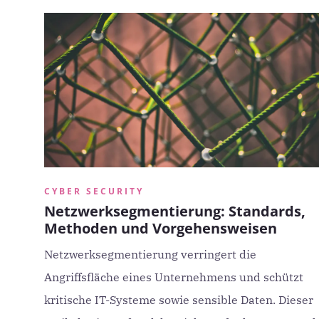
CYBER SECURITY
Netzwerksegmentierung: Standards,
Methoden und Vorgehensweisen
Netzwerksegmentierung verringert die
Angriffsfläche eines Unternehmens und schützt
kritische IT-Systeme sowie sensible Daten. Dieser