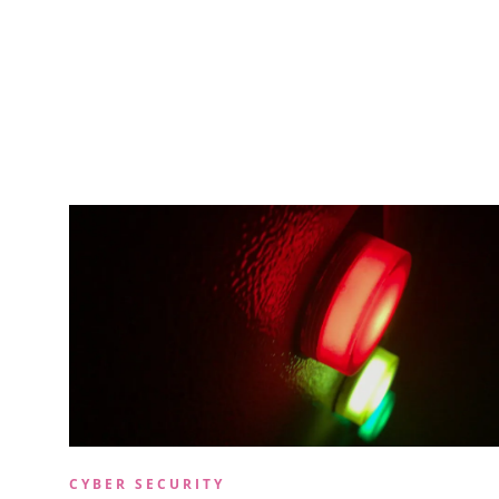
CYBER SECURITY