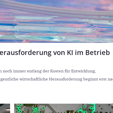
erausforderung von KI im Betrieb
en noch immer entlang der Kosten für Entwicklung,
gentliche wirtschaftliche Herausforderung beginnt erst n