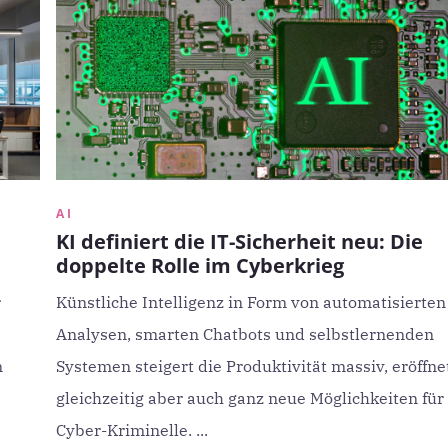
AI
KI definiert die IT-Sicherheit neu: Die
doppelte Rolle im Cyberkrieg
r
Künstliche Intelligenz in Form von automatisierten
Analysen, smarten Chatbots und selbstlernenden
n
Systemen steigert die Produktivität massiv, eröffne
gleichzeitig aber auch ganz neue Möglichkeiten für
Cyber-Kriminelle. ...