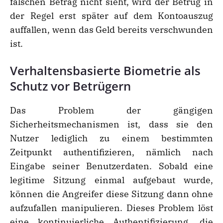
falschen Betrag nicht sieht, wird der Betrug in
der Regel erst später auf dem Kontoauszug
auffallen, wenn das Geld bereits verschwunden
ist.
Verhaltensbasierte Biometrie als
Schutz vor Betrügern
Das Problem der gängigen
Sicherheitsmechanismen ist, dass sie den
Nutzer lediglich zu einem bestimmten
Zeitpunkt authentifizieren, nämlich nach
Eingabe seiner Benutzerdaten. Sobald eine
legitime Sitzung einmal aufgebaut wurde,
können die Angreifer diese Sitzung dann ohne
aufzufallen manipulieren. Dieses Problem löst
eine kontinuierliche Authentifizierung, die