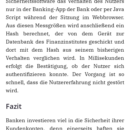
Sicherheitssoftware das Verhalten des Nutzers
nur in der Banking-App der Bank oder per Java
Script während der Sitzung im Webbrowser.
Aus diesen Messgrößen wird anschließend ein
Hash berechnet, der von dem Gerät zur
Datenbank des Finanzinstitutes geschickt und
dort mit dem Hash aus seinem bisherigen
Verhalten verglichen wird. In Millisekunden
erfolgt die Bestätigung, ob der Nutzer sich
authentifizieren konnte. Der Vorgang ist so
schnell, dass die Nutzererfahrung nicht gestört
wird.
Fazit
Banken investieren viel in die Sicherheit ihrer
Kundenkonten, denn einerseits haften sie