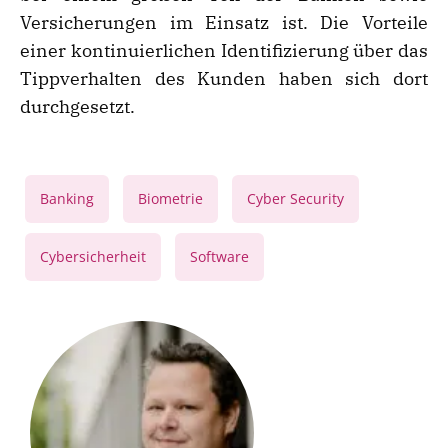
Versicherungen im Einsatz ist. Die Vorteile
einer kontinuierlichen Identifizierung über das
Tippverhalten des Kunden haben sich dort
durchgesetzt.
,
,
,
Banking
Biometrie
Cyber Security
,
Cybersicherheit
Software