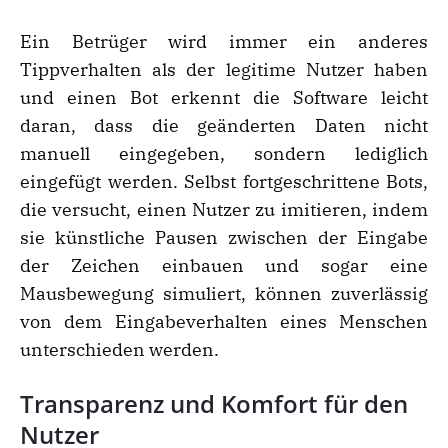
Ein Betrüger wird immer ein anderes
Tippverhalten als der legitime Nutzer haben
und einen Bot erkennt die Software leicht
daran, dass die geänderten Daten nicht
manuell eingegeben, sondern lediglich
eingefügt werden. Selbst fortgeschrittene Bots,
die versucht, einen Nutzer zu imitieren, indem
sie künstliche Pausen zwischen der Eingabe
der Zeichen einbauen und sogar eine
Mausbewegung simuliert, können zuverlässig
von dem Eingabeverhalten eines Menschen
unterschieden werden.
Transparenz und Komfort für den
Nutzer