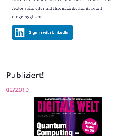
Autor sein, oder mit Ihrem LinkedIn Account
eingeloggt sein.
Publiziert!
02/2019