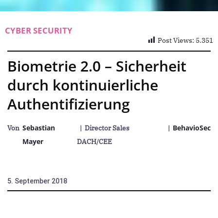
CYBER SECURITY
Post Views:
5.351
Biometrie 2.0 – Sicherheit
durch kontinuierliche
Authentifizierung
Sebastian
BehavioSec
Von
| Director Sales
|
Mayer
DACH/CEE
5. September 2018