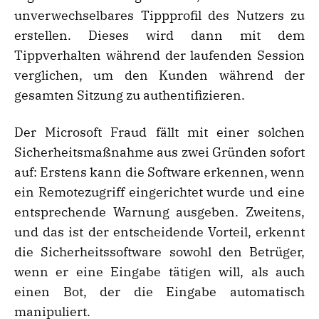
unverwechselbares Tippprofil des Nutzers zu
erstellen. Dieses wird dann mit dem
Tippverhalten während der laufenden Session
verglichen, um den Kunden während der
gesamten Sitzung zu authentifizieren.
Der Microsoft Fraud fällt mit einer solchen
Sicherheitsmaßnahme aus zwei Gründen sofort
auf: Erstens kann die Software erkennen, wenn
ein Remotezugriff eingerichtet wurde und eine
entsprechende Warnung ausgeben. Zweitens,
und das ist der entscheidende Vorteil, erkennt
die Sicherheitssoftware sowohl den Betrüger,
wenn er eine Eingabe tätigen will, als auch
einen Bot, der die Eingabe automatisch
manipuliert.