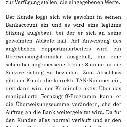
zur Verfügung stellen, die eingegebenen Werte.
Der Kunde loggt sich wie gewohnt in seinen
Bankaccount ein und es wird eine legitime
Sitzung aufgebaut, bei der er sich an seine
gewohnten Abläufe hält. Auf Anweisung des
angeblichen Supportmitarbeiters wird ein
Überweisungsformular ausgefüllt, um eine
scheinbar angemessene, kleine Summe für die
Serviceleistung zu bezahlen. Zum Abschluss
gibt der Kunde die korrekte TAN-Nummer ein,
erst dann wird der Kriminelle aktiv: Über das
manipulierte Fernzugriff-Programm kann er
die Überweisungssumme verändern, ehe der
Auftrag an die Bank weitergeleitet wird. Da für
den Kunden alles normal verläuft und er den