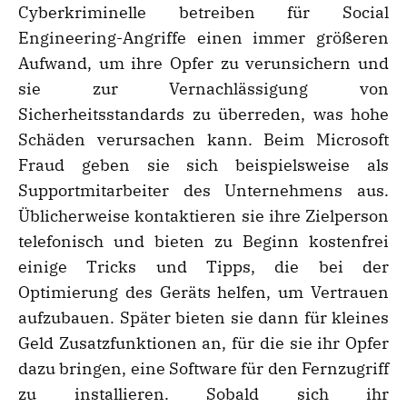
Cyberkriminelle betreiben für Social
Engineering-Angriffe einen immer größeren
Aufwand, um ihre Opfer zu verunsichern und
sie zur Vernachlässigung von
Sicherheitsstandards zu überreden, was hohe
Schäden verursachen kann. Beim Microsoft
Fraud geben sie sich beispielsweise als
Supportmitarbeiter des Unternehmens aus.
Üblicherweise kontaktieren sie ihre Zielperson
telefonisch und bieten zu Beginn kostenfrei
einige Tricks und Tipps, die bei der
Optimierung des Geräts helfen, um Vertrauen
aufzubauen. Später bieten sie dann für kleines
Geld Zusatzfunktionen an, für die sie ihr Opfer
dazu bringen, eine Software für den Fernzugriff
zu installieren. Sobald sich ihr