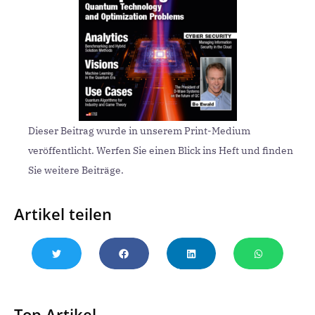
Dieser Beitrag wurde in unserem Print-Medium
veröffentlicht. Werfen Sie einen Blick ins Heft und finden
Sie weitere Beiträge.
Artikel teilen
Top Artikel