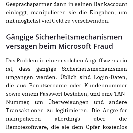
Gesprächspartner dann in seinen Bankaccount
einloggt, manipulieren sie die Eingaben, um
mit möglichst viel Geld zu verschwinden.
Gängige Sicherheitsmechanismen
versagen beim Microsoft Fraud
Das Problem in einem solchen Angriffsszenario
ist, dass gängige Sicherheitsmechanismen
umgangen werden. Üblich sind Login-Daten,
die aus Benutzername oder Kundennummer
sowie einem Passwort bestehen, und eine TAN-
Nummer, um Überweisungen und andere
Transaktionen zu legitimieren. Die Angreifer
manipulieren allerdings über die
Remotesoftware, die sie dem Opfer kostenlos