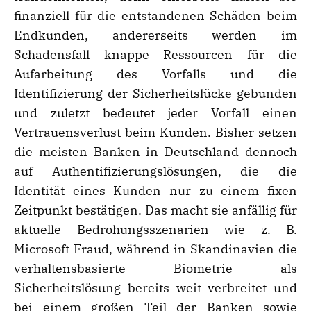
finanziell für die entstandenen Schäden beim
Endkunden, andererseits werden im
Schadensfall knappe Ressourcen für die
Aufarbeitung des Vorfalls und die
Identifizierung der Sicherheitslücke gebunden
und zuletzt bedeutet jeder Vorfall einen
Vertrauensverlust beim Kunden. Bisher setzen
die meisten Banken in Deutschland dennoch
auf Authentifizierungslösungen, die die
Identität eines Kunden nur zu einem fixen
Zeitpunkt bestätigen. Das macht sie anfällig für
aktuelle Bedrohungsszenarien wie z. B.
Microsoft Fraud, während in Skandinavien die
verhaltensbasierte Biometrie als
Sicherheitslösung bereits weit verbreitet und
bei einem großen Teil der Banken sowie