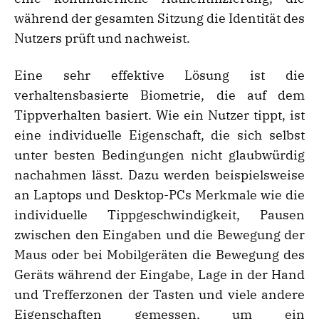
während der gesamten Sitzung die Identität des
Nutzers prüft und nachweist.
Eine sehr effektive Lösung ist die
verhaltensbasierte Biometrie, die auf dem
Tippverhalten basiert. Wie ein Nutzer tippt, ist
eine individuelle Eigenschaft, die sich selbst
unter besten Bedingungen nicht glaubwürdig
nachahmen lässt. Dazu werden beispielsweise
an Laptops und Desktop-PCs Merkmale wie die
individuelle Tippgeschwindigkeit, Pausen
zwischen den Eingaben und die Bewegung der
Maus oder bei Mobilgeräten die Bewegung des
Geräts während der Eingabe, Lage in der Hand
und Trefferzonen der Tasten und viele andere
Eigenschaften gemessen, um ein