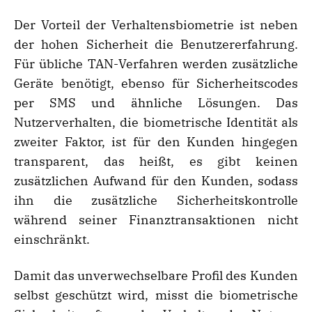
Der Vorteil der Verhaltensbiometrie ist neben
der hohen Sicherheit die Benutzererfahrung.
Für übliche TAN-Verfahren werden zusätzliche
Geräte benötigt, ebenso für Sicherheitscodes
per SMS und ähnliche Lösungen. Das
Nutzerverhalten, die biometrische Identität als
zweiter Faktor, ist für den Kunden hingegen
transparent, das heißt, es gibt keinen
zusätzlichen Aufwand für den Kunden, sodass
ihn die zusätzliche Sicherheitskontrolle
während seiner Finanztransaktionen nicht
einschränkt.
Damit das unverwechselbare Profil des Kunden
selbst geschützt wird, misst die biometrische