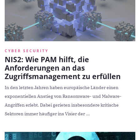
CYBER SECURITY
NIS2: Wie PAM hilft, die
Anforderungen an das
Zugriffsmanagement zu erfüllen
In den letzten Jahren haben europäische Länder einen
exponentiellen Anstieg von Ransomware- und Malware-
Angriffen erlebt. Dabei gerieten insbesondere kritische
Sektoren immer häufiger ins Visier der ...