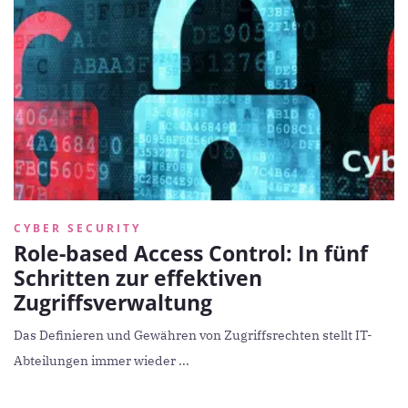
CYBER SECURITY
Role-based Access Control: In fünf
Schritten zur effektiven
Zugriffsverwaltung
Das Definieren und Gewähren von Zugriffsrechten stellt IT-
Abteilungen immer wieder ...