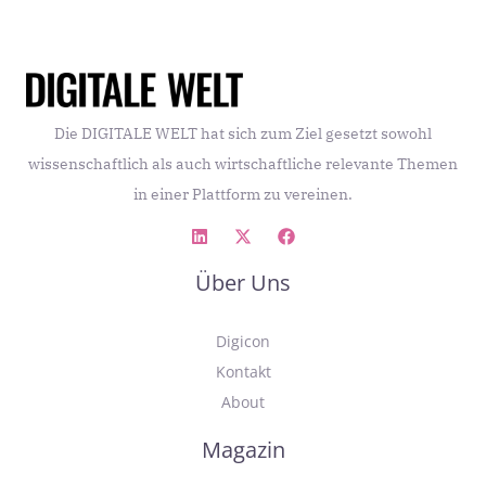
Die DIGITALE WELT hat sich zum Ziel gesetzt sowohl
wissenschaftlich als auch wirtschaftliche relevante Themen
in einer Plattform zu vereinen.
Über Uns
Digicon
Kontakt
About
Magazin