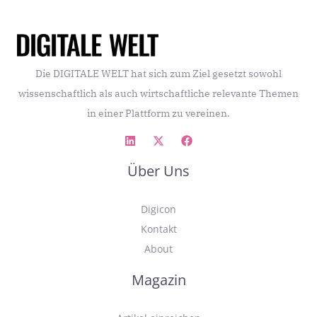
Die DIGITALE WELT hat sich zum Ziel gesetzt sowohl
wissenschaftlich als auch wirtschaftliche relevante Themen
in einer Plattform zu vereinen.
Über Uns
Digicon
Kontakt
About
Magazin