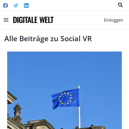
Suc
Main
Einloggen
Menu
Alle Beiträge zu Social VR