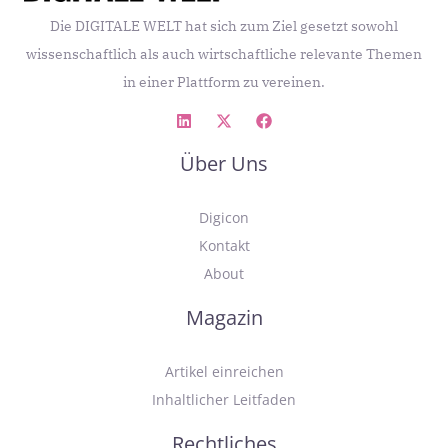
Die DIGITALE WELT hat sich zum Ziel gesetzt sowohl
wissenschaftlich als auch wirtschaftliche relevante Themen
in einer Plattform zu vereinen.
Über Uns
Digicon
Kontakt
About
Magazin
Artikel einreichen
Inhaltlicher Leitfaden
Rechtliches