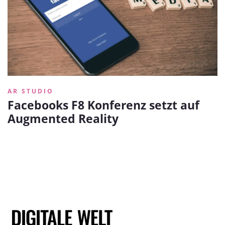
AR STUDIO
Facebooks F8 Konferenz setzt auf
Augmented Reality