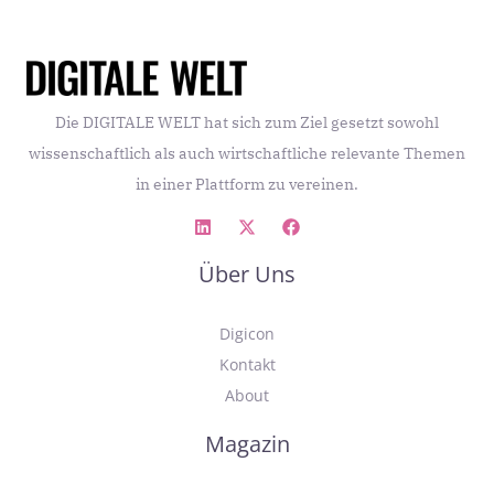
Die DIGITALE WELT hat sich zum Ziel gesetzt sowohl
wissenschaftlich als auch wirtschaftliche relevante Themen
in einer Plattform zu vereinen.
Über Uns
Digicon
Kontakt
About
Magazin