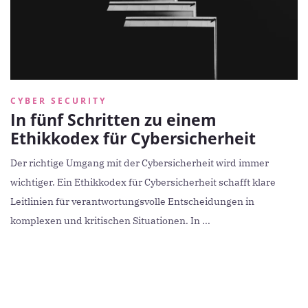
CYBER SECURITY
In fünf Schritten zu einem
Ethikkodex für Cybersicherheit
Der richtige Umgang mit der Cybersicherheit wird immer
wichtiger. Ein Ethikkodex für Cybersicherheit schafft klare
Leitlinien für verantwortungsvolle Entscheidungen in
komplexen und kritischen Situationen. In ...