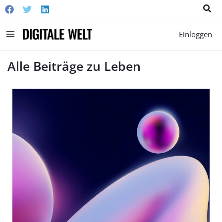
Suc
Main
Einloggen
Menu
Alle Beiträge zu Leben