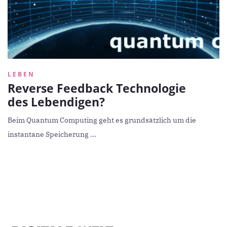
LEBEN
Reverse Feedback Technologie
des Lebendigen?
Beim Quantum Computing geht es grundsätzlich um die
instantane Speicherung ...