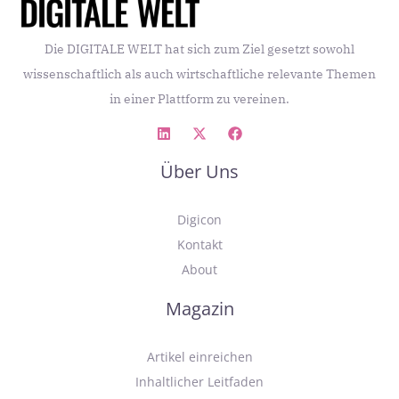
Die DIGITALE WELT hat sich zum Ziel gesetzt sowohl
wissenschaftlich als auch wirtschaftliche relevante Themen
in einer Plattform zu vereinen.
Über Uns
Digicon
Kontakt
About
Magazin
Artikel einreichen
Inhaltlicher Leitfaden