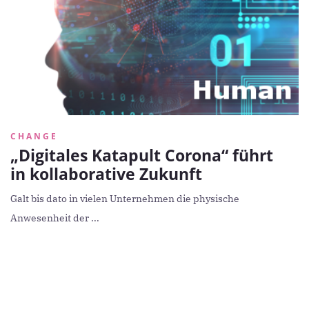
CHANGE
„Digitales Katapult Corona“ führt
in kollaborative Zukunft
Galt bis dato in vielen Unternehmen die physische
Anwesenheit der ...