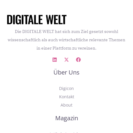
Die DIGITALE WELT hat sich zum Ziel gesetzt sowohl
wissenschaftlich als auch wirtschaftliche relevante Themen
in einer Plattform zu vereinen.
Über Uns
Digicon
Kontakt
About
Magazin