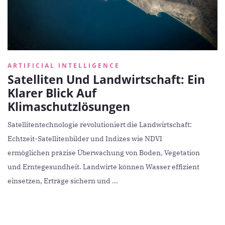
ARTIFICIAL INTELLIGENCE
Satelliten Und Landwirtschaft: Ein
Klarer Blick Auf
Klimaschutzlösungen
Satellitentechnologie revolutioniert die Landwirtschaft:
Echtzeit-Satellitenbilder und Indizes wie NDVI
ermöglichen präzise Überwachung von Boden, Vegetation
und Erntegesundheit. Landwirte können Wasser effizient
einsetzen, Erträge sichern und ...