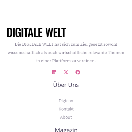
Die DIGITALE WELT hat sich zum Ziel gesetzt sowohl
wissenschaftlich als auch wirtschaftliche relevante Themen
in einer Plattform zu vereinen.
Über Uns
Digicon
Kontakt
About
Magazin