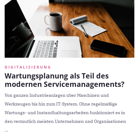
DIGITALISIERUNG
Wartungsplanung als Teil des
modernen Servicemanagements?
Von ganzen Industrieanlagen über Maschinen und
Werkzeugen bis hin zum IT-System. Ohne regelmäßige
Wartungs- und Instandhaltungsarbeiten funktioniert es in
den vermutlich meisten Unternehmen und Organisationen
...