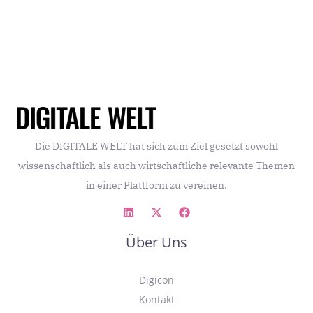
Die DIGITALE WELT hat sich zum Ziel gesetzt sowohl
wissenschaftlich als auch wirtschaftliche relevante Themen
in einer Plattform zu vereinen.
Über Uns
Digicon
Kontakt